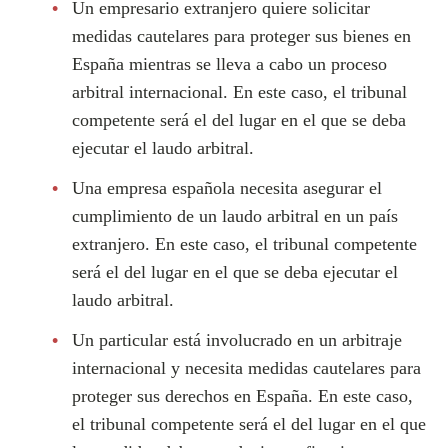
Un empresario extranjero quiere solicitar
medidas cautelares para proteger sus bienes en
España mientras se lleva a cabo un proceso
arbitral internacional. En este caso, el tribunal
competente será el del lugar en el que se deba
ejecutar el laudo arbitral.
Una empresa española necesita asegurar el
cumplimiento de un laudo arbitral en un país
extranjero. En este caso, el tribunal competente
será el del lugar en el que se deba ejecutar el
laudo arbitral.
Un particular está involucrado en un arbitraje
internacional y necesita medidas cautelares para
proteger sus derechos en España. En este caso,
el tribunal competente será el del lugar en el que