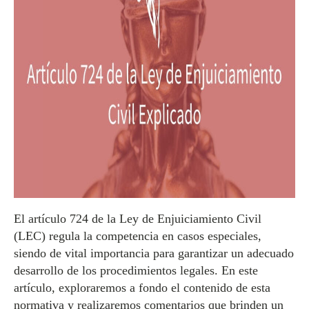
El artículo 724 de la Ley de Enjuiciamiento Civil
(LEC) regula la competencia en casos especiales,
siendo de vital importancia para garantizar un adecuado
desarrollo de los procedimientos legales. En este
artículo, exploraremos a fondo el contenido de esta
normativa y realizaremos comentarios que brinden un