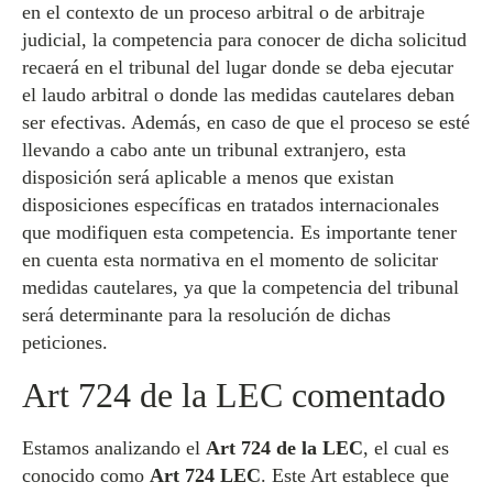
en el contexto de un proceso arbitral o de arbitraje
judicial, la competencia para conocer de dicha solicitud
recaerá en el tribunal del lugar donde se deba ejecutar
el laudo arbitral o donde las medidas cautelares deban
ser efectivas. Además, en caso de que el proceso se esté
llevando a cabo ante un tribunal extranjero, esta
disposición será aplicable a menos que existan
disposiciones específicas en tratados internacionales
que modifiquen esta competencia. Es importante tener
en cuenta esta normativa en el momento de solicitar
medidas cautelares, ya que la competencia del tribunal
será determinante para la resolución de dichas
peticiones.
Art 724 de la LEC comentado
Estamos analizando el
Art 724 de la LEC
, el cual es
conocido como
Art 724 LEC
. Este Art establece que