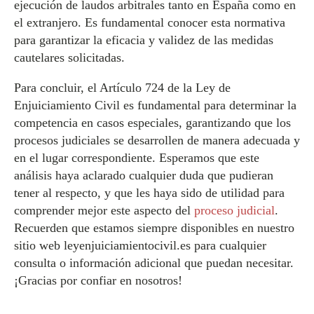
ejecución de laudos arbitrales tanto en España como en
el extranjero. Es fundamental conocer esta normativa
para garantizar la eficacia y validez de las medidas
cautelares solicitadas.
Para concluir, el Artículo 724 de la Ley de
Enjuiciamiento Civil es fundamental para determinar la
competencia en casos especiales, garantizando que los
procesos judiciales se desarrollen de manera adecuada y
en el lugar correspondiente. Esperamos que este
análisis haya aclarado cualquier duda que pudieran
tener al respecto, y que les haya sido de utilidad para
comprender mejor este aspecto del
proceso judicial
.
Recuerden que estamos siempre disponibles en nuestro
sitio web leyenjuiciamientocivil.es para cualquier
consulta o información adicional que puedan necesitar.
¡Gracias por confiar en nosotros!