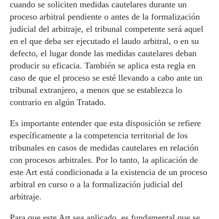
cuando se soliciten medidas cautelares durante un
proceso arbitral pendiente o antes de la formalización
judicial del arbitraje, el tribunal competente será aquel
en el que deba ser ejecutado el laudo arbitral, o en su
defecto, el lugar donde las medidas cautelares deban
producir su eficacia. También se aplica esta regla en
caso de que el proceso se esté llevando a cabo ante un
tribunal extranjero, a menos que se establezca lo
contrario en algún Tratado.
Es importante entender que esta disposición se refiere
específicamente a la competencia territorial de los
tribunales en casos de medidas cautelares en relación
con procesos arbitrales. Por lo tanto, la aplicación de
este Art está condicionada a la existencia de un proceso
arbitral en curso o a la formalización judicial del
arbitraje.
Para que este Art sea aplicado, es fundamental que se