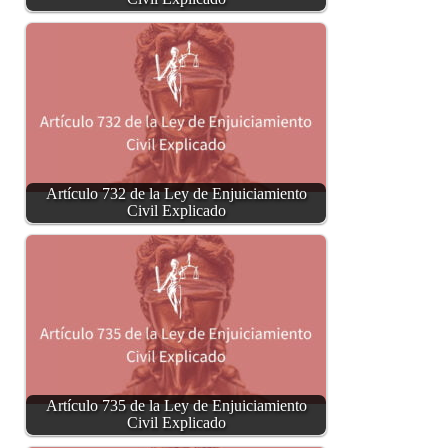
Artículo 732 de la Ley de Enjuiciamiento
Civil Explicado
Artículo 735 de la Ley de Enjuiciamiento
Civil Explicado