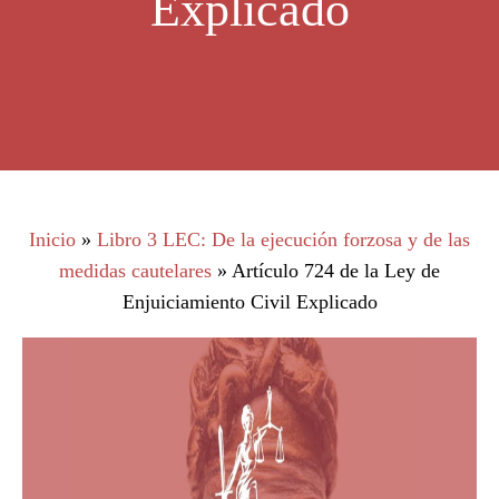
Explicado
Inicio
»
Libro 3 LEC: De la ejecución forzosa y de las
medidas cautelares
»
Artículo 724 de la Ley de
Enjuiciamiento Civil Explicado