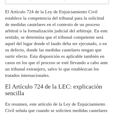
El Artículo 724 de la Ley de Enjuiciamiento Civil
establece la competencia del tribunal para la solicitud
de medidas cautelares en el contexto de un proceso
arbitral o la formalización judicial del arbitraje. En este
sentido, se determina que el tribunal competente será
aquel del lugar donde el laudo deba ser ejecutado, o en
su defecto, donde las medidas cautelares tengan que
surtir efecto. Esta disposición es aplicable también en
casos en los que el proceso se esté llevando a cabo ante
un tribunal extranjero, salvo lo que establezcan los
tratados internacionales.
El Artículo 724 de la LEC: explicación
sencilla
En resumen, este artículo de la Ley de Enjuiciamiento
Civil señala que cuando se soliciten medidas cautelares