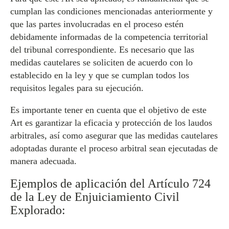
cumplan las condiciones mencionadas anteriormente y
que las partes involucradas en el proceso estén
debidamente informadas de la competencia territorial
del tribunal correspondiente. Es necesario que las
medidas cautelares se soliciten de acuerdo con lo
establecido en la ley y que se cumplan todos los
requisitos legales para su ejecución.
Es importante tener en cuenta que el objetivo de este
Art es garantizar la eficacia y protección de los laudos
arbitrales, así como asegurar que las medidas cautelares
adoptadas durante el proceso arbitral sean ejecutadas de
manera adecuada.
Ejemplos de aplicación del Artículo 724
de la Ley de Enjuiciamiento Civil
Explorado: