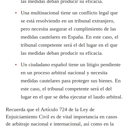
las medidas deban producir su eficacia.
Una multinacional tiene un conflicto legal que
se está resolviendo en un tribunal extranjero,
pero necesita asegurar el cumplimiento de las
medidas cautelares en España. En este caso, el
tribunal competente será el del lugar en el que
las medidas deban producir su eficacia.
Un ciudadano español tiene un litigio pendiente
en un proceso arbitral nacional y necesita
medidas cautelares para proteger sus bienes. En
este caso, el tribunal competente será el del
lugar en el que se deba ejecutar el laudo arbitral.
Recuerda que el Artículo 724 de la Ley de
Enjuiciamiento Civil es de vital importancia en casos
de arbitraje nacional e internacional, así como en la