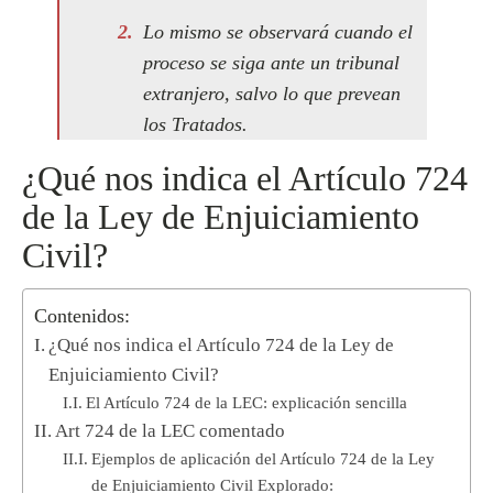
Lo mismo se observará cuando el
proceso se siga ante un tribunal
extranjero, salvo lo que prevean
los Tratados.
¿Qué nos indica el Artículo 724
de la Ley de Enjuiciamiento
Civil?
Contenidos:
¿Qué nos indica el Artículo 724 de la Ley de
Enjuiciamiento Civil?
El Artículo 724 de la LEC: explicación sencilla
Art 724 de la LEC comentado
Ejemplos de aplicación del Artículo 724 de la Ley
de Enjuiciamiento Civil Explorado: