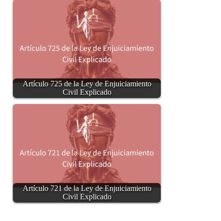
Artículo 725 de la Ley de Enjuiciamiento
Civil Explicado
Artículo 721 de la Ley de Enjuiciamiento
Civil Explicado