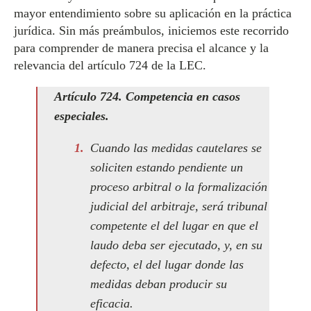
mayor entendimiento sobre su aplicación en la práctica
jurídica. Sin más preámbulos, iniciemos este recorrido
para comprender de manera precisa el alcance y la
relevancia del artículo 724 de la LEC.
Artículo 724. Competencia en casos
especiales.
Cuando las medidas cautelares se
soliciten estando pendiente un
proceso arbitral o la formalización
judicial del arbitraje, será tribunal
competente el del lugar en que el
laudo deba ser ejecutado, y, en su
defecto, el del lugar donde las
medidas deban producir su
eficacia.