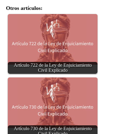
Otros artículos:
Artículo 722 de la Ley de Enjuiciamiento
Civil Explicado
Artículo 730 de la Ley de Enjuiciamiento
Civil Explicado