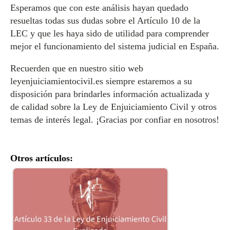
Esperamos que con este análisis hayan quedado
resueltas todas sus dudas sobre el Artículo 10 de la
LEC y que les haya sido de utilidad para comprender
mejor el funcionamiento del sistema judicial en España.
Recuerden que en nuestro sitio web
leyenjuiciamientocivil.es siempre estaremos a su
disposición para brindarles información actualizada y
de calidad sobre la Ley de Enjuiciamiento Civil y otros
temas de interés legal. ¡Gracias por confiar en nosotros!
Otros artículos: