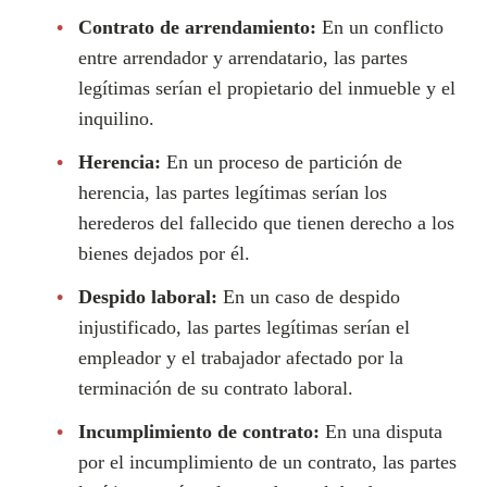
Contrato de arrendamiento:
En un conflicto
entre arrendador y arrendatario, las partes
legítimas serían el propietario del inmueble y el
inquilino.
Herencia:
En un proceso de partición de
herencia, las partes legítimas serían los
herederos del fallecido que tienen derecho a los
bienes dejados por él.
Despido laboral:
En un caso de despido
injustificado, las partes legítimas serían el
empleador y el trabajador afectado por la
terminación de su contrato laboral.
Incumplimiento de contrato:
En una disputa
por el incumplimiento de un contrato, las partes