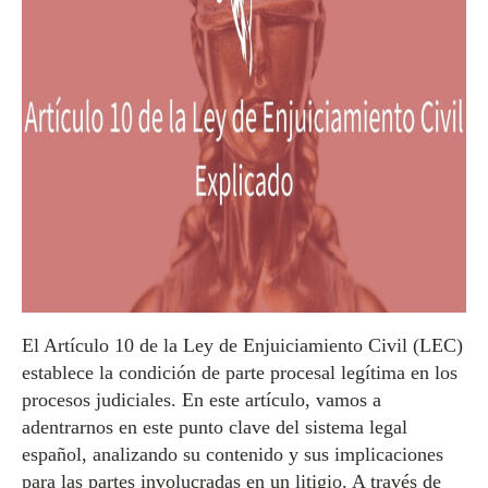
El Artículo 10 de la Ley de Enjuiciamiento Civil (LEC)
establece la condición de parte procesal legítima en los
procesos judiciales. En este artículo, vamos a
adentrarnos en este punto clave del sistema legal
español, analizando su contenido y sus implicaciones
para las partes involucradas en un litigio. A través de