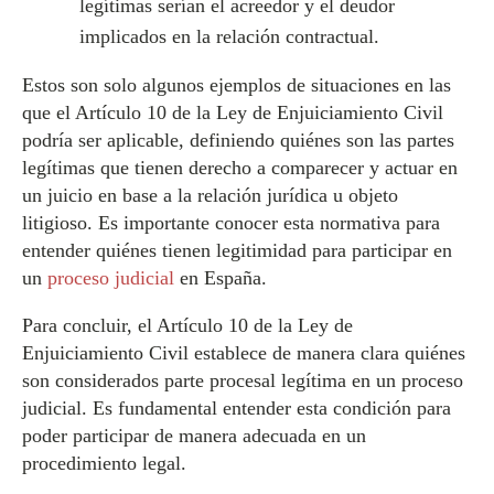
legítimas serían el acreedor y el deudor
implicados en la relación contractual.
Estos son solo algunos ejemplos de situaciones en las
que el Artículo 10 de la Ley de Enjuiciamiento Civil
podría ser aplicable, definiendo quiénes son las partes
legítimas que tienen derecho a comparecer y actuar en
un juicio en base a la relación jurídica u objeto
litigioso. Es importante conocer esta normativa para
entender quiénes tienen legitimidad para participar en
un
proceso judicial
en España.
Para concluir, el Artículo 10 de la Ley de
Enjuiciamiento Civil establece de manera clara quiénes
son considerados parte procesal legítima en un proceso
judicial. Es fundamental entender esta condición para
poder participar de manera adecuada en un
procedimiento legal.