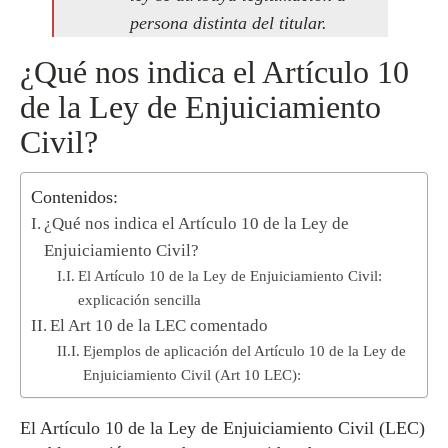
persona distinta del titular.
¿Qué nos indica el Artículo 10
de la Ley de Enjuiciamiento
Civil?
Contenidos:
¿Qué nos indica el Artículo 10 de la Ley de
Enjuiciamiento Civil?
El Artículo 10 de la Ley de Enjuiciamiento Civil:
explicación sencilla
El Art 10 de la LEC comentado
Ejemplos de aplicación del Artículo 10 de la Ley de
Enjuiciamiento Civil (Art 10 LEC):
El Artículo 10 de la Ley de Enjuiciamiento Civil (LEC)