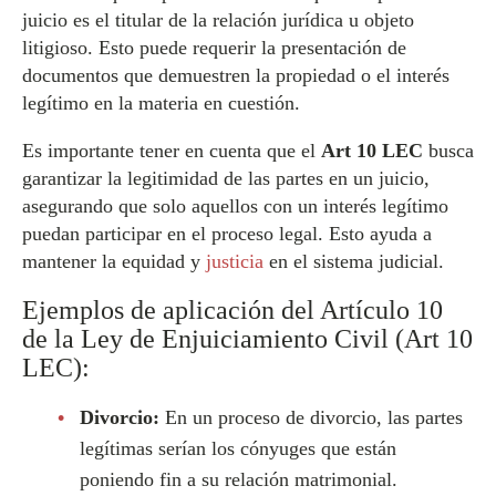
juicio es el titular de la relación jurídica u objeto
litigioso. Esto puede requerir la presentación de
documentos que demuestren la propiedad o el interés
legítimo en la materia en cuestión.
Es importante tener en cuenta que el
Art 10 LEC
busca
garantizar la legitimidad de las partes en un juicio,
asegurando que solo aquellos con un interés legítimo
puedan participar en el proceso legal. Esto ayuda a
mantener la equidad y
justicia
en el sistema judicial.
Ejemplos de aplicación del Artículo 10
de la Ley de Enjuiciamiento Civil (Art 10
LEC):
Divorcio:
En un proceso de divorcio, las partes
legítimas serían los cónyuges que están
poniendo fin a su relación matrimonial.