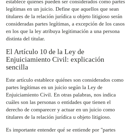
establece quiénes pueden ser considerados como partes
legítimas en un juicio. Define que aquellos que sean
titulares de la relación jurídica u objeto litigioso serán
consideradas partes legítimas, a excepción de los casos
en los que la ley atribuya legitimación a una persona
distinta del titular.
El Artículo 10 de la Ley de
Enjuiciamiento Civil: explicación
sencilla
Este artículo establece quiénes son considerados como
partes legítimas en un juicio según la Ley de
Enjuiciamiento Civil. En otras palabras, nos indica
cuáles son las personas o entidades que tienen el
derecho de comparecer y actuar en un juicio como
titulares de la relación jurídica u objeto litigioso.
Es importante entender qué se entiende por "partes