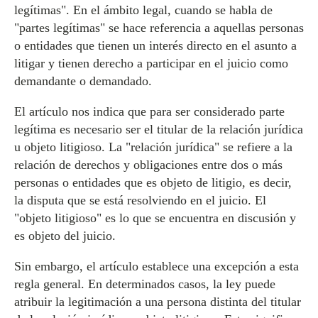
legítimas". En el ámbito legal, cuando se habla de
"partes legítimas" se hace referencia a aquellas personas
o entidades que tienen un interés directo en el asunto a
litigar y tienen derecho a participar en el juicio como
demandante o demandado.
El artículo nos indica que para ser considerado parte
legítima es necesario ser el titular de la relación jurídica
u objeto litigioso. La "relación jurídica" se refiere a la
relación de derechos y obligaciones entre dos o más
personas o entidades que es objeto de litigio, es decir,
la disputa que se está resolviendo en el juicio. El
"objeto litigioso" es lo que se encuentra en discusión y
es objeto del juicio.
Sin embargo, el artículo establece una excepción a esta
regla general. En determinados casos, la ley puede
atribuir la legitimación a una persona distinta del titular