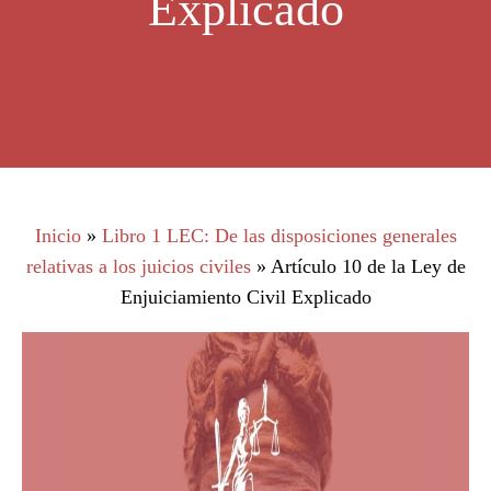
Explicado
Inicio
»
Libro 1 LEC: De las disposiciones generales
relativas a los juicios civiles
»
Artículo 10 de la Ley de
Enjuiciamiento Civil Explicado