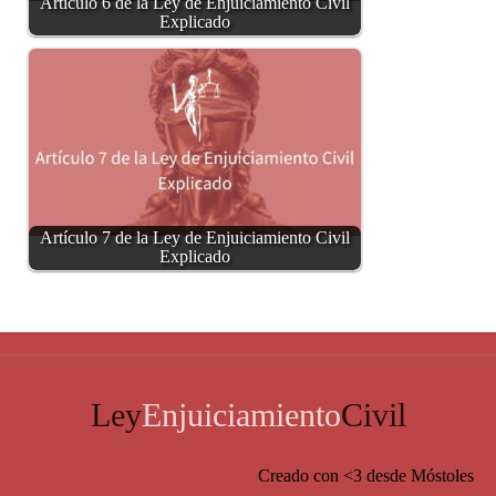
Artículo 6 de la Ley de Enjuiciamiento Civil
Explicado
Artículo 7 de la Ley de Enjuiciamiento Civil
Explicado
Ley
Enjuiciamiento
Civil
Creado con <3 desde Móstoles