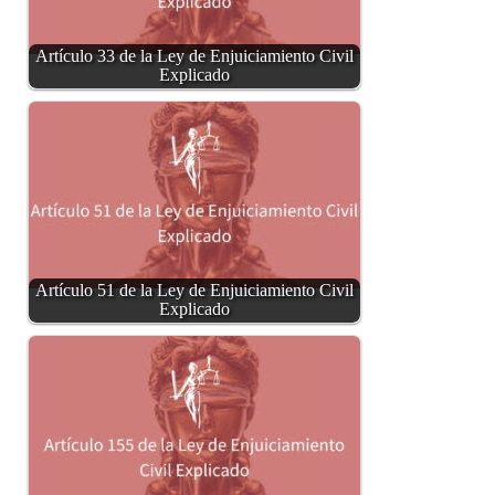
Artículo 33 de la Ley de Enjuiciamiento Civil
Explicado
Artículo 51 de la Ley de Enjuiciamiento Civil
Explicado