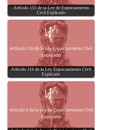
Artículo 155 de la Ley de Enjuiciamiento
Civil Explicado
Artículo 116 de la Ley Enjuiciamiento Civil
Explicado