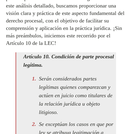
este análisis detallado, buscamos proporcionar una
visión clara y práctica de este aspecto fundamental del
derecho procesal, con el objetivo de facilitar su
comprensión y aplicación en la práctica jurídica. ¡Sin
más preámbulos, iniciemos este recorrido por el
Artículo 10 de la LEC!
Artículo 10. Condición de parte procesal
legítima.
Serán considerados partes
legítimas quienes comparezcan y
actúen en juicio como titulares de
la relación jurídica u objeto
litigioso.
Se exceptúan los casos en que por
ley se atribuya legitimación a