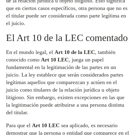
de la relación jurídica u objeto litigioso. Esto significa
que en ciertos casos específicos, otra persona que no es
el titular puede ser considerada como parte legítima en
el juicio.
El Art 10 de la LEC comentado
En el mundo legal, el
Art 10 de la LEC
, también
conocido como
Art 10 LEC
, juega un papel
fundamental en la legitimación de las partes en un
juicio. La ley establece que serán considerados partes
legítimas aquellos que comparezcan y actúen en el
juicio como titulares de la relación jurídica u objeto
litigioso. Sin embargo, existen excepciones en las que
la legitimación puede atribuirse a una persona distinta
del titular.
Para que el
Art 10 LEC
sea aplicado, es necesario
demostrar que la persona o entidad que comparece en el