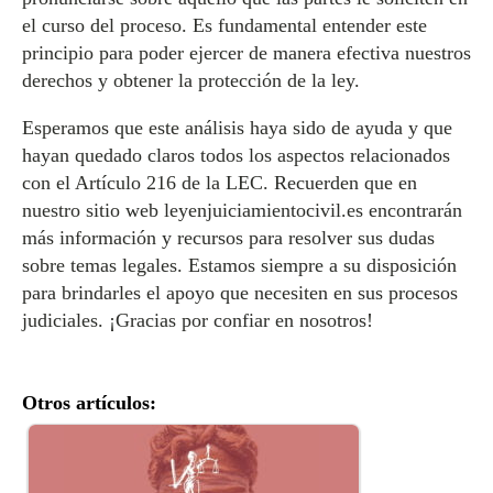
el curso del proceso. Es fundamental entender este
principio para poder ejercer de manera efectiva nuestros
derechos y obtener la protección de la ley.
Esperamos que este análisis haya sido de ayuda y que
hayan quedado claros todos los aspectos relacionados
con el Artículo 216 de la LEC. Recuerden que en
nuestro sitio web leyenjuiciamientocivil.es encontrarán
más información y recursos para resolver sus dudas
sobre temas legales. Estamos siempre a su disposición
para brindarles el apoyo que necesiten en sus procesos
judiciales. ¡Gracias por confiar en nosotros!
Otros artículos: