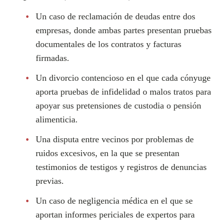
Un caso de reclamación de deudas entre dos
empresas, donde ambas partes presentan pruebas
documentales de los contratos y facturas
firmadas.
Un divorcio contencioso en el que cada cónyuge
aporta pruebas de infidelidad o malos tratos para
apoyar sus pretensiones de custodia o pensión
alimenticia.
Una disputa entre vecinos por problemas de
ruidos excesivos, en la que se presentan
testimonios de testigos y registros de denuncias
previas.
Un caso de negligencia médica en el que se
aportan informes periciales de expertos para