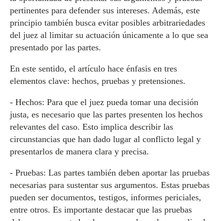
pertinentes para defender sus intereses. Además, este
principio también busca evitar posibles arbitrariedades
del juez al limitar su actuación únicamente a lo que sea
presentado por las partes.
En este sentido, el artículo hace énfasis en tres
elementos clave: hechos, pruebas y pretensiones.
- Hechos: Para que el juez pueda tomar una decisión
justa, es necesario que las partes presenten los hechos
relevantes del caso. Esto implica describir las
circunstancias que han dado lugar al conflicto legal y
presentarlos de manera clara y precisa.
- Pruebas: Las partes también deben aportar las pruebas
necesarias para sustentar sus argumentos. Estas pruebas
pueden ser documentos, testigos, informes periciales,
entre otros. Es importante destacar que las pruebas