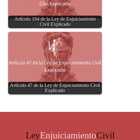
Artículo 194 de la Ley de Enjuiciamiento
Civil Explicado
Artículo 47 de la Ley de Enjuiciamiento Civil
Explicado
Ley
Enjuiciamiento
Civil