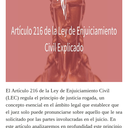
El Artículo 216 de la Ley de Enjuiciamiento Civil
(LEC) regula el principio de justicia rogada, un
concepto esencial en el ámbito legal que establece que
el juez solo puede pronunciarse sobre aquello que le sea
solicitado por las partes involucradas en el juicio. En
este artículo analizaremos en profundidad este principio