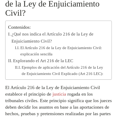
de la Ley de Enjuiciamiento
Civil?
Contenidos:
¿Qué nos indica el Artículo 216 de la Ley de
Enjuiciamiento Civil?
El Artículo 216 de la Ley de Enjuiciamiento Civil:
explicación sencilla
Explorando el Art 216 de la LEC
Ejemplos de aplicación del Artículo 216 de la Ley
de Enjuiciamiento Civil Explicado (Art 216 LEC):
El Artículo 216 de la Ley de Enjuiciamiento Civil
establece el principio de
justicia
rogada en los
tribunales civiles. Este principio significa que los jueces
deben decidir los asuntos en base a las aportaciones de
hechos, pruebas y pretensiones realizadas por las partes