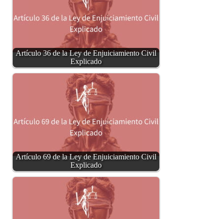
Artículo 36 de la Ley de Enjuiciamiento Civil
Explicado
Artículo 69 de la Ley de Enjuiciamiento Civil
Explicado