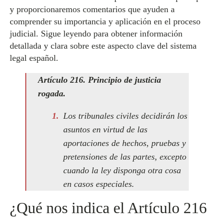
y proporcionaremos comentarios que ayuden a
comprender su importancia y aplicación en el proceso
judicial. Sigue leyendo para obtener información
detallada y clara sobre este aspecto clave del sistema
legal español.
Artículo 216. Principio de justicia
rogada.
Los tribunales civiles decidirán los
asuntos en virtud de las
aportaciones de hechos, pruebas y
pretensiones de las partes, excepto
cuando la ley disponga otra cosa
en casos especiales.
¿Qué nos indica el Artículo 216