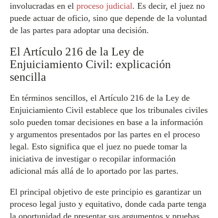
involucradas en el
proceso judicial
. Es decir, el juez no
puede actuar de oficio, sino que depende de la voluntad
de las partes para adoptar una decisión.
El Artículo 216 de la Ley de
Enjuiciamiento Civil: explicación
sencilla
En términos sencillos, el Artículo 216 de la Ley de
Enjuiciamiento Civil establece que los tribunales civiles
solo pueden tomar decisiones en base a la información
y argumentos presentados por las partes en el proceso
legal. Esto significa que el juez no puede tomar la
iniciativa de investigar o recopilar información
adicional más allá de lo aportado por las partes.
El principal objetivo de este principio es garantizar un
proceso legal justo y equitativo, donde cada parte tenga
la oportunidad de presentar sus argumentos y pruebas