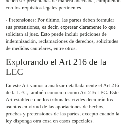
deben ser presentadas de manera adecuada, cumpliendo
con los requisitos legales pertinentes.
- Pretensiones: Por último, las partes deben formular
sus pretensiones, es decir, expresar claramente lo que
solicitan al juez. Esto puede incluir peticiones de
indemnización, reclamaciones de derechos, solicitudes
de medidas cautelares, entre otros.
Explorando el Art 216 de la
LEC
En este Art vamos a analizar detalladamente el Art 216
de la LEC, también conocido como Art 216 LEC. Este
Art establece que los tribunales civiles decidirán los
asuntos en virtud de las aportaciones de hechos,
pruebas y pretensiones de las partes, excepto cuando la
ley disponga otra cosa en casos especiales.