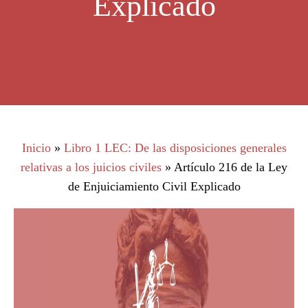
Explicado
Inicio
»
Libro 1 LEC: De las disposiciones generales
relativas a los juicios civiles
»
Artículo 216 de la Ley
de Enjuiciamiento Civil Explicado