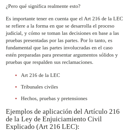
¿Pero qué significa realmente esto?
Es importante tener en cuenta que el Art 216 de la LEC
se refiere a la forma en que se desarrolla el proceso
judicial, y cómo se toman las decisiones en base a las
pruebas presentadas por las partes. Por lo tanto, es
fundamental que las partes involucradas en el caso
estén preparadas para presentar argumentos sólidos y
pruebas que respalden sus reclamaciones.
Art 216 de la LEC
Tribunales civiles
Hechos, pruebas y pretensiones
Ejemplos de aplicación del Artículo 216
de la Ley de Enjuiciamiento Civil
Explicado (Art 216 LEC):