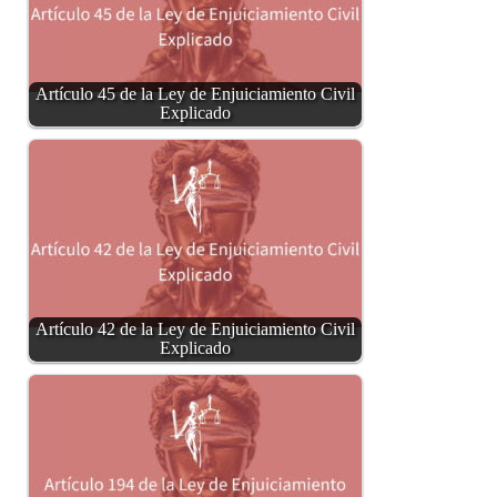
Artículo 45 de la Ley de Enjuiciamiento Civil
Explicado
Artículo 42 de la Ley de Enjuiciamiento Civil
Explicado