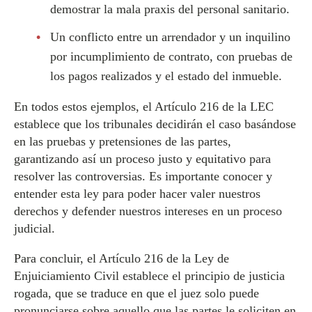
demostrar la mala praxis del personal sanitario.
Un conflicto entre un arrendador y un inquilino
por incumplimiento de contrato, con pruebas de
los pagos realizados y el estado del inmueble.
En todos estos ejemplos, el Artículo 216 de la LEC
establece que los tribunales decidirán el caso basándose
en las pruebas y pretensiones de las partes,
garantizando así un proceso justo y equitativo para
resolver las controversias. Es importante conocer y
entender esta ley para poder hacer valer nuestros
derechos y defender nuestros intereses en un proceso
judicial.
Para concluir, el Artículo 216 de la Ley de
Enjuiciamiento Civil establece el principio de justicia
rogada, que se traduce en que el juez solo puede
pronunciarse sobre aquello que las partes le soliciten en