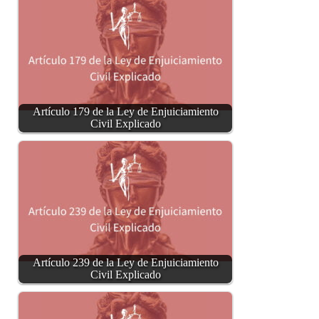
Artículo 179 de la Ley de Enjuiciamiento
Civil Explicado
Artículo 239 de la Ley de Enjuiciamiento
Civil Explicado