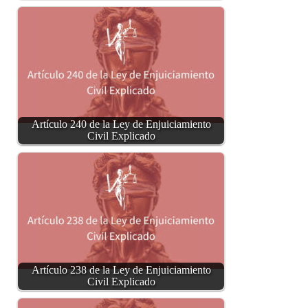
Artículo 240 de la Ley de Enjuiciamiento
Civil Explicado
Artículo 238 de la Ley de Enjuiciamiento
Civil Explicado