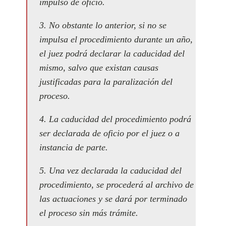
impulso de oficio.
3. No obstante lo anterior, si no se
impulsa el procedimiento durante un año,
el juez podrá declarar la caducidad del
mismo, salvo que existan causas
justificadas para la paralización del
proceso.
4. La caducidad del procedimiento podrá
ser declarada de oficio por el juez o a
instancia de parte.
5. Una vez declarada la caducidad del
procedimiento, se procederá al archivo de
las actuaciones y se dará por terminado
el proceso sin más trámite.