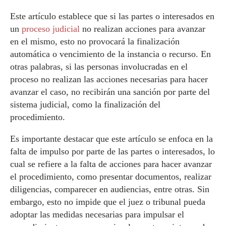
Este artículo establece que si las partes o interesados en
un
proceso judicial
no realizan acciones para avanzar
en el mismo, esto no provocará la finalización
automática o vencimiento de la instancia o recurso. En
otras palabras, si las personas involucradas en el
proceso no realizan las acciones necesarias para hacer
avanzar el caso, no recibirán una sanción por parte del
sistema judicial, como la finalización del
procedimiento.
Es importante destacar que este artículo se enfoca en la
falta de impulso por parte de las partes o interesados, lo
cual se refiere a la falta de acciones para hacer avanzar
el procedimiento, como presentar documentos, realizar
diligencias, comparecer en audiencias, entre otras. Sin
embargo, esto no impide que el juez o tribunal pueda
adoptar las medidas necesarias para impulsar el