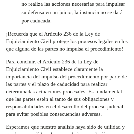
no realiza las acciones necesarias para impulsar
su defensa en un juicio, la instancia no se dará
por caducada.
¡Recuerda que el Artículo 236 de la Ley de
Enjuiciamiento Civil protege los procesos legales en los
que alguna de las partes no impulsa el procedimiento!
Para concluir, el Artículo 236 de la Ley de
Enjuiciamiento Civil establece claramente la
importancia del impulso del procedimiento por parte de
las partes y el plazo de caducidad para realizar
determinadas actuaciones procesales. Es fundamental
que las partes estén al tanto de sus obligaciones y
responsabilidades en el desarrollo del proceso judicial
para evitar posibles consecuencias adversas.
Esperamos que nuestro análisis haya sido de utilidad y