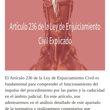
El Artículo 236 de la Ley de Enjuiciamiento Civil es
fundamental para comprender el funcionamiento del
impulso del procedimiento por las partes y la caducidad
en el ámbito judicial. En este artículo, nos
adentraremos en el análisis detallado de este apartado
de la normativa y realizaremos comentarios que