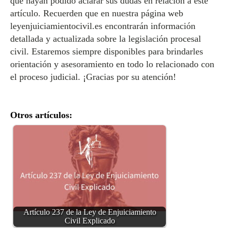
que hayan podido aclarar sus dudas en relación a este
artículo. Recuerden que en nuestra página web
leyenjuiciamientocivil.es encontrarán información
detallada y actualizada sobre la legislación procesal
civil. Estaremos siempre disponibles para brindarles
orientación y asesoramiento en todo lo relacionado con
el proceso judicial. ¡Gracias por su atención!
Otros artículos:
Artículo 237 de la Ley de Enjuiciamiento
Civil Explicado