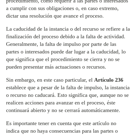
procedimiento, como requerir a las partes o interesados
a cumplir con sus obligaciones o, en caso extremo,
dictar una resolución que avance el proceso.
La caducidad de la instancia o del recurso se refiere a la
finalización del proceso debido a la falta de actividad.
Generalmente, la falta de impulso por parte de las
partes o interesados puede dar lugar a la caducidad, lo
que significa que el procedimiento se cierra y no se
pueden presentar más actuaciones o recursos.
Sin embargo, en este caso particular, el
Artículo 236
establece que a pesar de la falta de impulso, la instancia
o recurso no caducará. Esto significa que, aunque no se
realicen acciones para avanzar en el proceso, éste
continuará abierto y no se cerrará automáticamente.
Es importante tener en cuenta que este artículo no
indica que no haya consecuencias para las partes o