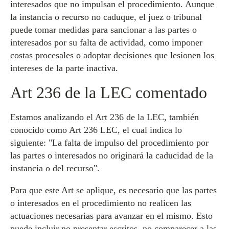
interesados que no impulsan el procedimiento. Aunque
la instancia o recurso no caduque, el juez o tribunal
puede tomar medidas para sancionar a las partes o
interesados por su falta de actividad, como imponer
costas procesales o adoptar decisiones que lesionen los
intereses de la parte inactiva.
Art 236 de la LEC comentado
Estamos analizando el Art 236 de la LEC, también
conocido como Art 236 LEC, el cual indica lo
siguiente: "La falta de impulso del procedimiento por
las partes o interesados no originará la caducidad de la
instancia o del recurso".
Para que este Art se aplique, es necesario que las partes
o interesados en el procedimiento no realicen las
actuaciones necesarias para avanzar en el mismo. Esto
puede incluir no presentar escritos, no comparecer a las