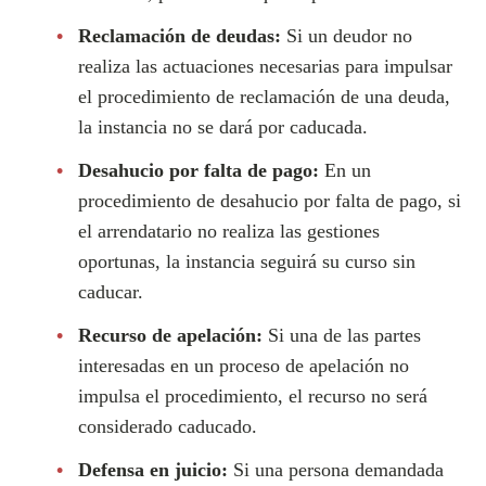
Reclamación de deudas:
Si un deudor no
realiza las actuaciones necesarias para impulsar
el procedimiento de reclamación de una deuda,
la instancia no se dará por caducada.
Desahucio por falta de pago:
En un
procedimiento de desahucio por falta de pago, si
el arrendatario no realiza las gestiones
oportunas, la instancia seguirá su curso sin
caducar.
Recurso de apelación:
Si una de las partes
interesadas en un proceso de apelación no
impulsa el procedimiento, el recurso no será
considerado caducado.
Defensa en juicio:
Si una persona demandada