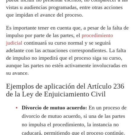
vistas u audiencias programadas, entre otras acciones
que impidan el avance del proceso.
Es importante tener en cuenta que, a pesar de la falta de
impulso por parte de las partes, el
procedimiento
judicial
continuará su curso normal y se seguirá
adelante con las actuaciones correspondientes. La falta
de impulso no impedirá que el proceso siga su curso,
aunque las partes no estén activamente involucradas en
su avance.
Ejemplos de aplicación del Artículo 236
de la Ley de Enjuiciamiento Civil
Divorcio de mutuo acuerdo:
En un proceso de
divorcio de mutuo acuerdo, si una de las partes
no impulsa el procedimiento, la instancia no
caducará, permitiendo que el proceso continúe.