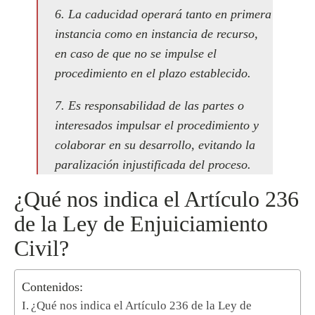
6. La caducidad operará tanto en primera
instancia como en instancia de recurso,
en caso de que no se impulse el
procedimiento en el plazo establecido.
7. Es responsabilidad de las partes o
interesados impulsar el procedimiento y
colaborar en su desarrollo, evitando la
paralización injustificada del proceso.
¿Qué nos indica el Artículo 236
de la Ley de Enjuiciamiento
Civil?
Contenidos:
¿Qué nos indica el Artículo 236 de la Ley de