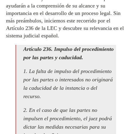
ayudarán a la comprensión de su alcance y su
importancia en el desarrollo de un proceso legal. Sin
más preámbulos, iniciemos este recorrido por el
Artículo 236 de la LEC y descubre su relevancia en el
sistema judicial español.
Artículo 236. Impulso del procedimiento
por las partes y caducidad.
1. La falta de impulso del procedimiento
por las partes o interesados no originará
la caducidad de la instancia o del
recurso.
2. En el caso de que las partes no
impulsen el procedimiento, el juez podrá
dictar las medidas necesarias para su