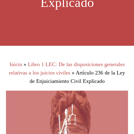
Explicado
Inicio
»
Libro 1 LEC: De las disposiciones generales
relativas a los juicios civiles
»
Artículo 236 de la Ley
de Enjuiciamiento Civil Explicado