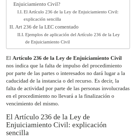
Enjuiciamiento Civil?
El Artículo 236 de la Ley de Enjuiciamiento Civil:
explicación sencilla
Art 236 de la LEC comentado
Ejemplos de aplicación del Artículo 236 de la Ley
de Enjuiciamiento Civil
El
Artículo 236 de la Ley de Enjuiciamiento Civil
nos indica que la falta de impulso del procedimiento
por parte de las partes o interesados no dará lugar a la
caducidad de la instancia o del recurso. Es decir, la
falta de actividad por parte de las personas involucradas
en el procedimiento no llevará a la finalización o
vencimiento del mismo.
El Artículo 236 de la Ley de
Enjuiciamiento Civil: explicación
sencilla