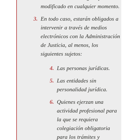
modificado en cualquier momento.
En todo caso, estarán obligados a
intervenir a través de medios
electrónicos con la Administración
de Justicia, al menos, los
siguientes sujetos:
Las personas jurídicas.
Las entidades sin
personalidad jurídica.
Quienes ejerzan una
actividad profesional para
la que se requiera
colegiación obligatoria
para los trámites y