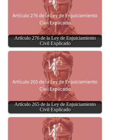
Artículo 276 de la Ley de Enjuiciamiento
Civil Explicado
Artículo 265 de la Ley de Enjuiciamiento
Civil Explicado