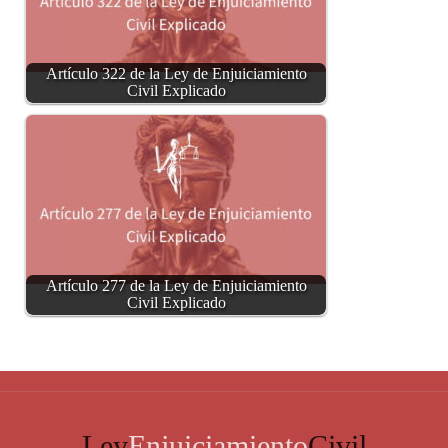
Artículo 322 de la Ley de Enjuiciamiento
Civil Explicado
Artículo 277 de la Ley de Enjuiciamiento
Civil Explicado
Ley
Enjuiciamiento
Civil