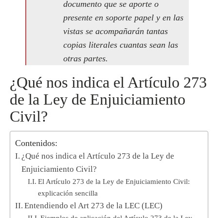
documento que se aporte o
presente en soporte papel y en las
vistas se acompañarán tantas
copias literales cuantas sean las
otras partes.
¿Qué nos indica el Artículo 273
de la Ley de Enjuiciamiento
Civil?
Contenidos:
¿Qué nos indica el Artículo 273 de la Ley de
Enjuiciamiento Civil?
El Artículo 273 de la Ley de Enjuiciamiento Civil:
explicación sencilla
Entendiendo el Art 273 de la LEC (LEC)
Ejemplos de aplicación del Artículo 273 de la Ley