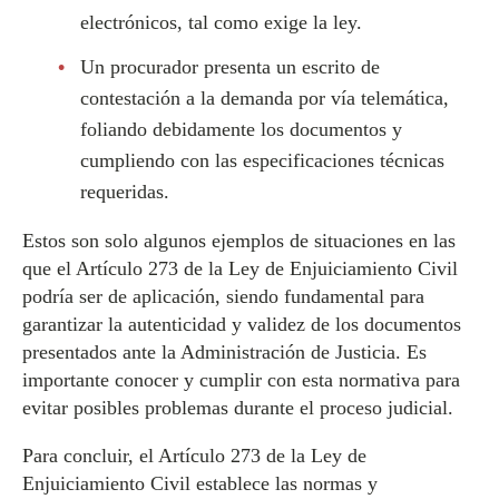
electrónicos, tal como exige la ley.
Un procurador presenta un escrito de
contestación a la demanda por vía telemática,
foliando debidamente los documentos y
cumpliendo con las especificaciones técnicas
requeridas.
Estos son solo algunos ejemplos de situaciones en las
que el Artículo 273 de la Ley de Enjuiciamiento Civil
podría ser de aplicación, siendo fundamental para
garantizar la autenticidad y validez de los documentos
presentados ante la Administración de Justicia. Es
importante conocer y cumplir con esta normativa para
evitar posibles problemas durante el proceso judicial.
Para concluir, el Artículo 273 de la Ley de
Enjuiciamiento Civil establece las normas y