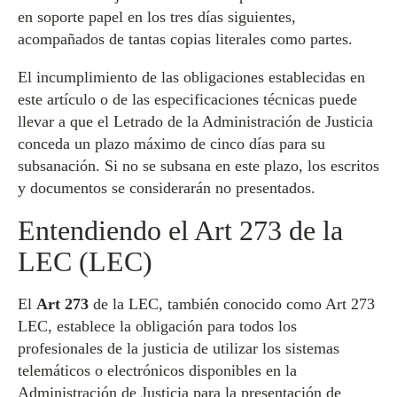
en soporte papel en los tres días siguientes,
acompañados de tantas copias literales como partes.
El incumplimiento de las obligaciones establecidas en
este artículo o de las especificaciones técnicas puede
llevar a que el Letrado de la Administración de Justicia
conceda un plazo máximo de cinco días para su
subsanación. Si no se subsana en este plazo, los escritos
y documentos se considerarán no presentados.
Entendiendo el Art 273 de la
LEC (LEC)
El
Art 273
de la LEC, también conocido como Art 273
LEC, establece la obligación para todos los
profesionales de la justicia de utilizar los sistemas
telemáticos o electrónicos disponibles en la
Administración de Justicia para la presentación de