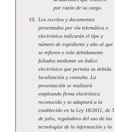
por razón de su cargo.
Los escritos y documentos
presentados por vía telemática o
electrónica indicarán el tipo y
número de expediente y año al que
se refieren e irán debidamente
foliados mediante un índice
electrónico que permita su debida
localización y consulta. La
presentación se realizará
empleando firma electrónica
reconocida y se adaptará a lo
establecido en la Ley 18/2011, de 5
de julio, reguladora del uso de las
tecnologías de la información y la