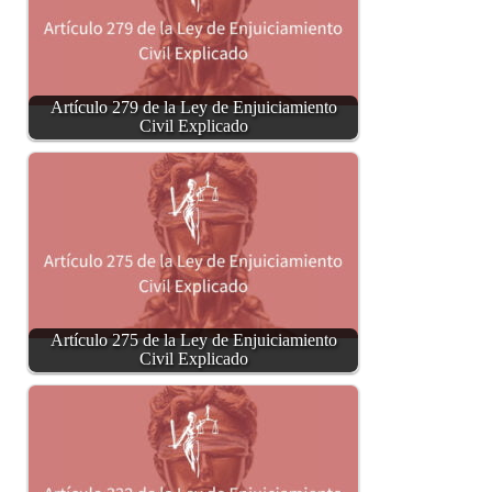
Artículo 279 de la Ley de Enjuiciamiento
Civil Explicado
Artículo 275 de la Ley de Enjuiciamiento
Civil Explicado