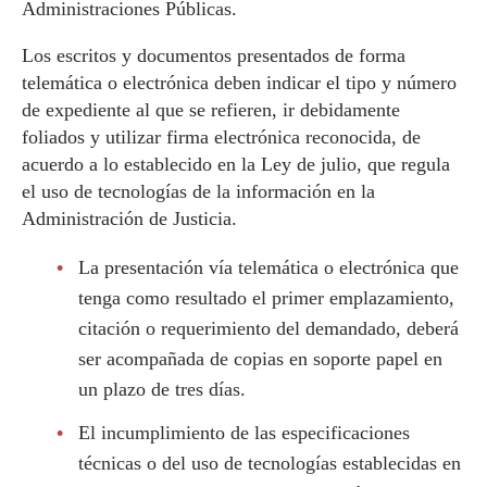
Administraciones Públicas.
Los escritos y documentos presentados de forma
telemática o electrónica deben indicar el tipo y número
de expediente al que se refieren, ir debidamente
foliados y utilizar firma electrónica reconocida, de
acuerdo a lo establecido en la Ley de julio, que regula
el uso de tecnologías de la información en la
Administración de Justicia.
La presentación vía telemática o electrónica que
tenga como resultado el primer emplazamiento,
citación o requerimiento del demandado, deberá
ser acompañada de copias en soporte papel en
un plazo de tres días.
El incumplimiento de las especificaciones
técnicas o del uso de tecnologías establecidas en