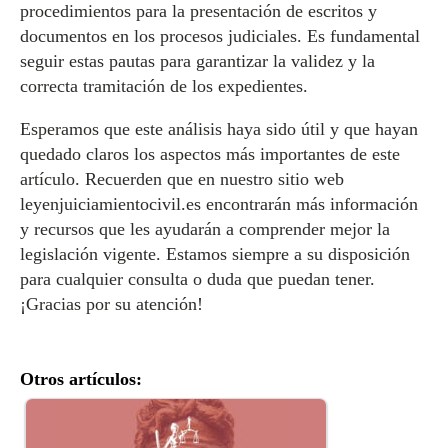
procedimientos para la presentación de escritos y
documentos en los procesos judiciales. Es fundamental
seguir estas pautas para garantizar la validez y la
correcta tramitación de los expedientes.
Esperamos que este análisis haya sido útil y que hayan
quedado claros los aspectos más importantes de este
artículo. Recuerden que en nuestro sitio web
leyenjuiciamientocivil.es encontrarán más información
y recursos que les ayudarán a comprender mejor la
legislación vigente. Estamos siempre a su disposición
para cualquier consulta o duda que puedan tener.
¡Gracias por su atención!
Otros artículos: