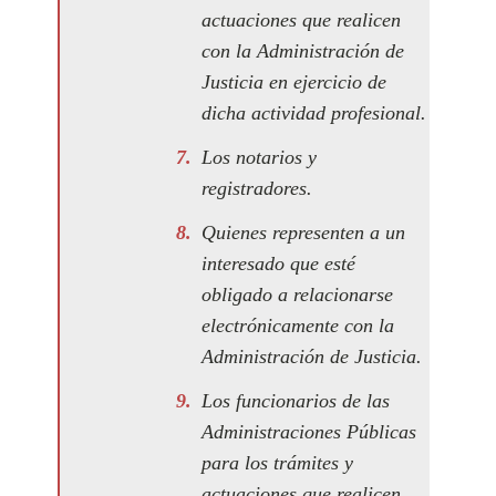
actuaciones que realicen
con la Administración de
Justicia en ejercicio de
dicha actividad profesional.
Los notarios y
registradores.
Quienes representen a un
interesado que esté
obligado a relacionarse
electrónicamente con la
Administración de Justicia.
Los funcionarios de las
Administraciones Públicas
para los trámites y
actuaciones que realicen