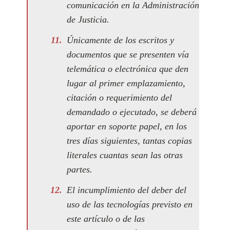
comunicación en la Administración
de Justicia.
Únicamente de los escritos y
documentos que se presenten vía
telemática o electrónica que den
lugar al primer emplazamiento,
citación o requerimiento del
demandado o ejecutado, se deberá
aportar en soporte papel, en los
tres días siguientes, tantas copias
literales cuantas sean las otras
partes.
El incumplimiento del deber del
uso de las tecnologías previsto en
este artículo o de las