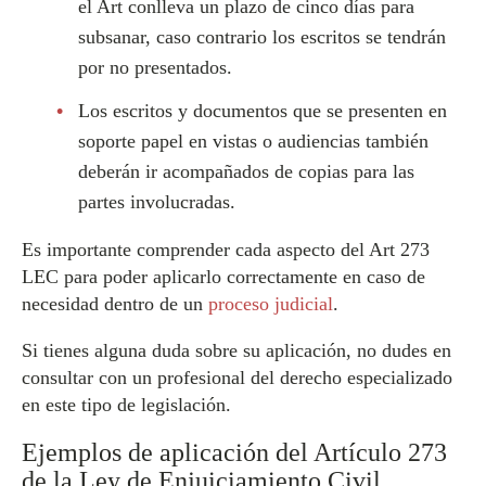
el Art conlleva un plazo de cinco días para
subsanar, caso contrario los escritos se tendrán
por no presentados.
Los escritos y documentos que se presenten en
soporte papel en vistas o audiencias también
deberán ir acompañados de copias para las
partes involucradas.
Es importante comprender cada aspecto del Art 273
LEC para poder aplicarlo correctamente en caso de
necesidad dentro de un
proceso judicial
.
Si tienes alguna duda sobre su aplicación, no dudes en
consultar con un profesional del derecho especializado
en este tipo de legislación.
Ejemplos de aplicación del Artículo 273
de la Ley de Enjuiciamiento Civil