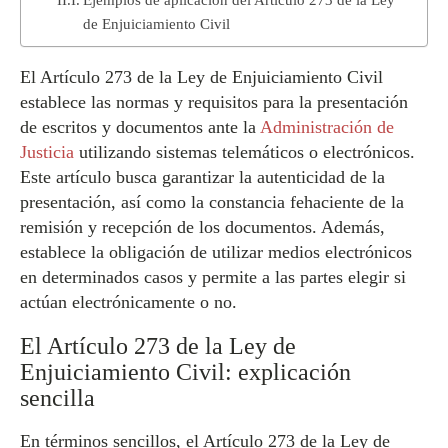
de Enjuiciamiento Civil
El Artículo 273 de la Ley de Enjuiciamiento Civil
establece las normas y requisitos para la presentación
de escritos y documentos ante la
Administración de
Justicia
utilizando sistemas telemáticos o electrónicos.
Este artículo busca garantizar la autenticidad de la
presentación, así como la constancia fehaciente de la
remisión y recepción de los documentos. Además,
establece la obligación de utilizar medios electrónicos
en determinados casos y permite a las partes elegir si
actúan electrónicamente o no.
El Artículo 273 de la Ley de
Enjuiciamiento Civil: explicación
sencilla
En términos sencillos, el Artículo 273 de la Ley de