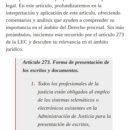
legal. En este artículo, profundizaremos en la
interpretación y aplicación de este articulo, ofreciendo
comentarios y análisis que ayuden a comprender su
importancia en el ámbito del Derecho procesal. Sin más
preámbulos, iniciemos este recorrido por el artículo 273
de la LEC y descubre su relevancia en el ámbito
jurídico.
Artículo 273. Forma de presentación de
los escritos y documentos.
Todos los profesionales de la
justicia están obligados al empleo
de los sistemas telemáticos o
electrónicos existentes en la
Administración de Justicia para la
presentación de escritos,