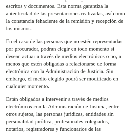
escritos y documentos. Esta norma garantiza la
autenticidad de las presentaciones realizadas, así como
la constancia fehaciente de la remisión y recepción de
los mismos.
En el caso de las personas que no estén representadas
por procurador, podrán elegir en todo momento si
desean actuar a través de medios electrónicos o no, a
menos que estén obligadas a relacionarse de forma
electrónica con la Administración de Justicia. Sin
embargo, el medio elegido podrá ser modificado en
cualquier momento.
Están obligados a intervenir a través de medios
electrónicos con la Administración de Justicia, entre
otros sujetos, las personas jurídicas, entidades sin
personalidad jurídica, profesionales colegiados,
notarios, registradores y funcionarios de las