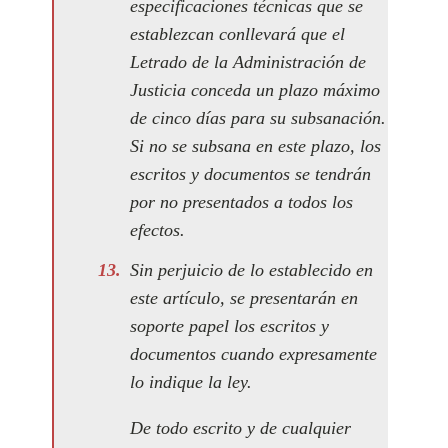
especificaciones técnicas que se
establezcan conllevará que el
Letrado de la Administración de
Justicia conceda un plazo máximo
de cinco días para su subsanación.
Si no se subsana en este plazo, los
escritos y documentos se tendrán
por no presentados a todos los
efectos.
Sin perjuicio de lo establecido en
este artículo, se presentarán en
soporte papel los escritos y
documentos cuando expresamente
lo indique la ley.
De todo escrito y de cualquier