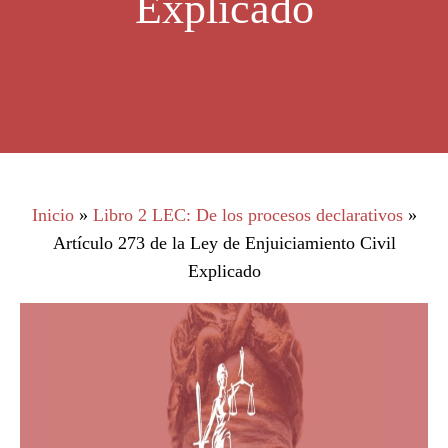
Explicado
Inicio
»
Libro 2 LEC: De los procesos declarativos
»
Artículo 273 de la Ley de Enjuiciamiento Civil
Explicado