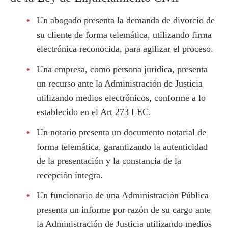
Un abogado presenta la demanda de divorcio de
su cliente de forma telemática, utilizando firma
electrónica reconocida, para agilizar el proceso.
Una empresa, como persona jurídica, presenta
un recurso ante la Administración de Justicia
utilizando medios electrónicos, conforme a lo
establecido en el Art 273 LEC.
Un notario presenta un documento notarial de
forma telemática, garantizando la autenticidad
de la presentación y la constancia de la
recepción íntegra.
Un funcionario de una Administración Pública
presenta un informe por razón de su cargo ante
la Administración de Justicia utilizando medios