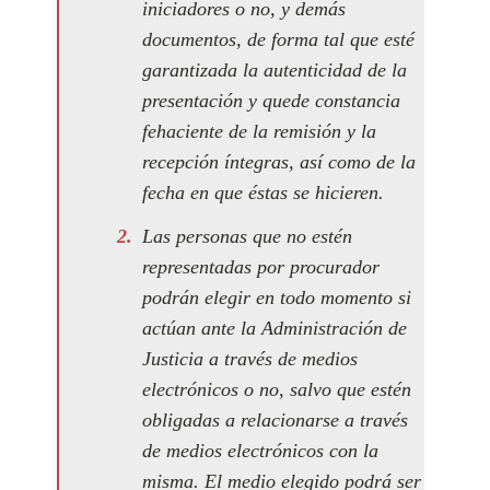
iniciadores o no, y demás
documentos, de forma tal que esté
garantizada la autenticidad de la
presentación y quede constancia
fehaciente de la remisión y la
recepción íntegras, así como de la
fecha en que éstas se hicieren.
Las personas que no estén
representadas por procurador
podrán elegir en todo momento si
actúan ante la Administración de
Justicia a través de medios
electrónicos o no, salvo que estén
obligadas a relacionarse a través
de medios electrónicos con la
misma. El medio elegido podrá ser