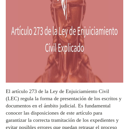
El artículo 273 de la Ley de Enjuiciamiento Civil
(LEC) regula la forma de presentación de los escritos y
documentos en el ámbito judicial. Es fundamental
conocer las disposiciones de este artículo para
garantizar la correcta tramitación de los expedientes y
evitar posibles errores que puedan retrasar el proceso