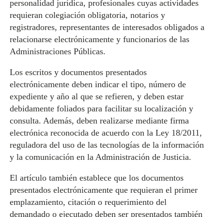
personalidad jurídica, profesionales cuyas actividades
requieran colegiación obligatoria, notarios y
registradores, representantes de interesados obligados a
relacionarse electrónicamente y funcionarios de las
Administraciones Públicas.
Los escritos y documentos presentados
electrónicamente deben indicar el tipo, número de
expediente y año al que se refieren, y deben estar
debidamente foliados para facilitar su localización y
consulta. Además, deben realizarse mediante firma
electrónica reconocida de acuerdo con la Ley 18/2011,
reguladora del uso de las tecnologías de la información
y la comunicación en la Administración de Justicia.
El artículo también establece que los documentos
presentados electrónicamente que requieran el primer
emplazamiento, citación o requerimiento del
demandado o ejecutado deben ser presentados también