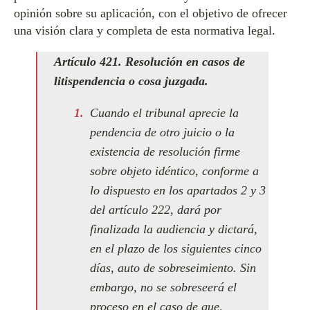
opinión sobre su aplicación, con el objetivo de ofrecer
una visión clara y completa de esta normativa legal.
Artículo 421. Resolución en casos de
litispendencia o cosa juzgada.
Cuando el tribunal aprecie la
pendencia de otro juicio o la
existencia de resolución firme
sobre objeto idéntico, conforme a
lo dispuesto en los apartados 2 y 3
del artículo 222, dará por
finalizada la audiencia y dictará,
en el plazo de los siguientes cinco
días, auto de sobreseimiento. Sin
embargo, no se sobreseerá el
proceso en el caso de que,