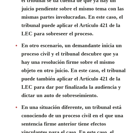
el tribunal se da cuenta de que ya hay un
juicio pendiente sobre el mismo tema con las
mismas partes involucradas. En este caso, el
tribunal puede aplicar el Artículo 421 de la
LEC para sobreseer el proceso.
En otro escenario, un demandante inicia un
proceso civil y el tribunal descubre que ya
hay una resolución firme sobre el mismo
objeto en otro juicio. En este caso, el tribunal
puede también aplicar el Artículo 421 de la
LEC para dar por finalizada la audiencia y
dictar un auto de sobreseimiento.
En una situación diferente, un tribunal está
conociendo de un proceso civil en el que una
sentencia firme anterior tiene efectos
vinculantes para el caso. En este caso, el