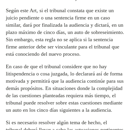
Según este Art, si el tribunal constata que existe un
juicio pendiente o una sentencia firme en un caso
similar, dará por finalizada la audiencia y dictará, en un
plazo máximo de cinco días, un auto de sobreseimiento.
Sin embargo, esta regla no se aplica si la sentencia
firme anterior debe ser vinculante para el tribunal que
está conociendo del nuevo proceso.
En caso de que el tribunal considere que no hay
litispendencia o cosa juzgada, lo declarará así de forma
motivada y permitirá que la audiencia continúe para sus
demás propósitos. En situaciones donde la complejidad
de las cuestiones planteadas requiera más tiempo, el
tribunal puede resolver sobre estas cuestiones mediante
un auto en los cinco días siguientes a la audiencia.
Si es necesario resolver algún tema de hecho, el
tribunal deberá llevar a cabo las actuaciones pertinentes