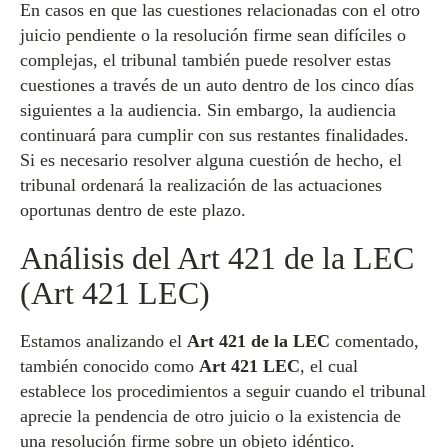
En casos en que las cuestiones relacionadas con el otro
juicio pendiente o la resolución firme sean difíciles o
complejas, el tribunal también puede resolver estas
cuestiones a través de un auto dentro de los cinco días
siguientes a la audiencia. Sin embargo, la audiencia
continuará para cumplir con sus restantes finalidades.
Si es necesario resolver alguna cuestión de hecho, el
tribunal ordenará la realización de las actuaciones
oportunas dentro de este plazo.
Análisis del Art 421 de la LEC
(Art 421 LEC)
Estamos analizando el
Art 421 de la LEC
comentado,
también conocido como
Art 421 LEC
, el cual
establece los procedimientos a seguir cuando el tribunal
aprecie la pendencia de otro juicio o la existencia de
una resolución firme sobre un objeto idéntico.