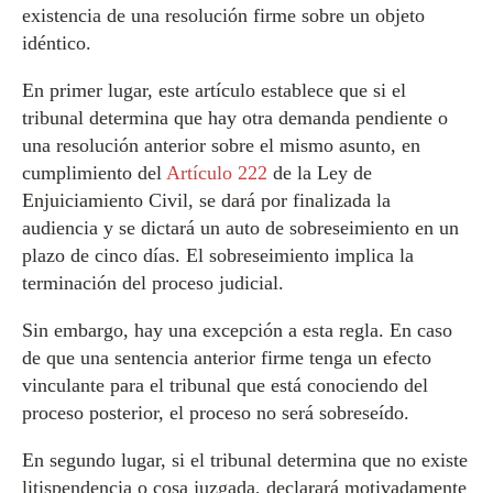
existencia de una resolución firme sobre un objeto
idéntico.
En primer lugar, este artículo establece que si el
tribunal determina que hay otra demanda pendiente o
una resolución anterior sobre el mismo asunto, en
cumplimiento del
Artículo 222
de la Ley de
Enjuiciamiento Civil, se dará por finalizada la
audiencia y se dictará un auto de sobreseimiento en un
plazo de cinco días. El sobreseimiento implica la
terminación del proceso judicial.
Sin embargo, hay una excepción a esta regla. En caso
de que una sentencia anterior firme tenga un efecto
vinculante para el tribunal que está conociendo del
proceso posterior, el proceso no será sobreseído.
En segundo lugar, si el tribunal determina que no existe
litispendencia o cosa juzgada, declarará motivadamente