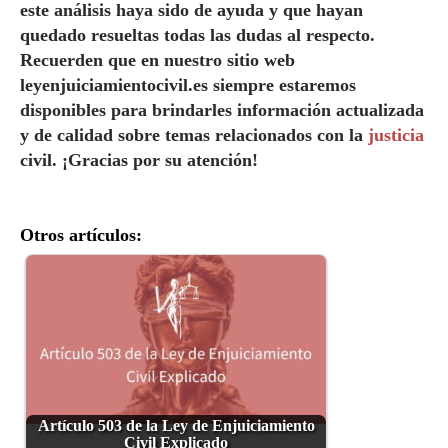
este análisis haya sido de ayuda y que hayan
quedado resueltas todas las dudas al respecto.
Recuerden que en nuestro sitio web
leyenjuiciamientocivil.es siempre estaremos
disponibles para brindarles información actualizada
y de calidad sobre temas relacionados con la
justicia
civil. ¡Gracias por su atención!
Otros artículos:
Artículo 503 de la Ley de Enjuiciamiento
Civil Explicado