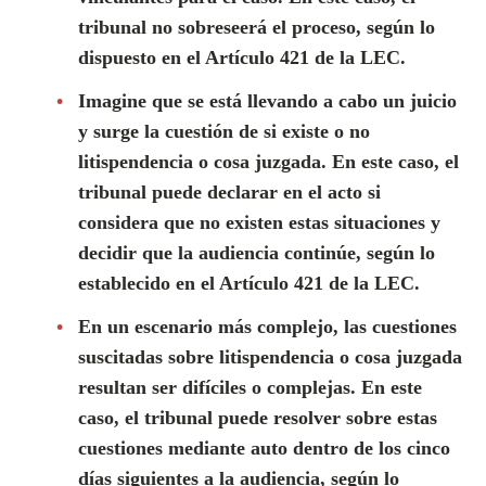
tribunal no sobreseerá el proceso, según lo
dispuesto en el Artículo 421 de la LEC.
Imagine que se está llevando a cabo un juicio
y surge la cuestión de si existe o no
litispendencia o cosa juzgada. En este caso, el
tribunal puede declarar en el acto si
considera que no existen estas situaciones y
decidir que la audiencia continúe, según lo
establecido en el Artículo 421 de la LEC.
En un escenario más complejo, las cuestiones
suscitadas sobre litispendencia o cosa juzgada
resultan ser difíciles o complejas. En este
caso, el tribunal puede resolver sobre estas
cuestiones mediante auto dentro de los cinco
días siguientes a la audiencia, según lo