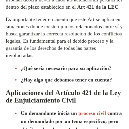
dentro del plazo establecido en el
Art 421 de la LEC
.
Es importante tener en cuenta que este Art se aplica en
situaciones donde existen juicios relacionados entre sí y
busca garantizar la correcta resolución de los conflictos
legales. Es fundamental para el debido proceso y la
garantía de los derechos de todas las partes
involucradas.
¿Qué sería necesario para su aplicación?
¿Hay algo que debamos tener en cuenta?
Aplicaciones del Artículo 421 de la Ley
de Enjuiciamiento Civil
Un demandante inicia un
proceso civil
contra
un demandado por un tema específico, pero