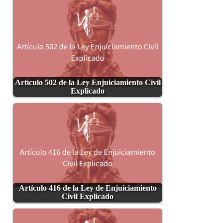
Artículo 502 de la Ley Enjuiciamiento Civil
Explicado
Artículo 416 de la Ley de Enjuiciamiento
Civil Explicado