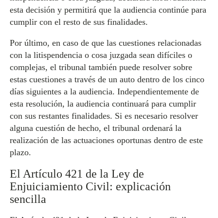
esta decisión y permitirá que la audiencia continúe para
cumplir con el resto de sus finalidades.
Por último, en caso de que las cuestiones relacionadas
con la litispendencia o cosa juzgada sean difíciles o
complejas, el tribunal también puede resolver sobre
estas cuestiones a través de un auto dentro de los cinco
días siguientes a la audiencia. Independientemente de
esta resolución, la audiencia continuará para cumplir
con sus restantes finalidades. Si es necesario resolver
alguna cuestión de hecho, el tribunal ordenará la
realización de las actuaciones oportunas dentro de este
plazo.
El Artículo 421 de la Ley de
Enjuiciamiento Civil: explicación
sencilla