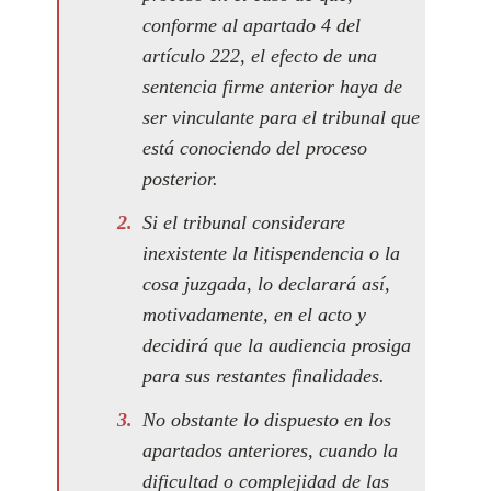
conforme al apartado 4 del
artículo 222, el efecto de una
sentencia firme anterior haya de
ser vinculante para el tribunal que
está conociendo del proceso
posterior.
Si el tribunal considerare
inexistente la litispendencia o la
cosa juzgada, lo declarará así,
motivadamente, en el acto y
decidirá que la audiencia prosiga
para sus restantes finalidades.
No obstante lo dispuesto en los
apartados anteriores, cuando la
dificultad o complejidad de las