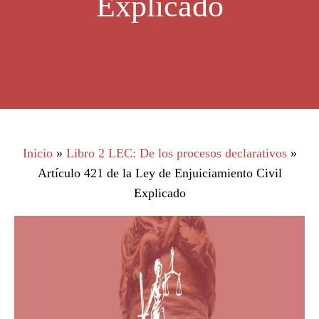
Explicado
Inicio
»
Libro 2 LEC: De los procesos declarativos
»
Artículo 421 de la Ley de Enjuiciamiento Civil
Explicado