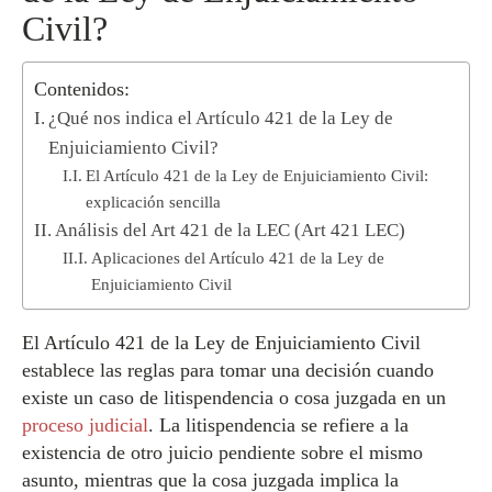
Civil?
Contenidos:
¿Qué nos indica el Artículo 421 de la Ley de
Enjuiciamiento Civil?
El Artículo 421 de la Ley de Enjuiciamiento Civil:
explicación sencilla
Análisis del Art 421 de la LEC (Art 421 LEC)
Aplicaciones del Artículo 421 de la Ley de
Enjuiciamiento Civil
El Artículo 421 de la Ley de Enjuiciamiento Civil
establece las reglas para tomar una decisión cuando
existe un caso de litispendencia o cosa juzgada en un
proceso judicial
. La litispendencia se refiere a la
existencia de otro juicio pendiente sobre el mismo
asunto, mientras que la cosa juzgada implica la