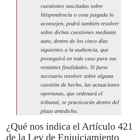
cuestiones suscitadas sobre
litispendencia o cosa juzgada lo
aconsejen, podrá también resolver
sobre dichas cuestiones mediante
auto, dentro de los cinco días
siguientes a la audiencia, que
proseguirá en todo caso para sus
restantes finalidades. Si fuese
necesario resolver sobre alguna
cuestión de hecho, las actuaciones
oportunas, que ordenará el
tribunal, se practicarán dentro del
plazo antedicho.
¿Qué nos indica el Artículo 421
de la Ley de Enjuiciamiento