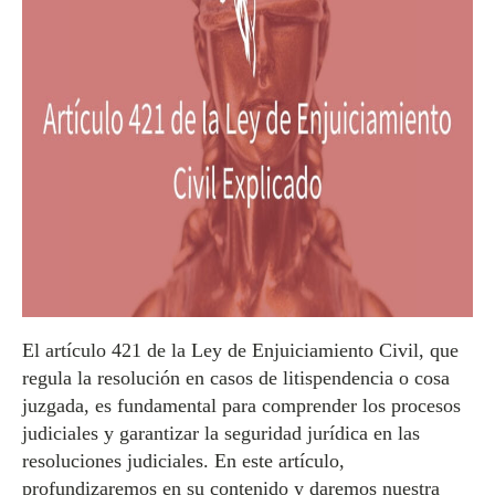
El artículo 421 de la Ley de Enjuiciamiento Civil, que
regula la resolución en casos de litispendencia o cosa
juzgada, es fundamental para comprender los procesos
judiciales y garantizar la seguridad jurídica en las
resoluciones judiciales. En este artículo,
profundizaremos en su contenido y daremos nuestra