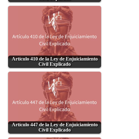
Artículo 410 de la Ley de Enjuiciamiento
Civil Explicado
Artículo 447 de la Ley de Enjuiciamiento
Civil Explicado