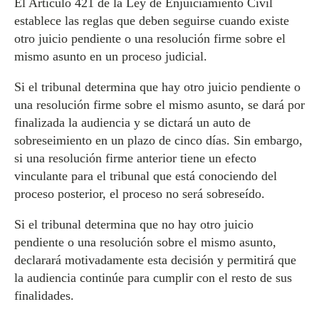
El Artículo 421 de la Ley de Enjuiciamiento Civil
establece las reglas que deben seguirse cuando existe
otro juicio pendiente o una resolución firme sobre el
mismo asunto en un proceso judicial.
Si el tribunal determina que hay otro juicio pendiente o
una resolución firme sobre el mismo asunto, se dará por
finalizada la audiencia y se dictará un auto de
sobreseimiento en un plazo de cinco días. Sin embargo,
si una resolución firme anterior tiene un efecto
vinculante para el tribunal que está conociendo del
proceso posterior, el proceso no será sobreseído.
Si el tribunal determina que no hay otro juicio
pendiente o una resolución sobre el mismo asunto,
declarará motivadamente esta decisión y permitirá que
la audiencia continúe para cumplir con el resto de sus
finalidades.