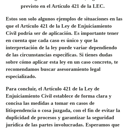
previsto en el Artículo 421 de la LEC.
Estos son solo algunos ejemplos de situaciones en las
que el Artículo 421 de la Ley de Enjuiciamiento
Civil podría ser de aplicación. Es importante tener
en cuenta que cada caso es único y que la
interpretación de la ley puede variar dependiendo
de las circunstancias específicas. Si tienes dudas
sobre cómo aplicar esta ley en un caso concreto, te
recomendamos buscar asesoramiento legal
especializado.
Para concluir, el Artículo 421 de la Ley de
Enjuiciamiento Civil establece de forma clara y
concisa las medidas a tomar en casos de
litispendencia o cosa juzgada, con el fin de evitar la
duplicidad de procesos y garantizar la seguridad
jurídica de las partes involucradas. Esperamos que