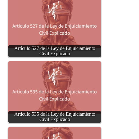
Artículo 527 de la Ley de Enjuiciamiento
Civil Explicado
Artículo 535 de la Ley de Enjuiciamiento
Civil Explicado