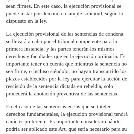
sean firmes. En este caso, la ejecución provisional se
puede instar por demanda o simple solicitud, según lo
dispuesto en la ley.
La ejecución provisional de las sentencias de condena
se llevará a cabo por el tribunal competente para la
primera instancia, y las partes tendrán los mismos
derechos y facultades que en la ejecución ordinaria. Es
importante tener en cuenta que mientras la sentencia no
sea firme, o incluso siéndolo, no hayan transcurrido los
plazos establecidos por la ley para ejercitar la acción de
rescisión de la sentencia dictada en rebeldía, solo
procederá la anotación preventiva de las sentencias.
En el caso de las sentencias en las que se tutelen
derechos fundamentales, la ejecución provisional tendrá
carácter preferente. Es importante considerar cuándo
podría ser aplicado este Art, qué sería necesario para su