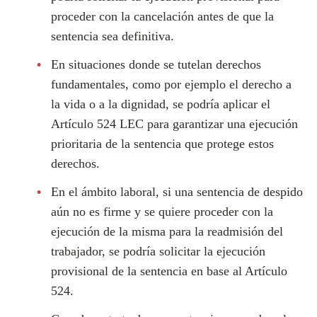
proceder con la cancelación antes de que la
sentencia sea definitiva.
En situaciones donde se tutelan derechos
fundamentales, como por ejemplo el derecho a
la vida o a la dignidad, se podría aplicar el
Artículo 524 LEC para garantizar una ejecución
prioritaria de la sentencia que protege estos
derechos.
En el ámbito laboral, si una sentencia de despido
aún no es firme y se quiere proceder con la
ejecución de la misma para la readmisión del
trabajador, se podría solicitar la ejecución
provisional de la sentencia en base al Artículo
524.