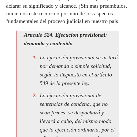
aclarar su significado y alcance. ¡Sin más preámbulos,
iniciemos este recorrido por uno de los aspectos
fundamentales del proceso judicial en nuestro país!
Artículo 524. Ejecución provisional:
demanda y contenido
La ejecución provisional se instará
por demanda o simple solicitud,
según lo dispuesto en el artículo
549 de la presente ley.
La ejecución provisional de
sentencias de condena, que no
sean firmes, se despachará y
llevará a cabo, del mismo modo
que la ejecución ordinaria, por el