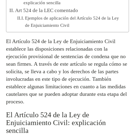
explicación sencilla
Art 524 de la LEC comentado
Ejemplos de aplicación del Artículo 524 de la Ley
de Enjuiciamiento Civil
El Artículo 524 de la Ley de Enjuiciamiento Civil
establece las disposiciones relacionadas con la
ejecución provisional de sentencias de condena que no
sean firmes. A través de este artículo se regula cómo se
solicita, se lleva a cabo y los derechos de las partes
involucradas en este tipo de ejecución. También
establece algunas limitaciones en cuanto a las medidas
cautelares que se pueden adoptar durante esta etapa del
proceso.
El Artículo 524 de la Ley de
Enjuiciamiento Civil: explicación
sencilla