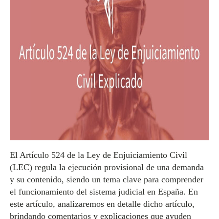
El Artículo 524 de la Ley de Enjuiciamiento Civil
(LEC) regula la ejecución provisional de una demanda
y su contenido, siendo un tema clave para comprender
el funcionamiento del sistema judicial en España. En
este artículo, analizaremos en detalle dicho artículo,
brindando comentarios y explicaciones que ayuden