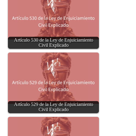
Artículo 530 de la Ley de Enjuiciamiento
Civil Explicado
Artículo 529 de la Ley de Enjuiciamiento
Civil Explicado