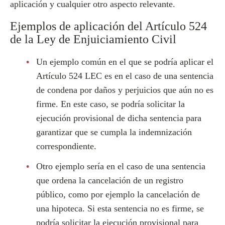
aplicación y cualquier otro aspecto relevante.
Ejemplos de aplicación del Artículo 524
de la Ley de Enjuiciamiento Civil
Un ejemplo común en el que se podría aplicar el
Artículo 524 LEC es en el caso de una sentencia
de condena por daños y perjuicios que aún no es
firme. En este caso, se podría solicitar la
ejecución provisional de dicha sentencia para
garantizar que se cumpla la indemnización
correspondiente.
Otro ejemplo sería en el caso de una sentencia
que ordena la cancelación de un registro
público, como por ejemplo la cancelación de
una hipoteca. Si esta sentencia no es firme, se
podría solicitar la ejecución provisional para