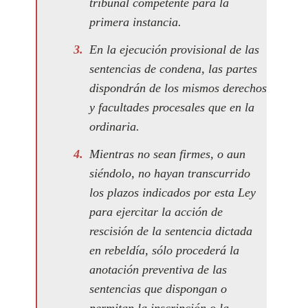
tribunal competente para la
primera instancia.
En la ejecución provisional de las
sentencias de condena, las partes
dispondrán de los mismos derechos
y facultades procesales que en la
ordinaria.
Mientras no sean firmes, o aun
siéndolo, no hayan transcurrido
los plazos indicados por esta Ley
para ejercitar la acción de
rescisión de la sentencia dictada
en rebeldía, sólo procederá la
anotación preventiva de las
sentencias que dispongan o