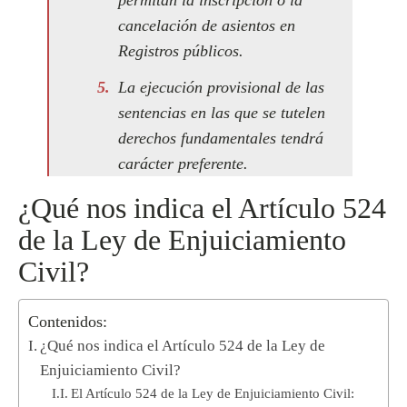
permitan la inscripción o la
cancelación de asientos en
Registros públicos.
La ejecución provisional de las
sentencias en las que se tutelen
derechos fundamentales tendrá
carácter preferente.
¿Qué nos indica el Artículo 524
de la Ley de Enjuiciamiento
Civil?
Contenidos:
¿Qué nos indica el Artículo 524 de la Ley de
Enjuiciamiento Civil?
El Artículo 524 de la Ley de Enjuiciamiento Civil: