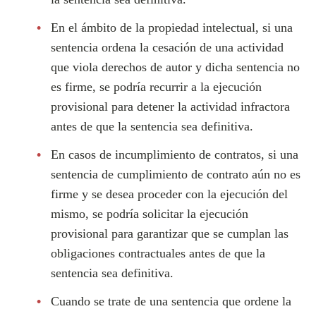
En el ámbito de la propiedad intelectual, si una
sentencia ordena la cesación de una actividad
que viola derechos de autor y dicha sentencia no
es firme, se podría recurrir a la ejecución
provisional para detener la actividad infractora
antes de que la sentencia sea definitiva.
En casos de incumplimiento de contratos, si una
sentencia de cumplimiento de contrato aún no es
firme y se desea proceder con la ejecución del
mismo, se podría solicitar la ejecución
provisional para garantizar que se cumplan las
obligaciones contractuales antes de que la
sentencia sea definitiva.
Cuando se trate de una sentencia que ordene la