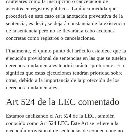
cautelares como la inscripción o cancelación de
asientos en registros públicos. La única medida que
procederá en este caso es la anotación preventiva de la
sentencia, es decir, se dejará constancia de la existencia
de la sentencia pero no se llevarán a cabo acciones
concretas como registros o cancelaciones.
Finalmente, el quinto punto del artículo establece que la
ejecución provisional de sentencias en las que se tutelen
derechos fundamentales tendrá carácter preferente. Esto
significa que estas ejecuciones tendrán prioridad sobre
otras, debido a la importancia de la protección de los
derechos fundamentales.
Art 524 de la LEC comentado
Estamos analizando el Art 524 de la LEC, también
conocido como Art 524 LEC. Este Art se refiere a la
ejecución provisional de sentencias de condena que no