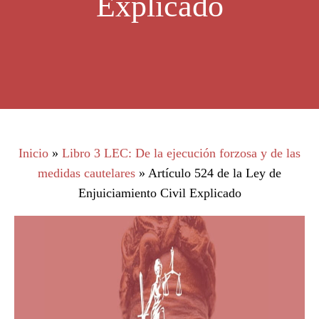
Explicado
Inicio
»
Libro 3 LEC: De la ejecución forzosa y de las
medidas cautelares
»
Artículo 524 de la Ley de
Enjuiciamiento Civil Explicado