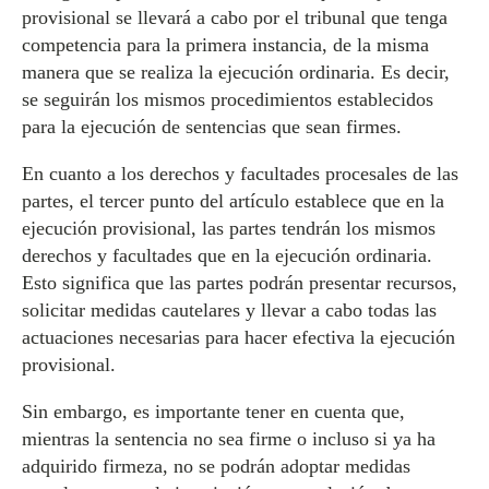
provisional se llevará a cabo por el tribunal que tenga
competencia para la primera instancia, de la misma
manera que se realiza la ejecución ordinaria. Es decir,
se seguirán los mismos procedimientos establecidos
para la ejecución de sentencias que sean firmes.
En cuanto a los derechos y facultades procesales de las
partes, el tercer punto del artículo establece que en la
ejecución provisional, las partes tendrán los mismos
derechos y facultades que en la ejecución ordinaria.
Esto significa que las partes podrán presentar recursos,
solicitar medidas cautelares y llevar a cabo todas las
actuaciones necesarias para hacer efectiva la ejecución
provisional.
Sin embargo, es importante tener en cuenta que,
mientras la sentencia no sea firme o incluso si ya ha
adquirido firmeza, no se podrán adoptar medidas