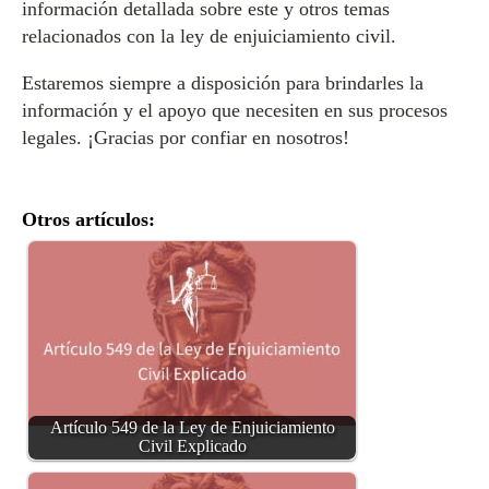
información detallada sobre este y otros temas
relacionados con la ley de enjuiciamiento civil.
Estaremos siempre a disposición para brindarles la
información y el apoyo que necesiten en sus procesos
legales. ¡Gracias por confiar en nosotros!
Otros artículos:
Artículo 549 de la Ley de Enjuiciamiento
Civil Explicado