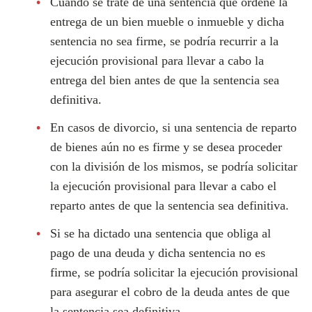
Cuando se trate de una sentencia que ordene la
entrega de un bien mueble o inmueble y dicha
sentencia no sea firme, se podría recurrir a la
ejecución provisional para llevar a cabo la
entrega del bien antes de que la sentencia sea
definitiva.
En casos de divorcio, si una sentencia de reparto
de bienes aún no es firme y se desea proceder
con la división de los mismos, se podría solicitar
la ejecución provisional para llevar a cabo el
reparto antes de que la sentencia sea definitiva.
Si se ha dictado una sentencia que obliga al
pago de una deuda y dicha sentencia no es
firme, se podría solicitar la ejecución provisional
para asegurar el cobro de la deuda antes de que
la sentencia sea definitiva.