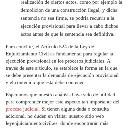
realización de ciertos actos, como por ejemplo la
demolición de una construcción ilegal, y dicha
sentencia no sea firme, se podría recurrir a la
ejecución provisional para llevar a cabo dichos
actos antes de que la sentencia sea definitiva.
Para concluir, el Artículo 524 de la Ley de
Enjuiciamiento Civil es fundamental para regular la
ejecución provisional en los procesos judiciales. A
través de este artículo, se establece la forma en la que
se debe presentar la demanda de ejecución provisional
y el contenido que esta debe contener.
Esperamos que nuestro análisis haya sido de utilidad
para comprender mejor este aspecto tan importante del
proceso judicial
. Si tienen alguna duda o consulta
adicional, no duden en visitar nuestro sitio web
leyenjuiciamientocivil.es, donde encontrarán más