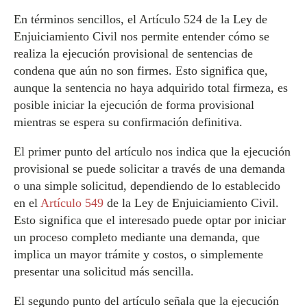
En términos sencillos, el Artículo 524 de la Ley de
Enjuiciamiento Civil nos permite entender cómo se
realiza la ejecución provisional de sentencias de
condena que aún no son firmes. Esto significa que,
aunque la sentencia no haya adquirido total firmeza, es
posible iniciar la ejecución de forma provisional
mientras se espera su confirmación definitiva.
El primer punto del artículo nos indica que la ejecución
provisional se puede solicitar a través de una demanda
o una simple solicitud, dependiendo de lo establecido
en el
Artículo 549
de la Ley de Enjuiciamiento Civil.
Esto significa que el interesado puede optar por iniciar
un proceso completo mediante una demanda, que
implica un mayor trámite y costos, o simplemente
presentar una solicitud más sencilla.
El segundo punto del artículo señala que la ejecución