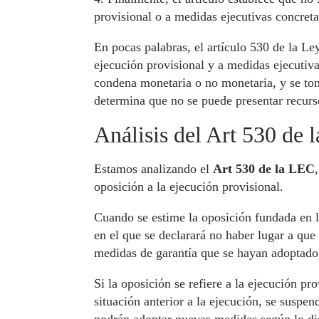
provisional o a medidas ejecutivas concreta
En pocas palabras, el artículo 530 de la Ley
ejecución provisional y a medidas ejecutivas
condena monetaria o no monetaria, y se tom
determina que no se puede presentar recurso
Análisis del Art 530 de
Estamos analizando el
Art 530 de la LEC
oposición a la ejecución provisional.
Cuando se estime la oposición fundada en la
en el que se declarará no haber lugar a que
medidas de garantía que se hayan adoptado 
Si la oposición se refiere a la ejecución pr
situación anterior a la ejecución, se suspe