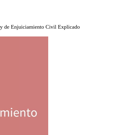
ey de Enjuiciamiento Civil Explicado