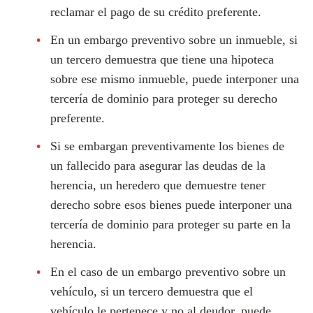
reclamar el pago de su crédito preferente.
En un embargo preventivo sobre un inmueble, si
un tercero demuestra que tiene una hipoteca
sobre ese mismo inmueble, puede interponer una
tercería de dominio para proteger su derecho
preferente.
Si se embargan preventivamente los bienes de
un fallecido para asegurar las deudas de la
herencia, un heredero que demuestre tener
derecho sobre esos bienes puede interponer una
tercería de dominio para proteger su parte en la
herencia.
En el caso de un embargo preventivo sobre un
vehículo, si un tercero demuestra que el
vehículo le pertenece y no al deudor, puede