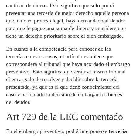
cantidad de dinero. Esto significa que solo podrá
presentar una tercería de mejor derecho aquella persona
que, en otro proceso legal, haya demandado al deudor
para que le pague una suma de dinero y considere que
tiene un derecho prioritario sobre el bien embargado.
En cuanto a la competencia para conocer de las
tercerías en estos casos, el artículo establece que
corresponderá al tribunal que haya acordado el embargo
preventivo. Esto significa que será ese mismo tribunal
el encargado de resolver y decidir sobre la tercería
presentada, ya que es el que tiene conocimiento del
caso y ha tomado la decisión de embargar los bienes
del deudor.
Art 729 de la LEC comentado
En el embargo preventivo, podrá interponerse
tercería