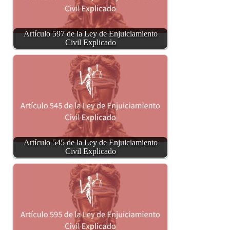
Artículo 597 de la Ley de Enjuiciamiento
Civil Explicado
Artículo 545 de la Ley de Enjuiciamiento
Civil Explicado