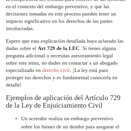
en el contexto del embargo preventivo, y que las
decisiones tomadas en este proceso pueden tener un
impacto significativo en los derechos de las partes
involucradas.
Espero que esta explicación detallada haya aclarado las
dudas sobre el
Art 729 de la LEC
. Si tienes alguna
pregunta adicional o necesitas asesoramiento legal
sobre este tema, no dudes en contactar a un abogado
especializado en
derecho civil
. ¡La ley está para
proteger tus derechos y es fundamental conocerla en
detalle!
Ejemplos de aplicación del Artículo 729
de la Ley de Enjuiciamiento Civil
Un acreedor realiza un embargo preventivo
sobre los bienes de un deudor para asegurar el