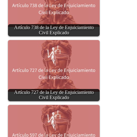
Artículo 738 de la Ley de Enjuiciamiento
Civil Explicado
Artículo 727 de la Ley de Enjuiciamiento
Civil Explicado