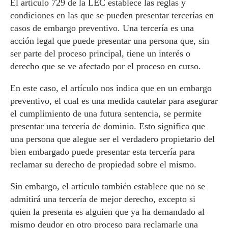
El artículo 729 de la LEC establece las reglas y
condiciones en las que se pueden presentar tercerías en
casos de embargo preventivo. Una tercería es una
acción legal que puede presentar una persona que, sin
ser parte del proceso principal, tiene un interés o
derecho que se ve afectado por el proceso en curso.
En este caso, el artículo nos indica que en un embargo
preventivo, el cual es una medida cautelar para asegurar
el cumplimiento de una futura sentencia, se permite
presentar una tercería de dominio. Esto significa que
una persona que alegue ser el verdadero propietario del
bien embargado puede presentar esta tercería para
reclamar su derecho de propiedad sobre el mismo.
Sin embargo, el artículo también establece que no se
admitirá una tercería de mejor derecho, excepto si
quien la presenta es alguien que ya ha demandado al
mismo deudor en otro proceso para reclamarle una