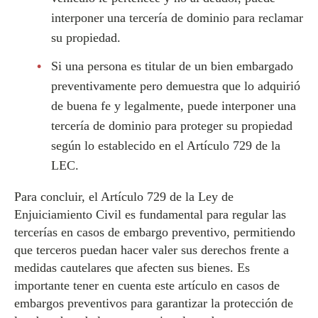
interponer una tercería de dominio para reclamar
su propiedad.
Si una persona es titular de un bien embargado
preventivamente pero demuestra que lo adquirió
de buena fe y legalmente, puede interponer una
tercería de dominio para proteger su propiedad
según lo establecido en el Artículo 729 de la
LEC.
Para concluir, el Artículo 729 de la Ley de
Enjuiciamiento Civil es fundamental para regular las
tercerías en casos de embargo preventivo, permitiendo
que terceros puedan hacer valer sus derechos frente a
medidas cautelares que afecten sus bienes. Es
importante tener en cuenta este artículo en casos de
embargos preventivos para garantizar la protección de