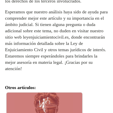
los derechos de los terceros involucrados.
Esperamos que nuestro análisis haya sido de ayuda para
comprender mejor este artículo y su importancia en el
ámbito judicial. Si tienen alguna pregunta o duda
adicional sobre este tema, no duden en visitar nuestro
sitio web leyenjuiciamientocivil.es, donde encontrarán
más información detallada sobre la Ley de
Enjuiciamiento Civil y otros temas jurídicos de interés.
Estaremos siempre esperándoles para brindarles la
mejor asesoría en materia legal. ¡Gracias por su
atención!
Otros artículos: