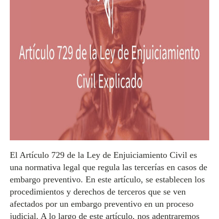
El Artículo 729 de la Ley de Enjuiciamiento Civil es
una normativa legal que regula las tercerías en casos de
embargo preventivo. En este artículo, se establecen los
procedimientos y derechos de terceros que se ven
afectados por un embargo preventivo en un proceso
judicial. A lo largo de este artículo, nos adentraremos