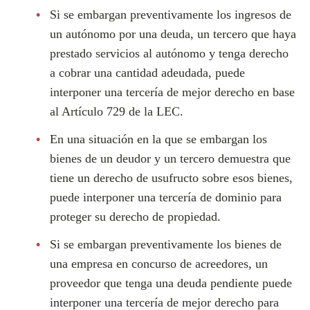
Si se embargan preventivamente los ingresos de
un autónomo por una deuda, un tercero que haya
prestado servicios al autónomo y tenga derecho
a cobrar una cantidad adeudada, puede
interponer una tercería de mejor derecho en base
al Artículo 729 de la LEC.
En una situación en la que se embargan los
bienes de un deudor y un tercero demuestra que
tiene un derecho de usufructo sobre esos bienes,
puede interponer una tercería de dominio para
proteger su derecho de propiedad.
Si se embargan preventivamente los bienes de
una empresa en concurso de acreedores, un
proveedor que tenga una deuda pendiente puede
interponer una tercería de mejor derecho para