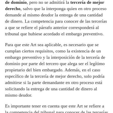
de dominio
, pero no se admitirá la
tercería de mejor
derecho
, salvo que la interponga quien en otro proceso
demande al mismo deudor la entrega de una cantidad
de dinero. La competencia para conocer de las tercerías
a que se refiere el párrafo anterior corresponderá al
tribunal que hubiese acordado el embargo preventivo.
Para que este Art sea aplicable, es necesario que se
cumplan ciertos requisitos, como la existencia de un
embargo preventivo y la interposición de la tercería de
dominio por parte del tercero que alega ser el legítimo
propietario del bien embargado. Además, en el caso
específico de la tercería de mejor derecho, solo podría
admitirse si la parte demandante en otro proceso está
solicitando la entrega de una cantidad de dinero al
mismo deudor.
Es importante tener en cuenta que este Art se refiere a
la competencia del tribunal para conocer de las tercerías