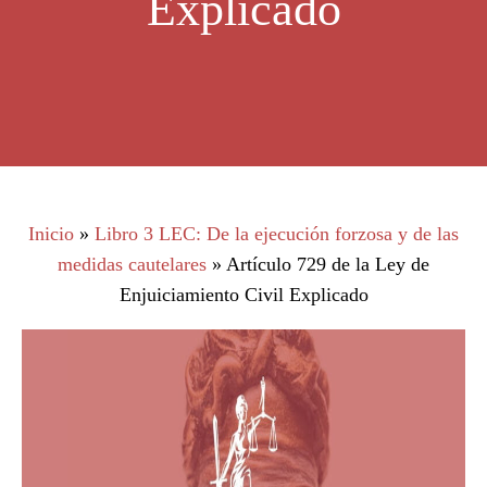
Explicado
Inicio
»
Libro 3 LEC: De la ejecución forzosa y de las
medidas cautelares
»
Artículo 729 de la Ley de
Enjuiciamiento Civil Explicado