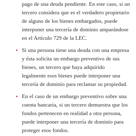
pago de una deuda pendiente. En este caso, si un
tercero considera que es el verdadero propietario
de alguno de los bienes embargados, puede
interponer una tercería de dominio amparándose
en el Artículo 729 de la LEC.
Si una persona tiene una deuda con una empresa
y ésta solicita un embargo preventivo de sus
bienes, un tercero que haya adquirido
legalmente esos bienes puede interponer una
tercería de dominio para reclamar su propiedad.
En el caso de un embargo preventivo sobre una
cuenta bancaria, si un tercero demuestra que los
fondos pertenecen en realidad a otra persona,
puede interponer una tercería de dominio para
proteger esos fondos.