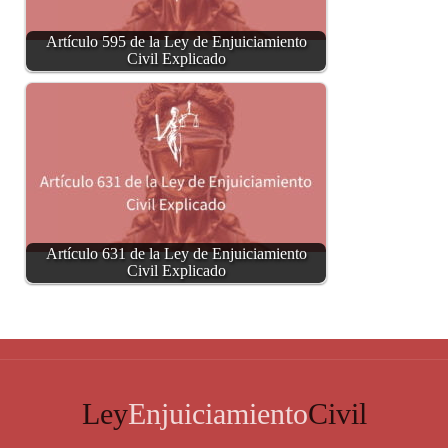
Artículo 595 de la Ley de Enjuiciamiento
Civil Explicado
Artículo 631 de la Ley de Enjuiciamiento
Civil Explicado
Ley
Enjuiciamiento
Civil