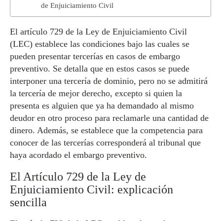
de Enjuiciamiento Civil
El artículo 729 de la Ley de Enjuiciamiento Civil
(LEC) establece las condiciones bajo las cuales se
pueden presentar tercerías en casos de embargo
preventivo. Se detalla que en estos casos se puede
interponer una tercería de dominio, pero no se admitirá
la tercería de mejor derecho, excepto si quien la
presenta es alguien que ya ha demandado al mismo
deudor en otro proceso para reclamarle una cantidad de
dinero. Además, se establece que la competencia para
conocer de las tercerías corresponderá al tribunal que
haya acordado el embargo preventivo.
El Artículo 729 de la Ley de
Enjuiciamiento Civil: explicación
sencilla