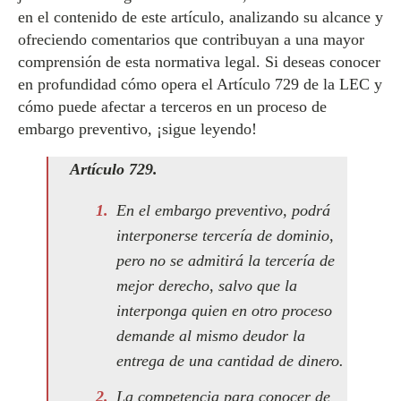
en el contenido de este artículo, analizando su alcance y
ofreciendo comentarios que contribuyan a una mayor
comprensión de esta normativa legal. Si deseas conocer
en profundidad cómo opera el Artículo 729 de la LEC y
cómo puede afectar a terceros en un proceso de
embargo preventivo, ¡sigue leyendo!
Artículo 729.
En el embargo preventivo, podrá
interponerse tercería de dominio,
pero no se admitirá la tercería de
mejor derecho, salvo que la
interponga quien en otro proceso
demande al mismo deudor la
entrega de una cantidad de dinero.
La competencia para conocer de