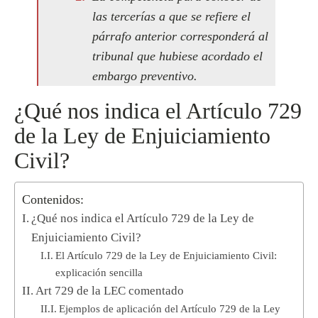
las tercerías a que se refiere el
párrafo anterior corresponderá al
tribunal que hubiese acordado el
embargo preventivo.
¿Qué nos indica el Artículo 729
de la Ley de Enjuiciamiento
Civil?
Contenidos:
¿Qué nos indica el Artículo 729 de la Ley de
Enjuiciamiento Civil?
El Artículo 729 de la Ley de Enjuiciamiento Civil:
explicación sencilla
Art 729 de la LEC comentado
Ejemplos de aplicación del Artículo 729 de la Ley