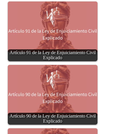
Artículo 91 de la Ley de Enjuiciamiento Civil
Explicado
Artículo 90 de la Ley de Enjuiciamiento Civil
Explicado