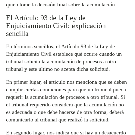
quien tome la decisión final sobre la acumulación.
El Artículo 93 de la Ley de
Enjuiciamiento Civil: explicación
sencilla
En términos sencillos, el Artículo 93 de la Ley de
Enjuiciamiento Civil establece qué ocurre cuando un
tribunal solicita la acumulación de procesos a otro
tribunal y este último no acepta dicha solicitud.
En primer lugar, el artículo nos menciona que se deben
cumplir ciertas condiciones para que un tribunal pueda
requerir la acumulación de procesos a otro tribunal. Si
el tribunal requerido considera que la acumulación no
es adecuada o que debe hacerse de otra forma, deberá
comunicarlo al tribunal que realizó la solicitud.
En segundo lugar, nos indica que si hay un desacuerdo