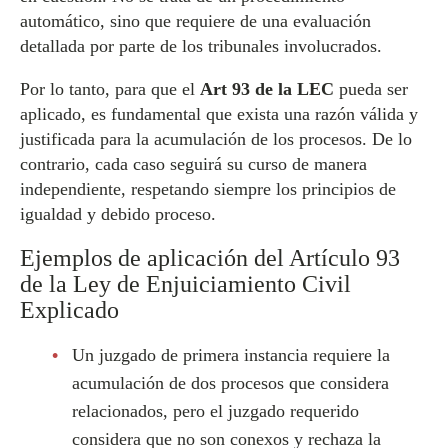
automático, sino que requiere de una evaluación
detallada por parte de los tribunales involucrados.
Por lo tanto, para que el
Art 93 de la LEC
pueda ser
aplicado, es fundamental que exista una razón válida y
justificada para la acumulación de los procesos. De lo
contrario, cada caso seguirá su curso de manera
independiente, respetando siempre los principios de
igualdad y debido proceso.
Ejemplos de aplicación del Artículo 93
de la Ley de Enjuiciamiento Civil
Explicado
Un juzgado de primera instancia requiere la
acumulación de dos procesos que considera
relacionados, pero el juzgado requerido
considera que no son conexos y rechaza la