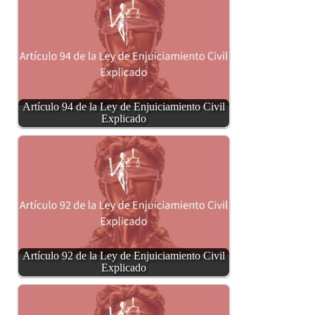
Artículo 94 de la Ley de Enjuiciamiento Civil
Explicado
Artículo 92 de la Ley de Enjuiciamiento Civil
Explicado