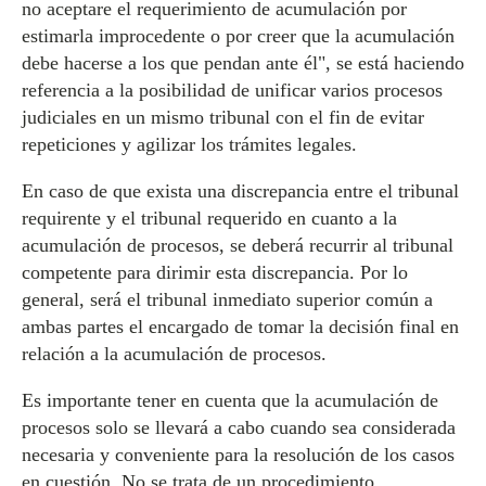
no aceptare el requerimiento de acumulación por
estimarla improcedente o por creer que la acumulación
debe hacerse a los que pendan ante él", se está haciendo
referencia a la posibilidad de unificar varios procesos
judiciales en un mismo tribunal con el fin de evitar
repeticiones y agilizar los trámites legales.
En caso de que exista una discrepancia entre el tribunal
requirente y el tribunal requerido en cuanto a la
acumulación de procesos, se deberá recurrir al tribunal
competente para dirimir esta discrepancia. Por lo
general, será el tribunal inmediato superior común a
ambas partes el encargado de tomar la decisión final en
relación a la acumulación de procesos.
Es importante tener en cuenta que la acumulación de
procesos solo se llevará a cabo cuando sea considerada
necesaria y conveniente para la resolución de los casos
en cuestión. No se trata de un procedimiento