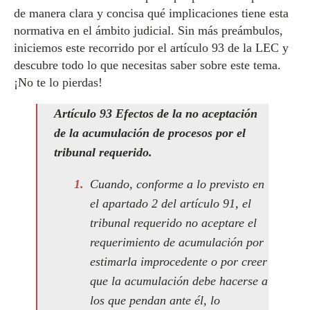
de manera clara y concisa qué implicaciones tiene esta
normativa en el ámbito judicial. Sin más preámbulos,
iniciemos este recorrido por el artículo 93 de la LEC y
descubre todo lo que necesitas saber sobre este tema.
¡No te lo pierdas!
Artículo 93 Efectos de la no aceptación
de la acumulación de procesos por el
tribunal requerido.
Cuando, conforme a lo previsto en
el apartado 2 del artículo 91, el
tribunal requerido no aceptare el
requerimiento de acumulación por
estimarla improcedente o por creer
que la acumulación debe hacerse a
los que pendan ante él, lo