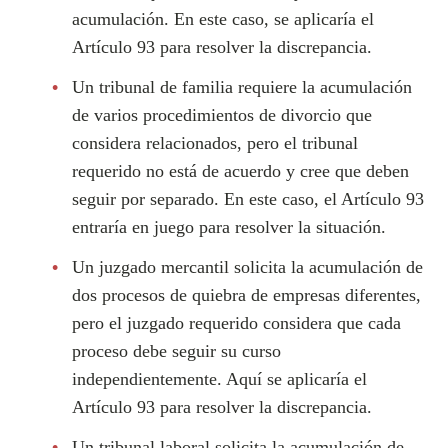
acumulación. En este caso, se aplicaría el
Artículo 93 para resolver la discrepancia.
Un tribunal de familia requiere la acumulación
de varios procedimientos de divorcio que
considera relacionados, pero el tribunal
requerido no está de acuerdo y cree que deben
seguir por separado. En este caso, el Artículo 93
entraría en juego para resolver la situación.
Un juzgado mercantil solicita la acumulación de
dos procesos de quiebra de empresas diferentes,
pero el juzgado requerido considera que cada
proceso debe seguir su curso
independientemente. Aquí se aplicaría el
Artículo 93 para resolver la discrepancia.
Un tribunal laboral solicita la acumulación de