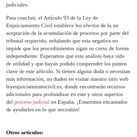
judiciales.
Para concluir, el Artículo 93 de la Ley de
Enjuiciamiento Civil establece los efectos de la no
aceptación de la acumulación de procesos por parte del
tribunal requerido, señalando que esta negativa no
impide que los procedimientos sigan su curso de forma
independiente. Esperamos que este análisis haya sido
de utilidad y que hayan podido comprender los puntos
clave de este artículo. Si tienen alguna duda o necesitan
más información, no duden en visitar nuestro sitio web
leyenjuiciamientocivil.es, donde encontrarán recursos
adicionales para profundizar en este y otros aspectos
del
proceso judicial
en España. ¡Estaremos encantados
de ayudarles en lo que necesiten!
Otros artículos: