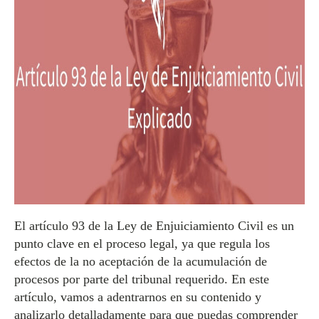
El artículo 93 de la Ley de Enjuiciamiento Civil es un
punto clave en el proceso legal, ya que regula los
efectos de la no aceptación de la acumulación de
procesos por parte del tribunal requerido. En este
artículo, vamos a adentrarnos en su contenido y
analizarlo detalladamente para que puedas comprender