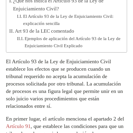
¿Qué nos indica el Artículo 93 de la Ley de
Enjuiciamiento Civil?
El Artículo 93 de la Ley de Enjuiciamiento Civil:
explicación sencilla
Art 93 de la LEC comentado
Ejemplos de aplicación del Artículo 93 de la Ley de
Enjuiciamiento Civil Explicado
El Artículo 93 de la Ley de Enjuiciamiento Civil
establece los efectos que se producen cuando un
tribunal requerido no acepta la acumulación de
procesos solicitada por otro tribunal. La acumulación
de procesos es una figura legal que permite unir en un
solo juicio varios procedimientos que están
relacionados entre sí.
En primer lugar, el artículo menciona el apartado 2 del
Artículo 91
, que establece las condiciones para que un