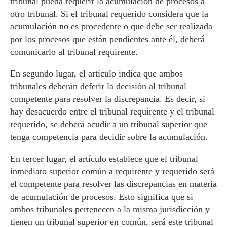
tribunal pueda requerir la acumulación de procesos a
otro tribunal. Si el tribunal requerido considera que la
acumulación no es procedente o que debe ser realizada
por los procesos que están pendientes ante él, deberá
comunicarlo al tribunal requirente.
En segundo lugar, el artículo indica que ambos
tribunales deberán deferir la decisión al tribunal
competente para resolver la discrepancia. Es decir, si
hay desacuerdo entre el tribunal requirente y el tribunal
requerido, se deberá acudir a un tribunal superior que
tenga competencia para decidir sobre la acumulación.
En tercer lugar, el artículo establece que el tribunal
inmediato superior común a requirente y requerido será
el competente para resolver las discrepancias en materia
de acumulación de procesos. Esto significa que si
ambos tribunales pertenecen a la misma jurisdicción y
tienen un tribunal superior en común, será este tribunal