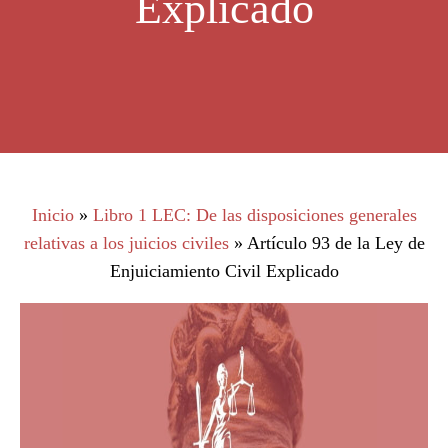
Explicado
Inicio
»
Libro 1 LEC: De las disposiciones generales
relativas a los juicios civiles
»
Artículo 93 de la Ley de
Enjuiciamiento Civil Explicado