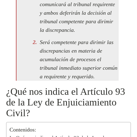
comunicará al tribunal requirente
y ambos deferirán la decisión al
tribunal competente para dirimir
la discrepancia.
Será competente para dirimir las
discrepancias en materia de
acumulación de procesos el
tribunal inmediato superior común
a requirente y requerido.
¿Qué nos indica el Artículo 93
de la Ley de Enjuiciamiento
Civil?
Contenidos: