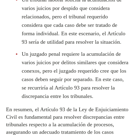
varios juicios por despido que considera
relacionados, pero el tribunal requerido
considera que cada caso debe ser tratado de
forma individual. En este escenario, el Artículo
93 sería de utilidad para resolver la situación.
Un juzgado penal requiere la acumulación de
varios juicios por delitos similares que considera
conexos, pero el juzgado requerido cree que los
casos deben seguir por separado. En este caso,
se recurriría al Artículo 93 para resolver la
discrepancia entre los tribunales.
En resumen, el Artículo 93 de la Ley de Enjuiciamiento
Civil es fundamental para resolver discrepancias entre
tribunales respecto a la acumulación de procesos,
asegurando un adecuado tratamiento de los casos