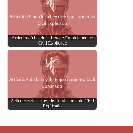
Artículo 49 bis de la Ley de Enjuiciamiento
Civil Explicado
Artículo 6 de la Ley de Enjuiciamiento Civil
Explicado