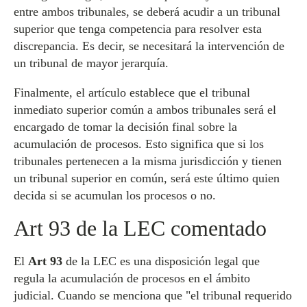
entre ambos tribunales, se deberá acudir a un tribunal
superior que tenga competencia para resolver esta
discrepancia. Es decir, se necesitará la intervención de
un tribunal de mayor jerarquía.
Finalmente, el artículo establece que el tribunal
inmediato superior común a ambos tribunales será el
encargado de tomar la decisión final sobre la
acumulación de procesos. Esto significa que si los
tribunales pertenecen a la misma jurisdicción y tienen
un tribunal superior en común, será este último quien
decida si se acumulan los procesos o no.
Art 93 de la LEC comentado
El
Art 93
de la LEC es una disposición legal que
regula la acumulación de procesos en el ámbito
judicial. Cuando se menciona que "el tribunal requerido