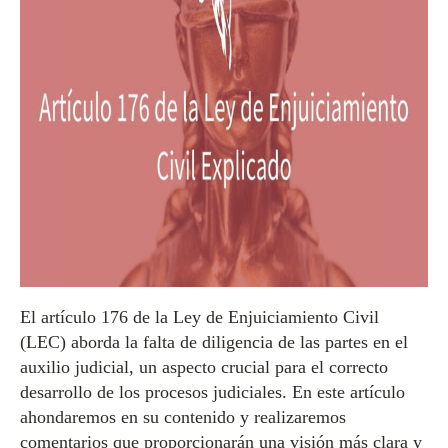
El artículo 176 de la Ley de Enjuiciamiento Civil
(LEC) aborda la falta de diligencia de las partes en el
auxilio judicial, un aspecto crucial para el correcto
desarrollo de los procesos judiciales. En este artículo
ahondaremos en su contenido y realizaremos
comentarios que proporcionarán una visión más clara y