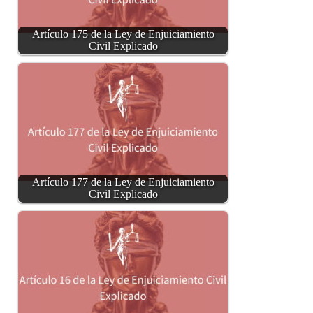
Artículo 175 de la Ley de Enjuiciamiento
Civil Explicado
Artículo 177 de la Ley de Enjuiciamiento
Civil Explicado