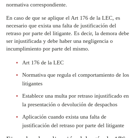
normativa correspondiente.
En caso de que se aplique el Art 176 de la LEC, es
necesario que exista una falta de justificación del
retraso por parte del litigante. Es decir, la demora debe
ser injustificada y debe haber una negligencia o
incumplimiento por parte del mismo.
Art 176 de la LEC
Normativa que regula el comportamiento de los
litigantes
Establece una multa por retraso injustificado en
la presentación o devolución de despachos
Aplicación cuando exista una falta de
justificación del retraso por parte del litigante