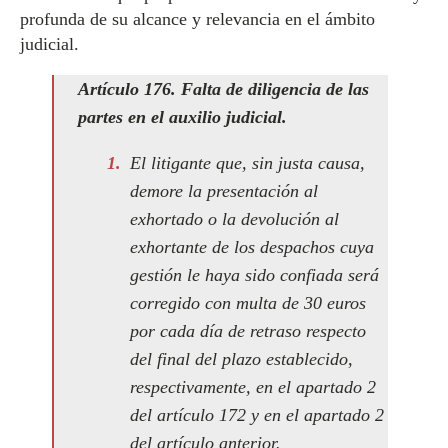
profunda de su alcance y relevancia en el ámbito
judicial.
Artículo 176. Falta de diligencia de las
partes en el auxilio judicial.
El litigante que, sin justa causa,
demore la presentación al
exhortado o la devolución al
exhortante de los despachos cuya
gestión le haya sido confiada será
corregido con multa de 30 euros
por cada día de retraso respecto
del final del plazo establecido,
respectivamente, en el apartado 2
del artículo 172 y en el apartado 2
del artículo anterior.