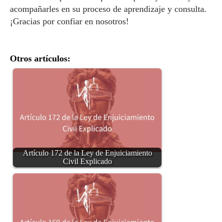
acompañarles en su proceso de aprendizaje y consulta.
¡Gracias por confiar en nosotros!
Otros artículos:
Artículo 172 de la Ley de Enjuiciamiento
Civil Explicado