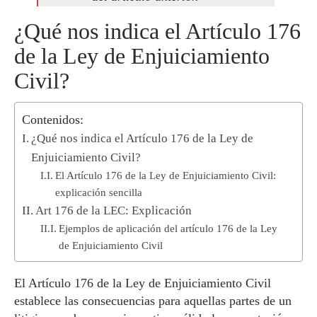
¿Qué nos indica el Artículo 176
de la Ley de Enjuiciamiento
Civil?
Contenidos:
¿Qué nos indica el Artículo 176 de la Ley de
Enjuiciamiento Civil?
El Artículo 176 de la Ley de Enjuiciamiento Civil:
explicación sencilla
Art 176 de la LEC: Explicación
Ejemplos de aplicación del artículo 176 de la Ley
de Enjuiciamiento Civil
El Artículo 176 de la Ley de Enjuiciamiento Civil
establece las consecuencias para aquellas partes de un