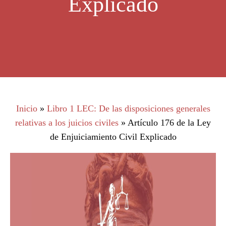
Explicado
Inicio
»
Libro 1 LEC: De las disposiciones generales
relativas a los juicios civiles
»
Artículo 176 de la Ley
de Enjuiciamiento Civil Explicado