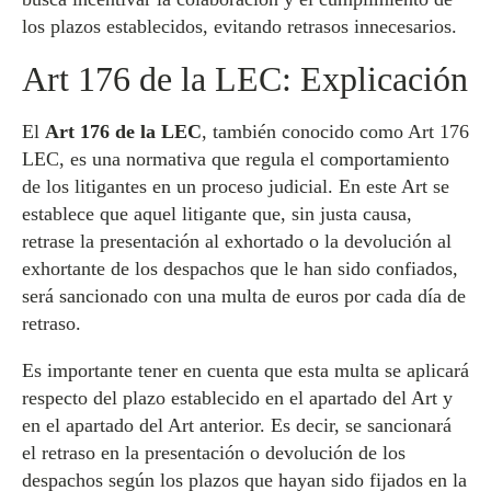
los plazos establecidos, evitando retrasos innecesarios.
Art 176 de la LEC: Explicación
El
Art 176 de la LEC
, también conocido como Art 176
LEC, es una normativa que regula el comportamiento
de los litigantes en un proceso judicial. En este Art se
establece que aquel litigante que, sin justa causa,
retrase la presentación al exhortado o la devolución al
exhortante de los despachos que le han sido confiados,
será sancionado con una multa de euros por cada día de
retraso.
Es importante tener en cuenta que esta multa se aplicará
respecto del plazo establecido en el apartado del Art y
en el apartado del Art anterior. Es decir, se sancionará
el retraso en la presentación o devolución de los
despachos según los plazos que hayan sido fijados en la