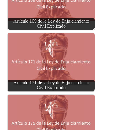
Artículo 169 de la Ley de Enjuiciamiento
Civil Explicado
Artículo 171 de la Ley de Enjuiciamiento
Civil Explicado