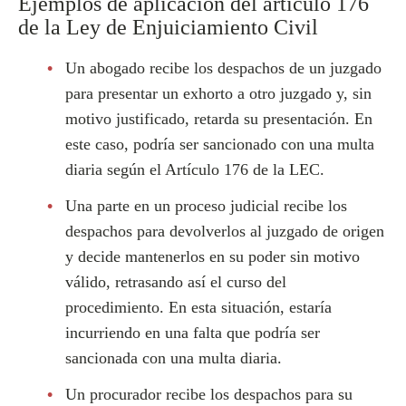
Ejemplos de aplicación del artículo 176
de la Ley de Enjuiciamiento Civil
Un abogado recibe los despachos de un juzgado
para presentar un exhorto a otro juzgado y, sin
motivo justificado, retarda su presentación. En
este caso, podría ser sancionado con una multa
diaria según el Artículo 176 de la LEC.
Una parte en un proceso judicial recibe los
despachos para devolverlos al juzgado de origen
y decide mantenerlos en su poder sin motivo
válido, retrasando así el curso del
procedimiento. En esta situación, estaría
incurriendo en una falta que podría ser
sancionada con una multa diaria.
Un procurador recibe los despachos para su