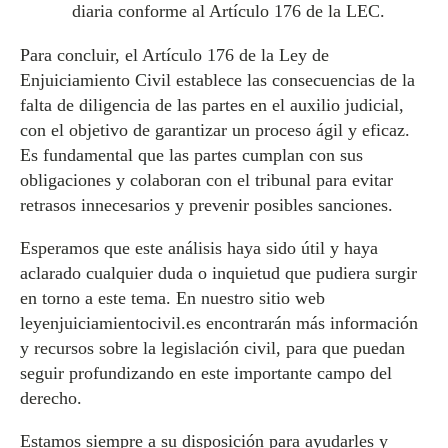
diaria conforme al Artículo 176 de la LEC.
Para concluir, el Artículo 176 de la Ley de
Enjuiciamiento Civil establece las consecuencias de la
falta de diligencia de las partes en el auxilio judicial,
con el objetivo de garantizar un proceso ágil y eficaz.
Es fundamental que las partes cumplan con sus
obligaciones y colaboran con el tribunal para evitar
retrasos innecesarios y prevenir posibles sanciones.
Esperamos que este análisis haya sido útil y haya
aclarado cualquier duda o inquietud que pudiera surgir
en torno a este tema. En nuestro sitio web
leyenjuiciamientocivil.es encontrarán más información
y recursos sobre la legislación civil, para que puedan
seguir profundizando en este importante campo del
derecho.
Estamos siempre a su disposición para ayudarles y