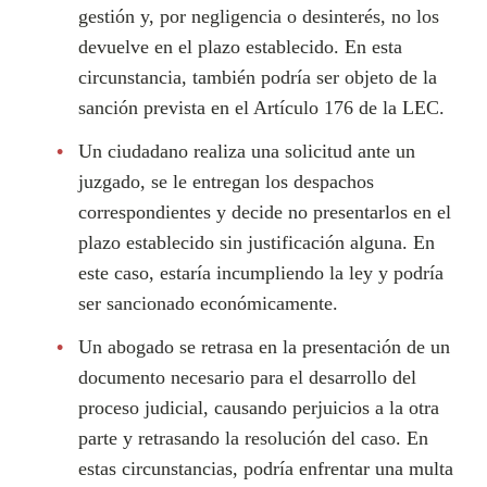
gestión y, por negligencia o desinterés, no los
devuelve en el plazo establecido. En esta
circunstancia, también podría ser objeto de la
sanción prevista en el Artículo 176 de la LEC.
Un ciudadano realiza una solicitud ante un
juzgado, se le entregan los despachos
correspondientes y decide no presentarlos en el
plazo establecido sin justificación alguna. En
este caso, estaría incumpliendo la ley y podría
ser sancionado económicamente.
Un abogado se retrasa en la presentación de un
documento necesario para el desarrollo del
proceso judicial, causando perjuicios a la otra
parte y retrasando la resolución del caso. En
estas circunstancias, podría enfrentar una multa