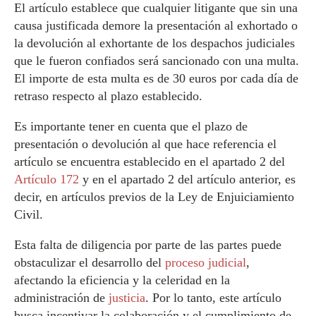
El artículo establece que cualquier litigante que sin una
causa justificada demore la presentación al exhortado o
la devolución al exhortante de los despachos judiciales
que le fueron confiados será sancionado con una multa.
El importe de esta multa es de 30 euros por cada día de
retraso respecto al plazo establecido.
Es importante tener en cuenta que el plazo de
presentación o devolución al que hace referencia el
artículo se encuentra establecido en el apartado 2 del
Artículo 172
y en el apartado 2 del artículo anterior, es
decir, en artículos previos de la Ley de Enjuiciamiento
Civil.
Esta falta de diligencia por parte de las partes puede
obstaculizar el desarrollo del
proceso judicial
,
afectando la eficiencia y la celeridad en la
administración de
justicia
. Por lo tanto, este artículo
busca incentivar la colaboración y el cumplimiento de