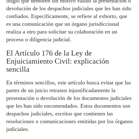
litigio que demoren sin motivo válido la presentación o
devolución de los despachos judiciales que les han sido
confiados. Específicamente, se refiere al exhorto, que
es una comunicación que un órgano jurisdiccional
realiza a otro para solicitar su colaboración en un
proceso o diligencia judicial.
El Artículo 176 de la Ley de
Enjuiciamiento Civil: explicación
sencilla
En términos sencillos, este artículo busca evitar que las
partes de un juicio retrasen injustificadamente la
presentación o devolución de los documentos judiciales
que les han sido encomendados. Estos documentos son
despachos judiciales, escritos que contienen las
resoluciones o comunicaciones emitidas por los órganos
judiciales.