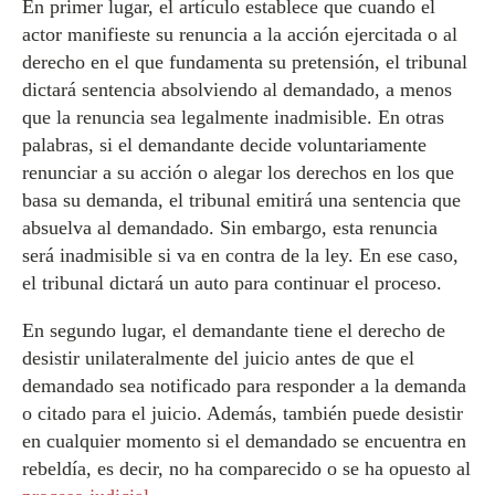
En primer lugar, el artículo establece que cuando el
actor manifieste su renuncia a la acción ejercitada o al
derecho en el que fundamenta su pretensión, el tribunal
dictará sentencia absolviendo al demandado, a menos
que la renuncia sea legalmente inadmisible. En otras
palabras, si el demandante decide voluntariamente
renunciar a su acción o alegar los derechos en los que
basa su demanda, el tribunal emitirá una sentencia que
absuelva al demandado. Sin embargo, esta renuncia
será inadmisible si va en contra de la ley. En ese caso,
el tribunal dictará un auto para continuar el proceso.
En segundo lugar, el demandante tiene el derecho de
desistir unilateralmente del juicio antes de que el
demandado sea notificado para responder a la demanda
o citado para el juicio. Además, también puede desistir
en cualquier momento si el demandado se encuentra en
rebeldía, es decir, no ha comparecido o se ha opuesto al