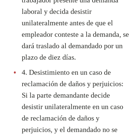
trabajador presente una demanda
laboral y decida desistir
unilateralmente antes de que el
empleador conteste a la demanda, se
dará traslado al demandado por un
plazo de diez días.
4. Desistimiento en un caso de
reclamación de daños y perjuicios:
Si la parte demandante decide
desistir unilateralmente en un caso
de reclamación de daños y
perjuicios, y el demandado no se