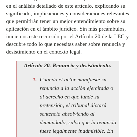
en el análisis detallado de este artículo, explicando su
significado, implicaciones y consideraciones relevantes
que permitirán tener un mejor entendimiento sobre su
aplicación en el ámbito jurídico. Sin más preámbulos,
iniciemos este recorrido por el Artículo 20 de la LEC y
descubre todo lo que necesitas saber sobre renuncia y
desistimiento en el contexto legal.
Artículo 20. Renuncia y desistimiento.
Cuando el actor manifieste su
renuncia a la acción ejercitada o
al derecho en que funde su
pretensión, el tribunal dictará
sentencia absolviendo al
demandado, salvo que la renuncia
fuese legalmente inadmisible. En