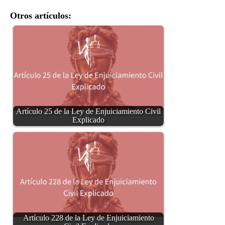
Otros artículos:
Artículo 25 de la Ley de Enjuiciamiento Civil
Explicado
Artículo 228 de la Ley de Enjuiciamiento