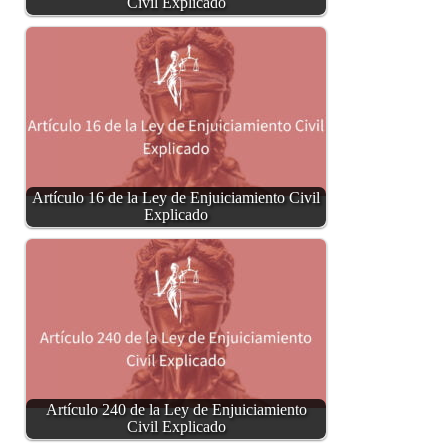
Civil Explicado
Artículo 16 de la Ley de Enjuiciamiento Civil
Explicado
Artículo 240 de la Ley de Enjuiciamiento
Civil Explicado