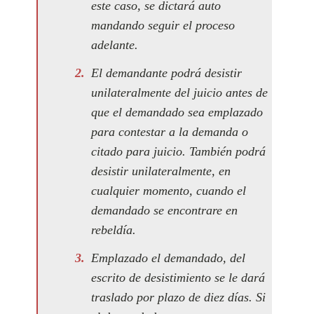
este caso, se dictará auto
mandando seguir el proceso
adelante.
El demandante podrá desistir
unilateralmente del juicio antes de
que el demandado sea emplazado
para contestar a la demanda o
citado para juicio. También podrá
desistir unilateralmente, en
cualquier momento, cuando el
demandado se encontrare en
rebeldía.
Emplazado el demandado, del
escrito de desistimiento se le dará
traslado por plazo de diez días. Si