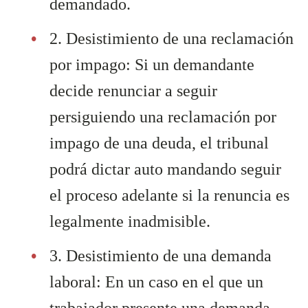
demandado.
2. Desistimiento de una reclamación
por impago: Si un demandante
decide renunciar a seguir
persiguiendo una reclamación por
impago de una deuda, el tribunal
podrá dictar auto mandando seguir
el proceso adelante si la renuncia es
legalmente inadmisible.
3. Desistimiento de una demanda
laboral: En un caso en el que un