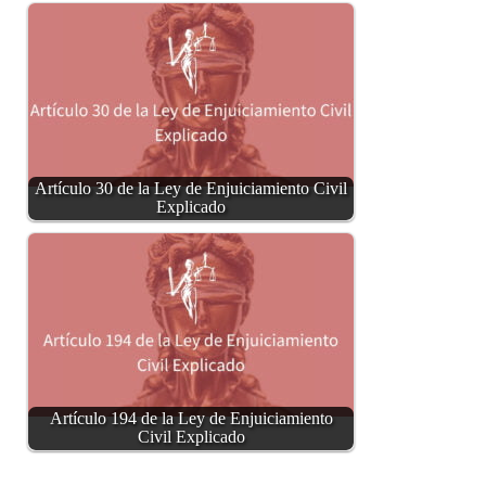
Artículo 30 de la Ley de Enjuiciamiento Civil
Explicado
Artículo 194 de la Ley de Enjuiciamiento
Civil Explicado