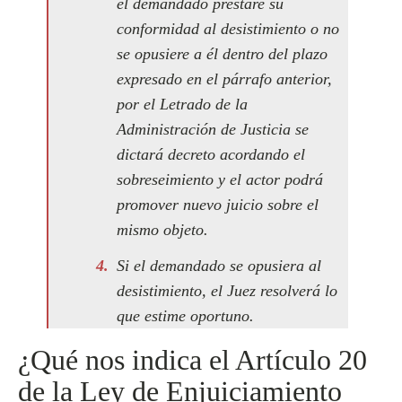
el demandado prestare su
conformidad al desistimiento o no
se opusiere a él dentro del plazo
expresado en el párrafo anterior,
por el Letrado de la
Administración de Justicia se
dictará decreto acordando el
sobreseimiento y el actor podrá
promover nuevo juicio sobre el
mismo objeto.
Si el demandado se opusiera al
desistimiento, el Juez resolverá lo
que estime oportuno.
¿Qué nos indica el Artículo 20
de la Ley de Enjuiciamiento