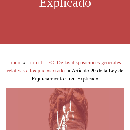
Explicado
Inicio
»
Libro 1 LEC: De las disposiciones generales
relativas a los juicios civiles
»
Artículo 20 de la Ley de
Enjuiciamiento Civil Explicado