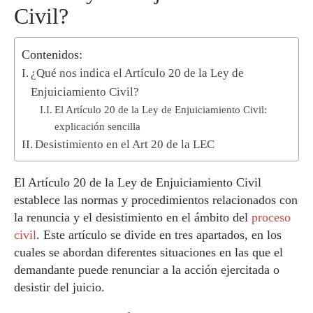
Civil?
Contenidos:
¿Qué nos indica el Artículo 20 de la Ley de
Enjuiciamiento Civil?
El Artículo 20 de la Ley de Enjuiciamiento Civil:
explicación sencilla
Desistimiento en el Art 20 de la LEC
El Artículo 20 de la Ley de Enjuiciamiento Civil
establece las normas y procedimientos relacionados con
la renuncia y el desistimiento en el ámbito del
proceso
civil
. Este artículo se divide en tres apartados, en los
cuales se abordan diferentes situaciones en las que el
demandante puede renunciar a la acción ejercitada o
desistir del juicio.