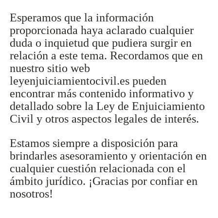
Esperamos que la información
proporcionada haya aclarado cualquier
duda o inquietud que pudiera surgir en
relación a este tema. Recordamos que en
nuestro sitio web
leyenjuiciamientocivil.es pueden
encontrar más contenido informativo y
detallado sobre la Ley de Enjuiciamiento
Civil y otros aspectos legales de interés.
Estamos siempre a disposición para
brindarles asesoramiento y orientación en
cualquier cuestión relacionada con el
ámbito jurídico. ¡Gracias por confiar en
nosotros!