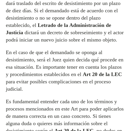
dará traslado del escrito de desistimiento por un plazo
de diez días. Si el demandado está de acuerdo con el
desistimiento o no se opone dentro del plazo
establecido, el
Letrado de la Administración de
Justicia
dictará un decreto de sobreseimiento y el actor
podrá iniciar un nuevo juicio sobre el mismo objeto.
En el caso de que el demandado se oponga al
desistimiento, será el Juez quien decida qué procede en
esa situación. Es importante tener en cuenta los plazos
y procedimientos establecidos en el
Art 20 de la LEC
para evitar posibles complicaciones en el proceso
judicial.
Es fundamental entender cada uno de los términos y
procesos mencionados en este Art para poder aplicarlos
de manera correcta en un caso concreto. Si tienes
alguna duda o quieres más información sobre el
desistimiento según el
Art 20 de la LEC
, no dudes en