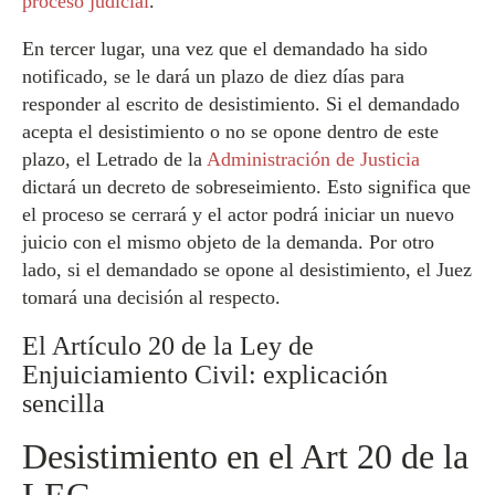
proceso judicial
.
En tercer lugar, una vez que el demandado ha sido
notificado, se le dará un plazo de diez días para
responder al escrito de desistimiento. Si el demandado
acepta el desistimiento o no se opone dentro de este
plazo, el Letrado de la
Administración de Justicia
dictará un decreto de sobreseimiento. Esto significa que
el proceso se cerrará y el actor podrá iniciar un nuevo
juicio con el mismo objeto de la demanda. Por otro
lado, si el demandado se opone al desistimiento, el Juez
tomará una decisión al respecto.
El Artículo 20 de la Ley de
Enjuiciamiento Civil: explicación
sencilla
Desistimiento en el Art 20 de la