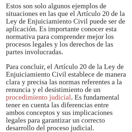
Estos son solo algunos ejemplos de
situaciones en las que el Artículo 20 de la
Ley de Enjuiciamiento Civil puede ser de
aplicación. Es importante conocer esta
normativa para comprender mejor los
procesos legales y los derechos de las
partes involucradas.
Para concluir, el Artículo 20 de la Ley de
Enjuiciamiento Civil establece de manera
clara y precisa las normas referentes a la
renuncia y el desistimiento de un
procedimiento judicial
. Es fundamental
tener en cuenta las diferencias entre
ambos conceptos y sus implicaciones
legales para garantizar un correcto
desarrollo del proceso judicial.