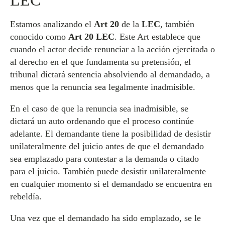
LEC
Estamos analizando el
Art 20
de la
LEC
, también
conocido como
Art 20 LEC
. Este Art establece que
cuando el actor decide renunciar a la acción ejercitada o
al derecho en el que fundamenta su pretensión, el
tribunal dictará sentencia absolviendo al demandado, a
menos que la renuncia sea legalmente inadmisible.
En el caso de que la renuncia sea inadmisible, se
dictará un auto ordenando que el proceso continúe
adelante. El demandante tiene la posibilidad de desistir
unilateralmente del juicio antes de que el demandado
sea emplazado para contestar a la demanda o citado
para el juicio. También puede desistir unilateralmente
en cualquier momento si el demandado se encuentra en
rebeldía.
Una vez que el demandado ha sido emplazado, se le