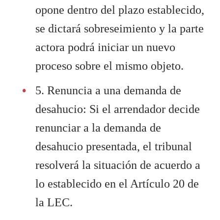
opone dentro del plazo establecido,
se dictará sobreseimiento y la parte
actora podrá iniciar un nuevo
proceso sobre el mismo objeto.
5. Renuncia a una demanda de
desahucio: Si el arrendador decide
renunciar a la demanda de
desahucio presentada, el tribunal
resolverá la situación de acuerdo a
lo establecido en el Artículo 20 de
la LEC.