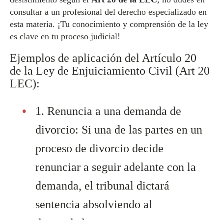
consultar a un profesional del derecho especializado en
esta materia. ¡Tu conocimiento y comprensión de la ley
es clave en tu proceso judicial!
Ejemplos de aplicación del Artículo 20
de la Ley de Enjuiciamiento Civil (Art 20
LEC):
1. Renuncia a una demanda de
divorcio: Si una de las partes en un
proceso de divorcio decide
renunciar a seguir adelante con la
demanda, el tribunal dictará
sentencia absolviendo al