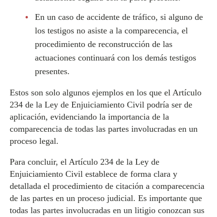
En un caso de accidente de tráfico, si alguno de
los testigos no asiste a la comparecencia, el
procedimiento de reconstrucción de las
actuaciones continuará con los demás testigos
presentes.
Estos son solo algunos ejemplos en los que el Artículo
234 de la Ley de Enjuiciamiento Civil podría ser de
aplicación, evidenciando la importancia de la
comparecencia de todas las partes involucradas en un
proceso legal.
Para concluir, el Artículo 234 de la Ley de
Enjuiciamiento Civil establece de forma clara y
detallada el procedimiento de citación a comparecencia
de las partes en un proceso judicial. Es importante que
todas las partes involucradas en un litigio conozcan sus