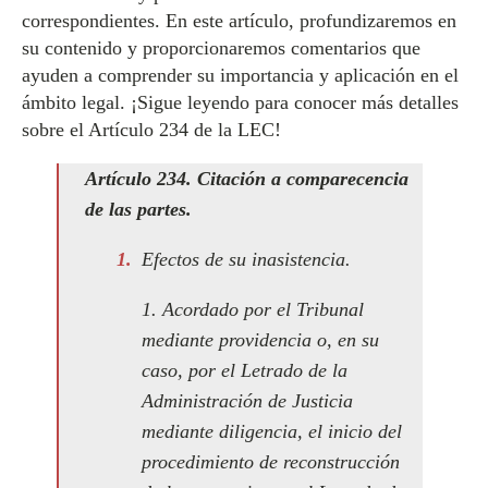
correspondientes. En este artículo, profundizaremos en
su contenido y proporcionaremos comentarios que
ayuden a comprender su importancia y aplicación en el
ámbito legal. ¡Sigue leyendo para conocer más detalles
sobre el Artículo 234 de la LEC!
Artículo 234. Citación a comparecencia
de las partes.
Efectos de su inasistencia.
1. Acordado por el Tribunal
mediante providencia o, en su
caso, por el Letrado de la
Administración de Justicia
mediante diligencia, el inicio del
procedimiento de reconstrucción