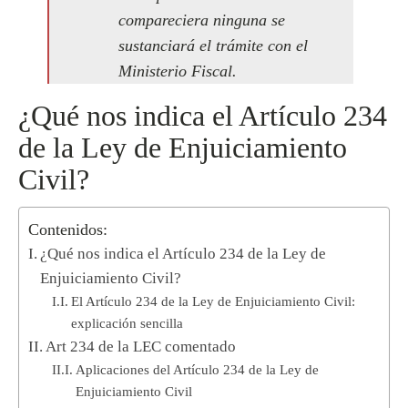
compareciera ninguna se
sustanciará el trámite con el
Ministerio Fiscal.
¿Qué nos indica el Artículo 234
de la Ley de Enjuiciamiento
Civil?
Contenidos:
¿Qué nos indica el Artículo 234 de la Ley de
Enjuiciamiento Civil?
El Artículo 234 de la Ley de Enjuiciamiento Civil:
explicación sencilla
Art 234 de la LEC comentado
Aplicaciones del Artículo 234 de la Ley de
Enjuiciamiento Civil