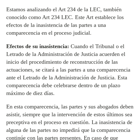
Estamos analizando el Art 234 de la LEC, también
conocido como Art 234 LEC. Este Art establece los
efectos de la inasistencia de las partes a una
comparecencia en el proceso judicial.
Efectos de su inasistencia:
Cuando el Tribunal o el
Letrado de la Administración de Justicia acuerden el
inicio del procedimiento de reconstrucción de las
actuaciones, se citará a las partes a una comparecencia
ante el Letrado de la Administración de Justicia. Esta
comparecencia debe celebrarse dentro de un plazo
máximo de diez días.
En esta comparecencia, las partes y sus abogados deben
asistir, siempre que la intervención de estos últimos sea
preceptiva en el proceso en cuestión. La inasistencia de
alguna de las partes no impedirá que la comparecencia
continúe con las partes presentes. En caso de que