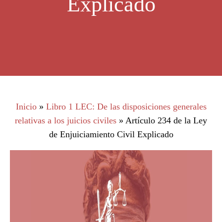
Explicado
Inicio
»
Libro 1 LEC: De las disposiciones generales
relativas a los juicios civiles
»
Artículo 234 de la Ley
de Enjuiciamiento Civil Explicado