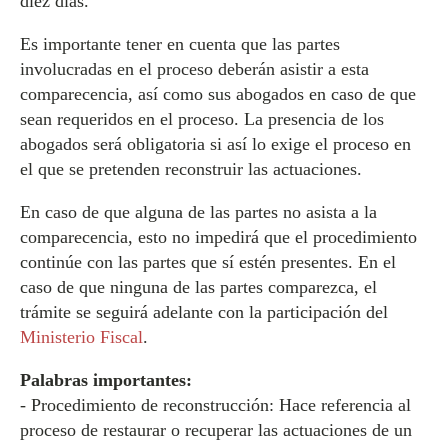
diez días.
Es importante tener en cuenta que las partes
involucradas en el proceso deberán asistir a esta
comparecencia, así como sus abogados en caso de que
sean requeridos en el proceso. La presencia de los
abogados será obligatoria si así lo exige el proceso en
el que se pretenden reconstruir las actuaciones.
En caso de que alguna de las partes no asista a la
comparecencia, esto no impedirá que el procedimiento
continúe con las partes que sí estén presentes. En el
caso de que ninguna de las partes comparezca, el
trámite se seguirá adelante con la participación del
Ministerio Fiscal
.
Palabras importantes:
- Procedimiento de reconstrucción: Hace referencia al
proceso de restaurar o recuperar las actuaciones de un