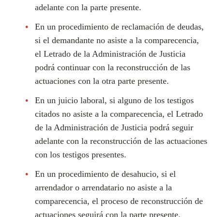
adelante con la parte presente.
En un procedimiento de reclamación de deudas,
si el demandante no asiste a la comparecencia,
el Letrado de la Administración de Justicia
podrá continuar con la reconstrucción de las
actuaciones con la otra parte presente.
En un juicio laboral, si alguno de los testigos
citados no asiste a la comparecencia, el Letrado
de la Administración de Justicia podrá seguir
adelante con la reconstrucción de las actuaciones
con los testigos presentes.
En un procedimiento de desahucio, si el
arrendador o arrendatario no asiste a la
comparecencia, el proceso de reconstrucción de
actuaciones seguirá con la parte presente.