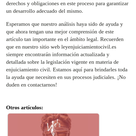
derechos y obligaciones en este proceso para garantizar
un desarrollo adecuado del mismo.
Esperamos que nuestro análisis haya sido de ayuda y
que ahora tengan una mejor comprensión de este
artículo tan importante en el ámbito legal. Recuerden
que en nuestro sitio web leyenjuiciamientocivil.es
siempre encontrarán información actualizada y
detallada sobre la legislación vigente en materia de
enjuiciamiento civil. Estamos aquí para brindarles toda
la ayuda que necesiten en sus procesos judiciales. ¡No
duden en contactarnos!
Otros artículos: