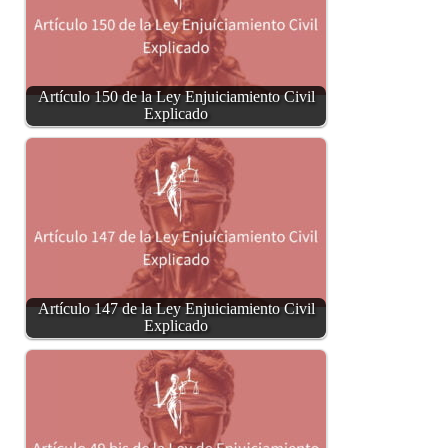
Artículo 150 de la Ley Enjuiciamiento Civil
Explicado
Artículo 147 de la Ley Enjuiciamiento Civil
Explicado