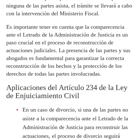
ninguna de las partes asista, el trámite se llevará a cabo
con la intervención del Ministerio Fiscal.
Es importante tener en cuenta que la comparecencia
ante el Letrado de la Administración de Justicia es un
paso crucial en el proceso de reconstrucción de
actuaciones judiciales. La presencia de las partes y sus
abogados es fundamental para garantizar la correcta
reconstrucción de los hechos y la protección de los
derechos de todas las partes involucradas.
Aplicaciones del Artículo 234 de la Ley
de Enjuiciamiento Civil
En un caso de divorcio, si una de las partes no
asiste a la comparecencia ante el Letrado de la
Administración de Justicia para reconstruir las
actuaciones, el proceso de divorcio seguirá