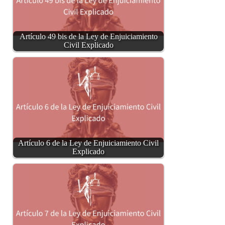
Artículo 49 bis de la Ley de Enjuiciamiento
Civil Explicado
Artículo 6 de la Ley de Enjuiciamiento Civil
Explicado