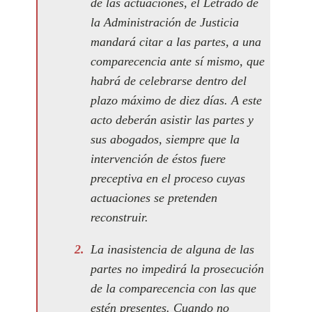
de las actuaciones, el Letrado de
la Administración de Justicia
mandará citar a las partes, a una
comparecencia ante sí mismo, que
habrá de celebrarse dentro del
plazo máximo de diez días. A este
acto deberán asistir las partes y
sus abogados, siempre que la
intervención de éstos fuere
preceptiva en el proceso cuyas
actuaciones se pretenden
reconstruir.
La inasistencia de alguna de las
partes no impedirá la prosecución
de la comparecencia con las que
estén presentes. Cuando no