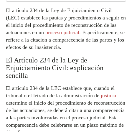
El artículo 234 de la Ley de Enjuiciamiento Civil
(LEC) establece las pautas y procedimientos a seguir en
el inicio del procedimiento de reconstrucción de las
actuaciones en un
proceso judicial
. Específicamente, se
refiere a la citación a comparecencia de las partes y los
efectos de su inasistencia.
El Artículo 234 de la Ley de
Enjuiciamiento Civil: explicación
sencilla
El artículo 234 de la LEC establece que, cuando el
tribunal o el letrado de la administración de
justicia
determine el inicio del procedimiento de reconstrucción
de las actuaciones, se deberá citar a una comparecencia
a las partes involucradas en el proceso judicial. Esta
comparecencia debe celebrarse en un plazo máximo de