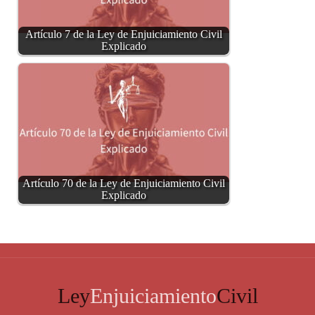
Artículo 7 de la Ley de Enjuiciamiento Civil
Explicado
Artículo 70 de la Ley de Enjuiciamiento Civil
Explicado
Ley
Enjuiciamiento
Civil