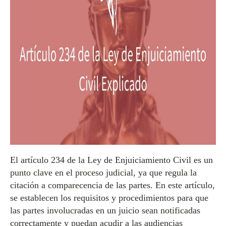
El artículo 234 de la Ley de Enjuiciamiento Civil es un
punto clave en el proceso judicial, ya que regula la
citación a comparecencia de las partes. En este artículo,
se establecen los requisitos y procedimientos para que
las partes involucradas en un juicio sean notificadas
correctamente y puedan acudir a las audiencias