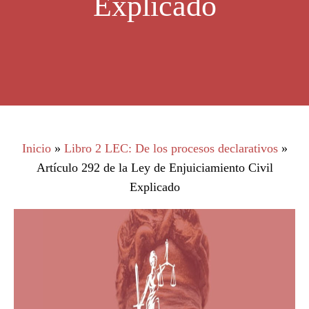
Explicado
Inicio
»
Libro 2 LEC: De los procesos declarativos
»
Artículo 292 de la Ley de Enjuiciamiento Civil
Explicado