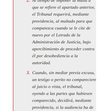
Al tiempo de imponer la multa a
que se refiere el apartado anterior,
el Tribunal requerirá, mediante
providencia, al multado para que
comparezca cuando se le cite de
nuevo por el Letrado de la
Administración de Justicia, bajo
apercibimiento de proceder contra
él por desobediencia a la
autoridad.
Cuando, sin mediar previa excusa,
un testigo o perito no compareciere
al juicio o vista, el tribunal,
oyendo a las partes que hubiesen
comparecido, decidirá, mediante
providencia, si la audiencia ha de