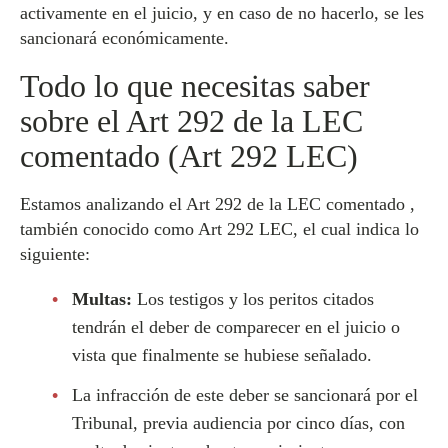
activamente en el juicio, y en caso de no hacerlo, se les
sancionará económicamente.
Todo lo que necesitas saber
sobre el Art 292 de la LEC
comentado (Art 292 LEC)
Estamos analizando el Art 292 de la LEC comentado ,
también conocido como Art 292 LEC, el cual indica lo
siguiente:
Multas:
Los testigos y los peritos citados
tendrán el deber de comparecer en el juicio o
vista que finalmente se hubiese señalado.
La infracción de este deber se sancionará por el
Tribunal, previa audiencia por cinco días, con