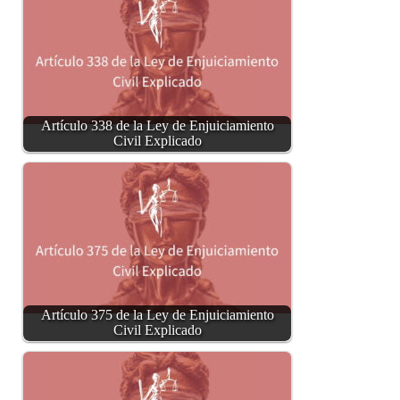
Artículo 338 de la Ley de Enjuiciamiento
Civil Explicado
Artículo 375 de la Ley de Enjuiciamiento
Civil Explicado