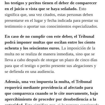
los testigos y peritos tienen el deber de comparecer
en el juicio o vista que se haya señalado.
Esto
significa que, una vez citados, estas personas deben
presentarse en el lugar y fecha indicada para prestar su
testimonio o aportar sus conocimientos especializados.
En caso de no cumplir con este deber, el Tribunal
podrá imponer multas que oscilan entre los ciento
ochenta y los seiscientos euros.
La imposición de la
multa no se realiza de manera inmediata, sino que se
lleva a cabo después de otorgar un plazo de cinco días
para que el testigo o perito presente sus alegaciones y
se defienda en una audiencia.
Además, una vez impuesta la multa, el Tribunal
requerirá mediante providencia al afectado para
que comparezca cuando se le cite nuevamente, bajo
apercibimiento de proceder por desobediencia a la