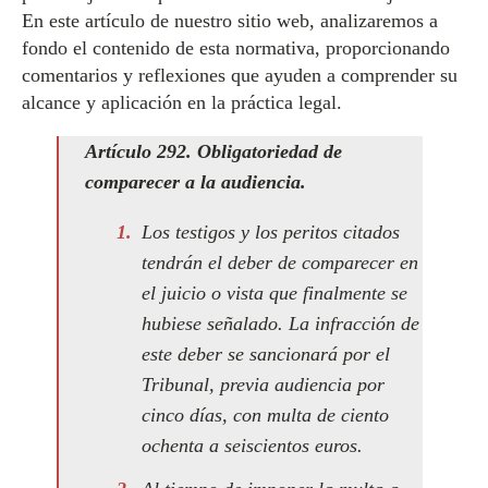
En este artículo de nuestro sitio web, analizaremos a
fondo el contenido de esta normativa, proporcionando
comentarios y reflexiones que ayuden a comprender su
alcance y aplicación en la práctica legal.
Artículo 292. Obligatoriedad de
comparecer a la audiencia.
Los testigos y los peritos citados
tendrán el deber de comparecer en
el juicio o vista que finalmente se
hubiese señalado. La infracción de
este deber se sancionará por el
Tribunal, previa audiencia por
cinco días, con multa de ciento
ochenta a seiscientos euros.