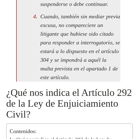
suspenderse o debe continuar.
Cuando, también sin mediar previa
excusa, no compareciere un
litigante que hubiese sido citado
para responder a interrogatorio, se
estará a lo dispuesto en el artículo
304 y se impondrá a aquél la
multa prevista en el apartado 1 de
este artículo.
¿Qué nos indica el Artículo 292
de la Ley de Enjuiciamiento
Civil?
Contenidos: