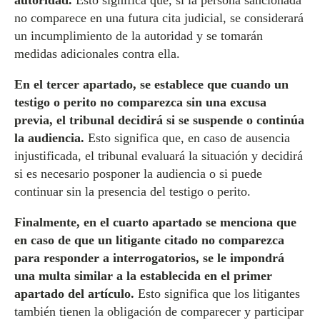
autoridad.
Esto significa que, si la persona sancionada
no comparece en una futura cita judicial, se considerará
un incumplimiento de la autoridad y se tomarán
medidas adicionales contra ella.
En el tercer apartado, se establece que cuando un
testigo o perito no comparezca sin una excusa
previa, el tribunal decidirá si se suspende o continúa
la audiencia.
Esto significa que, en caso de ausencia
injustificada, el tribunal evaluará la situación y decidirá
si es necesario posponer la audiencia o si puede
continuar sin la presencia del testigo o perito.
Finalmente, en el cuarto apartado se menciona que
en caso de que un litigante citado no comparezca
para responder a interrogatorios, se le impondrá
una multa similar a la establecida en el primer
apartado del artículo.
Esto significa que los litigantes
también tienen la obligación de comparecer y participar