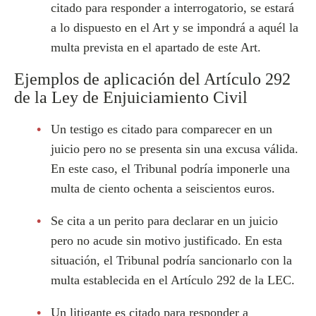
citado para responder a interrogatorio, se estará
a lo dispuesto en el Art y se impondrá a aquél la
multa prevista en el apartado de este Art.
Ejemplos de aplicación del Artículo 292
de la Ley de Enjuiciamiento Civil
Un testigo es citado para comparecer en un
juicio pero no se presenta sin una excusa válida.
En este caso, el Tribunal podría imponerle una
multa de ciento ochenta a seiscientos euros.
Se cita a un perito para declarar en un juicio
pero no acude sin motivo justificado. En esta
situación, el Tribunal podría sancionarlo con la
multa establecida en el Artículo 292 de la LEC.
Un litigante es citado para responder a