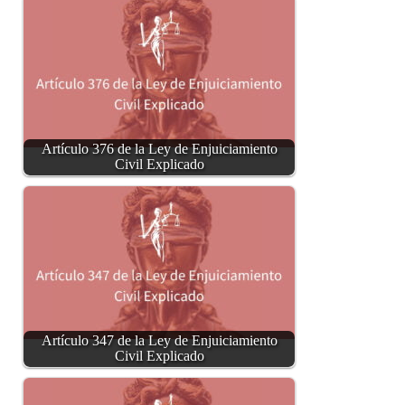
Artículo 376 de la Ley de Enjuiciamiento
Civil Explicado
Artículo 347 de la Ley de Enjuiciamiento
Civil Explicado