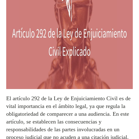
El artículo 292 de la Ley de Enjuiciamiento Civil es de
vital importancia en el ámbito legal, ya que regula la
obligatoriedad de comparecer a una audiencia. En este
artículo, se establecen las consecuencias y
responsabilidades de las partes involucradas en un
proceso judicial que no acuden a una citación judicial.