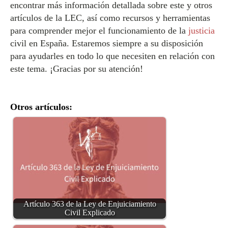
encontrar más información detallada sobre este y otros
artículos de la LEC, así como recursos y herramientas
para comprender mejor el funcionamiento de la
justicia
civil en España. Estaremos siempre a su disposición
para ayudarles en todo lo que necesiten en relación con
este tema. ¡Gracias por su atención!
Otros artículos:
Artículo 363 de la Ley de Enjuiciamiento
Civil Explicado