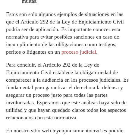
multas.
Estos son solo algunos ejemplos de situaciones en las
que el Artículo 292 de la Ley de Enjuiciamiento Civil
podría ser de aplicación. Es importante conocer esta
normativa para evitar posibles sanciones en caso de
incumplimiento de las obligaciones como testigos,
peritos o litigantes en un
proceso judicial
.
Para concluir, el Artículo 292 de la Ley de
Enjuiciamiento Civil establece la obligatoriedad de
comparecer a la audiencia en los procesos judiciales. Es
fundamental para garantizar el derecho a la defensa y
asegurar un proceso justo para todas las partes
involucradas. Esperamos que este análisis haya sido de
utilidad y que hayan quedado claros todos los aspectos
relacionados con esta normativa.
En nuestro sitio web leyenjuiciamientocivil.es podrán