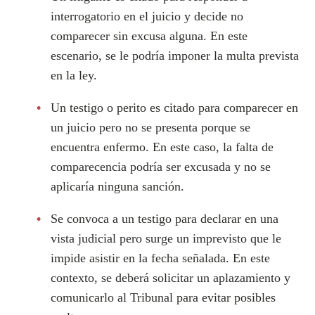
interrogatorio en el juicio y decide no
comparecer sin excusa alguna. En este
escenario, se le podría imponer la multa prevista
en la ley.
Un testigo o perito es citado para comparecer en
un juicio pero no se presenta porque se
encuentra enfermo. En este caso, la falta de
comparecencia podría ser excusada y no se
aplicaría ninguna sanción.
Se convoca a un testigo para declarar en una
vista judicial pero surge un imprevisto que le
impide asistir en la fecha señalada. En este
contexto, se deberá solicitar un aplazamiento y
comunicarlo al Tribunal para evitar posibles