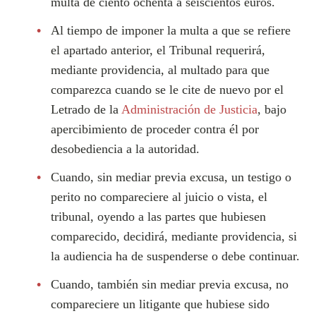
multa de ciento ochenta a seiscientos euros.
Al tiempo de imponer la multa a que se refiere
el apartado anterior, el Tribunal requerirá,
mediante providencia, al multado para que
comparezca cuando se le cite de nuevo por el
Letrado de la
Administración de Justicia
, bajo
apercibimiento de proceder contra él por
desobediencia a la autoridad.
Cuando, sin mediar previa excusa, un testigo o
perito no compareciere al juicio o vista, el
tribunal, oyendo a las partes que hubiesen
comparecido, decidirá, mediante providencia, si
la audiencia ha de suspenderse o debe continuar.
Cuando, también sin mediar previa excusa, no
compareciere un litigante que hubiese sido