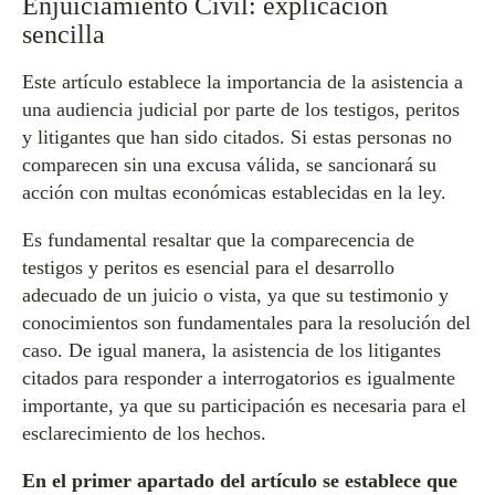
Enjuiciamiento Civil: explicación
sencilla
Este artículo establece la importancia de la asistencia a
una audiencia judicial por parte de los testigos, peritos
y litigantes que han sido citados. Si estas personas no
comparecen sin una excusa válida, se sancionará su
acción con multas económicas establecidas en la ley.
Es fundamental resaltar que la comparecencia de
testigos y peritos es esencial para el desarrollo
adecuado de un juicio o vista, ya que su testimonio y
conocimientos son fundamentales para la resolución del
caso. De igual manera, la asistencia de los litigantes
citados para responder a interrogatorios es igualmente
importante, ya que su participación es necesaria para el
esclarecimiento de los hechos.
En el primer apartado del artículo se establece que