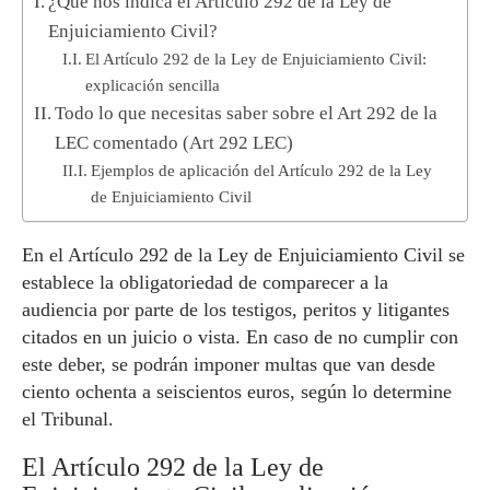
¿Qué nos indica el Artículo 292 de la Ley de
Enjuiciamiento Civil?
El Artículo 292 de la Ley de Enjuiciamiento Civil:
explicación sencilla
Todo lo que necesitas saber sobre el Art 292 de la
LEC comentado (Art 292 LEC)
Ejemplos de aplicación del Artículo 292 de la Ley
de Enjuiciamiento Civil
En el Artículo 292 de la Ley de Enjuiciamiento Civil se
establece la obligatoriedad de comparecer a la
audiencia por parte de los testigos, peritos y litigantes
citados en un juicio o vista. En caso de no cumplir con
este deber, se podrán imponer multas que van desde
ciento ochenta a seiscientos euros, según lo determine
el Tribunal.
El Artículo 292 de la Ley de