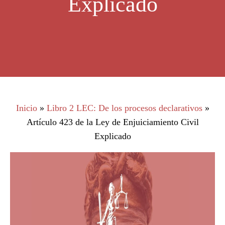
Explicado
Inicio
»
Libro 2 LEC: De los procesos declarativos
»
Artículo 423 de la Ley de Enjuiciamiento Civil
Explicado