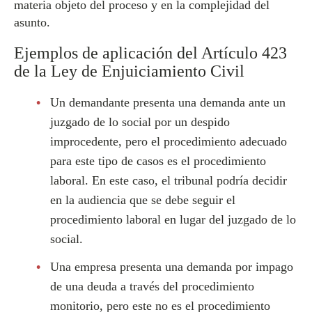
materia objeto del proceso y en la complejidad del
asunto.
Ejemplos de aplicación del Artículo 423
de la Ley de Enjuiciamiento Civil
Un demandante presenta una demanda ante un
juzgado de lo social por un despido
improcedente, pero el procedimiento adecuado
para este tipo de casos es el procedimiento
laboral. En este caso, el tribunal podría decidir
en la audiencia que se debe seguir el
procedimiento laboral en lugar del juzgado de lo
social.
Una empresa presenta una demanda por impago
de una deuda a través del procedimiento
monitorio, pero este no es el procedimiento