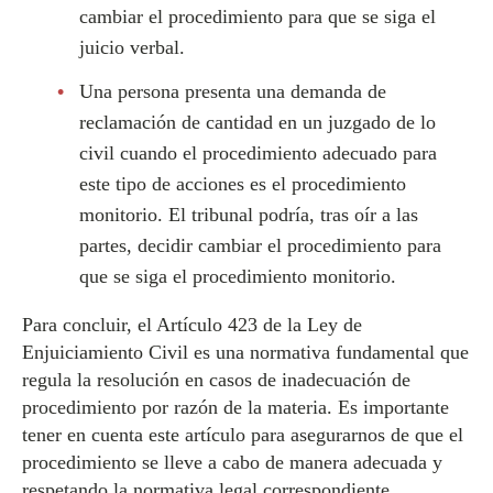
cambiar el procedimiento para que se siga el
juicio verbal.
Una persona presenta una demanda de
reclamación de cantidad en un juzgado de lo
civil cuando el procedimiento adecuado para
este tipo de acciones es el procedimiento
monitorio. El tribunal podría, tras oír a las
partes, decidir cambiar el procedimiento para
que se siga el procedimiento monitorio.
Para concluir, el Artículo 423 de la Ley de
Enjuiciamiento Civil es una normativa fundamental que
regula la resolución en casos de inadecuación de
procedimiento por razón de la materia. Es importante
tener en cuenta este artículo para asegurarnos de que el
procedimiento se lleve a cabo de manera adecuada y
respetando la normativa legal correspondiente.