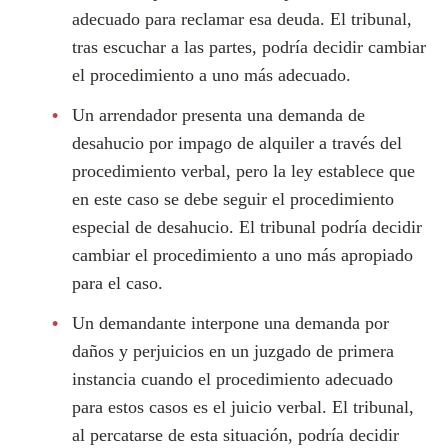
adecuado para reclamar esa deuda. El tribunal,
tras escuchar a las partes, podría decidir cambiar
el procedimiento a uno más adecuado.
Un arrendador presenta una demanda de
desahucio por impago de alquiler a través del
procedimiento verbal, pero la ley establece que
en este caso se debe seguir el procedimiento
especial de desahucio. El tribunal podría decidir
cambiar el procedimiento a uno más apropiado
para el caso.
Un demandante interpone una demanda por
daños y perjuicios en un juzgado de primera
instancia cuando el procedimiento adecuado
para estos casos es el juicio verbal. El tribunal,
al percatarse de esta situación, podría decidir