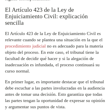
El Artículo 423 de la Ley de
Enjuiciamiento Civil: explicación
sencilla
El Artículo 423 de la Ley de Enjuiciamiento Civil es
relevante cuando se plantea una situación en la que el
procedimiento judicial
no es adecuado para la materia
objeto del proceso. En este caso, el tribunal tiene la
facultad de decidir qué hacer y si la alegación de
inadecuación es infundada, el proceso continuará su
curso normal.
En primer lugar, es importante destacar que el tribunal
debe escuchar a las partes involucradas en la audiencia
antes de tomar una decisión. Esto garantiza que todas
las partes tengan la oportunidad de expresar su opinión
y argumentar sus puntos de vista.