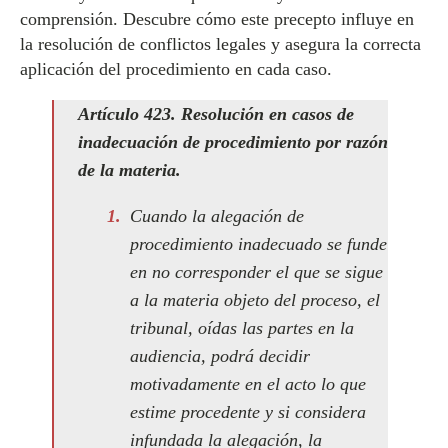
comprensión. Descubre cómo este precepto influye en
la resolución de conflictos legales y asegura la correcta
aplicación del procedimiento en cada caso.
Artículo 423. Resolución en casos de
inadecuación de procedimiento por razón
de la materia.
Cuando la alegación de
procedimiento inadecuado se funde
en no corresponder el que se sigue
a la materia objeto del proceso, el
tribunal, oídas las partes en la
audiencia, podrá decidir
motivadamente en el acto lo que
estime procedente y si considera
infundada la alegación, la