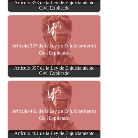
Artículo 353 de la Ley de Enjuiciamiento
Civil Explicado
Artículo 397 de la Ley de Enjuiciamiento
Civil Explicado
Artículo 401 de la Ley de Enjuiciamiento