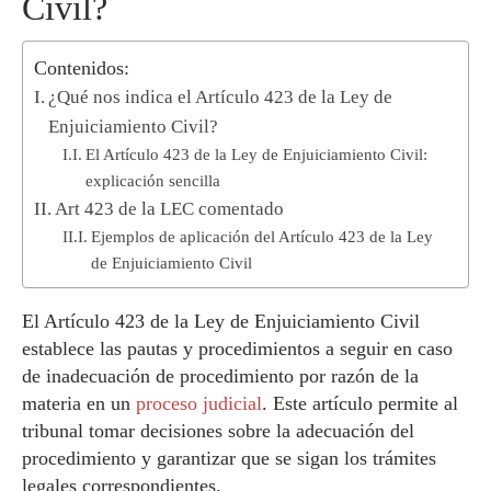
Civil?
Contenidos:
¿Qué nos indica el Artículo 423 de la Ley de
Enjuiciamiento Civil?
El Artículo 423 de la Ley de Enjuiciamiento Civil:
explicación sencilla
Art 423 de la LEC comentado
Ejemplos de aplicación del Artículo 423 de la Ley
de Enjuiciamiento Civil
El Artículo 423 de la Ley de Enjuiciamiento Civil
establece las pautas y procedimientos a seguir en caso
de inadecuación de procedimiento por razón de la
materia en un
proceso judicial
. Este artículo permite al
tribunal tomar decisiones sobre la adecuación del
procedimiento y garantizar que se sigan los trámites
legales correspondientes.