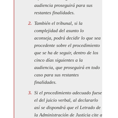
audiencia proseguirá para sus
restantes finalidades.
También el tribunal, si la
complejidad del asunto lo
aconseja, podrá decidir lo que sea
procedente sobre el procedimiento
que se ha de seguir, dentro de los
cinco días siguientes a la
audiencia, que proseguirá en todo
caso para sus restantes
finalidades.
Si el procedimiento adecuado fuese
el del juicio verbal, al declararlo
así se dispondrá que el Letrado de
la Administración de Justicia cite a