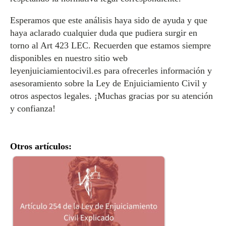
Esperamos que este análisis haya sido de ayuda y que
haya aclarado cualquier duda que pudiera surgir en
torno al Art 423 LEC. Recuerden que estamos siempre
disponibles en nuestro sitio web
leyenjuiciamientocivil.es para ofrecerles información y
asesoramiento sobre la Ley de Enjuiciamiento Civil y
otros aspectos legales. ¡Muchas gracias por su atención
y confianza!
Otros artículos: