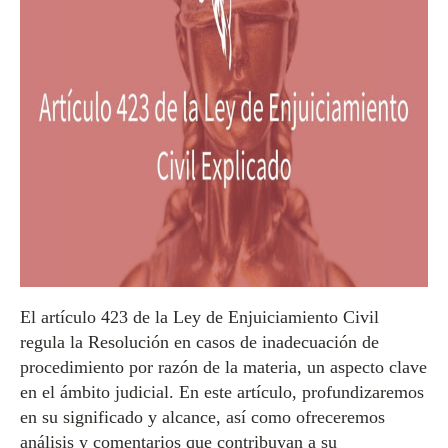
El artículo 423 de la Ley de Enjuiciamiento Civil
regula la Resolución en casos de inadecuación de
procedimiento por razón de la materia, un aspecto clave
en el ámbito judicial. En este artículo, profundizaremos
en su significado y alcance, así como ofreceremos
análisis y comentarios que contribuyan a su