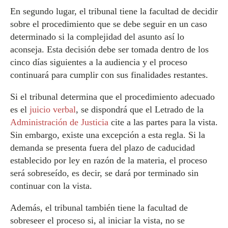
En segundo lugar, el tribunal tiene la facultad de decidir
sobre el procedimiento que se debe seguir en un caso
determinado si la complejidad del asunto así lo
aconseja. Esta decisión debe ser tomada dentro de los
cinco días siguientes a la audiencia y el proceso
continuará para cumplir con sus finalidades restantes.
Si el tribunal determina que el procedimiento adecuado
es el
juicio verbal
, se dispondrá que el Letrado de la
Administración de Justicia
cite a las partes para la vista.
Sin embargo, existe una excepción a esta regla. Si la
demanda se presenta fuera del plazo de caducidad
establecido por ley en razón de la materia, el proceso
será sobreseído, es decir, se dará por terminado sin
continuar con la vista.
Además, el tribunal también tiene la facultad de
sobreseer el proceso si, al iniciar la vista, no se