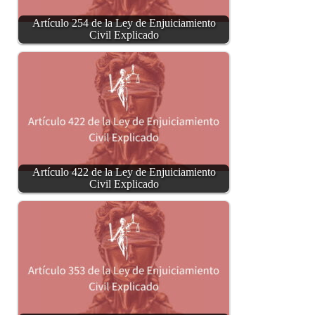
Artículo 254 de la Ley de Enjuiciamiento
Civil Explicado
Artículo 422 de la Ley de Enjuiciamiento
Civil Explicado