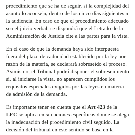
procedimiento que se ha de seguir, si la complejidad del
asunto lo aconseja, dentro de los cinco días siguientes a
la audiencia. En caso de que el procedimiento adecuado
sea el juicio verbal, se dispondrá que el Letrado de la
Administración de Justicia cite a las partes para la vista.
En el caso de que la demanda haya sido interpuesta
fuera del plazo de caducidad establecido por la ley por
razón de la materia, se declarará sobreseído el proceso.
Asimismo, el Tribunal podrá disponer el sobreseimiento
si, al iniciarse la vista, no aparecen cumplidos los
requisitos especiales exigidos por las leyes en materia
de admisión de la demanda.
Es importante tener en cuenta que el
Art 423
de la
LEC
se aplica en situaciones específicas donde se alega
la inadecuación del procedimiento civil seguido. La
decisión del tribunal en este sentido se basa en la