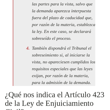
las partes para la vista, salvo que
la demanda aparezca interpuesta
fuera del plazo de caducidad que,
por razón de la materia, establezca
la ley. En este caso, se declarará
sobreseído el proceso.
También dispondrá el Tribunal el
sobreseimiento si, al iniciarse la
vista, no apareciesen cumplidos los
requisitos especiales que las leyes
exijan, por razón de la materia,
para la admisión de la demanda.
¿Qué nos indica el Artículo 423
de la Ley de Enjuiciamiento