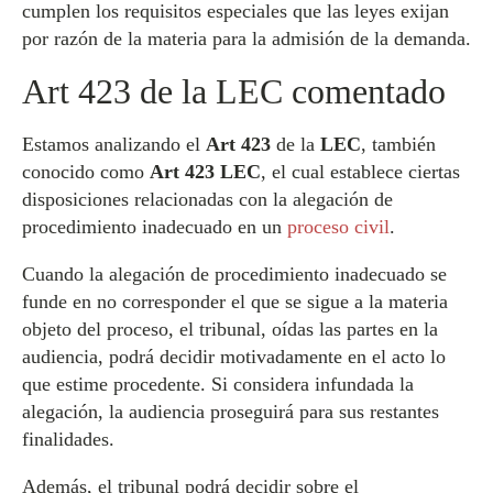
cumplen los requisitos especiales que las leyes exijan
por razón de la materia para la admisión de la demanda.
Art 423 de la LEC comentado
Estamos analizando el
Art 423
de la
LEC
, también
conocido como
Art 423 LEC
, el cual establece ciertas
disposiciones relacionadas con la alegación de
procedimiento inadecuado en un
proceso civil
.
Cuando la alegación de procedimiento inadecuado se
funde en no corresponder el que se sigue a la materia
objeto del proceso, el tribunal, oídas las partes en la
audiencia, podrá decidir motivadamente en el acto lo
que estime procedente. Si considera infundada la
alegación, la audiencia proseguirá para sus restantes
finalidades.
Además, el tribunal podrá decidir sobre el