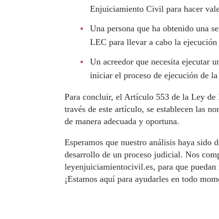
Enjuiciamiento Civil para hacer vale
Una persona que ha obtenido una sent
LEC para llevar a cabo la ejecución
Un acreedor que necesita ejecutar u
iniciar el proceso de ejecución de l
Para concluir, el Artículo 553 de la Ley de
través de este artículo, se establecen las n
de manera adecuada y oportuna.
Esperamos que nuestro análisis haya sido de
desarrollo de un proceso judicial. Nos com
leyenjuiciamientocivil.es, para que puedan 
¡Estamos aquí para ayudarles en todo mom