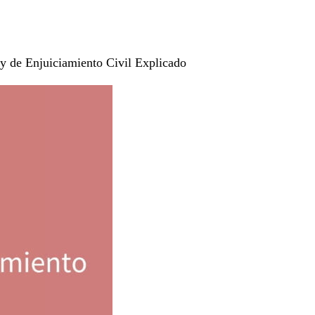
ey de Enjuiciamiento Civil Explicado