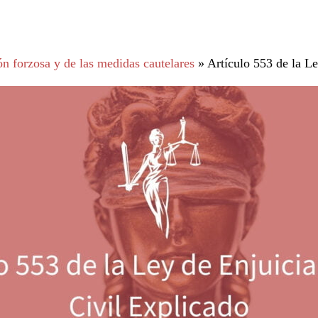
n forzosa y de las medidas cautelares
»
Artículo 553 de la L