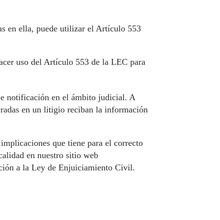
 en ella, puede utilizar el Artículo 553
acer uso del Artículo 553 de la LEC para
e notificación en el ámbito judicial. A
cradas en un litigio reciban la información
implicaciones que tiene para el correcto
alidad en nuestro sitio web
ción a la Ley de Enjuiciamiento Civil.