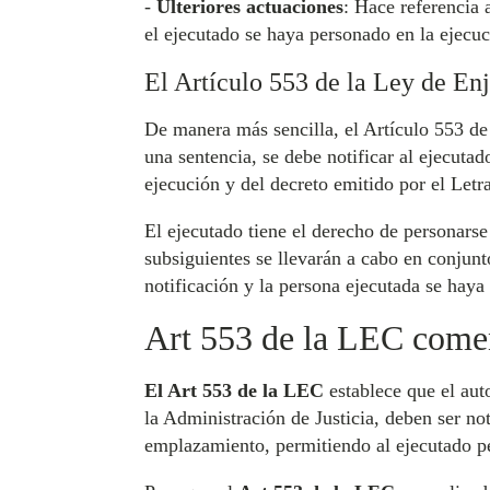
-
Ulteriores actuaciones
: Hace referencia 
el ejecutado se haya personado en la ejecuc
El Artículo 553 de la Ley de Enj
De manera más sencilla, el Artículo 553 de
una sentencia, se debe notificar al ejecuta
ejecución y del decreto emitido por el Letr
El ejecutado tiene el derecho de personarse
subsiguientes se llevarán a cabo en conjunto
notificación y la persona ejecutada se haya
Art 553 de la LEC come
El Art 553 de la LEC
establece que el aut
la Administración de Justicia, deben ser not
emplazamiento, permitiendo al ejecutado p