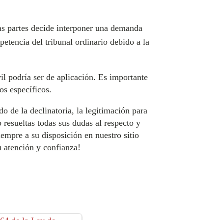
as partes decide interponer una demanda
petencia del tribunal ordinario debido a la
il podría ser de aplicación. Es importante
os específicos.
do de la declinatoria, la legitimación para
resueltas todas sus dudas al respecto y
empre a su disposición en nuestro sitio
u atención y confianza!