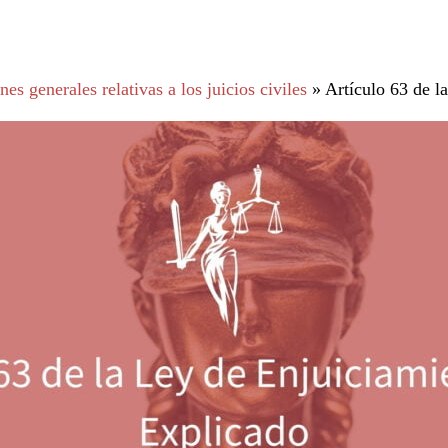
es generales relativas a los juicios civiles
»
Artículo 63 de l