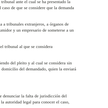
 tribunal ante el cual se ha presentado la
 el caso de que se considere que la demanda
a a tribunales extranjeros, a órganos de
nsumidor y un empresario de someterse a un
el tribunal al que se considera
endo del pleito y al cual se considera sin
el domicilio del demandado, quien la enviará
 denunciar la falta de jurisdicción del
 la autoridad legal para conocer el caso,