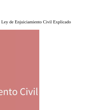
a Ley de Enjuiciamiento Civil Explicado