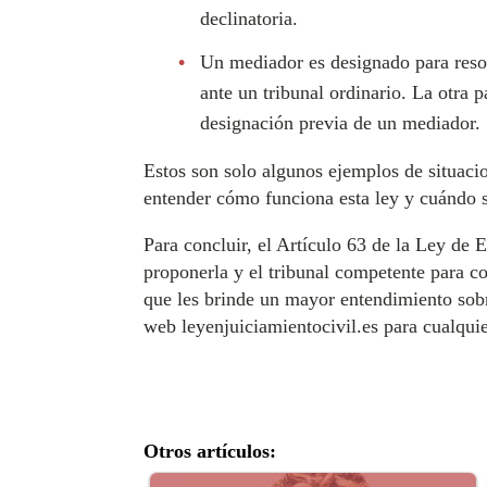
declinatoria.
Un mediador es designado para resol
ante un tribunal ordinario. La otra p
designación previa de un mediador.
Estos son solo algunos ejemplos de situacio
entender cómo funciona esta ley y cuándo se
Para concluir, el Artículo 63 de la Ley de E
proponerla y el tribunal competente para co
que les brinde un mayor entendimiento sob
web leyenjuiciamientocivil.es para cualqui
Otros artículos: