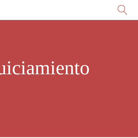
juiciamiento