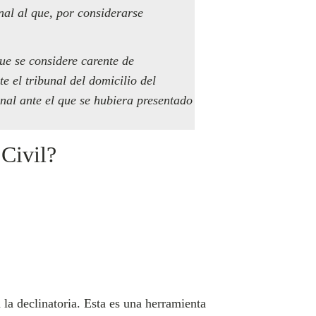
unal al que, por considerarse
ue se considere carente de
e el tribunal del domicilio del
nal ante el que se hubiera presentado
 Civil?
la declinatoria. Esta es una herramienta