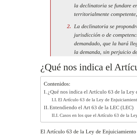
la declinatoria se fundare e
territorialmente competente,
La declinatoria se propondrá
jurisdicción o de competenci
demandado, que la hará lleg
la demanda, sin perjuicio de
¿Qué nos indica el Artíc
Contenidos:
¿Qué nos indica el Artículo 63 de la Ley
El Artículo 63 de la Ley de Enjuiciamient
Entendiendo el Art 63 de la LEC (LEC)
Casos en los que el Artículo 63 de la Le
El Artículo 63 de la Ley de Enjuiciamiento 