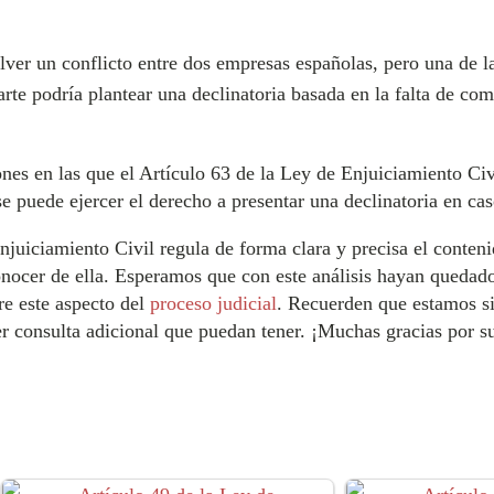
ver un conflicto entre dos empresas españolas, pero una de l
arte podría plantear una declinatoria basada en la falta de com
nes en las que el Artículo 63 de la Ley de Enjuiciamiento Civ
 puede ejercer el derecho a presentar una declinatoria en cas
njuiciamiento Civil regula de forma clara y precisa el conteni
nocer de ella. Esperamos que con este análisis hayan quedado 
re este aspecto del
proceso judicial
. Recuerden que estamos si
er consulta adicional que puedan tener. ¡Muchas gracias por s