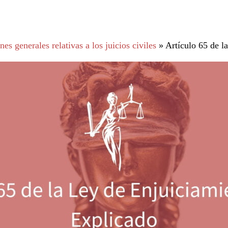
es generales relativas a los juicios civiles
»
Artículo 65 de l