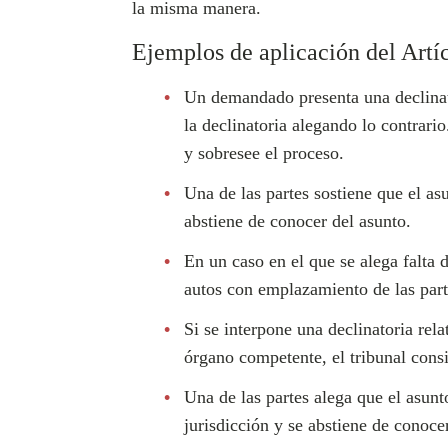
la misma manera.
Ejemplos de aplicación del Artí
Un demandado presenta una declinato
la declinatoria alegando lo contrario
y sobresee el proceso.
Una de las partes sostiene que el asu
abstiene de conocer del asunto.
En un caso en el que se alega falta 
autos con emplazamiento de las par
Si se interpone una declinatoria rel
órgano competente, el tribunal consi
Una de las partes alega que el asunt
jurisdicción y se abstiene de conoce