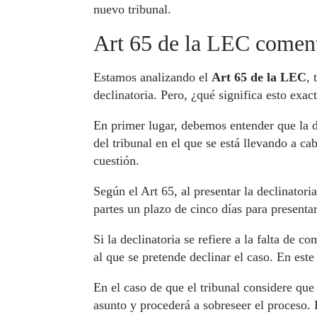
nuevo tribunal.
Art 65 de la LEC comen
Estamos analizando el
Art 65 de la LEC
,
declinatoria. Pero, ¿qué significa esto exa
En primer lugar, debemos entender que la d
del tribunal en el que se está llevando a ca
cuestión.
Según el Art 65, al presentar la declinato
partes un plazo de cinco días para presenta
Si la declinatoria se refiere a la falta de c
al que se pretende declinar el caso. En este
En el caso de que el tribunal considere que 
asunto y procederá a sobreseer el proceso. 