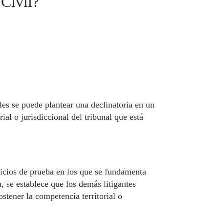
 Civil?
les se puede plantear una declinatoria en un
ial o jurisdiccional del tribunal que está
dicios de prueba en los que se fundamenta
 se establece que los demás litigantes
stener la competencia territorial o