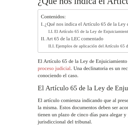
¿Qué nos indica el Artíc
Contenidos:
¿Qué nos indica el Artículo 65 de la Ley
El Artículo 65 de la Ley de Enjuiciamient
Art 65 de la LEC comentado
Ejemplos de aplicación del Artículo 65 
El Artículo 65 de la Ley de Enjuiciamiento 
proceso judicial
. Una declinatoria es un rec
conociendo el caso.
El Artículo 65 de la Ley de Enju
El artículo comienza indicando que al pres
la misma. Estos documentos deben ser acomp
tienen un plazo de cinco días para alegar y
jurisdiccional del tribunal.