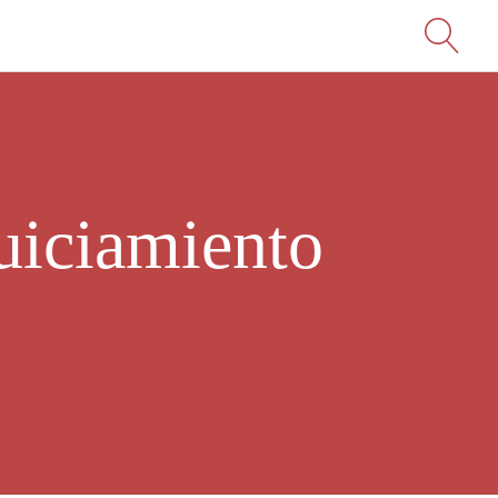
juiciamiento