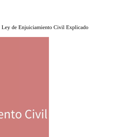
a Ley de Enjuiciamiento Civil Explicado