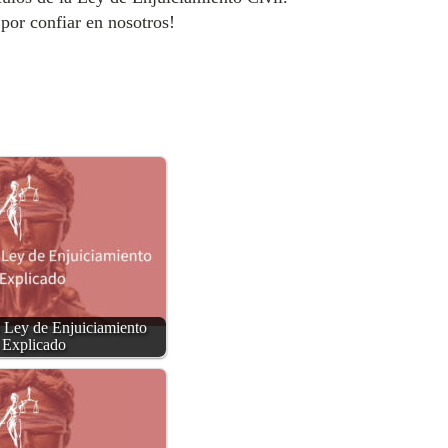
por confiar en nosotros!
a Ley de Enjuiciamiento
 Explicado