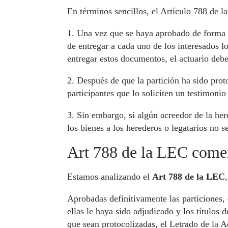
En términos sencillos, el Artículo 788 de l
1. Una vez que se haya aprobado de forma de
de entregar a cada uno de los interesados l
entregar estos documentos, el actuario deb
2. Después de que la partición ha sido prot
participantes que lo soliciten un testimonio
3. Sin embargo, si algún acreedor de la her
los bienes a los herederos o legatarios no 
Art 788 de la LEC come
Estamos analizando el
Art 788 de la LEC
Aprobadas definitivamente las particiones, 
ellas le haya sido adjudicado y los títulos
que sean protocolizadas, el Letrado de la A