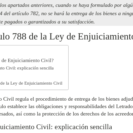
 los apartados anteriores, cuando se haya formulado por algún
 4 del artículo 782, no se hará la entrega de los bienes a ning
e pagados o garantizados a su satisfacción.
ulo 788 de la Ley de Enjuiciamient
y de Enjuiciamiento Civil?
to Civil: explicación sencilla
 de la Ley de Enjuiciamiento Civil
o Civil regula el procedimiento de entrega de los bienes adju
culo establece las obligaciones y responsabilidades del Letrado
resados, así como la protección de los derechos de los acreedor
uiciamiento Civil: explicación sencilla