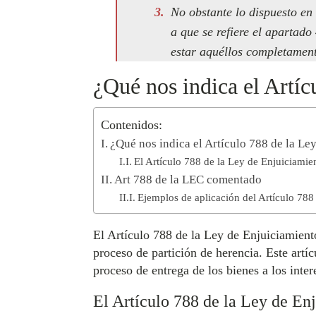
No obstante lo dispuesto en
a que se refiere el apartado
estar aquéllos completament
¿Qué nos indica el Artíc
Contenidos:
¿Qué nos indica el Artículo 788 de la Le
El Artículo 788 de la Ley de Enjuiciamien
Art 788 de la LEC comentado
Ejemplos de aplicación del Artículo 788
El Artículo 788 de la Ley de Enjuiciamient
proceso de partición de herencia. Este artí
proceso de entrega de los bienes a los inte
El Artículo 788 de la Ley de Enj