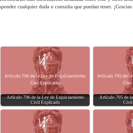
sponder cualquier duda o consulta que puedan tener. ¡Gracias 
Artículo 796 de la Ley de Enjuiciamiento
Artículo 795 de l
Civil Explicado
Civil