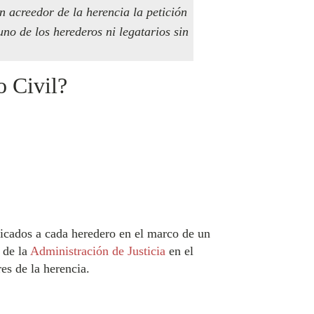
 acreedor de la herencia la petición
uno de los herederos ni legatarios sin
o Civil?
dicados a cada heredero en el marco de un
 de la
Administración de Justicia
en el
es de la herencia.