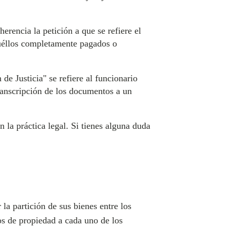
erencia la petición a que se refiere el
aquéllos completamente pagados o
de Justicia" se refiere al funcionario
transcripción de los documentos a un
la práctica legal. Si tienes alguna duda
la partición de sus bienes entre los
los de propiedad a cada uno de los