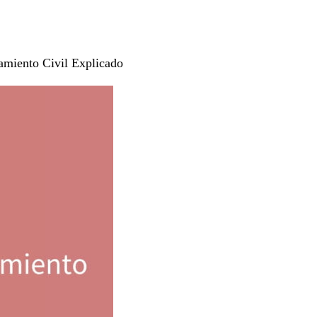
iamiento Civil Explicado