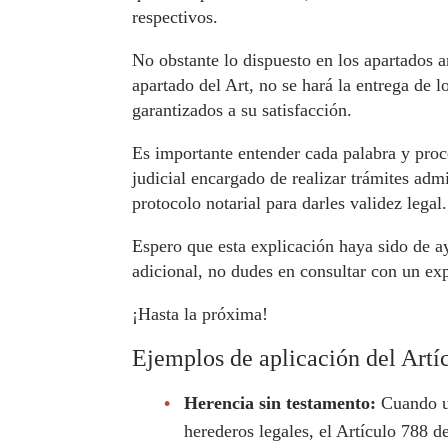
respectivos.
No obstante lo dispuesto en los apartados a
apartado del Art, no se hará la entrega de 
garantizados a su satisfacción.
Es importante entender cada palabra y proce
judicial encargado de realizar trámites adm
protocolo notarial para darles validez legal.
Espero que esta explicación haya sido de a
adicional, no dudes en consultar con un exp
¡Hasta la próxima!
Ejemplos de aplicación del Artí
Herencia sin testamento:
Cuando una
herederos legales, el Artículo 788 d