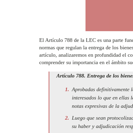
El Artículo 788 de la LEC es una parte fund
normas que regulan la entrega de los bienes
artículo, analizaremos en profundidad el co
comprender su importancia en el ámbito suc
Artículo 788. Entrega de los bien
Aprobadas definitivamente l
interesados lo que en ellas 
notas expresivas de la adjud
Luego que sean protocolizada
su haber y adjudicación res