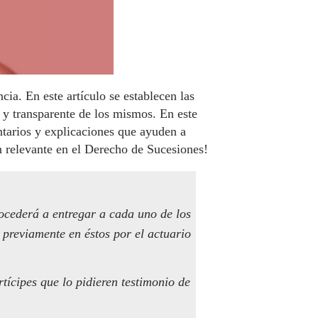
ia. En este artículo se establecen las
a y transparente de los mismos. En este
ntarios y explicaciones que ayuden a
n relevante en el Derecho de Sucesiones!
rocederá a entregar a cada uno de los
e previamente en éstos por el actuario
tícipes que lo pidieren testimonio de