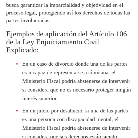
busca garantizar la imparcialidad y objetividad en el
proceso legal, protegiendo así los derechos de todas las
partes involucradas.
Ejemplos de aplicación del Artículo 106
de la Ley Enjuiciamiento Civil
Explicado:
En un caso de divorcio donde una de las partes
es incapaz de representarse a sí misma, el
Ministerio Fiscal podría abstenerse de intervenir
si considera que no es necesario proteger ningún
interés superior.
En un juicio por desahucio, si una de las partes
es una persona con discapacidad mental, el
Ministerio Fiscal podría abstenerse de intervenir
si considera que sus derechos están siendo