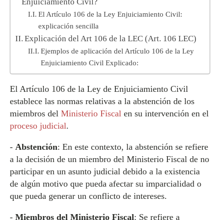
Enjuiciamiento Civil?
El Artículo 106 de la Ley Enjuiciamiento Civil:
explicación sencilla
Explicación del Art 106 de la LEC (Art. 106 LEC)
Ejemplos de aplicación del Artículo 106 de la Ley
Enjuiciamiento Civil Explicado:
El Artículo 106 de la Ley de Enjuiciamiento Civil
establece las normas relativas a la abstención de los
miembros del
Ministerio Fiscal
en su intervención en el
proceso judicial
.
-
Abstención
: En este contexto, la abstención se refiere
a la decisión de un miembro del Ministerio Fiscal de no
participar en un asunto judicial debido a la existencia
de algún motivo que pueda afectar su imparcialidad o
que pueda generar un conflicto de intereses.
-
Miembros del Ministerio Fiscal
: Se refiere a