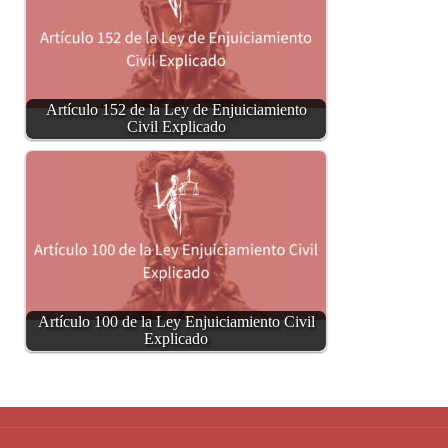
Artículo 152 de la Ley de Enjuiciamiento
Civil Explicado
Artículo 100 de la Ley Enjuiciamiento Civil
Explicado