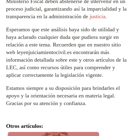
Ministerio Fiscal deben abstenerse de intervenir en un
proceso judicial, garantizando así la imparcialidad y la
transparencia en la administración de
justicia
.
Esperamos que este análisis haya sido de utilidad y
haya aclarado cualquier duda que pudiera surgir en
relación a este tema. Recuerden que en nuestro sitio
web leyenjuiciamientocivil.es encontrarán más
información detallada sobre este y otros artículos de la
LEC, así como recursos útiles para comprender y
aplicar correctamente la legislación vigente.
Estamos siempre a su disposición para brindarles el
apoyo y la orientación necesaria en materia legal.
Gracias por su atención y confianza.
Otros artículos: