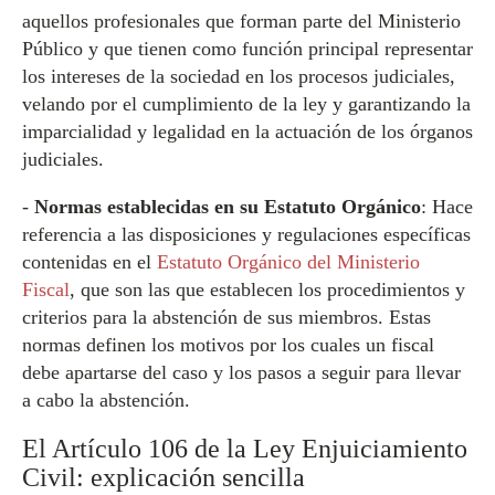
aquellos profesionales que forman parte del Ministerio
Público y que tienen como función principal representar
los intereses de la sociedad en los procesos judiciales,
velando por el cumplimiento de la ley y garantizando la
imparcialidad y legalidad en la actuación de los órganos
judiciales.
-
Normas establecidas en su Estatuto Orgánico
: Hace
referencia a las disposiciones y regulaciones específicas
contenidas en el
Estatuto Orgánico del Ministerio
Fiscal
, que son las que establecen los procedimientos y
criterios para la abstención de sus miembros. Estas
normas definen los motivos por los cuales un fiscal
debe apartarse del caso y los pasos a seguir para llevar
a cabo la abstención.
El Artículo 106 de la Ley Enjuiciamiento
Civil: explicación sencilla