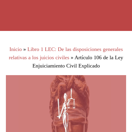
Inicio
»
Libro 1 LEC: De las disposiciones generales
relativas a los juicios civiles
»
Artículo 106 de la Ley
Enjuiciamiento Civil Explicado