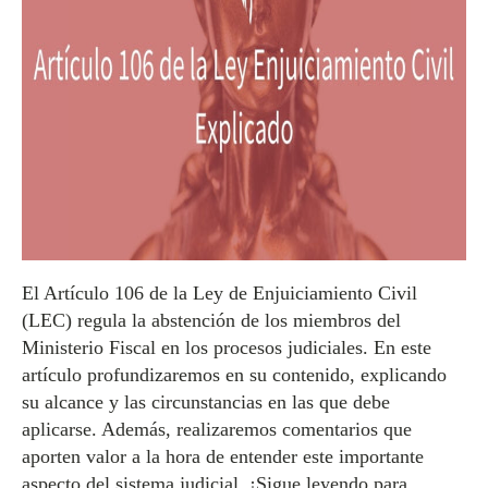
El Artículo 106 de la Ley de Enjuiciamiento Civil
(LEC) regula la abstención de los miembros del
Ministerio Fiscal en los procesos judiciales. En este
artículo profundizaremos en su contenido, explicando
su alcance y las circunstancias en las que debe
aplicarse. Además, realizaremos comentarios que
aporten valor a la hora de entender este importante
aspecto del sistema judicial. ¡Sigue leyendo para