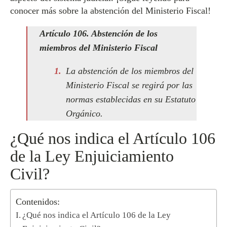
conocer más sobre la abstención del Ministerio Fiscal!
Artículo 106. Abstención de los
miembros del Ministerio Fiscal
La abstención de los miembros del
Ministerio Fiscal se regirá por las
normas establecidas en su Estatuto
Orgánico.
¿Qué nos indica el Artículo 106
de la Ley Enjuiciamiento
Civil?
Contenidos:
¿Qué nos indica el Artículo 106 de la Ley