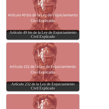
Artículo 49 bis de la Ley de Enjuiciamiento
Civil Explicado
Artículo 232 de la Ley de Enjuiciamiento
Civil Explicado