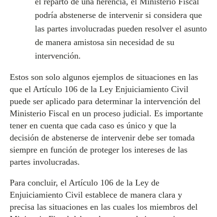
el reparto de una herencia, el Ministerio Fiscal
podría abstenerse de intervenir si considera que
las partes involucradas pueden resolver el asunto
de manera amistosa sin necesidad de su
intervención.
Estos son solo algunos ejemplos de situaciones en las
que el Artículo 106 de la Ley Enjuiciamiento Civil
puede ser aplicado para determinar la intervención del
Ministerio Fiscal en un proceso judicial. Es importante
tener en cuenta que cada caso es único y que la
decisión de abstenerse de intervenir debe ser tomada
siempre en función de proteger los intereses de las
partes involucradas.
Para concluir, el Artículo 106 de la Ley de
Enjuiciamiento Civil establece de manera clara y
precisa las situaciones en las cuales los miembros del