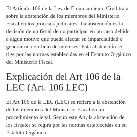
El Artículo 106 de la Ley de Enjuiciamiento Civil trata
sobre la abstención de los miembros del Ministerio
Fiscal en los procesos judiciales. La abstención es la
decisión de un fiscal de no participar en un caso debido
a algún motivo que pueda afectar su imparcialidad o
generar un conflicto de intereses. Esta abstención se
rige por las normas establecidas en el Estatuto Orgánico
del Ministerio Fiscal.
Explicación del Art 106 de la
LEC (Art. 106 LEC)
El Art 106 de la LEC (LEC) se refiere a la abstención
de los miembros del Ministerio Fiscal en un
procedimiento legal. Según este Art, la abstención de
los fiscales se regirá por las normas establecidas en su
Estatuto Orgánico.