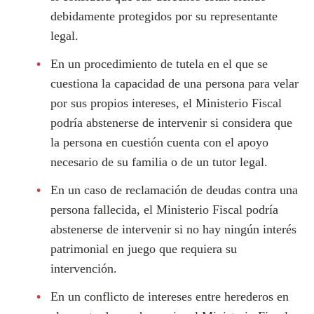
debidamente protegidos por su representante
legal.
En un procedimiento de tutela en el que se
cuestiona la capacidad de una persona para velar
por sus propios intereses, el Ministerio Fiscal
podría abstenerse de intervenir si considera que
la persona en cuestión cuenta con el apoyo
necesario de su familia o de un tutor legal.
En un caso de reclamación de deudas contra una
persona fallecida, el Ministerio Fiscal podría
abstenerse de intervenir si no hay ningún interés
patrimonial en juego que requiera su
intervención.
En un conflicto de intereses entre herederos en