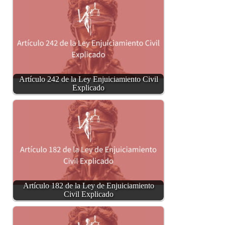
Artículo 242 de la Ley Enjuiciamiento Civil
Explicado
Artículo 182 de la Ley de Enjuiciamiento
Civil Explicado