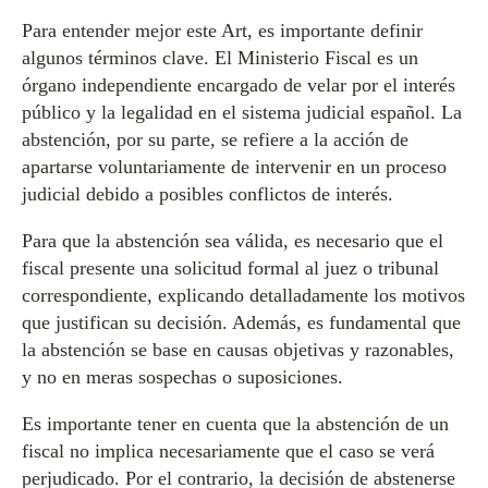
Para entender mejor este Art, es importante definir
algunos términos clave. El Ministerio Fiscal es un
órgano independiente encargado de velar por el interés
público y la legalidad en el sistema judicial español. La
abstención, por su parte, se refiere a la acción de
apartarse voluntariamente de intervenir en un proceso
judicial debido a posibles conflictos de interés.
Para que la abstención sea válida, es necesario que el
fiscal presente una solicitud formal al juez o tribunal
correspondiente, explicando detalladamente los motivos
que justifican su decisión. Además, es fundamental que
la abstención se base en causas objetivas y razonables,
y no en meras sospechas o suposiciones.
Es importante tener en cuenta que la abstención de un
fiscal no implica necesariamente que el caso se verá
perjudicado. Por el contrario, la decisión de abstenerse