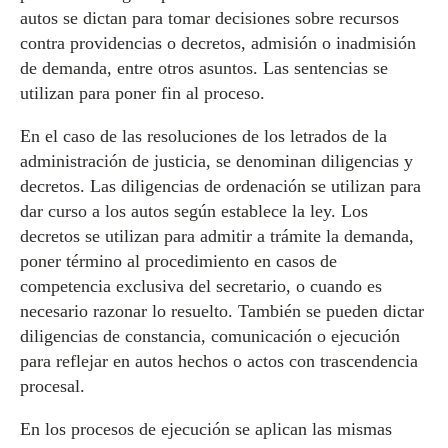
autos se dictan para tomar decisiones sobre recursos
contra providencias o decretos, admisión o inadmisión
de demanda, entre otros asuntos. Las sentencias se
utilizan para poner fin al proceso.
En el caso de las resoluciones de los letrados de la
administración de justicia, se denominan diligencias y
decretos. Las diligencias de ordenación se utilizan para
dar curso a los autos según establece la ley. Los
decretos se utilizan para admitir a trámite la demanda,
poner término al procedimiento en casos de
competencia exclusiva del secretario, o cuando es
necesario razonar lo resuelto. También se pueden dictar
diligencias de constancia, comunicación o ejecución
para reflejar en autos hechos o actos con trascendencia
procesal.
En los procesos de ejecución se aplican las mismas