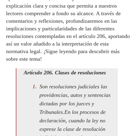
explicación clara y concisa que permita a nuestros
lectores comprender a fondo su alcance. A través de
comentarios y reflexiones, profundizaremos en las
implicaciones y particularidades de las diferentes
resoluciones contempladas en el artículo 206, aportando
así un valor añadido a la interpretación de esta
normativa legal. ¡Sigue leyendo para descubrir más
sobre este tema!
Artículo 206. Clases de resoluciones
Son resoluciones judiciales las
providencias, autos y sentencias
dictadas por los jueces y
Tribunales.En los procesos de
declaración, cuando la ley no
exprese la clase de resolución