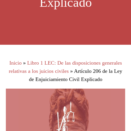
Explicado
Inicio
»
Libro 1 LEC: De las disposiciones generales
relativas a los juicios civiles
»
Artículo 206 de la Ley
de Enjuiciamiento Civil Explicado