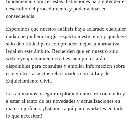
fundamental conocer estas distinciones para entender el
desarrollo del procedimiento y poder actuar en
consecuencia.
Esperamos que nuestro análisis haya aclarado cualquier
duda que pudiera surgir respecto a este tema y que haya
sido de utilidad para comprender mejor la normativa
legal en este ámbito. Recuerden que en nuestro sitio
web leyenjuiciamientocivil.es siempre estarán
disponibles para consultas y ampliar información sobre
este y otros aspectos relacionados con la Ley de
Enjuiciamiento Civil.
Les animamos a seguir explorando nuestro contenido y
a estar al tanto de las novedades y actualizaciones en
materia jurídica. ¡Estamos aquí para ayudarles en todo
lo que necesiten!