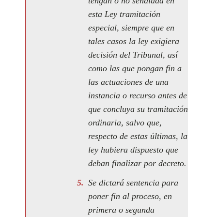
tengan o no señalada en
esta Ley tramitación
especial, siempre que en
tales casos la ley exigiera
decisión del Tribunal, así
como las que pongan fin a
las actuaciones de una
instancia o recurso antes de
que concluya su tramitación
ordinaria, salvo que,
respecto de estas últimas, la
ley hubiera dispuesto que
deban finalizar por decreto.
Se dictará sentencia para
poner fin al proceso, en
primera o segunda