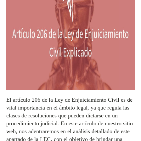
El artículo 206 de la Ley de Enjuiciamiento Civil es de
vital importancia en el ámbito legal, ya que regula las
clases de resoluciones que pueden dictarse en un
procedimiento judicial. En este artículo de nuestro sitio
web, nos adentraremos en el análisis detallado de este
apartado de la LEC, con el objetivo de brindar una