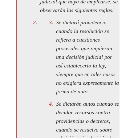
judicial que haya de emplearse, se
observarán las siguientes reglas:
Se dictará providencia
cuando la resolución se
refiera a cuestiones
procesales que requieran
una decisión judicial por
así establecerlo la ley,
siempre que en tales casos
no exigiera expresamente la
forma de auto.
Se dictarán autos cuando se
decidan recursos contra
providencias o decretos,
cuando se resuelva sobre