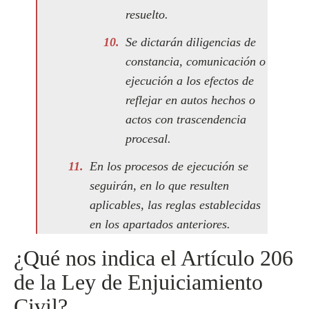
resuelto.
Se dictarán diligencias de
constancia, comunicación o
ejecución a los efectos de
reflejar en autos hechos o
actos con trascendencia
procesal.
En los procesos de ejecución se
seguirán, en lo que resulten
aplicables, las reglas establecidas
en los apartados anteriores.
¿Qué nos indica el Artículo 206
de la Ley de Enjuiciamiento
Civil?