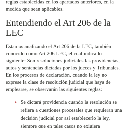
reglas establecidas en los apartados anteriores, en la
medida que sean aplicables.
Entendiendo el Art 206 de la
LEC
Estamos analizando el Art 206 de la LEC, también
conocido como Art 206 LEC, el cual indica lo
siguiente: Son resoluciones judiciales las providencias,
autos y sentencias dictadas por los jueces y Tribunales.
En los procesos de declaración, cuando la ley no
exprese la clase de resolución judicial que haya de
emplearse, se observarán las siguientes reglas:
Se dictará providencia cuando la resolución se
refiera a cuestiones procesales que requieran una
decisión judicial por así establecerlo la ley,
siempre que en tales casos no exigiera