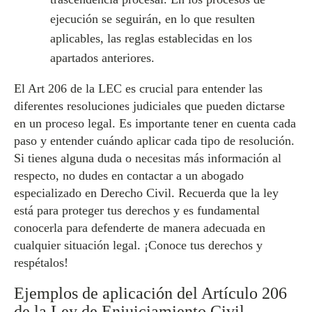
ejecución se seguirán, en lo que resulten
aplicables, las reglas establecidas en los
apartados anteriores.
El Art 206 de la LEC es crucial para entender las
diferentes resoluciones judiciales que pueden dictarse
en un proceso legal. Es importante tener en cuenta cada
paso y entender cuándo aplicar cada tipo de resolución.
Si tienes alguna duda o necesitas más información al
respecto, no dudes en contactar a un abogado
especializado en Derecho Civil. Recuerda que la ley
está para proteger tus derechos y es fundamental
conocerla para defenderte de manera adecuada en
cualquier situación legal. ¡Conoce tus derechos y
respétalos!
Ejemplos de aplicación del Artículo 206
de la Ley de Enjuiciamiento Civil