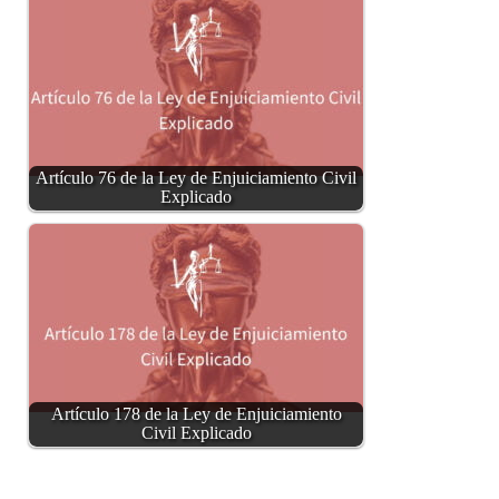
Artículo 76 de la Ley de Enjuiciamiento Civil
Explicado
Artículo 178 de la Ley de Enjuiciamiento
Civil Explicado