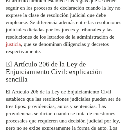
El artículo también establece las reglas que se deben
seguir en los procesos de declaración cuando la ley no
exprese la clase de resolución judicial que debe
emplearse. Se diferencia además entre las resoluciones
judiciales dictadas por los jueces y tribunales y las
resoluciones de los letrados de la administración de
justicia
, que se denominan diligencias y decretos
respectivamente.
El Artículo 206 de la Ley de
Enjuiciamiento Civil: explicación
sencilla
El Artículo 206 de la Ley de Enjuiciamiento Civil
establece que las resoluciones judiciales pueden ser de
tres tipos: providencias, autos y sentencias. Las
providencias se dictan cuando se trata de cuestiones
procesales que requieren una decisión judicial por ley,
pero no se exige expresamente la forma de auto. Los