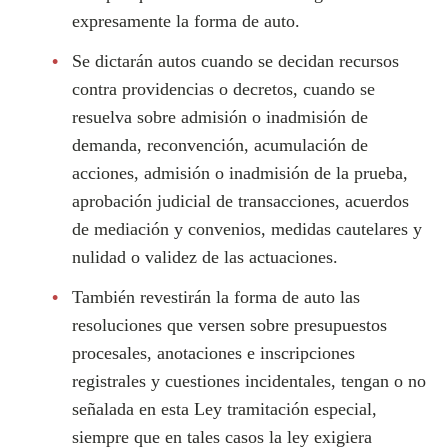
expresamente la forma de auto.
Se dictarán autos cuando se decidan recursos
contra providencias o decretos, cuando se
resuelva sobre admisión o inadmisión de
demanda, reconvención, acumulación de
acciones, admisión o inadmisión de la prueba,
aprobación judicial de transacciones, acuerdos
de mediación y convenios, medidas cautelares y
nulidad o validez de las actuaciones.
También revestirán la forma de auto las
resoluciones que versen sobre presupuestos
procesales, anotaciones e inscripciones
registrales y cuestiones incidentales, tengan o no
señalada en esta Ley tramitación especial,
siempre que en tales casos la ley exigiera