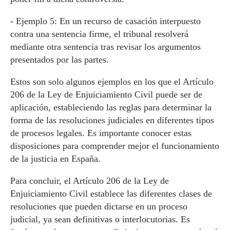
- Ejemplo 5: En un recurso de casación interpuesto
contra una sentencia firme, el tribunal resolverá
mediante otra sentencia tras revisar los argumentos
presentados por las partes.
Estos son solo algunos ejemplos en los que el Artículo
206 de la Ley de Enjuiciamiento Civil puede ser de
aplicación, estableciendo las reglas para determinar la
forma de las resoluciones judiciales en diferentes tipos
de procesos legales. Es importante conocer estas
disposiciones para comprender mejor el funcionamiento
de la justicia en España.
Para concluir, el Artículo 206 de la Ley de
Enjuiciamiento Civil establece las diferentes clases de
resoluciones que pueden dictarse en un proceso
judicial, ya sean definitivas o interlocutorias. Es