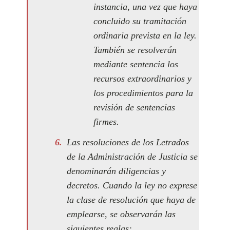
instancia, una vez que haya
concluido su tramitación
ordinaria prevista en la ley.
También se resolverán
mediante sentencia los
recursos extraordinarios y
los procedimientos para la
revisión de sentencias
firmes.
Las resoluciones de los Letrados
de la Administración de Justicia se
denominarán diligencias y
decretos. Cuando la ley no exprese
la clase de resolución que haya de
emplearse, se observarán las
siguientes reglas: