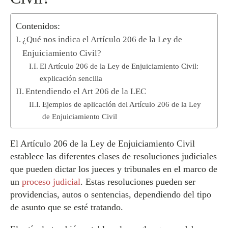
Contenidos:
¿Qué nos indica el Artículo 206 de la Ley de
Enjuiciamiento Civil?
El Artículo 206 de la Ley de Enjuiciamiento Civil:
explicación sencilla
Entendiendo el Art 206 de la LEC
Ejemplos de aplicación del Artículo 206 de la Ley
de Enjuiciamiento Civil
El Artículo 206 de la Ley de Enjuiciamiento Civil
establece las diferentes clases de resoluciones judiciales
que pueden dictar los jueces y tribunales en el marco de
un
proceso judicial
. Estas resoluciones pueden ser
providencias, autos o sentencias, dependiendo del tipo
de asunto que se esté tratando.