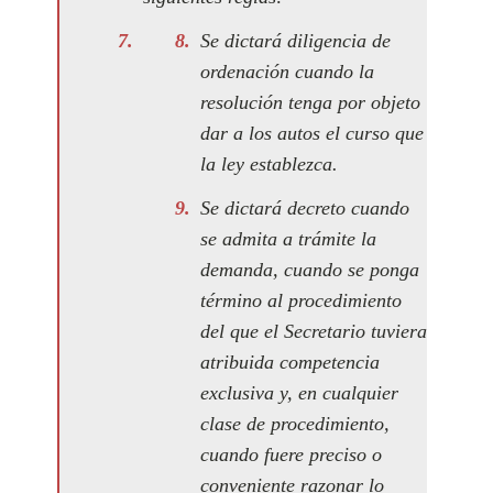
Se dictará diligencia de
ordenación cuando la
resolución tenga por objeto
dar a los autos el curso que
la ley establezca.
Se dictará decreto cuando
se admita a trámite la
demanda, cuando se ponga
término al procedimiento
del que el Secretario tuviera
atribuida competencia
exclusiva y, en cualquier
clase de procedimiento,
cuando fuere preciso o
conveniente razonar lo