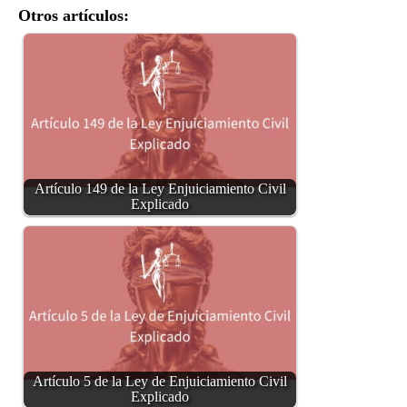
Otros artículos:
Artículo 149 de la Ley Enjuiciamiento Civil
Explicado
Artículo 5 de la Ley de Enjuiciamiento Civil
Explicado