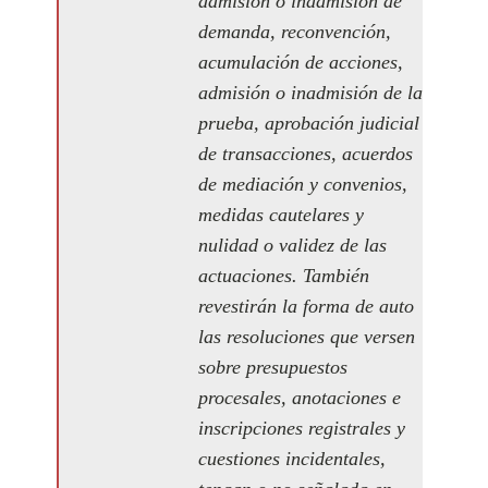
admisión o inadmisión de
demanda, reconvención,
acumulación de acciones,
admisión o inadmisión de la
prueba, aprobación judicial
de transacciones, acuerdos
de mediación y convenios,
medidas cautelares y
nulidad o validez de las
actuaciones. También
revestirán la forma de auto
las resoluciones que versen
sobre presupuestos
procesales, anotaciones e
inscripciones registrales y
cuestiones incidentales,