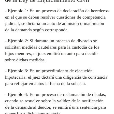
- Ejemplo 1: En un proceso de declaración de herederos
en el que se deben resolver cuestiones de competencia
judicial, se dictaría un auto de admisión o inadmisión
de la demanda según corresponda.
- Ejemplo 2: Si durante un proceso de divorcio se
solicitan medidas cautelares para la custodia de los
hijos menores, el juez emitirá un auto para decidir
sobre dichas medidas.
- Ejemplo 3: En un procedimiento de ejecución
hipotecaria, el juez dictará una diligencia de constancia
para reflejar en autos la fecha de la subasta.
- Ejemplo 4: En un proceso de reclamación de deudas,
cuando se resuelve sobre la validez de la notificación
de la demanda al deudor, se emitirá una sentencia para
poner fin a dicha controversia.