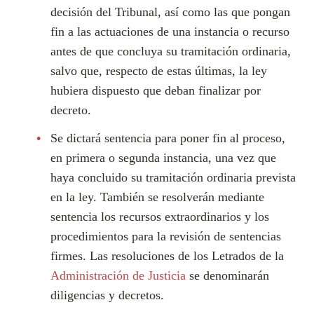
decisión del Tribunal, así como las que pongan
fin a las actuaciones de una instancia o recurso
antes de que concluya su tramitación ordinaria,
salvo que, respecto de estas últimas, la ley
hubiera dispuesto que deban finalizar por
decreto.
Se dictará sentencia para poner fin al proceso,
en primera o segunda instancia, una vez que
haya concluido su tramitación ordinaria prevista
en la ley. También se resolverán mediante
sentencia los recursos extraordinarios y los
procedimientos para la revisión de sentencias
firmes. Las resoluciones de los Letrados de la
Administración de Justicia
se denominarán
diligencias y decretos.