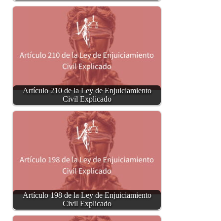
Artículo 210 de la Ley de Enjuiciamiento
Civil Explicado
Artículo 198 de la Ley de Enjuiciamiento
Civil Explicado