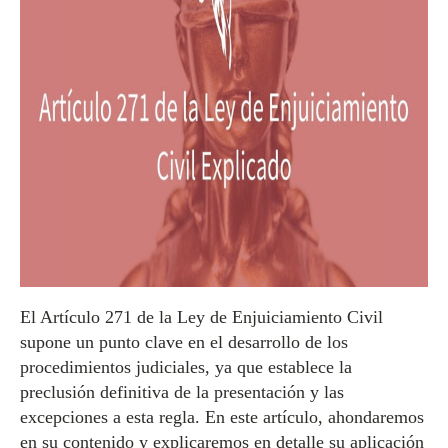
El Artículo 271 de la Ley de Enjuiciamiento Civil
supone un punto clave en el desarrollo de los
procedimientos judiciales, ya que establece la
preclusión definitiva de la presentación y las
excepciones a esta regla. En este artículo, ahondaremos
en su contenido y explicaremos en detalle su aplicación