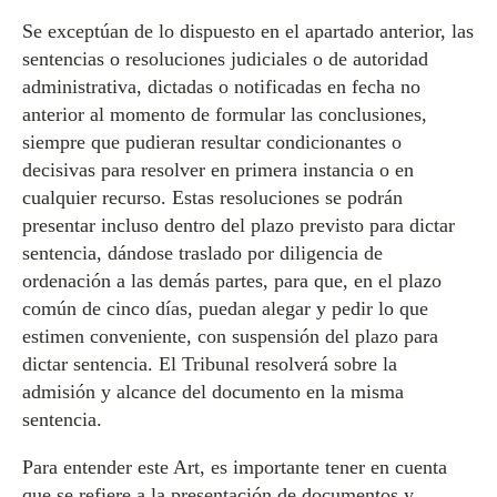
Se exceptúan de lo dispuesto en el apartado anterior, las
sentencias o resoluciones judiciales o de autoridad
administrativa, dictadas o notificadas en fecha no
anterior al momento de formular las conclusiones,
siempre que pudieran resultar condicionantes o
decisivas para resolver en primera instancia o en
cualquier recurso. Estas resoluciones se podrán
presentar incluso dentro del plazo previsto para dictar
sentencia, dándose traslado por diligencia de
ordenación a las demás partes, para que, en el plazo
común de cinco días, puedan alegar y pedir lo que
estimen conveniente, con suspensión del plazo para
dictar sentencia. El Tribunal resolverá sobre la
admisión y alcance del documento en la misma
sentencia.
Para entender este Art, es importante tener en cuenta
que se refiere a la presentación de documentos y