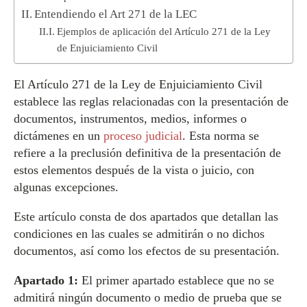
Entendiendo el Art 271 de la LEC
Ejemplos de aplicación del Artículo 271 de la Ley
de Enjuiciamiento Civil
El Artículo 271 de la Ley de Enjuiciamiento Civil
establece las reglas relacionadas con la presentación de
documentos, instrumentos, medios, informes o
dictámenes en un
proceso judicial
. Esta norma se
refiere a la preclusión definitiva de la presentación de
estos elementos después de la vista o juicio, con
algunas excepciones.
Este artículo consta de dos apartados que detallan las
condiciones en las cuales se admitirán o no dichos
documentos, así como los efectos de su presentación.
Apartado 1:
El primer apartado establece que no se
admitirá ningún documento o medio de prueba que se