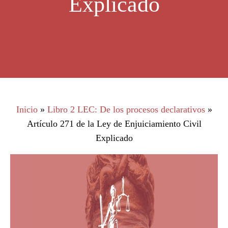
Explicado
Inicio
»
Libro 2 LEC: De los procesos declarativos
»
Artículo 271 de la Ley de Enjuiciamiento Civil
Explicado