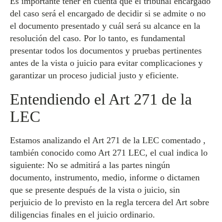
Es importante tener en cuenta que el tribunal encargado
del caso será el encargado de decidir si se admite o no
el documento presentado y cuál será su alcance en la
resolución del caso. Por lo tanto, es fundamental
presentar todos los documentos y pruebas pertinentes
antes de la vista o juicio para evitar complicaciones y
garantizar un proceso judicial justo y eficiente.
Entendiendo el Art 271 de la
LEC
Estamos analizando el Art 271 de la LEC comentado ,
también conocido como Art 271 LEC, el cual indica lo
siguiente: No se admitirá a las partes ningún
documento, instrumento, medio, informe o dictamen
que se presente después de la vista o juicio, sin
perjuicio de lo previsto en la regla tercera del Art sobre
diligencias finales en el juicio ordinario.