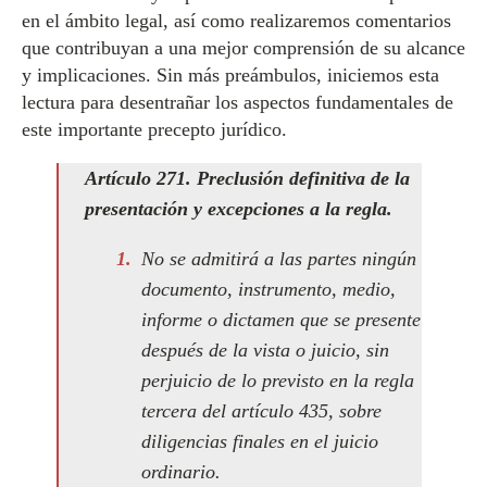
en el ámbito legal, así como realizaremos comentarios
que contribuyan a una mejor comprensión de su alcance
y implicaciones. Sin más preámbulos, iniciemos esta
lectura para desentrañar los aspectos fundamentales de
este importante precepto jurídico.
Artículo 271. Preclusión definitiva de la
presentación y excepciones a la regla.
No se admitirá a las partes ningún
documento, instrumento, medio,
informe o dictamen que se presente
después de la vista o juicio, sin
perjuicio de lo previsto en la regla
tercera del artículo 435, sobre
diligencias finales en el juicio
ordinario.