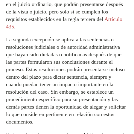
en el juicio ordinario, que podrán presentarse después
de la vista o juicio, pero solo si se cumplen los
requisitos establecidos en la regla tercera del
Artículo
435
.
La segunda excepción se aplica a las sentencias o
resoluciones judiciales o de autoridad administrativa
que hayan sido dictadas o notificadas después de que
las partes formularon sus conclusiones durante el
proceso. Estas resoluciones podrán presentarse incluso
dentro del plazo para dictar sentencia, siempre y
cuando puedan tener un impacto importante en la
resolución del caso. Sin embargo, se establece un
procedimiento específico para su presentación y las
demás partes tienen la oportunidad de alegar y solicitar
lo que consideren pertinente en relación con estos
documentos.