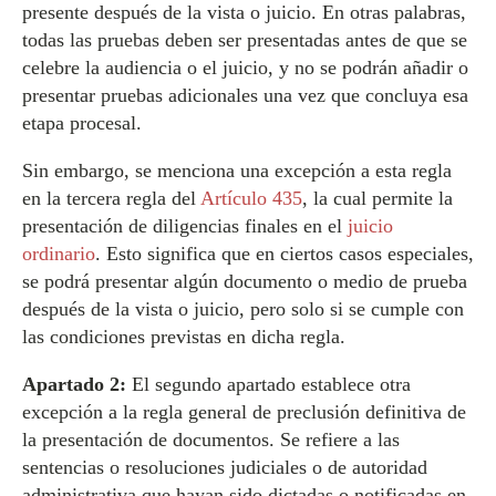
presente después de la vista o juicio. En otras palabras,
todas las pruebas deben ser presentadas antes de que se
celebre la audiencia o el juicio, y no se podrán añadir o
presentar pruebas adicionales una vez que concluya esa
etapa procesal.
Sin embargo, se menciona una excepción a esta regla
en la tercera regla del
Artículo 435
, la cual permite la
presentación de diligencias finales en el
juicio
ordinario
. Esto significa que en ciertos casos especiales,
se podrá presentar algún documento o medio de prueba
después de la vista o juicio, pero solo si se cumple con
las condiciones previstas en dicha regla.
Apartado 2:
El segundo apartado establece otra
excepción a la regla general de preclusión definitiva de
la presentación de documentos. Se refiere a las
sentencias o resoluciones judiciales o de autoridad
administrativa que hayan sido dictadas o notificadas en