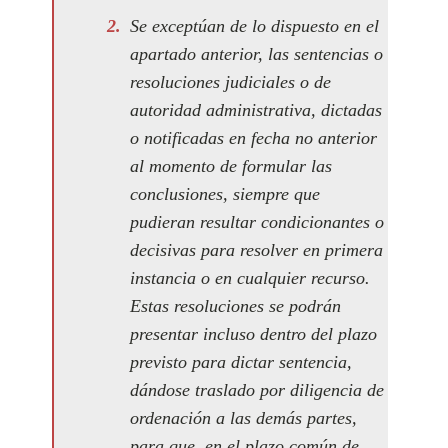
Se exceptúan de lo dispuesto en el
apartado anterior, las sentencias o
resoluciones judiciales o de
autoridad administrativa, dictadas
o notificadas en fecha no anterior
al momento de formular las
conclusiones, siempre que
pudieran resultar condicionantes o
decisivas para resolver en primera
instancia o en cualquier recurso.
Estas resoluciones se podrán
presentar incluso dentro del plazo
previsto para dictar sentencia,
dándose traslado por diligencia de
ordenación a las demás partes,
para que, en el plazo común de