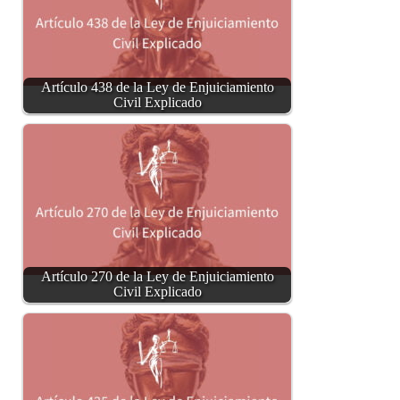
Artículo 438 de la Ley de Enjuiciamiento
Civil Explicado
Artículo 270 de la Ley de Enjuiciamiento
Civil Explicado