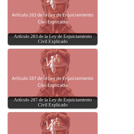
Artículo 283 de la Ley de Enjuiciamiento
Civil Explicado
Artículo 287 de la Ley de Enjuiciamiento
Civil Explicado