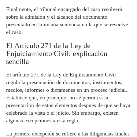
Finalmente, el tribunal encargado del caso resolverá
sobre la admisión y el alcance del documento
presentado en la misma sentencia en la que se resuelve
el caso.
El Artículo 271 de la Ley de
Enjuiciamiento Civil: explicación
sencilla
El artículo 271 de la Ley de Enjuiciamiento Civil
regula la presentación de documentos, instrumentos,
medios, informes o dictámenes en un proceso judicial.
Establece que, en principio, no se permitirá la
presentación de estos elementos después de que se haya
celebrado la vista o el juicio. Sin embargo, existen
algunas excepciones a esta regla.
La primera excepción se refiere a las diligencias finales