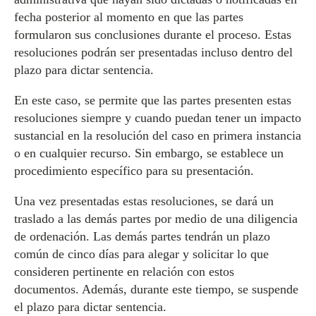
fecha posterior al momento en que las partes
formularon sus conclusiones durante el proceso. Estas
resoluciones podrán ser presentadas incluso dentro del
plazo para dictar sentencia.
En este caso, se permite que las partes presenten estas
resoluciones siempre y cuando puedan tener un impacto
sustancial en la resolución del caso en primera instancia
o en cualquier recurso. Sin embargo, se establece un
procedimiento específico para su presentación.
Una vez presentadas estas resoluciones, se dará un
traslado a las demás partes por medio de una diligencia
de ordenación. Las demás partes tendrán un plazo
común de cinco días para alegar y solicitar lo que
consideren pertinente en relación con estos
documentos. Además, durante este tiempo, se suspende
el plazo para dictar sentencia.