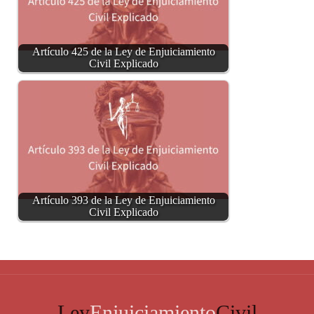
Artículo 425 de la Ley de Enjuiciamiento
Civil Explicado
Artículo 393 de la Ley de Enjuiciamiento
Civil Explicado
Ley
Enjuiciamiento
Civil