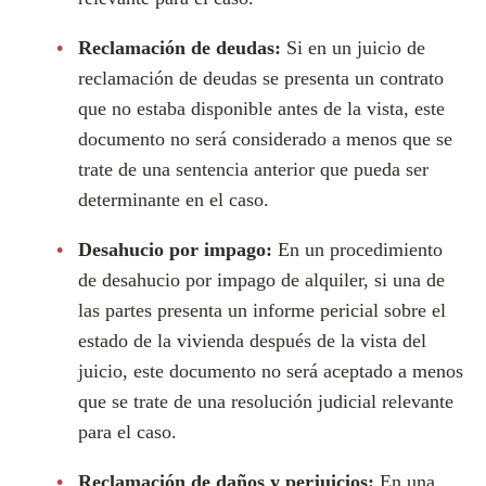
Reclamación de deudas:
Si en un juicio de
reclamación de deudas se presenta un contrato
que no estaba disponible antes de la vista, este
documento no será considerado a menos que se
trate de una sentencia anterior que pueda ser
determinante en el caso.
Desahucio por impago:
En un procedimiento
de desahucio por impago de alquiler, si una de
las partes presenta un informe pericial sobre el
estado de la vivienda después de la vista del
juicio, este documento no será aceptado a menos
que se trate de una resolución judicial relevante
para el caso.
Reclamación de daños y perjuicios:
En una