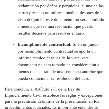
reclamación por daños y perjuicios, si una de las
partes presenta un informe médico después de la
vista del juicio, este documento no será admitido
a menos que sea una resolución que pueda
resultar decisiva para resolver el caso.
Incumplimiento contractual:
Si en un juicio
por incumplimiento contractual se aporta un
informe técnico después de la vista, este
documento no será tomado en consideración a
menos que se trate de una sentencia anterior que
pueda condicionar la resolución del caso.
Para concluir, el Artículo 271 de la Ley de
Enjuiciamiento Civil establece las reglas y excepciones
para la preclusión definitiva de la presentación en los
procedimientos judiciales. Es importante entender su