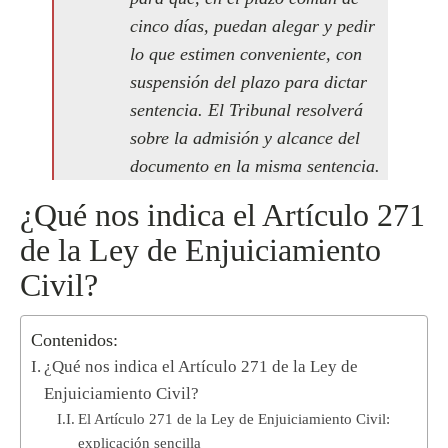
cinco días, puedan alegar y pedir
lo que estimen conveniente, con
suspensión del plazo para dictar
sentencia. El Tribunal resolverá
sobre la admisión y alcance del
documento en la misma sentencia.
¿Qué nos indica el Artículo 271
de la Ley de Enjuiciamiento
Civil?
Contenidos:
¿Qué nos indica el Artículo 271 de la Ley de
Enjuiciamiento Civil?
El Artículo 271 de la Ley de Enjuiciamiento Civil:
explicación sencilla