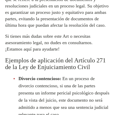
resoluciones judiciales en un proceso legal. Su objetivo
es garantizar un proceso justo y equitativo para ambas
partes, evitando la presentación de documentos de
última hora que puedan afectar la resolución del caso.
Si tienes más dudas sobre este Art o necesitas
asesoramiento legal, no dudes en consultarnos.
¡Estamos aquí para ayudarte!
Ejemplos de aplicación del Artículo 271
de la Ley de Enjuiciamiento Civil
Divorcio contencioso:
En un proceso de
divorcio contencioso, si una de las partes
presenta un informe pericial psicológico después
de la vista del juicio, este documento no será
admitido a menos que sea una sentencia judicial
relevante para el caso.