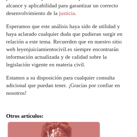
alcance y aplicabilidad para garantizar un correcto
desenvolvimiento de la
justicia
.
Esperamos que este análisis haya sido de utilidad y
haya aclarado cualquier duda que pudieran surgir en
relación a este tema. Recuerden que en nuestro sitio
web leyenjuiciamientocivil.es siempre encontrarán
información actualizada y de calidad sobre la
legislación vigente en materia civil.
Estamos a su disposición para cualquier consulta
adicional que puedan tener. ¡Gracias por confiar en
nosotros!
Otros artículos: