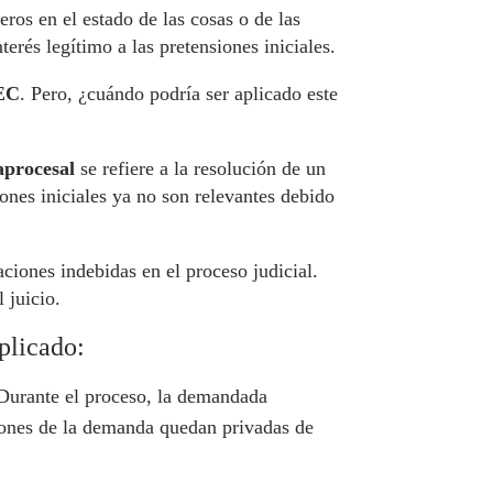
eros en el estado de las cosas o de las
rés legítimo a las pretensiones iniciales.
EC
. Pero, ¿cuándo podría ser aplicado este
aprocesal
se refiere a la resolución de un
ones iniciales ya no son relevantes debido
aciones indebidas en el proceso judicial.
 juicio.
plicado:
 Durante el proceso, la demandada
iones de la demanda quedan privadas de