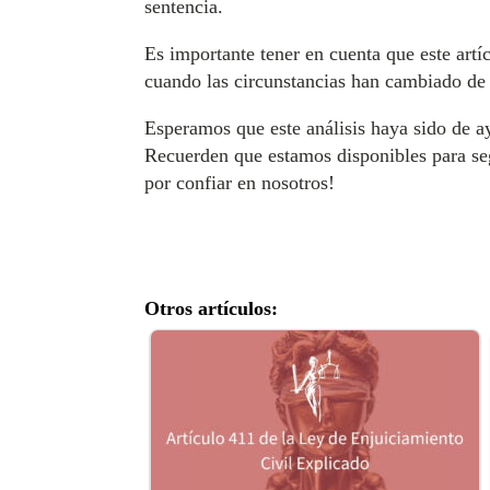
sentencia.
Es importante tener en cuenta que este artí
cuando las circunstancias han cambiado de 
Esperamos que este análisis haya sido de a
Recuerden que estamos disponibles para seg
por confiar en nosotros!
Otros artículos: