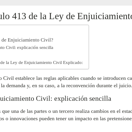
ulo 413 de la Ley de Enjuiciamient
y de Enjuiciamiento Civil?
to Civil: explicación sencilla
 de la Ley de Enjuiciamiento Civil Explicado:
 Civil establece las reglas aplicables cuando se introducen c
 la demanda y, en su caso, a la reconvención durante el juicio
uiciamiento Civil: explicación sencilla
las que una de las partes o un tercero realiza cambios en el est
os o innovaciones pueden tener un impacto en las pretensione