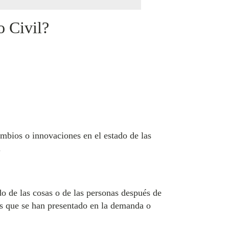
o Civil?
ambios o innovaciones en el estado de las
.
ado de las cosas o de las personas después de
s que se han presentado en la demanda o