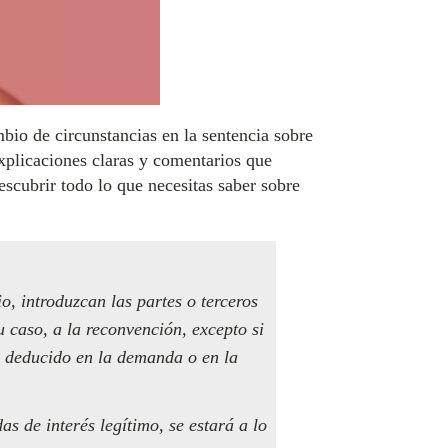
mbio de circunstancias en la sentencia sobre
xplicaciones claras y comentarios que
scubrir todo lo que necesitas saber sobre
o, introduzcan las partes o terceros
 caso, a la reconvención, excepto si
an deducido en la demanda o en la
s de interés legítimo, se estará a lo