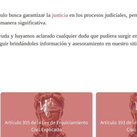
culo busca garantizar la
justicia
en los procesos judiciales, pe
manera significativa.
yuda y hayamos aclarado cualquier duda que pudiera surgir en
uir brindándoles información y asesoramiento en nuestro siti