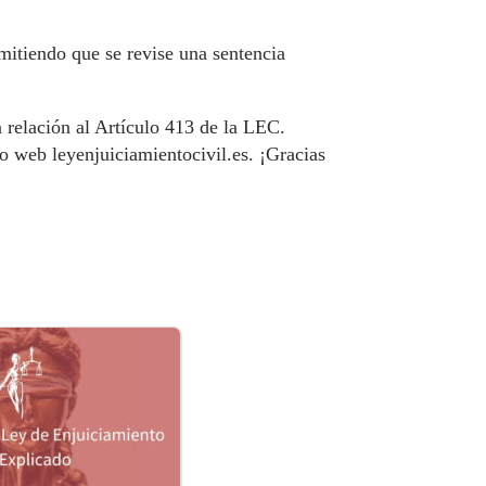
rmitiendo que se revise una sentencia
 relación al Artículo 413 de la LEC.
o web leyenjuiciamientocivil.es. ¡Gracias