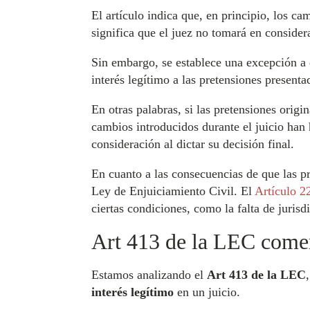
El artículo indica que, en principio, los c
significa que el juez no tomará en consider
Sin embargo, se establece una excepción a e
interés legítimo a las pretensiones presenta
En otras palabras, si las pretensiones origi
cambios introducidos durante el juicio han 
consideración al dictar su decisión final.
En cuanto a las consecuencias de que las pr
Ley de Enjuiciamiento Civil. El
Artículo 2
ciertas condiciones, como la falta de jurisd
Art 413 de la LEC come
Estamos analizando el
Art 413 de la LEC
interés legítimo
en un juicio.