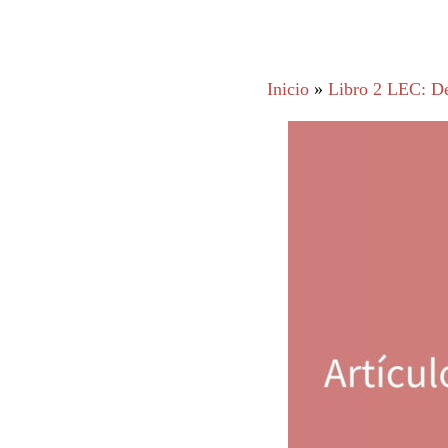
Inicio
»
Libro 2 LEC: De