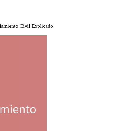
ciamiento Civil Explicado