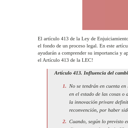
El artículo 413 de la Ley de Enjuiciamiento
el fondo de un proceso legal. En este artí
ayudarán a comprender su importancia y apli
el Artículo 413 de la LEC!
Artículo 413. Influencia del cambi
No se tendrán en cuenta en l
en el estado de las cosas o 
la innovación privare defin
reconvención, por haber sid
Cuando, según lo previsto en