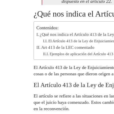
dispuesto en el artículo 22.
¿Qué nos indica el Artíc
Contenidos:
¿Qué nos indica el Artículo 413 de la Le
El Artículo 413 de la Ley de Enjuiciamien
Art 413 de la LEC comentado
Ejemplos de aplicación del Artículo 413
El Artículo 413 de la Ley de Enjuiciamiento
cosas o de las personas que dieron origen a
El Artículo 413 de la Ley de Enj
El artículo se refiere a las situaciones en 
que el juicio haya comenzado. Estos cambi
en la reconvención.