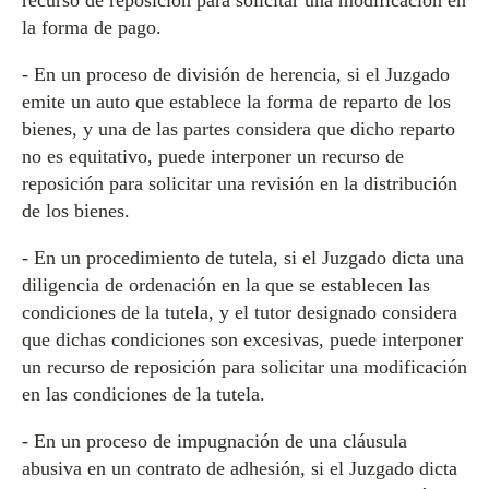
recurso de reposición para solicitar una modificación en
la forma de pago.
- En un proceso de división de herencia, si el Juzgado
emite un auto que establece la forma de reparto de los
bienes, y una de las partes considera que dicho reparto
no es equitativo, puede interponer un recurso de
reposición para solicitar una revisión en la distribución
de los bienes.
- En un procedimiento de tutela, si el Juzgado dicta una
diligencia de ordenación en la que se establecen las
condiciones de la tutela, y el tutor designado considera
que dichas condiciones son excesivas, puede interponer
un recurso de reposición para solicitar una modificación
en las condiciones de la tutela.
- En un proceso de impugnación de una cláusula
abusiva en un contrato de adhesión, si el Juzgado dicta