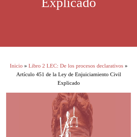
Explicado
Inicio
»
Libro 2 LEC: De los procesos declarativos
»
Artículo 451 de la Ley de Enjuiciamiento Civil
Explicado