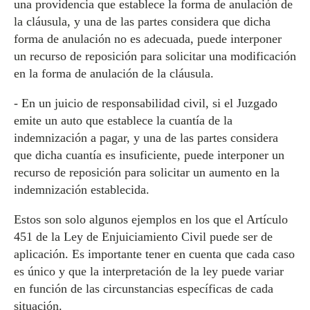
una providencia que establece la forma de anulación de
la cláusula, y una de las partes considera que dicha
forma de anulación no es adecuada, puede interponer
un recurso de reposición para solicitar una modificación
en la forma de anulación de la cláusula.
- En un juicio de responsabilidad civil, si el Juzgado
emite un auto que establece la cuantía de la
indemnización a pagar, y una de las partes considera
que dicha cuantía es insuficiente, puede interponer un
recurso de reposición para solicitar un aumento en la
indemnización establecida.
Estos son solo algunos ejemplos en los que el Artículo
451 de la Ley de Enjuiciamiento Civil puede ser de
aplicación. Es importante tener en cuenta que cada caso
es único y que la interpretación de la ley puede variar
en función de las circunstancias específicas de cada
situación.