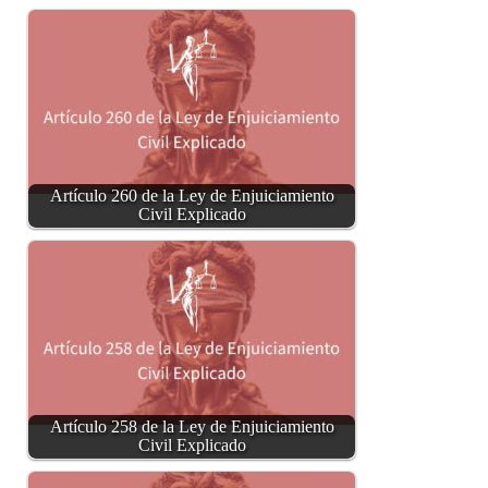
Artículo 260 de la Ley de Enjuiciamiento
Civil Explicado
Artículo 258 de la Ley de Enjuiciamiento
Civil Explicado