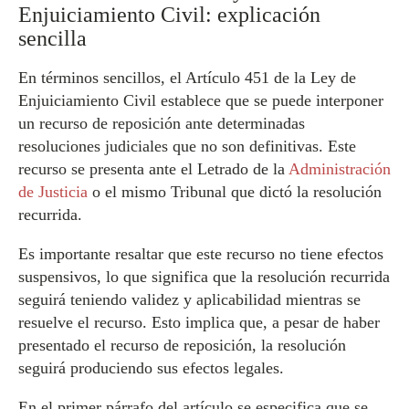
Enjuiciamiento Civil: explicación
sencilla
En términos sencillos, el Artículo 451 de la Ley de
Enjuiciamiento Civil establece que se puede interponer
un recurso de reposición ante determinadas
resoluciones judiciales que no son definitivas. Este
recurso se presenta ante el Letrado de la
Administración
de Justicia
o el mismo Tribunal que dictó la resolución
recurrida.
Es importante resaltar que este recurso no tiene efectos
suspensivos, lo que significa que la resolución recurrida
seguirá teniendo validez y aplicabilidad mientras se
resuelve el recurso. Esto implica que, a pesar de haber
presentado el recurso de reposición, la resolución
seguirá produciendo sus efectos legales.
En el primer párrafo del artículo se especifica que se