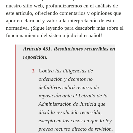
nuestro sitio web, profundizaremos en el análisis de
este artículo, ofreciendo comentarios y opiniones que
aporten claridad y valor a la interpretación de esta
normativa. ¡Sigue leyendo para descubrir más sobre el
funcionamiento del sistema judicial español!
Artículo 451. Resoluciones recurribles en
reposición.
Contra las diligencias de
ordenación y decretos no
definitivos cabrá recurso de
reposición ante el Letrado de la
Administración de Justicia que
dictó la resolución recurrida,
excepto en los casos en que la ley
prevea recurso directo de revisión.