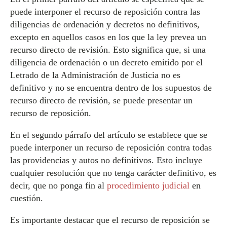
puede interponer el recurso de reposición contra las
diligencias de ordenación y decretos no definitivos,
excepto en aquellos casos en los que la ley prevea un
recurso directo de revisión. Esto significa que, si una
diligencia de ordenación o un decreto emitido por el
Letrado de la Administración de Justicia no es
definitivo y no se encuentra dentro de los supuestos de
recurso directo de revisión, se puede presentar un
recurso de reposición.
En el segundo párrafo del artículo se establece que se
puede interponer un recurso de reposición contra todas
las providencias y autos no definitivos. Esto incluye
cualquier resolución que no tenga carácter definitivo, es
decir, que no ponga fin al
procedimiento judicial
en
cuestión.
Es importante destacar que el recurso de reposición se