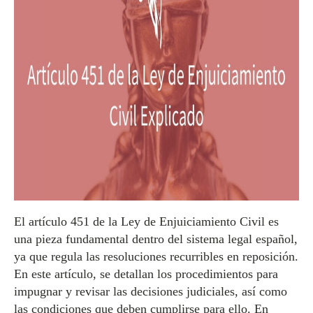
El artículo 451 de la Ley de Enjuiciamiento Civil es
una pieza fundamental dentro del sistema legal español,
ya que regula las resoluciones recurribles en reposición.
En este artículo, se detallan los procedimientos para
impugnar y revisar las decisiones judiciales, así como
las condiciones que deben cumplirse para ello. En