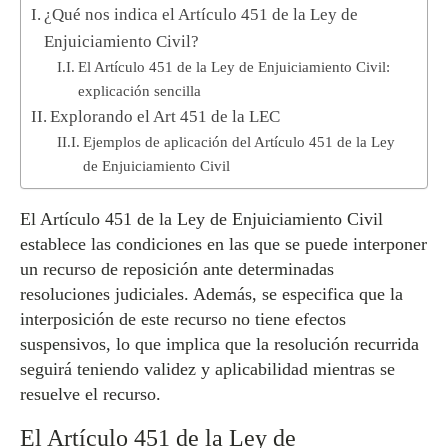
¿Qué nos indica el Artículo 451 de la Ley de
Enjuiciamiento Civil?
El Artículo 451 de la Ley de Enjuiciamiento Civil:
explicación sencilla
Explorando el Art 451 de la LEC
Ejemplos de aplicación del Artículo 451 de la Ley
de Enjuiciamiento Civil
El Artículo 451 de la Ley de Enjuiciamiento Civil
establece las condiciones en las que se puede interponer
un recurso de reposición ante determinadas
resoluciones judiciales. Además, se especifica que la
interposición de este recurso no tiene efectos
suspensivos, lo que implica que la resolución recurrida
seguirá teniendo validez y aplicabilidad mientras se
resuelve el recurso.
El Artículo 451 de la Ley de