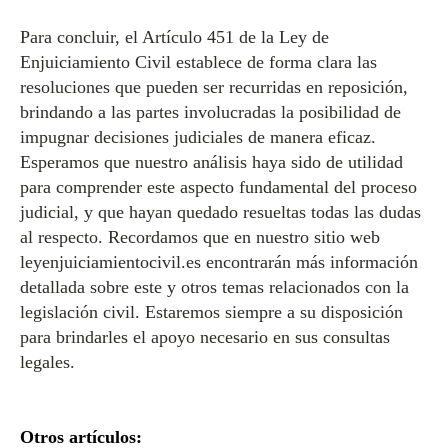
Para concluir, el Artículo 451 de la Ley de
Enjuiciamiento Civil establece de forma clara las
resoluciones que pueden ser recurridas en reposición,
brindando a las partes involucradas la posibilidad de
impugnar decisiones judiciales de manera eficaz.
Esperamos que nuestro análisis haya sido de utilidad
para comprender este aspecto fundamental del proceso
judicial, y que hayan quedado resueltas todas las dudas
al respecto. Recordamos que en nuestro sitio web
leyenjuiciamientocivil.es encontrarán más información
detallada sobre este y otros temas relacionados con la
legislación civil. Estaremos siempre a su disposición
para brindarles el apoyo necesario en sus consultas
legales.
Otros artículos: