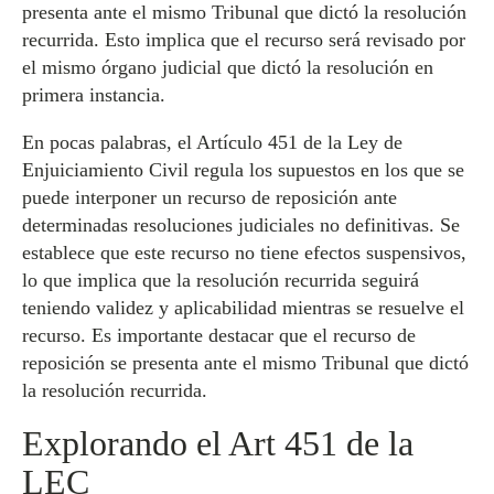
presenta ante el mismo Tribunal que dictó la resolución
recurrida. Esto implica que el recurso será revisado por
el mismo órgano judicial que dictó la resolución en
primera instancia.
En pocas palabras, el Artículo 451 de la Ley de
Enjuiciamiento Civil regula los supuestos en los que se
puede interponer un recurso de reposición ante
determinadas resoluciones judiciales no definitivas. Se
establece que este recurso no tiene efectos suspensivos,
lo que implica que la resolución recurrida seguirá
teniendo validez y aplicabilidad mientras se resuelve el
recurso. Es importante destacar que el recurso de
reposición se presenta ante el mismo Tribunal que dictó
la resolución recurrida.
Explorando el Art 451 de la
LEC