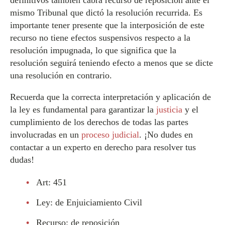
definitivos también cabrá recurso de reposición ante el
mismo Tribunal que dictó la resolución recurrida. Es
importante tener presente que la interposición de este
recurso no tiene efectos suspensivos respecto a la
resolución impugnada, lo que significa que la
resolución seguirá teniendo efecto a menos que se dicte
una resolución en contrario.
Recuerda que la correcta interpretación y aplicación de
la ley es fundamental para garantizar la
justicia
y el
cumplimiento de los derechos de todas las partes
involucradas en un
proceso judicial
. ¡No dudes en
contactar a un experto en derecho para resolver tus
dudas!
Art: 451
Ley: de Enjuiciamiento Civil
Recurso: de reposición