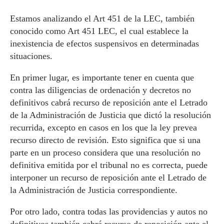
Estamos analizando el Art 451 de la LEC, también
conocido como Art 451 LEC, el cual establece la
inexistencia de efectos suspensivos en determinadas
situaciones.
En primer lugar, es importante tener en cuenta que
contra las diligencias de ordenación y decretos no
definitivos cabrá recurso de reposición ante el Letrado
de la Administración de Justicia que dictó la resolución
recurrida, excepto en casos en los que la ley prevea
recurso directo de revisión. Esto significa que si una
parte en un proceso considera que una resolución no
definitiva emitida por el tribunal no es correcta, puede
interponer un recurso de reposición ante el Letrado de
la Administración de Justicia correspondiente.
Por otro lado, contra todas las providencias y autos no