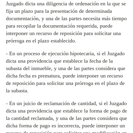
Juzgado dicta una diligencia de ordenación en la que se
fija un plazo para la presentación de determinada
documentación, y una de las partes necesita más tiempo
para recopilar la documentación requerida, puede
interponer un recurso de reposición para solicitar una
prórroga en el plazo establecido.
- En un proceso de ejecución hipotecaria, si el Juzgado
dicta una providencia que establece la fecha de la
subasta del inmueble, y una de las partes considera que
dicha fecha es prematura, puede interponer un recurso
de reposición para solicitar una prórroga en el plazo de
la subasta.
- En un juicio de reclamación de cantidad, si el Juzgado
dicta una providencia que establece la forma de pago de
la cantidad reclamada, y una de las partes considera que
dicha forma de pago es incorrecta, puede interponer un