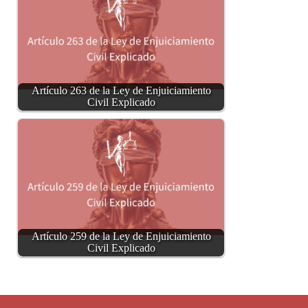
Artículo 263 de la Ley de Enjuiciamiento
Civil Explicado
Artículo 259 de la Ley de Enjuiciamiento
Civil Explicado