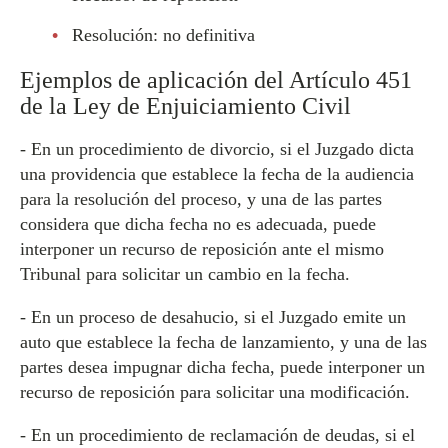
Resolución: no definitiva
Ejemplos de aplicación del Artículo 451
de la Ley de Enjuiciamiento Civil
- En un procedimiento de divorcio, si el Juzgado dicta
una providencia que establece la fecha de la audiencia
para la resolución del proceso, y una de las partes
considera que dicha fecha no es adecuada, puede
interponer un recurso de reposición ante el mismo
Tribunal para solicitar un cambio en la fecha.
- En un proceso de desahucio, si el Juzgado emite un
auto que establece la fecha de lanzamiento, y una de las
partes desea impugnar dicha fecha, puede interponer un
recurso de reposición para solicitar una modificación.
- En un procedimiento de reclamación de deudas, si el