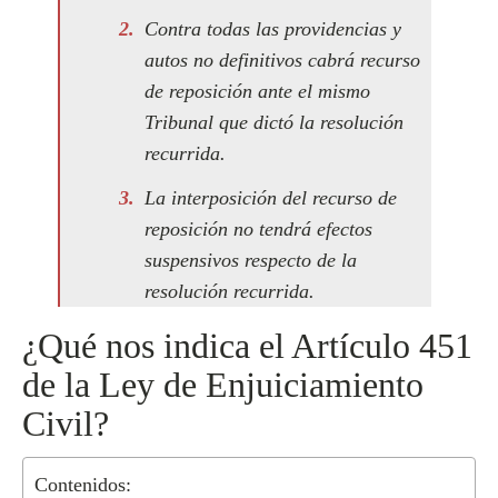
Contra todas las providencias y
autos no definitivos cabrá recurso
de reposición ante el mismo
Tribunal que dictó la resolución
recurrida.
La interposición del recurso de
reposición no tendrá efectos
suspensivos respecto de la
resolución recurrida.
¿Qué nos indica el Artículo 451
de la Ley de Enjuiciamiento
Civil?
Contenidos: