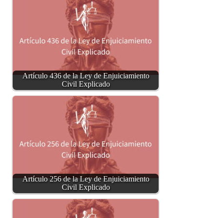
Artículo 436 de la Ley de Enjuiciamiento
Civil Explicado
Artículo 256 de la Ley de Enjuiciamiento
Civil Explicado