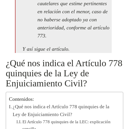
cautelares que estime pertinentes
en relación con el menor, caso de
no haberse adoptado ya con
anterioridad, conforme al artículo
773.
Y así sigue el artículo.
¿Qué nos indica el Artículo 778
quinquies de la Ley de
Enjuiciamiento Civil?
Contenidos:
¿Qué nos indica el Artículo 778 quinquies de la
Ley de Enjuiciamiento Civil?
El Artículo 778 quinquies de la LEC: explicación
sencilla