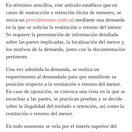
En términos sencillos, este artículo establece que en
casos de sustracción o retención ilícita de menores, se
inicia un
procedimiento judicial
mediante una demanda
en la que se solicita la restitución o retorno del menor.
Se requiere la presentación de información detallada
sobre las partes implicadas, la localización del menor y
los motivos de la demanda, junto con la documentación
pertinente.
Una vez admitida la demanda, se realiza un
requerimiento al demandado para que manifieste su
posición respecto a la restitución o retorno del menor.
En caso de oposición, se convoca una vista en la que se
escuchan a las partes, se practican pruebas y se decide
sobre la ilegalidad del traslado o retención, así como la
restitución o retorno del menor.
En todo momento se vela por el interés superior del