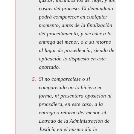
gastos, incluidos los de viaje, y las
costas del proceso. El demandado
podrá comparecer en cualquier
momento, antes de la finalización
del procedimiento, y acceder a la
entrega del menor, o a su retorno
al lugar de procedencia, siendo de
aplicación lo dispuesto en este
apartado.
Si no compareciese o si
comparecido no lo hiciera en
forma, ni presentara oposición ni
procediera, en este caso, a la
entrega o retorno del menor, el
Letrado de la Administración de
Justicia en el mismo día le