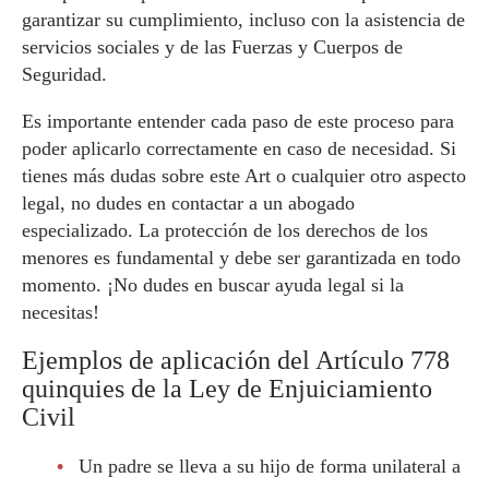
garantizar su cumplimiento, incluso con la asistencia de
servicios sociales y de las Fuerzas y Cuerpos de
Seguridad.
Es importante entender cada paso de este proceso para
poder aplicarlo correctamente en caso de necesidad. Si
tienes más dudas sobre este Art o cualquier otro aspecto
legal, no dudes en contactar a un abogado
especializado. La protección de los derechos de los
menores es fundamental y debe ser garantizada en todo
momento. ¡No dudes en buscar ayuda legal si la
necesitas!
Ejemplos de aplicación del Artículo 778
quinquies de la Ley de Enjuiciamiento
Civil
Un padre se lleva a su hijo de forma unilateral a