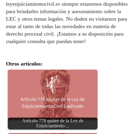
leyenjuiciamientocivil.es siempre estaremos disponibles
para brindarles información y asesoramiento sobre la
LEC y otros temas legales. No duden en visitarnos para
estar al tanto de todas las novedades en materia de
derecho procesal civil. ¡Estamos a su disposición para
cualquier consulta que puedan tener!
Otros artículos:
Artículo 778 quáter de la Ley de
Enjuiciamiento…