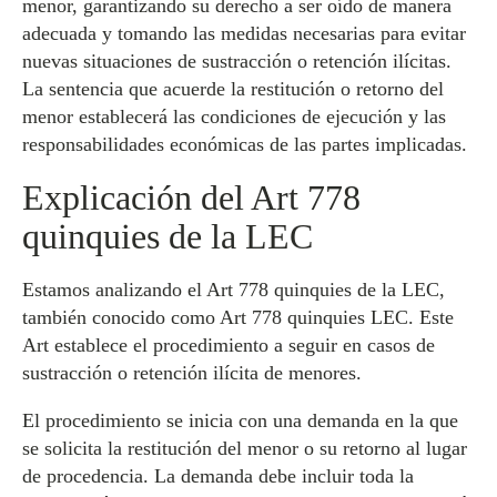
menor, garantizando su derecho a ser oído de manera
adecuada y tomando las medidas necesarias para evitar
nuevas situaciones de sustracción o retención ilícitas.
La sentencia que acuerde la restitución o retorno del
menor establecerá las condiciones de ejecución y las
responsabilidades económicas de las partes implicadas.
Explicación del Art 778
quinquies de la LEC
Estamos analizando el Art 778 quinquies de la LEC,
también conocido como Art 778 quinquies LEC. Este
Art establece el procedimiento a seguir en casos de
sustracción o retención ilícita de menores.
El procedimiento se inicia con una demanda en la que
se solicita la restitución del menor o su retorno al lugar
de procedencia. La demanda debe incluir toda la