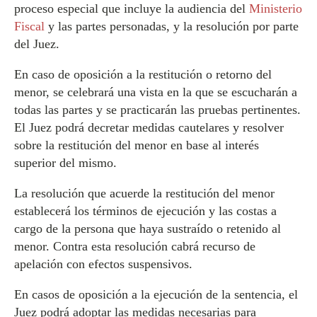
proceso especial que incluye la audiencia del
Ministerio
Fiscal
y las partes personadas, y la resolución por parte
del Juez.
En caso de oposición a la restitución o retorno del
menor, se celebrará una vista en la que se escucharán a
todas las partes y se practicarán las pruebas pertinentes.
El Juez podrá decretar medidas cautelares y resolver
sobre la restitución del menor en base al interés
superior del mismo.
La resolución que acuerde la restitución del menor
establecerá los términos de ejecución y las costas a
cargo de la persona que haya sustraído o retenido al
menor. Contra esta resolución cabrá recurso de
apelación con efectos suspensivos.
En casos de oposición a la ejecución de la sentencia, el
Juez podrá adoptar las medidas necesarias para