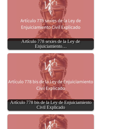
Artículo 778 sexies de la Ley de
Enjuiciamiento…
Artículo 778 bis de la Ley de Enjuiciamiento
Civil Explicado