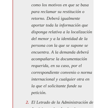
como los motivos en que se basa
para reclamar su restitución o
retorno. Deberá igualmente
aportar toda la información que
disponga relativa a la localización
del menor y a la identidad de la
persona con la que se supone se
encuentra. A la demanda deberá
acompañarse la documentación
requerida, en su caso, por el
correspondiente convenio o norma
internacional y cualquier otra en
la que el solicitante funde su
petición.
El Letrado de la Administración de