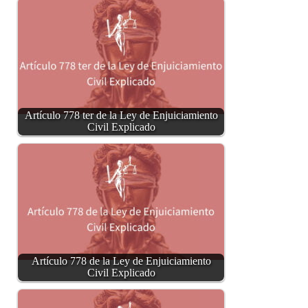
Artículo 778 ter de la Ley de Enjuiciamiento
Civil Explicado
Artículo 778 de la Ley de Enjuiciamiento
Civil Explicado