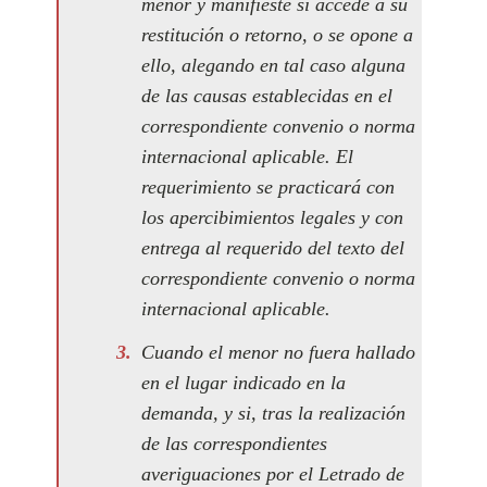
menor y manifieste si accede a su
restitución o retorno, o se opone a
ello, alegando en tal caso alguna
de las causas establecidas en el
correspondiente convenio o norma
internacional aplicable. El
requerimiento se practicará con
los apercibimientos legales y con
entrega al requerido del texto del
correspondiente convenio o norma
internacional aplicable.
Cuando el menor no fuera hallado
en el lugar indicado en la
demanda, y si, tras la realización
de las correspondientes
averiguaciones por el Letrado de