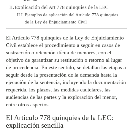
Explicación del Art 778 quinquies de la LEC
Ejemplos de aplicación del Artículo 778 quinquies
de la Ley de Enjuiciamiento Civil
El Artículo 778 quinquies de la Ley de Enjuiciamiento
Civil establece el procedimiento a seguir en casos de
sustracción o retención ilícita de menores, con el
objetivo de garantizar su restitución o retorno al lugar
de procedencia. En este sentido, se detallan las etapas a
seguir desde la presentación de la demanda hasta la
ejecución de la sentencia, incluyendo la documentación
requerida, los plazos, las medidas cautelares, las
audiencias de las partes y la exploración del menor,
entre otros aspectos.
El Artículo 778 quinquies de la LEC:
explicación sencilla