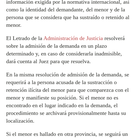
información exigida por la normativa internacional, así
como la identidad del demandante, del menor y de la
persona que se considera que ha sustraído o retenido al
menor.
El Letrado de la
Administración de Justicia
resolverá
sobre la admisión de la demanda en un plazo
determinado y, en caso de considerarla inadmisible,
dará cuenta al Juez para que resuelva.
En la misma resolución de admisión de la demanda, se
requerirá a la persona acusada de la sustracción o
retención ilícita del menor para que comparezca con el
menor y manifieste su posición. Si el menor no es
encontrado en el lugar indicado en la demanda, el
procedimiento se archivará provisionalmente hasta su
localización.
Si el menor es hallado en otra provincia, se seguirá un