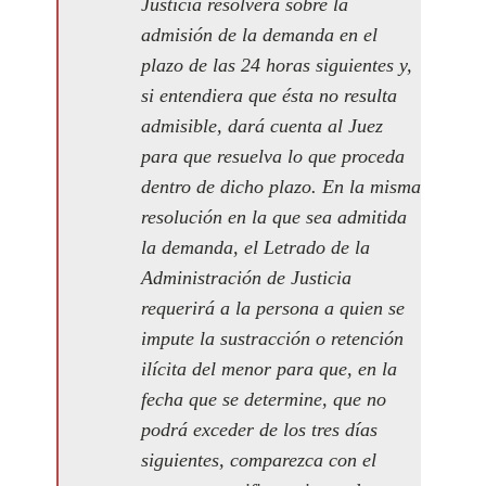
Justicia resolverá sobre la
admisión de la demanda en el
plazo de las 24 horas siguientes y,
si entendiera que ésta no resulta
admisible, dará cuenta al Juez
para que resuelva lo que proceda
dentro de dicho plazo. En la misma
resolución en la que sea admitida
la demanda, el Letrado de la
Administración de Justicia
requerirá a la persona a quien se
impute la sustracción o retención
ilícita del menor para que, en la
fecha que se determine, que no
podrá exceder de los tres días
siguientes, comparezca con el