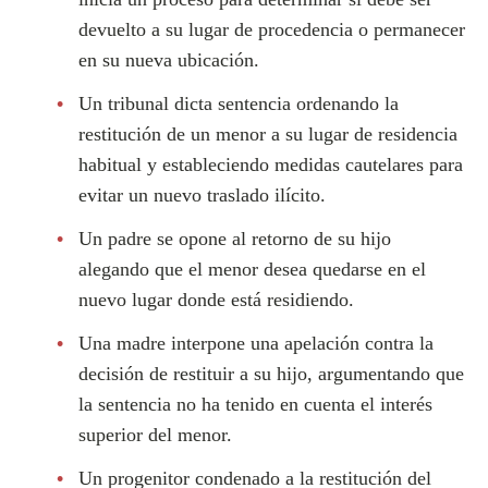
devuelto a su lugar de procedencia o permanecer
en su nueva ubicación.
Un tribunal dicta sentencia ordenando la
restitución de un menor a su lugar de residencia
habitual y estableciendo medidas cautelares para
evitar un nuevo traslado ilícito.
Un padre se opone al retorno de su hijo
alegando que el menor desea quedarse en el
nuevo lugar donde está residiendo.
Una madre interpone una apelación contra la
decisión de restituir a su hijo, argumentando que
la sentencia no ha tenido en cuenta el interés
superior del menor.
Un progenitor condenado a la restitución del