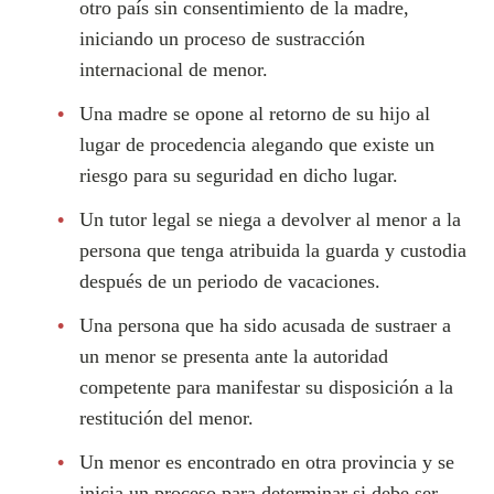
otro país sin consentimiento de la madre,
iniciando un proceso de sustracción
internacional de menor.
Una madre se opone al retorno de su hijo al
lugar de procedencia alegando que existe un
riesgo para su seguridad en dicho lugar.
Un tutor legal se niega a devolver al menor a la
persona que tenga atribuida la guarda y custodia
después de un periodo de vacaciones.
Una persona que ha sido acusada de sustraer a
un menor se presenta ante la autoridad
competente para manifestar su disposición a la
restitución del menor.
Un menor es encontrado en otra provincia y se
inicia un proceso para determinar si debe ser