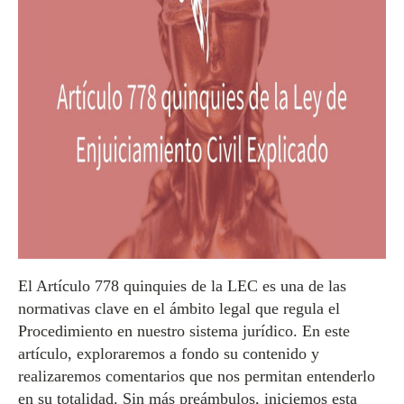
El Artículo 778 quinquies de la LEC es una de las
normativas clave en el ámbito legal que regula el
Procedimiento en nuestro sistema jurídico. En este
artículo, exploraremos a fondo su contenido y
realizaremos comentarios que nos permitan entenderlo
en su totalidad. Sin más preámbulos, iniciemos esta