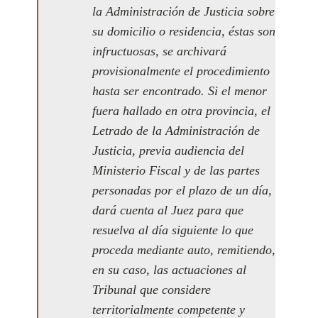
la Administración de Justicia sobre
su domicilio o residencia, éstas son
infructuosas, se archivará
provisionalmente el procedimiento
hasta ser encontrado. Si el menor
fuera hallado en otra provincia, el
Letrado de la Administración de
Justicia, previa audiencia del
Ministerio Fiscal y de las partes
personadas por el plazo de un día,
dará cuenta al Juez para que
resuelva al día siguiente lo que
proceda mediante auto, remitiendo,
en su caso, las actuaciones al
Tribunal que considere
territorialmente competente y