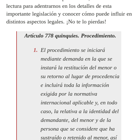
lectura para adentrarnos en los detalles de esta
importante legislación y conocer cómo puede influir en
distintos aspectos legales. ¡No te lo pierdas!
Artículo 778 quinquies. Procedimiento.
El procedimiento se iniciará
mediante demanda en la que se
instará la restitución del menor o
su retorno al lugar de procedencia
e incluirá toda la información
exigida por la normativa
internacional aplicable y, en todo
caso, la relativa a la identidad del
demandante, del menor y de la
persona que se considere que ha
sustraído o retenido al menor, así