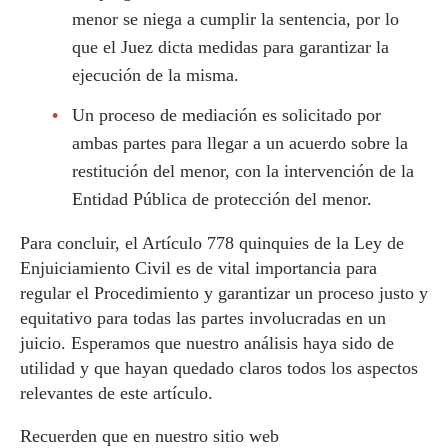
menor se niega a cumplir la sentencia, por lo
que el Juez dicta medidas para garantizar la
ejecución de la misma.
Un proceso de mediación es solicitado por
ambas partes para llegar a un acuerdo sobre la
restitución del menor, con la intervención de la
Entidad Pública de protección del menor.
Para concluir, el Artículo 778 quinquies de la Ley de
Enjuiciamiento Civil es de vital importancia para
regular el Procedimiento y garantizar un proceso justo y
equitativo para todas las partes involucradas en un
juicio. Esperamos que nuestro análisis haya sido de
utilidad y que hayan quedado claros todos los aspectos
relevantes de este artículo.
Recuerden que en nuestro sitio web