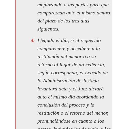
emplazando a las partes para que
comparezcan ante el mismo dentro
del plazo de los tres días
siguientes.
Llegado el día, si el requerido
compareciere y accediere a la
restitución del menor o a su
retorno al lugar de procedencia,
según corresponda, el Letrado de
la Administración de Justicia
levantará acta y el Juez dictará
auto el mismo día acordando la
conclusión del proceso y la
restitución o el retorno del menor,
pronunciándose en cuanto a los