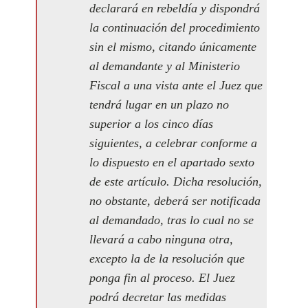
declarará en rebeldía y dispondrá
la continuación del procedimiento
sin el mismo, citando únicamente
al demandante y al Ministerio
Fiscal a una vista ante el Juez que
tendrá lugar en un plazo no
superior a los cinco días
siguientes, a celebrar conforme a
lo dispuesto en el apartado sexto
de este artículo. Dicha resolución,
no obstante, deberá ser notificada
al demandado, tras lo cual no se
llevará a cabo ninguna otra,
excepto la de la resolución que
ponga fin al proceso. El Juez
podrá decretar las medidas