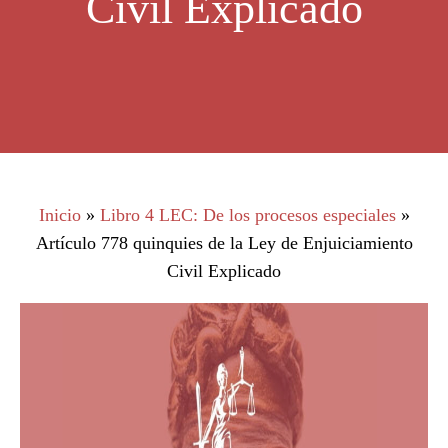
Civil Explicado
Inicio
»
Libro 4 LEC: De los procesos especiales
»
Artículo 778 quinquies de la Ley de Enjuiciamiento
Civil Explicado