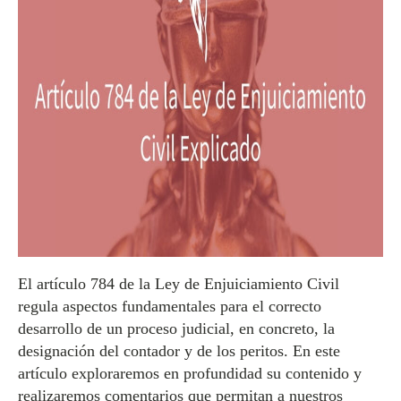
El artículo 784 de la Ley de Enjuiciamiento Civil
regula aspectos fundamentales para el correcto
desarrollo de un proceso judicial, en concreto, la
designación del contador y de los peritos. En este
artículo exploraremos en profundidad su contenido y
realizaremos comentarios que permitan a nuestros