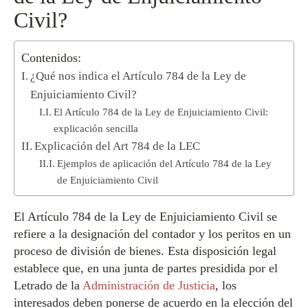
Civil?
Contenidos:
¿Qué nos indica el Artículo 784 de la Ley de
Enjuiciamiento Civil?
El Artículo 784 de la Ley de Enjuiciamiento Civil:
explicación sencilla
Explicación del Art 784 de la LEC
Ejemplos de aplicación del Artículo 784 de la Ley
de Enjuiciamiento Civil
El Artículo 784 de la Ley de Enjuiciamiento Civil se
refiere a la designación del contador y los peritos en un
proceso de división de bienes. Esta disposición legal
establece que, en una junta de partes presidida por el
Letrado de la
Administración de Justicia
, los
interesados deben ponerse de acuerdo en la elección del