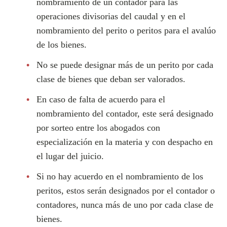
nombramiento de un contador para las
operaciones divisorias del caudal y en el
nombramiento del perito o peritos para el avalúo
de los bienes.
No se puede designar más de un perito por cada
clase de bienes que deban ser valorados.
En caso de falta de acuerdo para el
nombramiento del contador, este será designado
por sorteo entre los abogados con
especialización en la materia y con despacho en
el lugar del juicio.
Si no hay acuerdo en el nombramiento de los
peritos, estos serán designados por el contador o
contadores, nunca más de uno por cada clase de
bienes.