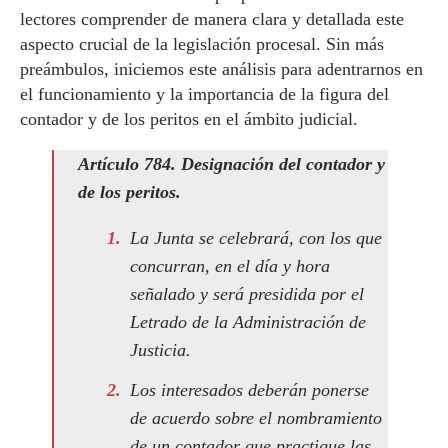
lectores comprender de manera clara y detallada este
aspecto crucial de la legislación procesal. Sin más
preámbulos, iniciemos este análisis para adentrarnos en
el funcionamiento y la importancia de la figura del
contador y de los peritos en el ámbito judicial.
Artículo 784. Designación del contador y
de los peritos.
La Junta se celebrará, con los que
concurran, en el día y hora
señalado y será presidida por el
Letrado de la Administración de
Justicia.
Los interesados deberán ponerse
de acuerdo sobre el nombramiento
de un contador que practique las