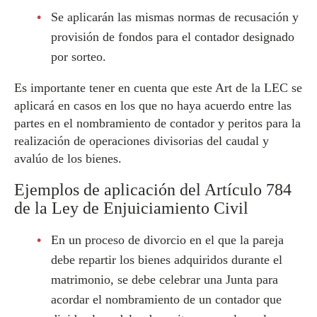
Se aplicarán las mismas normas de recusación y
provisión de fondos para el contador designado
por sorteo.
Es importante tener en cuenta que este Art de la LEC se
aplicará en casos en los que no haya acuerdo entre las
partes en el nombramiento de contador y peritos para la
realización de operaciones divisorias del caudal y
avalúo de los bienes.
Ejemplos de aplicación del Artículo 784
de la Ley de Enjuiciamiento Civil
En un proceso de divorcio en el que la pareja
debe repartir los bienes adquiridos durante el
matrimonio, se debe celebrar una Junta para
acordar el nombramiento de un contador que