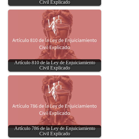
Civil Explicado
Artículo 810 de la Ley de Enjuiciamiento
Civil Explicado
Artículo 786 de la Ley de Enjuiciamiento
Civil Explicado