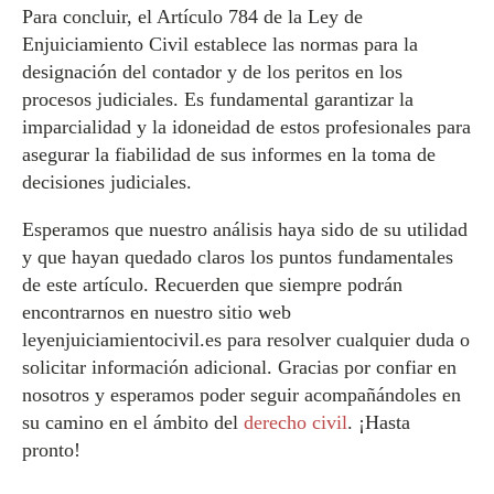
Para concluir, el Artículo 784 de la Ley de
Enjuiciamiento Civil establece las normas para la
designación del contador y de los peritos en los
procesos judiciales. Es fundamental garantizar la
imparcialidad y la idoneidad de estos profesionales para
asegurar la fiabilidad de sus informes en la toma de
decisiones judiciales.
Esperamos que nuestro análisis haya sido de su utilidad
y que hayan quedado claros los puntos fundamentales
de este artículo. Recuerden que siempre podrán
encontrarnos en nuestro sitio web
leyenjuiciamientocivil.es para resolver cualquier duda o
solicitar información adicional. Gracias por confiar en
nosotros y esperamos poder seguir acompañándoles en
su camino en el ámbito del
derecho civil
. ¡Hasta
pronto!