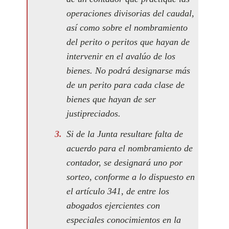
operaciones divisorias del caudal,
así como sobre el nombramiento
del perito o peritos que hayan de
intervenir en el avalúo de los
bienes. No podrá designarse más
de un perito para cada clase de
bienes que hayan de ser
justipreciados.
Si de la Junta resultare falta de
acuerdo para el nombramiento de
contador, se designará uno por
sorteo, conforme a lo dispuesto en
el artículo 341, de entre los
abogados ejercientes con
especiales conocimientos en la