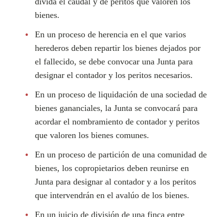
divida el caudal y de peritos que valoren los
bienes.
En un proceso de herencia en el que varios
herederos deben repartir los bienes dejados por
el fallecido, se debe convocar una Junta para
designar el contador y los peritos necesarios.
En un proceso de liquidación de una sociedad de
bienes gananciales, la Junta se convocará para
acordar el nombramiento de contador y peritos
que valoren los bienes comunes.
En un proceso de partición de una comunidad de
bienes, los copropietarios deben reunirse en
Junta para designar al contador y a los peritos
que intervendrán en el avalúo de los bienes.
En un juicio de división de una finca entre