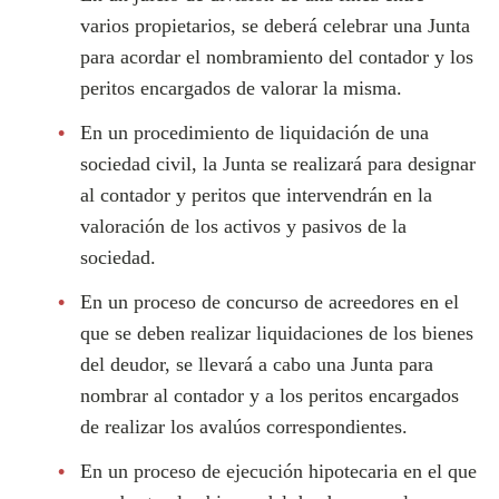
varios propietarios, se deberá celebrar una Junta
para acordar el nombramiento del contador y los
peritos encargados de valorar la misma.
En un procedimiento de liquidación de una
sociedad civil, la Junta se realizará para designar
al contador y peritos que intervendrán en la
valoración de los activos y pasivos de la
sociedad.
En un proceso de concurso de acreedores en el
que se deben realizar liquidaciones de los bienes
del deudor, se llevará a cabo una Junta para
nombrar al contador y a los peritos encargados
de realizar los avalúos correspondientes.
En un proceso de ejecución hipotecaria en el que