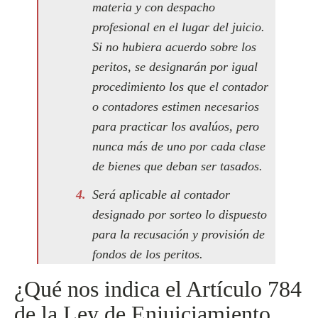
materia y con despacho
profesional en el lugar del juicio.
Si no hubiera acuerdo sobre los
peritos, se designarán por igual
procedimiento los que el contador
o contadores estimen necesarios
para practicar los avalúos, pero
nunca más de uno por cada clase
de bienes que deban ser tasados.
Será aplicable al contador
designado por sorteo lo dispuesto
para la recusación y provisión de
fondos de los peritos.
¿Qué nos indica el Artículo 784
de la Ley de Enjuiciamiento