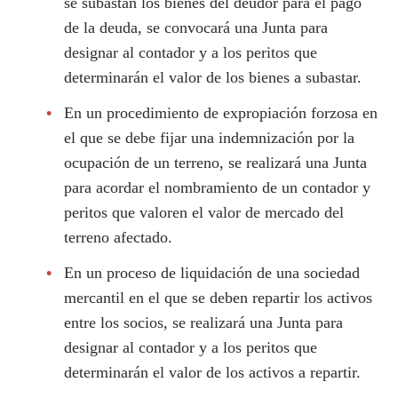
se subastan los bienes del deudor para el pago
de la deuda, se convocará una Junta para
designar al contador y a los peritos que
determinarán el valor de los bienes a subastar.
En un procedimiento de expropiación forzosa en
el que se debe fijar una indemnización por la
ocupación de un terreno, se realizará una Junta
para acordar el nombramiento de un contador y
peritos que valoren el valor de mercado del
terreno afectado.
En un proceso de liquidación de una sociedad
mercantil en el que se deben repartir los activos
entre los socios, se realizará una Junta para
designar al contador y a los peritos que
determinarán el valor de los activos a repartir.