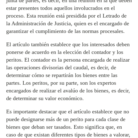
junta de partes, es decir, en una reunión en la que deben
estar presentes todos aquellos involucrados en el
proceso. Esta reunión está presidida por el Letrado de
la Administración de Justicia, quien es el encargado de
garantizar el cumplimiento de las normas procesales.
El artículo también establece que los interesados deben
ponerse de acuerdo en la elección del contador y los
peritos. El contador es la persona encargada de realizar
las operaciones divisorias del caudal, es decir, de
determinar cómo se repartirán los bienes entre las
partes. Los peritos, por su parte, son los expertos
encargados de realizar el avalúo de los bienes, es decir,
de determinar su valor económico.
Es importante destacar que el artículo establece que no
puede designarse más de un perito para cada clase de
bienes que deban ser tasados. Esto significa que, en
caso de que existan diferentes tipos de bienes a valorar,