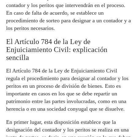
contador y los peritos que intervendrán en el proceso.
En caso de falta de acuerdo, se establece un
procedimiento de sorteo para designar a un contador y a
los peritos necesarios.
El Artículo 784 de la Ley de
Enjuiciamiento Civil: explicación
sencilla
El Artículo 784 de la Ley de Enjuiciamiento Civil
regula el procedimiento para designar al contador y los
peritos en un proceso de división de bienes. Esto es
importante en casos en los que se debe repartir un
patrimonio entre las partes involucradas, como en una
herencia o en una sociedad conyugal que se disuelve.
En primer lugar, esta disposición establece que la
designación del contador y los peritos se realiza en una