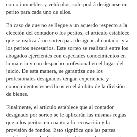
como inmuebles y vehículos, solo podrá designarse un
perito para cada uno de ellos.
En caso de que no se llegue a un acuerdo respecto a la
elección del contador o los peritos, el artículo establece
que se realizará un sorteo para designar al contador y a
los peritos necesarios. Este sorteo se realizará entre los
abogados ejercientes con especiales conocimientos en
la materia y con despacho profesional en el lugar del
juicio. De esta manera, se garantiza que los
profesionales designados tengan experiencia y
conocimientos específicos en el ámbito de la división
de bienes.
Finalmente, el artículo establece que al contador
designado por sorteo se le aplicarán las mismas reglas
que a los peritos en cuanto a la recusación y la
provisión de fondos. Esto significa que las partes