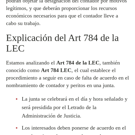
podrán objetar la designación del contador por motivos
legítimos, y que deberán proporcionar los recursos
económicos necesarios para que el contador lleve a
cabo su trabajo.
Explicación del Art 784 de la
LEC
Estamos analizando el
Art 784 de la LEC
, también
conocido como
Art 784 LEC
, el cual establece el
procedimiento a seguir en caso de falta de acuerdo en el
nombramiento de contador y peritos en una junta.
La junta se celebrará en el día y hora señalado y
será presidida por el Letrado de la
Administración de Justicia.
Los interesados deben ponerse de acuerdo en el