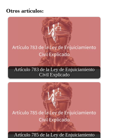
Otros artículos:
Artículo 783 de la Ley de Enjuiciamiento
Civil Explicado
Artículo 785 de la Ley de Enjuiciamiento