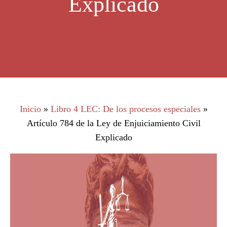
Explicado
Inicio
»
Libro 4 LEC: De los procesos especiales
»
Artículo 784 de la Ley de Enjuiciamiento Civil
Explicado