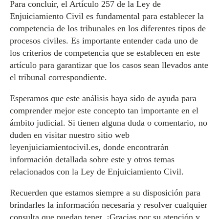
Para concluir, el Artículo 257 de la Ley de
Enjuiciamiento Civil es fundamental para establecer la
competencia de los tribunales en los diferentes tipos de
procesos civiles. Es importante entender cada uno de
los criterios de competencia que se establecen en este
artículo para garantizar que los casos sean llevados ante
el tribunal correspondiente.
Esperamos que este análisis haya sido de ayuda para
comprender mejor este concepto tan importante en el
ámbito judicial. Si tienen alguna duda o comentario, no
duden en visitar nuestro sitio web
leyenjuiciamientocivil.es, donde encontrarán
información detallada sobre este y otros temas
relacionados con la Ley de Enjuiciamiento Civil.
Recuerden que estamos siempre a su disposición para
brindarles la información necesaria y resolver cualquier
consulta que puedan tener. ¡Gracias por su atención y