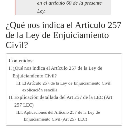
en el artículo 60 de la presente
Ley.
¿Qué nos indica el Artículo 257
de la Ley de Enjuiciamiento
Civil?
Contenidos:
¿Qué nos indica el Artículo 257 de la Ley de
Enjuiciamiento Civil?
El Artículo 257 de la Ley de Enjuiciamiento Civil:
explicación sencilla
Explicación detallada del Art 257 de la LEC (Art
257 LEC)
Aplicaciones del Artículo 257 de la Ley de
Enjuiciamiento Civil (Art 257 LEC)