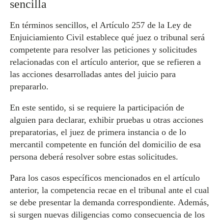
sencilla
En términos sencillos, el Artículo 257 de la Ley de
Enjuiciamiento Civil establece qué juez o tribunal será
competente para resolver las peticiones y solicitudes
relacionadas con el artículo anterior, que se refieren a
las acciones desarrolladas antes del juicio para
prepararlo.
En este sentido, si se requiere la participación de
alguien para declarar, exhibir pruebas u otras acciones
preparatorias, el juez de primera instancia o de lo
mercantil competente en función del domicilio de esa
persona deberá resolver sobre estas solicitudes.
Para los casos específicos mencionados en el artículo
anterior, la competencia recae en el tribunal ante el cual
se debe presentar la demanda correspondiente. Además,
si surgen nuevas diligencias como consecuencia de los