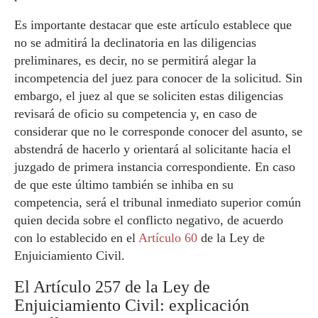
Es importante destacar que este artículo establece que
no se admitirá la declinatoria en las diligencias
preliminares, es decir, no se permitirá alegar la
incompetencia del juez para conocer de la solicitud. Sin
embargo, el juez al que se soliciten estas diligencias
revisará de oficio su competencia y, en caso de
considerar que no le corresponde conocer del asunto, se
abstendrá de hacerlo y orientará al solicitante hacia el
juzgado de primera instancia correspondiente. En caso
de que este último también se inhiba en su
competencia, será el tribunal inmediato superior común
quien decida sobre el conflicto negativo, de acuerdo
con lo establecido en el
Artículo 60
de la Ley de
Enjuiciamiento Civil.
El Artículo 257 de la Ley de
Enjuiciamiento Civil: explicación