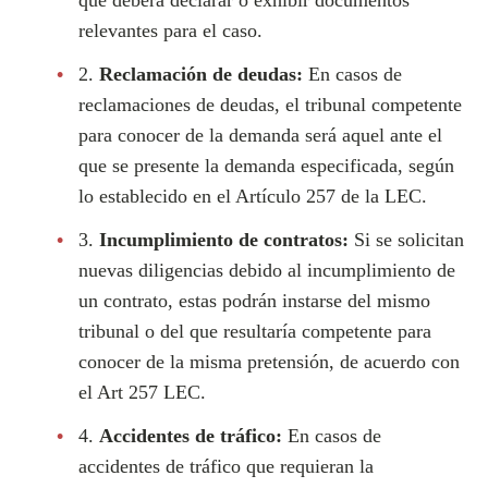
que deberá declarar o exhibir documentos
relevantes para el caso.
2.
Reclamación de deudas:
En casos de
reclamaciones de deudas, el tribunal competente
para conocer de la demanda será aquel ante el
que se presente la demanda especificada, según
lo establecido en el Artículo 257 de la LEC.
3.
Incumplimiento de contratos:
Si se solicitan
nuevas diligencias debido al incumplimiento de
un contrato, estas podrán instarse del mismo
tribunal o del que resultaría competente para
conocer de la misma pretensión, de acuerdo con
el Art 257 LEC.
4.
Accidentes de tráfico:
En casos de
accidentes de tráfico que requieran la