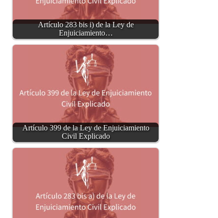
Artículo 283 bis i) de la Ley de
Enjuiciamiento…
Artículo 399 de la Ley de Enjuiciamiento
Civil Explicado