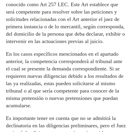
conocido como Art 257 LEC. Este Art establece que
será competente para resolver sobre las peticiones y
solicitudes relacionadas con el Art anterior el juez de
primera instancia o de lo mercantil, según corresponda,
del domicilio de la persona que deba declarar, exhibir o
intervenir en las actuaciones previas al juicio.
En los casos específicos mencionados en el apartado
anterior, la competencia corresponderá al tribunal ante
el cual se presente la demanda correspondiente. Si se
requieren nuevas diligencias debido a los resultados de
las ya realizadas, estas pueden solicitarse al mismo
tribunal o al que sería competente para conocer de la
misma pretensión o nuevas pretensiones que puedan
acumularse.
Es importante tener en cuenta que no se admitirá la
declinatoria en las diligencias preliminares, pero el Juez