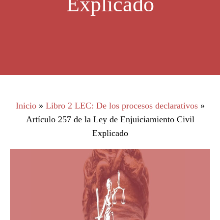
Explicado
Inicio
»
Libro 2 LEC: De los procesos declarativos
»
Artículo 257 de la Ley de Enjuiciamiento Civil
Explicado