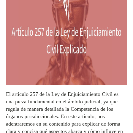
El artículo 257 de la Ley de Enjuiciamiento Civil es
una pieza fundamental en el ámbito judicial, ya que
regula de manera detallada la Competencia de los
órganos jurisdiccionales. En este artículo, nos
adentraremos en su contenido para explicar de forma
clara y concisa qué aspectos abarca y cómo influye en