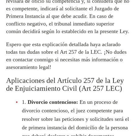
revisará de oficio su competencia y, si considera que no
es competente, indicará al solicitante el Juzgado de
Primera Instancia al que debe acudir. En caso de
conflicto negativo, el tribunal inmediato superior
común decidirá según lo establecido en la presente Ley.
Espero que esta explicación detallada haya aclarado
todas tus dudas sobre el Art 257 de la LEC. ¡No dudes
en contactar conmigo si necesitas más información o
asesoramiento legal!
Aplicaciones del Artículo 257 de la Ley
de Enjuiciamiento Civil (Art 257 LEC)
1.
Divorcio contencioso:
En un proceso de
divorcio contencioso, el juez competente para
resolver sobre las peticiones y solicitudes será el
de primera instancia del domicilio de la persona