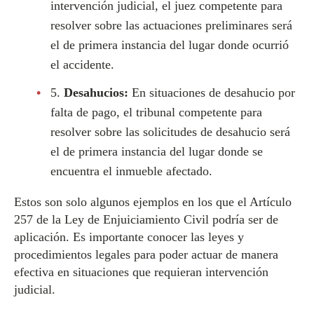
intervención judicial, el juez competente para
resolver sobre las actuaciones preliminares será
el de primera instancia del lugar donde ocurrió
el accidente.
5.
Desahucios:
En situaciones de desahucio por
falta de pago, el tribunal competente para
resolver sobre las solicitudes de desahucio será
el de primera instancia del lugar donde se
encuentra el inmueble afectado.
Estos son solo algunos ejemplos en los que el Artículo
257 de la Ley de Enjuiciamiento Civil podría ser de
aplicación. Es importante conocer las leyes y
procedimientos legales para poder actuar de manera
efectiva en situaciones que requieran intervención
judicial.