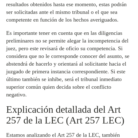
resultados obtenidos hasta ese momento, estas podrán
ser solicitadas ante el mismo tribunal o el que sea
competente en función de los hechos averiguados.
Es importante tener en cuenta que en las diligencias
preliminares no se permite alegar la incompetencia del
juez, pero este revisará de oficio su competencia. Si
considera que no le corresponde conocer del asunto, se
abstendrá de hacerlo y orientará al solicitante hacia el
juzgado de primera instancia correspondiente. Si este
último también se inhibe, será el tribunal inmediato
superior común quien decida sobre el conflicto
negativo.
Explicación detallada del Art
257 de la LEC (Art 257 LEC)
Estamos analizando el Art 257 de la LEC, también