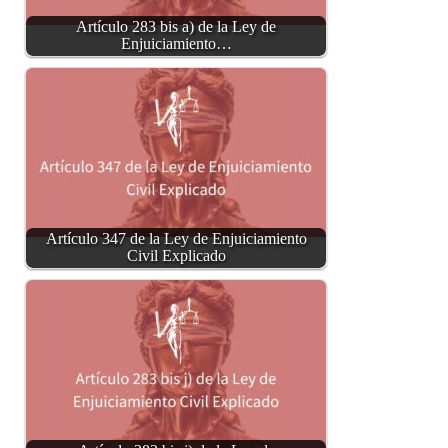
Artículo 283 bis a) de la Ley de
Enjuiciamiento…
Artículo 347 de la Ley de Enjuiciamiento
Civil Explicado