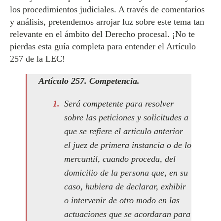
los procedimientos judiciales. A través de comentarios
y análisis, pretendemos arrojar luz sobre este tema tan
relevante en el ámbito del Derecho procesal. ¡No te
pierdas esta guía completa para entender el Artículo
257 de la LEC!
Artículo 257. Competencia.
Será competente para resolver
sobre las peticiones y solicitudes a
que se refiere el artículo anterior
el juez de primera instancia o de lo
mercantil, cuando proceda, del
domicilio de la persona que, en su
caso, hubiera de declarar, exhibir
o intervenir de otro modo en las
actuaciones que se acordaran para