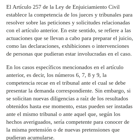
El Artículo 257 de la Ley de Enjuiciamiento Civil
establece la competencia de los jueces y tribunales para
resolver sobre las peticiones y solicitudes relacionadas
con el artículo anterior. En este sentido, se refiere a las
actuaciones que se llevan a cabo para preparar el juicio,
como las declaraciones, exhibiciones o intervenciones
de personas que pudieran estar involucradas en el caso.
En los casos específicos mencionados en el artículo
anterior, es decir, los números 6, 7, 8 y 9, la
competencia recae en el tribunal ante el cual se debe
presentar la demanda correspondiente. Sin embargo, si
se solicitan nuevas diligencias a raíz de los resultados
obtenidos hasta ese momento, estas pueden ser instadas
ante el mismo tribunal o ante aquel que, según los
hechos averiguados, sería competente para conocer de
la misma pretensión o de nuevas pretensiones que
pudieran acumularse.