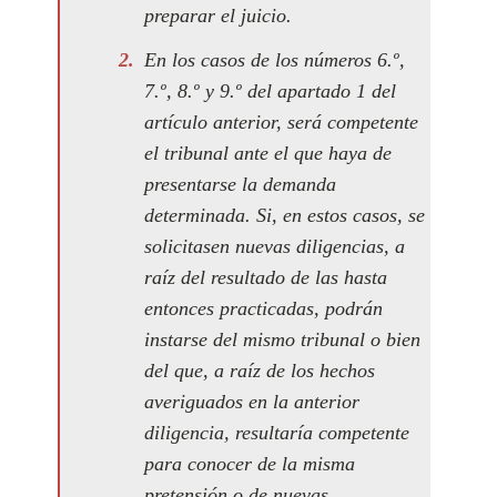
preparar el juicio.
En los casos de los números 6.º,
7.º, 8.º y 9.º del apartado 1 del
artículo anterior, será competente
el tribunal ante el que haya de
presentarse la demanda
determinada. Si, en estos casos, se
solicitasen nuevas diligencias, a
raíz del resultado de las hasta
entonces practicadas, podrán
instarse del mismo tribunal o bien
del que, a raíz de los hechos
averiguados en la anterior
diligencia, resultaría competente
para conocer de la misma
pretensión o de nuevas