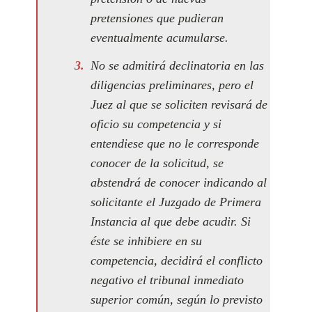
pretensiones que pudieran
eventualmente acumularse.
No se admitirá declinatoria en las
diligencias preliminares, pero el
Juez al que se soliciten revisará de
oficio su competencia y si
entendiese que no le corresponde
conocer de la solicitud, se
abstendrá de conocer indicando al
solicitante el Juzgado de Primera
Instancia al que debe acudir. Si
éste se inhibiere en su
competencia, decidirá el conflicto
negativo el tribunal inmediato
superior común, según lo previsto