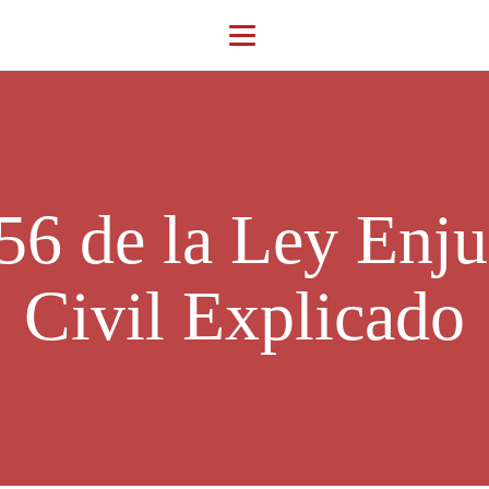
56 de la Ley Enj
Civil Explicado