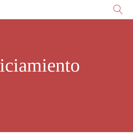
uiciamiento