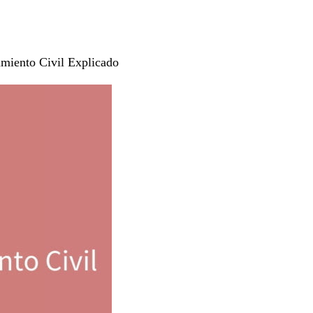
amiento Civil Explicado