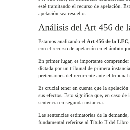
esté tramitando el recurso de apelación. Est
apelación sea resuelto.
Análisis del Art 456 de 
Estamos analizando el
Art 456 de la LEC
con el recurso de apelación en el ámbito jud
En primer lugar, es importante comprender 
dictada por un tribunal de primera instanci
pretensiones del recurrente ante el tribunal
Es crucial tener en cuenta que la apelació
sus efectos. Esto significa que, en caso de 
sentencia en segunda instancia.
Las sentencias estimatorias de la demanda, 
fundamental referirse al Título II del Libro