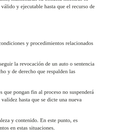
 válido y ejecutable hasta que el recurso de
s condiciones y procedimientos relacionados
seguir la revocación de un auto o sentencia
cho y de derecho que respalden las
tos que pongan fin al proceso no suspenderá
o validez hasta que se dicte una nueva
aleza y contenido. En este punto, es
ntos en estas situaciones.