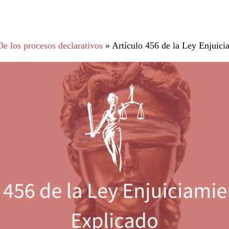
e los procesos declarativos
»
Artículo 456 de la Ley Enjuici