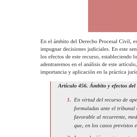
En el ámbito del Derecho Procesal Civil, e
impugnar decisiones judiciales. En este sen
los efectos de este recurso, estableciendo 
adentraremos en el análisis de este artícu
importancia y aplicación en la práctica jurí
Artículo 456. Ámbito y efectos del
En virtud del recurso de ap
formuladas ante el tribunal 
favorable al recurrente, me
que, en los casos previstos 