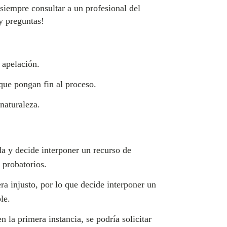
siempre consultar a un profesional del
y preguntas!
 apelación.
que pongan fin al proceso.
naturaleza.
a y decide interponer un recurso de
 probatorios.
ra injusto, por lo que decide interponer un
le.
la primera instancia, se podría solicitar