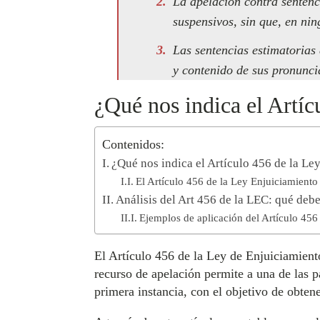
La apelación contra sentenc
suspensivos, sin que, en nin
Las sentencias estimatorias
y contenido de sus pronuncia
¿Qué nos indica el Artíc
Contenidos:
¿Qué nos indica el Artículo 456 de la Le
El Artículo 456 de la Ley Enjuiciamiento 
Análisis del Art 456 de la LEC: qué deb
Ejemplos de aplicación del Artículo 456
El Artículo 456 de la Ley de Enjuiciamiento
recurso de apelación permite a una de las 
primera instancia, con el objetivo de obtene