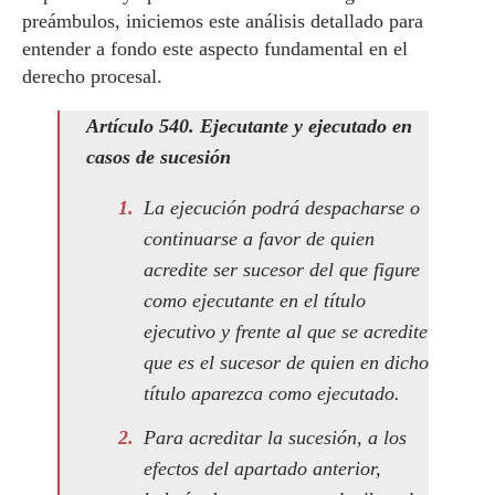
preámbulos, iniciemos este análisis detallado para
entender a fondo este aspecto fundamental en el
derecho procesal.
Artículo 540. Ejecutante y ejecutado en
casos de sucesión
La ejecución podrá despacharse o
continuarse a favor de quien
acredite ser sucesor del que figure
como ejecutante en el título
ejecutivo y frente al que se acredite
que es el sucesor de quien en dicho
título aparezca como ejecutado.
Para acreditar la sucesión, a los
efectos del apartado anterior,