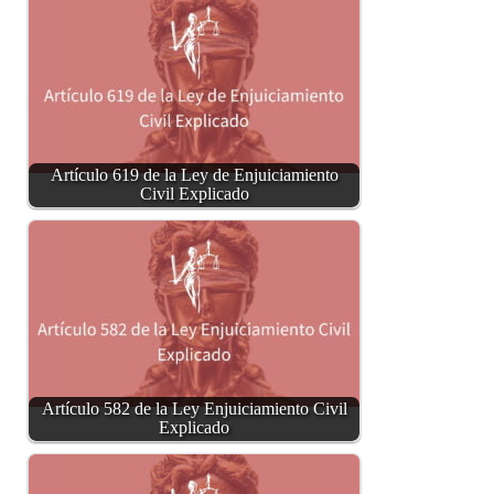
Artículo 619 de la Ley de Enjuiciamiento
Civil Explicado
Artículo 582 de la Ley Enjuiciamiento Civil
Explicado