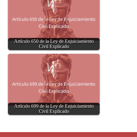
Artículo 650 de la Ley de Enjuiciamiento
Civil Explicado
Artículo 699 de la Ley de Enjuiciamiento
Civil Explicado