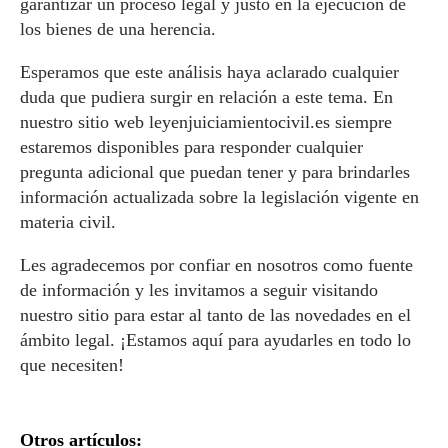
garantizar un proceso legal y justo en la ejecución de
los bienes de una herencia.
Esperamos que este análisis haya aclarado cualquier
duda que pudiera surgir en relación a este tema. En
nuestro sitio web leyenjuiciamientocivil.es siempre
estaremos disponibles para responder cualquier
pregunta adicional que puedan tener y para brindarles
información actualizada sobre la legislación vigente en
materia civil.
Les agradecemos por confiar en nosotros como fuente
de información y les invitamos a seguir visitando
nuestro sitio para estar al tanto de las novedades en el
ámbito legal. ¡Estamos aquí para ayudarles en todo lo
que necesiten!
Otros artículos: