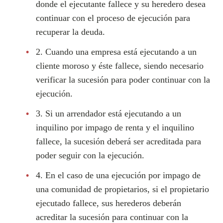
donde el ejecutante fallece y su heredero desea
continuar con el proceso de ejecución para
recuperar la deuda.
2. Cuando una empresa está ejecutando a un
cliente moroso y éste fallece, siendo necesario
verificar la sucesión para poder continuar con la
ejecución.
3. Si un arrendador está ejecutando a un
inquilino por impago de renta y el inquilino
fallece, la sucesión deberá ser acreditada para
poder seguir con la ejecución.
4. En el caso de una ejecución por impago de
una comunidad de propietarios, si el propietario
ejecutado fallece, sus herederos deberán
acreditar la sucesión para continuar con la