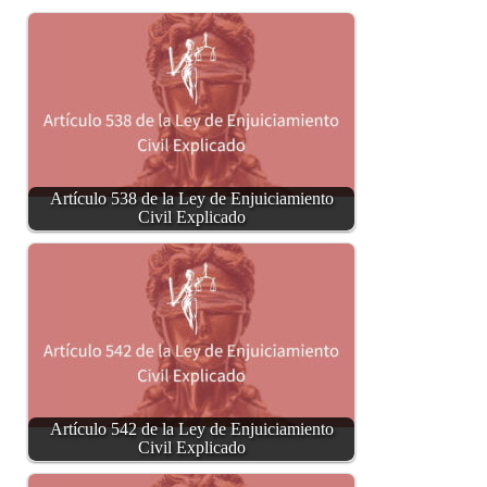
Artículo 538 de la Ley de Enjuiciamiento
Civil Explicado
Artículo 542 de la Ley de Enjuiciamiento
Civil Explicado