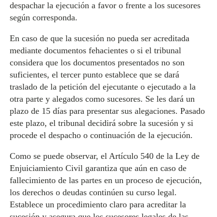
despachar la ejecución a favor o frente a los sucesores
según corresponda.
En caso de que la sucesión no pueda ser acreditada
mediante documentos fehacientes o si el tribunal
considera que los documentos presentados no son
suficientes, el tercer punto establece que se dará
traslado de la petición del ejecutante o ejecutado a la
otra parte y alegados como sucesores. Se les dará un
plazo de 15 días para presentar sus alegaciones. Pasado
este plazo, el tribunal decidirá sobre la sucesión y si
procede el despacho o continuación de la ejecución.
Como se puede observar, el Artículo 540 de la Ley de
Enjuiciamiento Civil garantiza que aún en caso de
fallecimiento de las partes en un proceso de ejecución,
los derechos o deudas continúen su curso legal.
Establece un procedimiento claro para acreditar la
sucesión y asegura que los sucesores legales de las