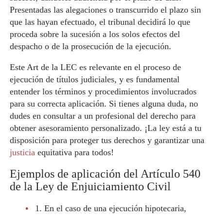
Presentadas las alegaciones o transcurrido el plazo sin
que las hayan efectuado, el tribunal decidirá lo que
proceda sobre la sucesión a los solos efectos del
despacho o de la prosecución de la ejecución.
Este Art de la LEC es relevante en el proceso de
ejecución de títulos judiciales, y es fundamental
entender los términos y procedimientos involucrados
para su correcta aplicación. Si tienes alguna duda, no
dudes en consultar a un profesional del derecho para
obtener asesoramiento personalizado. ¡La ley está a tu
disposición para proteger tus derechos y garantizar una
justicia
equitativa para todos!
Ejemplos de aplicación del Artículo 540
de la Ley de Enjuiciamiento Civil
1. En el caso de una ejecución hipotecaria,