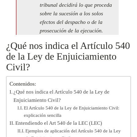
tribunal decidirá lo que proceda
sobre la sucesión a los solos
efectos del despacho o de la
prosecución de la ejecución.
¿Qué nos indica el Artículo 540
de la Ley de Enjuiciamiento
Civil?
Contenidos:
¿Qué nos indica el Artículo 540 de la Ley de
Enjuiciamiento Civil?
El Artículo 540 de la Ley de Enjuiciamiento Civil:
explicación sencilla
Entendiendo el Art 540 de la LEC (LEC)
Ejemplos de aplicación del Artículo 540 de la Ley