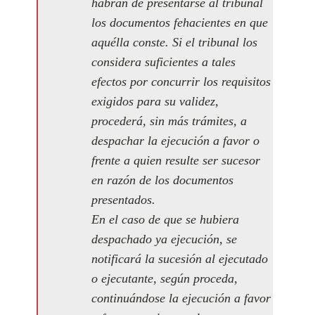
habrán de presentarse al tribunal
los documentos fehacientes en que
aquélla conste. Si el tribunal los
considera suficientes a tales
efectos por concurrir los requisitos
exigidos para su validez,
procederá, sin más trámites, a
despachar la ejecución a favor o
frente a quien resulte ser sucesor
en razón de los documentos
presentados.
En el caso de que se hubiera
despachado ya ejecución, se
notificará la sucesión al ejecutado
o ejecutante, según proceda,
continuándose la ejecución a favor