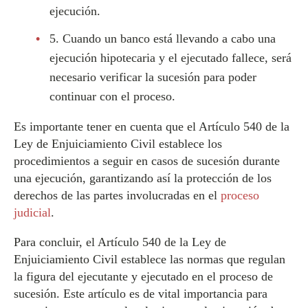
ejecución.
5. Cuando un banco está llevando a cabo una
ejecución hipotecaria y el ejecutado fallece, será
necesario verificar la sucesión para poder
continuar con el proceso.
Es importante tener en cuenta que el Artículo 540 de la
Ley de Enjuiciamiento Civil establece los
procedimientos a seguir en casos de sucesión durante
una ejecución, garantizando así la protección de los
derechos de las partes involucradas en el
proceso
judicial
.
Para concluir, el Artículo 540 de la Ley de
Enjuiciamiento Civil establece las normas que regulan
la figura del ejecutante y ejecutado en el proceso de
sucesión. Este artículo es de vital importancia para