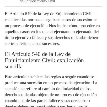
de Enjuiciamiento Civil
El Artículo 540 de la Ley de Enjuiciamiento Civil
establece las normas a seguir en casos de sucesión en
un proceso de ejecución. Nos indica cómo proceder en
aquellos casos en los que el ejecutante o ejecutado del
título ejecutivo fallece y sus derechos o deudas deben
ser transferidos a sus sucesores.
El Artículo 540 de la Ley de
Enjuiciamiento Civil: explicación
sencilla
Este artículo establece las reglas a seguir cuando se
produce una sucesión en un proceso de ejecución. La
sucesión se refiere al cambio de titularidad de los
derechos o deudas objeto de un proceso de ejecución
cuando una de las partes fallece y sus derechos o
deudas deben ser transferidos a sus herederos o