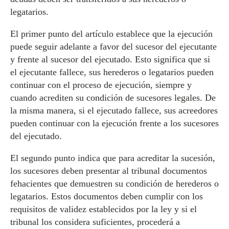
legatarios.
El primer punto del artículo establece que la ejecución
puede seguir adelante a favor del sucesor del ejecutante
y frente al sucesor del ejecutado. Esto significa que si
el ejecutante fallece, sus herederos o legatarios pueden
continuar con el proceso de ejecución, siempre y
cuando acrediten su condición de sucesores legales. De
la misma manera, si el ejecutado fallece, sus acreedores
pueden continuar con la ejecución frente a los sucesores
del ejecutado.
El segundo punto indica que para acreditar la sucesión,
los sucesores deben presentar al tribunal documentos
fehacientes que demuestren su condición de herederos o
legatarios. Estos documentos deben cumplir con los
requisitos de validez establecidos por la ley y si el
tribunal los considera suficientes, procederá a