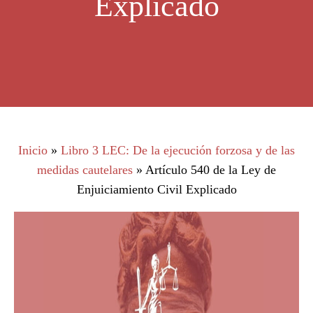
Explicado
Inicio
»
Libro 3 LEC: De la ejecución forzosa y de las
medidas cautelares
»
Artículo 540 de la Ley de
Enjuiciamiento Civil Explicado