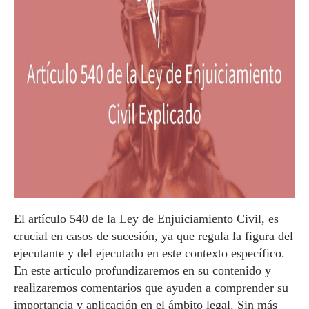
El artículo 540 de la Ley de Enjuiciamiento Civil, es
crucial en casos de sucesión, ya que regula la figura del
ejecutante y del ejecutado en este contexto específico.
En este artículo profundizaremos en su contenido y
realizaremos comentarios que ayuden a comprender su
importancia y aplicación en el ámbito legal. Sin más