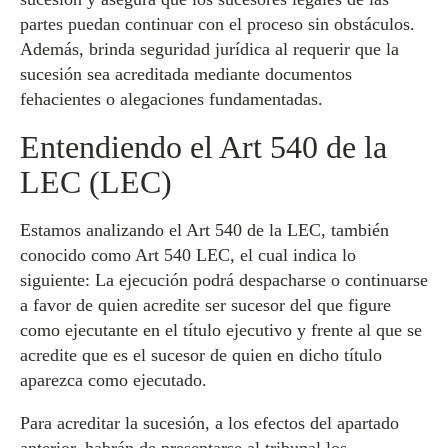
partes puedan continuar con el proceso sin obstáculos.
Además, brinda seguridad jurídica al requerir que la
sucesión sea acreditada mediante documentos
fehacientes o alegaciones fundamentadas.
Entendiendo el Art 540 de la
LEC (LEC)
Estamos analizando el Art 540 de la LEC, también
conocido como Art 540 LEC, el cual indica lo
siguiente: La ejecución podrá despacharse o continuarse
a favor de quien acredite ser sucesor del que figure
como ejecutante en el título ejecutivo y frente al que se
acredite que es el sucesor de quien en dicho título
aparezca como ejecutado.
Para acreditar la sucesión, a los efectos del apartado