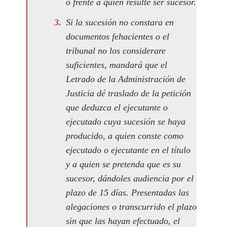
o frente a quien resulte ser sucesor.
Si la sucesión no constara en
documentos fehacientes o el
tribunal no los considerare
suficientes, mandará que el
Letrado de la Administración de
Justicia dé traslado de la petición
que deduzca el ejecutante o
ejecutado cuya sucesión se haya
producido, a quien conste como
ejecutado o ejecutante en el título
y a quien se pretenda que es su
sucesor, dándoles audiencia por el
plazo de 15 días. Presentadas las
alegaciones o transcurrido el plazo
sin que las hayan efectuado, el