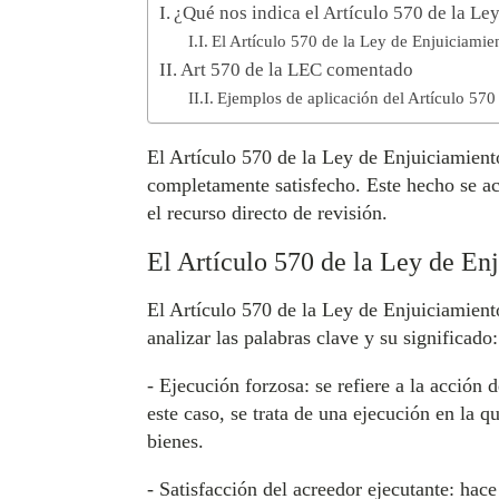
¿Qué nos indica el Artículo 570 de la Le
El Artículo 570 de la Ley de Enjuiciamien
Art 570 de la LEC comentado
Ejemplos de aplicación del Artículo 570
El Artículo 570 de la Ley de Enjuiciamiento
completamente satisfecho. Este hecho se ac
el recurso directo de revisión.
El Artículo 570 de la Ley de Enj
El Artículo 570 de la Ley de Enjuiciamiento
analizar las palabras clave y su significado:
- Ejecución forzosa: se refiere a la acción
este caso, se trata de una ejecución en la
bienes.
- Satisfacción del acreedor ejecutante: hac