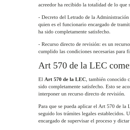
acreedor ha recibido la totalidad de lo que 
- Decreto del Letrado de la Administración d
quien es el funcionario encargado de tramit
ha sido completamente satisfecho.
- Recurso directo de revisión: es un recurs
cumplido las condiciones necesarias para fi
Art 570 de la LEC come
El
Art 570 de la LEC
, también conocido
sido completamente satisfecho. Esto se acor
interponer un recurso directo de revisión.
Para que se pueda aplicar el Art 570 de la 
seguido los trámites legales establecidos. U
encargado de supervisar el proceso y dictar