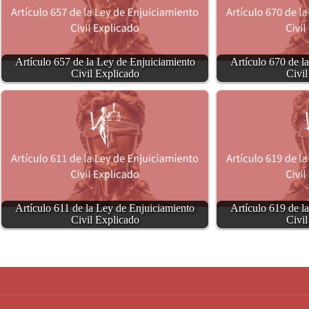
Artículo 657 de la Ley de Enjuiciamiento
Artículo 670 de l
Civil Explicado
Civil
Artículo 611 de la Ley de Enjuiciamiento
Artículo 619 de l
Civil Explicado
Civil