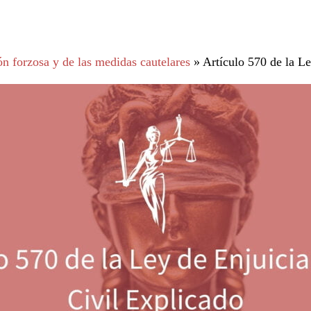
n forzosa y de las medidas cautelares
»
Artículo 570 de la L