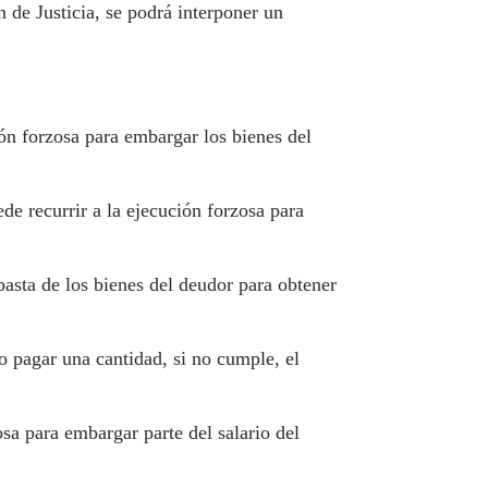
 de Justicia, se podrá interponer un
ón forzosa para embargar los bienes del
de recurrir a la ejecución forzosa para
basta de los bienes del deudor para obtener
o pagar una cantidad, si no cumple, el
sa para embargar parte del salario del