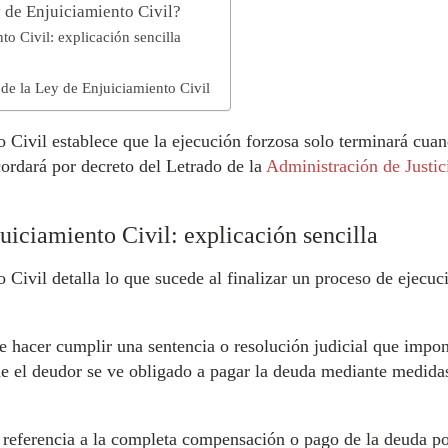
y de Enjuiciamiento Civil?
to Civil: explicación sencilla
 de la Ley de Enjuiciamiento Civil
 Civil establece que la ejecución forzosa solo terminará cuan
ordará por decreto del Letrado de la
Administración de Justic
uiciamiento Civil: explicación sencilla
 Civil detalla lo que sucede al finalizar un proceso de ejecu
 de hacer cumplir una sentencia o resolución judicial que imp
 que el deudor se ve obligado a pagar la deuda mediante medid
e referencia a la completa compensación o pago de la deuda por