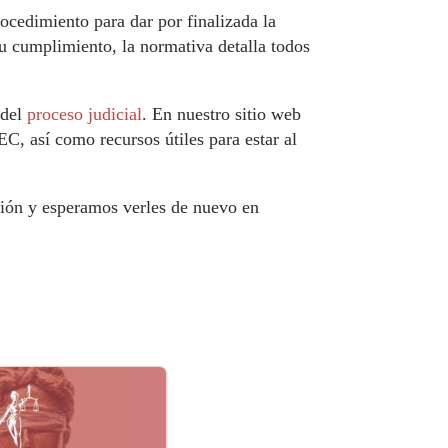
rocedimiento para dar por finalizada la
su cumplimiento, la normativa detalla todos
 del
proceso judicial
. En nuestro sitio web
EC, así como recursos útiles para estar al
ción y esperamos verles de nuevo en