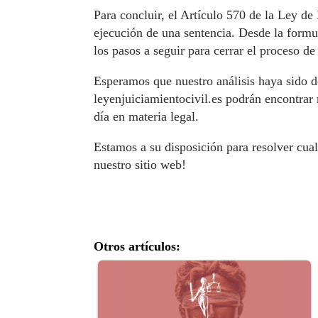
Para concluir, el Artículo 570 de la Ley de
ejecución de una sentencia. Desde la formul
los pasos a seguir para cerrar el proceso de
Esperamos que nuestro análisis haya sido d
leyenjuiciamientocivil.es podrán encontrar 
día en materia legal.
Estamos a su disposición para resolver cua
nuestro sitio web!
Otros artículos: