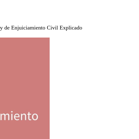
ey de Enjuiciamiento Civil Explicado