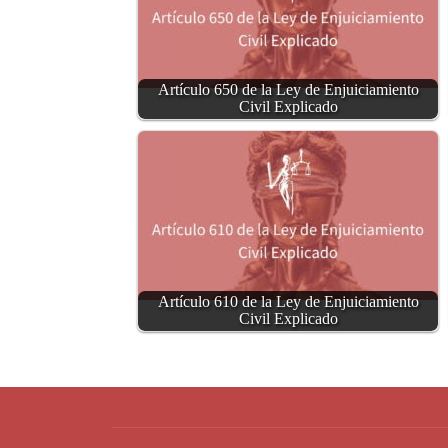
Artículo 650 de la Ley de Enjuiciamiento
Civil Explicado
Artículo 610 de la Ley de Enjuiciamiento
Civil Explicado