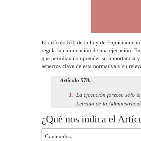
El artículo 570 de la Ley de Enjuiciamiento
regula la culminación de una ejecución. En
que permitan comprender su importancia y f
aspectos clave de esta normativa y su releva
Artículo 570.
La ejecución forzosa sólo te
Letrado de la Administración
¿Qué nos indica el Artíc
Contenidos: