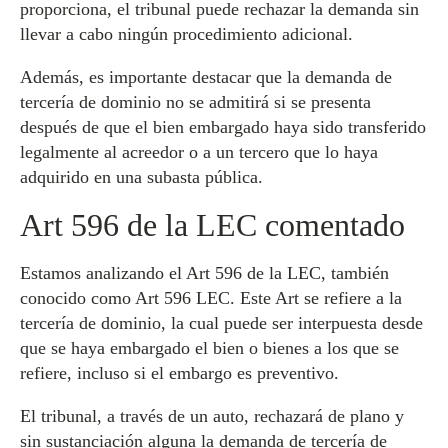
proporciona, el tribunal puede rechazar la demanda sin
llevar a cabo ningún procedimiento adicional.
Además, es importante destacar que la demanda de
tercería de dominio no se admitirá si se presenta
después de que el bien embargado haya sido transferido
legalmente al acreedor o a un tercero que lo haya
adquirido en una subasta pública.
Art 596 de la LEC comentado
Estamos analizando el Art 596 de la LEC, también
conocido como Art 596 LEC. Este Art se refiere a la
tercería de dominio, la cual puede ser interpuesta desde
que se haya embargado el bien o bienes a los que se
refiere, incluso si el embargo es preventivo.
El tribunal, a través de un auto, rechazará de plano y
sin sustanciación alguna la demanda de tercería de