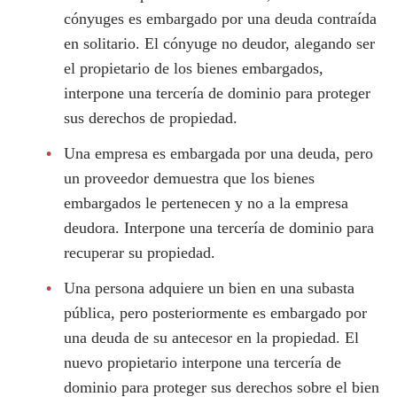
cónyuges es embargado por una deuda contraída
en solitario. El cónyuge no deudor, alegando ser
el propietario de los bienes embargados,
interpone una tercería de dominio para proteger
sus derechos de propiedad.
Una empresa es embargada por una deuda, pero
un proveedor demuestra que los bienes
embargados le pertenecen y no a la empresa
deudora. Interpone una tercería de dominio para
recuperar su propiedad.
Una persona adquiere un bien en una subasta
pública, pero posteriormente es embargado por
una deuda de su antecesor en la propiedad. El
nuevo propietario interpone una tercería de
dominio para proteger sus derechos sobre el bien