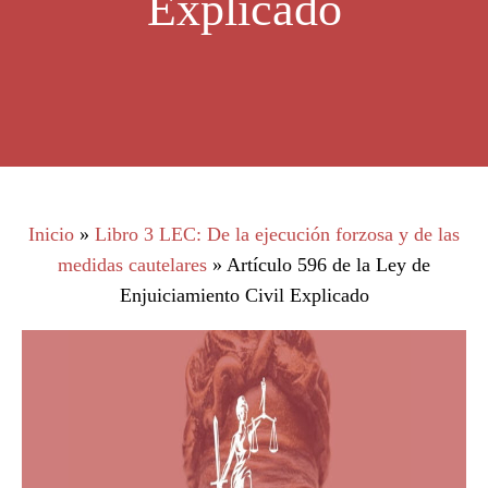
Explicado
Inicio
»
Libro 3 LEC: De la ejecución forzosa y de las
medidas cautelares
»
Artículo 596 de la Ley de
Enjuiciamiento Civil Explicado