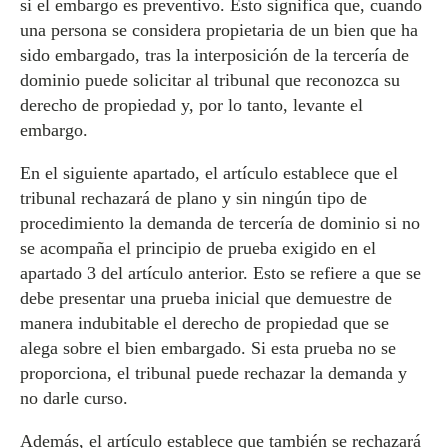
si el embargo es preventivo. Esto significa que, cuando
una persona se considera propietaria de un bien que ha
sido embargado, tras la interposición de la tercería de
dominio puede solicitar al tribunal que reconozca su
derecho de propiedad y, por lo tanto, levante el
embargo.
En el siguiente apartado, el artículo establece que el
tribunal rechazará de plano y sin ningún tipo de
procedimiento la demanda de tercería de dominio si no
se acompaña el principio de prueba exigido en el
apartado 3 del artículo anterior. Esto se refiere a que se
debe presentar una prueba inicial que demuestre de
manera indubitable el derecho de propiedad que se
alega sobre el bien embargado. Si esta prueba no se
proporciona, el tribunal puede rechazar la demanda y
no darle curso.
Además, el artículo establece que también se rechazará