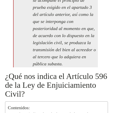
se acompañe el principio de
prueba exigido en el apartado 3
del artículo anterior, así como la
que se interponga con
posterioridad al momento en que,
de acuerdo con lo dispuesto en la
legislación civil, se produzca la
transmisión del bien al acreedor o
al tercero que lo adquiera en
pública subasta.
¿Qué nos indica el Artículo 596
de la Ley de Enjuiciamiento
Civil?
Contenidos: