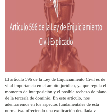
El artículo 596 de la Ley de Enjuiciamiento Civil es de
vital importancia en el ámbito jurídico, ya que regula el
momento de interposición y el posible rechazo de plano
de la tercería de dominio. En este artículo, nos
adentraremos en los aspectos fundamentales de esta
normativa, ofreciendo una explicación detallada y