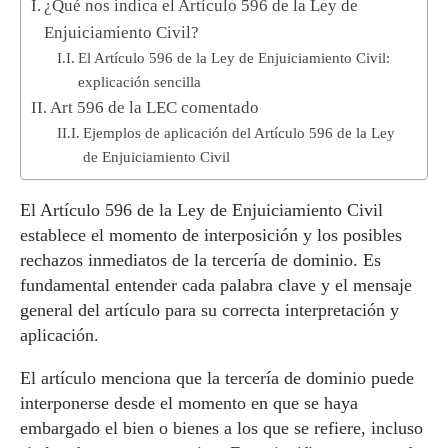
¿Qué nos indica el Artículo 596 de la Ley de
Enjuiciamiento Civil?
El Artículo 596 de la Ley de Enjuiciamiento Civil:
explicación sencilla
Art 596 de la LEC comentado
Ejemplos de aplicación del Artículo 596 de la Ley
de Enjuiciamiento Civil
El Artículo 596 de la Ley de Enjuiciamiento Civil
establece el momento de interposición y los posibles
rechazos inmediatos de la tercería de dominio. Es
fundamental entender cada palabra clave y el mensaje
general del artículo para su correcta interpretación y
aplicación.
El artículo menciona que la tercería de dominio puede
interponerse desde el momento en que se haya
embargado el bien o bienes a los que se refiere, incluso