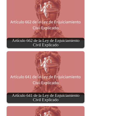
Artículo 662 de la Ley de Enjuiciamiento
Civil Explicado
Artículo 641 de la Ley de Enjuiciamiento
Civil Explicado