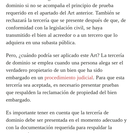
dominio si no se acompaña el principio de prueba
requerido en el apartado del Art anterior. También se
rechazará la tercería que se presente después de que, de
conformidad con la legislación civil, se haya
transmitido el bien al acreedor o a un tercero que lo
adquiera en una subasta pública.
Pero, ¿cuándo podría ser aplicado este Art? La tercería
de dominio se emplea cuando una persona alega ser el
verdadero propietario de un bien que ha sido
embargado en un
procedimiento judicial
. Para que esta
tercería sea aceptada, es necesario presentar pruebas
que respalden la reclamación de propiedad del bien
embargado.
Es importante tener en cuenta que la tercería de
dominio debe ser presentada en el momento adecuado y
con la documentación requerida para respaldar la