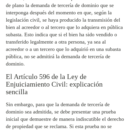
de plano la demanda de tercería de dominio que se
interponga después del momento en que, según la
legislación civil, se haya producido la transmisión del
bien al acreedor o al tercero que lo adquiera en pública
subasta. Esto indica que si el bien ha sido vendido o
transferido legalmente a otra persona, ya sea al
acreedor o a un tercero que lo adquirió en una subasta
pública, no se admitirá la demanda de tercería de
dominio.
El Artículo 596 de la Ley de
Enjuiciamiento Civil: explicación
sencilla
Sin embargo, para que la demanda de tercería de
dominio sea admitida, se debe presentar una prueba
inicial que demuestre de manera indiscutible el derecho
de propiedad que se reclama. Si esta prueba no se