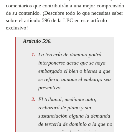
comentarios que contribuirán a una mejor comprensión
de su contenido. ¡Descubre todo lo que necesitas saber
sobre el artículo 596 de la LEC en este artículo
exclusivo!
Artículo 596.
La tercería de dominio podrá
interponerse desde que se haya
embargado el bien o bienes a que
se refiera, aunque el embargo sea
preventivo.
El tribunal, mediante auto,
rechazará de plano y sin
sustanciación alguna la demanda
de tercería de dominio a la que no