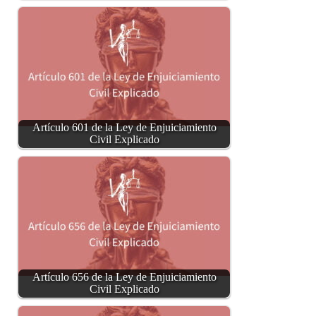
Artículo 601 de la Ley de Enjuiciamiento
Civil Explicado
Artículo 656 de la Ley de Enjuiciamiento
Civil Explicado