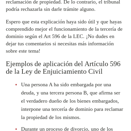
reclamación de propiedad. De lo contrario, el tribunal
podría rechazarla sin darle trámite alguno.
Espero que esta explicación haya sido útil y que hayas
comprendido mejor el funcionamiento de la tercería de
dominio según el Art 596 de la LEC. ¡No dudes en
dejar tus comentarios si necesitas más información
sobre este tema!
Ejemplos de aplicación del Artículo 596
de la Ley de Enjuiciamiento Civil
Una persona A ha sido embargada por una
deuda, y una tercera persona B, que afirma ser
el verdadero dueño de los bienes embargados,
interpone una tercería de dominio para reclamar
la propiedad de los mismos.
Durante un proceso de divorcio, uno de los