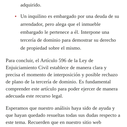
adquirido.
Un inquilino es embargado por una deuda de su
arrendador, pero alega que el inmueble
embargado le pertenece a él. Interpone una
tercería de dominio para demostrar su derecho
de propiedad sobre el mismo.
Para concluir, el Artículo 596 de la Ley de
Enjuiciamiento Civil establece de manera clara y
precisa el momento de interposición y posible rechazo
de plano de la tercería de dominio. Es fundamental
comprender este artículo para poder ejercer de manera
adecuada este recurso legal.
Esperamos que nuestro análisis haya sido de ayuda y
que hayan quedado resueltas todas sus dudas respecto a
este tema. Recuerden que en nuestro sitio web