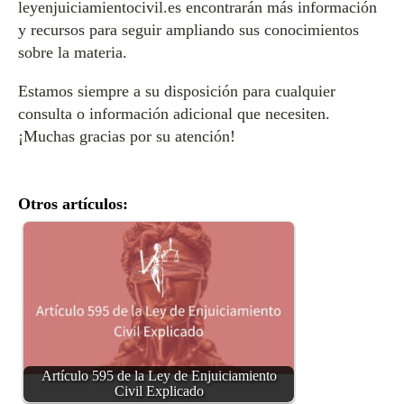
leyenjuiciamientocivil.es encontrarán más información
y recursos para seguir ampliando sus conocimientos
sobre la materia.
Estamos siempre a su disposición para cualquier
consulta o información adicional que necesiten.
¡Muchas gracias por su atención!
Otros artículos:
Artículo 595 de la Ley de Enjuiciamiento
Civil Explicado