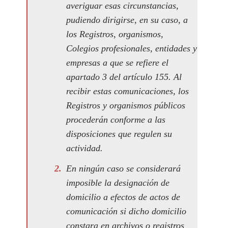
averiguar esas circunstancias,
pudiendo dirigirse, en su caso, a
los Registros, organismos,
Colegios profesionales, entidades y
empresas a que se refiere el
apartado 3 del artículo 155. Al
recibir estas comunicaciones, los
Registros y organismos públicos
procederán conforme a las
disposiciones que regulen su
actividad.
En ningún caso se considerará
imposible la designación de
domicilio a efectos de actos de
comunicación si dicho domicilio
constara en archivos o registros