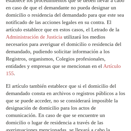
establece los procedimientos que se deben llevar a cabo
en caso de que el demandante no pueda designar un
domicilio o residencia del demandado para que este sea
notificado de las acciones legales en su contra. El
artículo establece que en estos casos, el Letrado de la
Administración de Justicia
utilizará los medios
necesarios para averiguar el domicilio o residencia del
demandado, pudiendo solicitar información a los
Registros, organismos, Colegios profesionales,
entidades y empresas que se mencionan en el
Artículo
155
.
El artículo también establece que si el domicilio del
demandado consta en archivos o registros públicos a los
que se puede acceder, no se considerará imposible la
designación de domicilio para los actos de
comunicación. En caso de que se encuentre un
domicilio o lugar de residencia a través de las
averiguaciones mencionadas, se llevará a cabo la