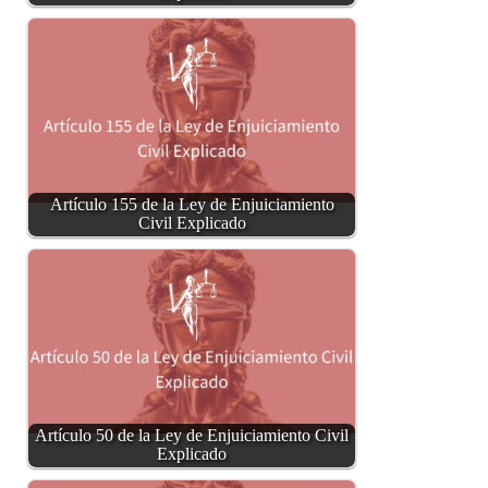
Artículo 155 de la Ley de Enjuiciamiento
Civil Explicado
Artículo 50 de la Ley de Enjuiciamiento Civil
Explicado