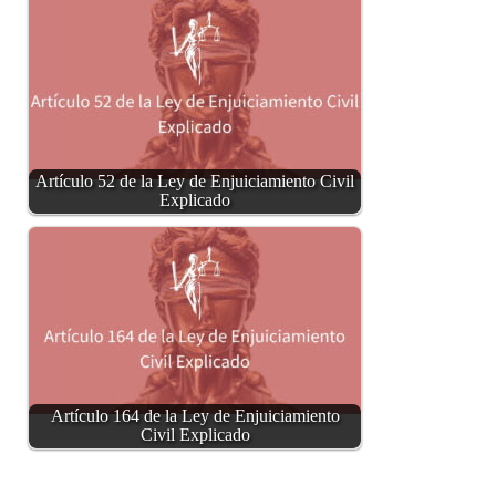
Artículo 52 de la Ley de Enjuiciamiento Civil
Explicado
Artículo 164 de la Ley de Enjuiciamiento
Civil Explicado