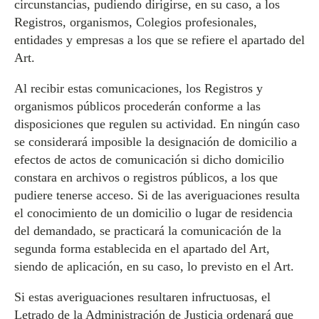
circunstancias, pudiendo dirigirse, en su caso, a los
Registros, organismos, Colegios profesionales,
entidades y empresas a los que se refiere el apartado del
Art.
Al recibir estas comunicaciones, los Registros y
organismos públicos procederán conforme a las
disposiciones que regulen su actividad. En ningún caso
se considerará imposible la designación de domicilio a
efectos de actos de comunicación si dicho domicilio
constara en archivos o registros públicos, a los que
pudiere tenerse acceso. Si de las averiguaciones resulta
el conocimiento de un domicilio o lugar de residencia
del demandado, se practicará la comunicación de la
segunda forma establecida en el apartado del Art,
siendo de aplicación, en su caso, lo previsto en el Art.
Si estas averiguaciones resultaren infructuosas, el
Letrado de la Administración de Justicia ordenará que