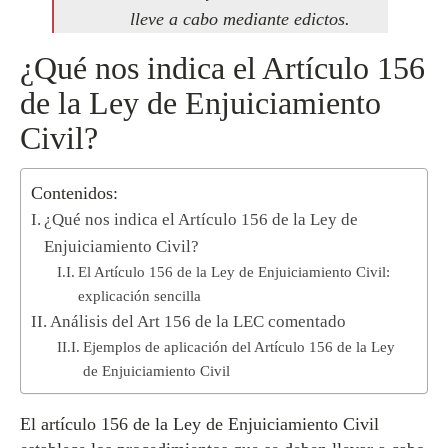
lleve a cabo mediante edictos.
¿Qué nos indica el Artículo 156
de la Ley de Enjuiciamiento
Civil?
Contenidos:
¿Qué nos indica el Artículo 156 de la Ley de
Enjuiciamiento Civil?
El Artículo 156 de la Ley de Enjuiciamiento Civil:
explicación sencilla
Análisis del Art 156 de la LEC comentado
Ejemplos de aplicación del Artículo 156 de la Ley
de Enjuiciamiento Civil
El artículo 156 de la Ley de Enjuiciamiento Civil