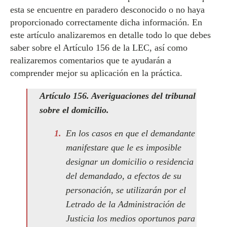
esta se encuentre en paradero desconocido o no haya
proporcionado correctamente dicha información. En
este artículo analizaremos en detalle todo lo que debes
saber sobre el Artículo 156 de la LEC, así como
realizaremos comentarios que te ayudarán a
comprender mejor su aplicación en la práctica.
Artículo 156. Averiguaciones del tribunal
sobre el domicilio.
En los casos en que el demandante
manifestare que le es imposible
designar un domicilio o residencia
del demandado, a efectos de su
personación, se utilizarán por el
Letrado de la Administración de
Justicia los medios oportunos para