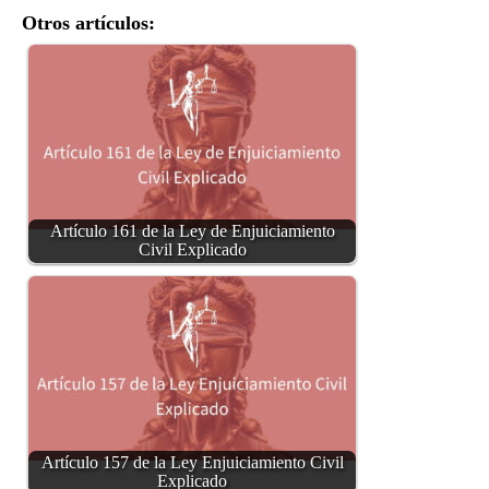
Otros artículos:
Artículo 161 de la Ley de Enjuiciamiento
Civil Explicado
Artículo 157 de la Ley Enjuiciamiento Civil
Explicado