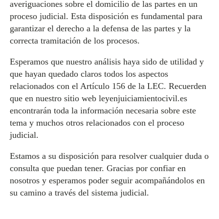
averiguaciones sobre el domicilio de las partes en un
proceso judicial. Esta disposición es fundamental para
garantizar el derecho a la defensa de las partes y la
correcta tramitación de los procesos.
Esperamos que nuestro análisis haya sido de utilidad y
que hayan quedado claros todos los aspectos
relacionados con el Artículo 156 de la LEC. Recuerden
que en nuestro sitio web leyenjuiciamientocivil.es
encontrarán toda la información necesaria sobre este
tema y muchos otros relacionados con el proceso
judicial.
Estamos a su disposición para resolver cualquier duda o
consulta que puedan tener. Gracias por confiar en
nosotros y esperamos poder seguir acompañándolos en
su camino a través del sistema judicial.