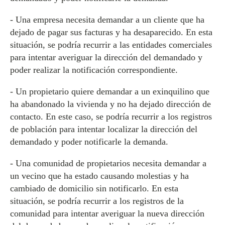
- Una empresa necesita demandar a un cliente que ha
dejado de pagar sus facturas y ha desaparecido. En esta
situación, se podría recurrir a las entidades comerciales
para intentar averiguar la dirección del demandado y
poder realizar la notificación correspondiente.
- Un propietario quiere demandar a un exinquilino que
ha abandonado la vivienda y no ha dejado dirección de
contacto. En este caso, se podría recurrir a los registros
de población para intentar localizar la dirección del
demandado y poder notificarle la demanda.
- Una comunidad de propietarios necesita demandar a
un vecino que ha estado causando molestias y ha
cambiado de domicilio sin notificarlo. En esta
situación, se podría recurrir a los registros de la
comunidad para intentar averiguar la nueva dirección