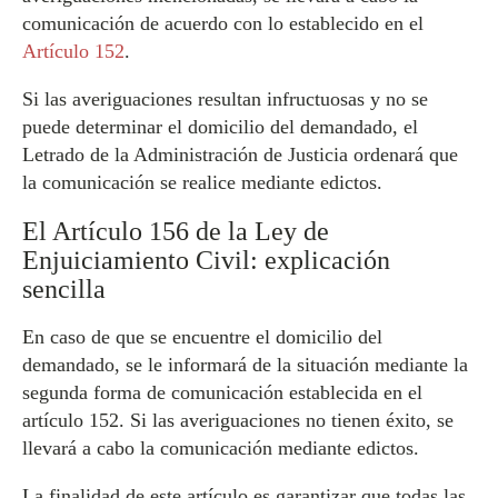
comunicación de acuerdo con lo establecido en el
Artículo 152
.
Si las averiguaciones resultan infructuosas y no se
puede determinar el domicilio del demandado, el
Letrado de la Administración de Justicia ordenará que
la comunicación se realice mediante edictos.
El Artículo 156 de la Ley de
Enjuiciamiento Civil: explicación
sencilla
En caso de que se encuentre el domicilio del
demandado, se le informará de la situación mediante la
segunda forma de comunicación establecida en el
artículo 152. Si las averiguaciones no tienen éxito, se
llevará a cabo la comunicación mediante edictos.
La finalidad de este artículo es garantizar que todas las