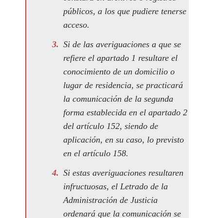
públicos, a los que pudiere tenerse
acceso.
Si de las averiguaciones a que se
refiere el apartado 1 resultare el
conocimiento de un domicilio o
lugar de residencia, se practicará
la comunicación de la segunda
forma establecida en el apartado 2
del artículo 152, siendo de
aplicación, en su caso, lo previsto
en el artículo 158.
Si estas averiguaciones resultaren
infructuosas, el Letrado de la
Administración de Justicia
ordenará que la comunicación se