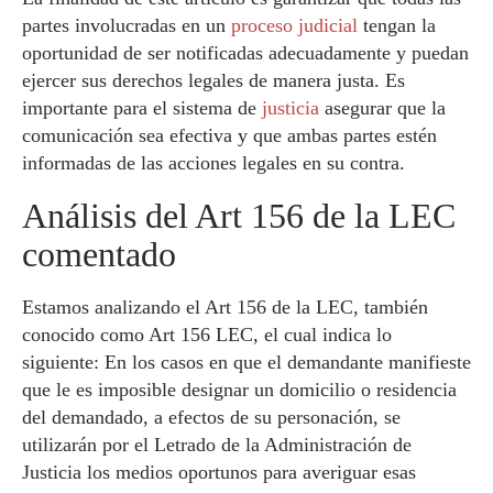
partes involucradas en un
proceso judicial
tengan la
oportunidad de ser notificadas adecuadamente y puedan
ejercer sus derechos legales de manera justa. Es
importante para el sistema de
justicia
asegurar que la
comunicación sea efectiva y que ambas partes estén
informadas de las acciones legales en su contra.
Análisis del Art 156 de la LEC
comentado
Estamos analizando el Art 156 de la LEC, también
conocido como Art 156 LEC, el cual indica lo
siguiente: En los casos en que el demandante manifieste
que le es imposible designar un domicilio o residencia
del demandado, a efectos de su personación, se
utilizarán por el Letrado de la Administración de
Justicia los medios oportunos para averiguar esas