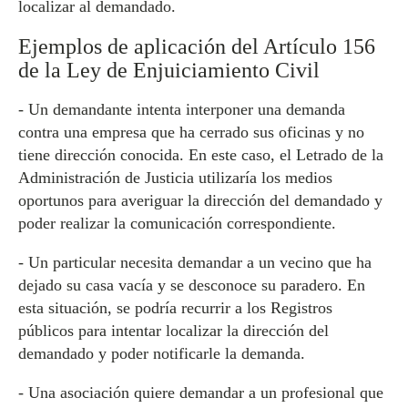
localizar al demandado.
Ejemplos de aplicación del Artículo 156
de la Ley de Enjuiciamiento Civil
- Un demandante intenta interponer una demanda
contra una empresa que ha cerrado sus oficinas y no
tiene dirección conocida. En este caso, el Letrado de la
Administración de Justicia utilizaría los medios
oportunos para averiguar la dirección del demandado y
poder realizar la comunicación correspondiente.
- Un particular necesita demandar a un vecino que ha
dejado su casa vacía y se desconoce su paradero. En
esta situación, se podría recurrir a los Registros
públicos para intentar localizar la dirección del
demandado y poder notificarle la demanda.
- Una asociación quiere demandar a un profesional que