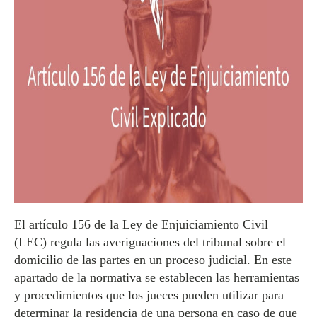
El artículo 156 de la Ley de Enjuiciamiento Civil
(LEC) regula las averiguaciones del tribunal sobre el
domicilio de las partes en un proceso judicial. En este
apartado de la normativa se establecen las herramientas
y procedimientos que los jueces pueden utilizar para
determinar la residencia de una persona en caso de que