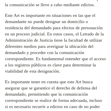
la comunicación se lleve a cabo mediante edictos.
Este Art es importante en situaciones en las que el
demandante no puede designar un domicilio o
residencia del demandado para efectos de personación
en un proceso judicial. En estos casos, el Letrado de la
Administración de Justicia tiene la facultad de utilizar
diferentes medios para averiguar la ubicación del
demandado y proceder con la comunicación
correspondiente. Es fundamental entender que el acceso
a los registros públicos es clave para determinar la
viabilidad de esta designación.
Es importante tener en cuenta que este Art busca
asegurar que se garantice el derecho de defensa del
demandado, permitiendo que la comunicación
correspondiente se realice de forma adecuada, incluso
si es necesario recurrir a edictos en caso de no poder