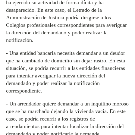
ha ejercido su actividad de forma ilícita y ha
desaparecido. En este caso, el Letrado de la
Administración de Justicia podría dirigirse a los
Colegios profesionales correspondientes para averiguar
la dirección del demandado y poder realizar la
notificación.
- Una entidad bancaria necesita demandar a un deudor
que ha cambiado de domicilio sin dejar rastro. En esta
situación, se podría recurrir a las entidades financieras
para intentar averiguar la nueva dirección del
demandado y poder realizar la notificación
correspondiente.
- Un arrendador quiere demandar a un inquilino moroso
que se ha marchado dejando la vivienda vacía. En este
caso, se podría recurrir a los registros de
arrendamientos para intentar localizar la dirección del
demandado y poder notificarle la demanda.