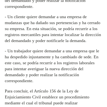
del demandado y poder realizar la notificación
correspondiente.
- Un cliente quiere demandar a una empresa de
mudanzas que ha dañado sus pertenencias y ha cerrado
su empresa. En esta situación, se podría recurrir a los
registros mercantiles para intentar localizar la dirección
del demandado y poder notificarle la demanda.
- Un trabajador quiere demandar a una empresa que le
ha despedido injustamente y ha cambiado de sede. En
este caso, se podría recurrir a los registros laborales
para intentar averiguar la nueva dirección del
demandado y poder realizar la notificación
correspondiente.
Para concluir, el Artículo 156 de la Ley de
Enjuiciamiento Civil establece un procedimiento
mediante el cual el tribunal puede realizar