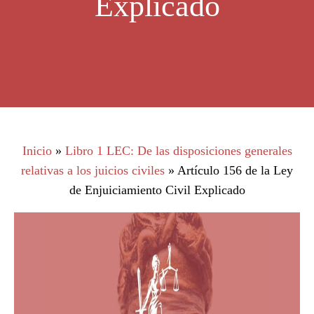
Explicado
Inicio
»
Libro 1 LEC: De las disposiciones generales
relativas a los juicios civiles
»
Artículo 156 de la Ley
de Enjuiciamiento Civil Explicado