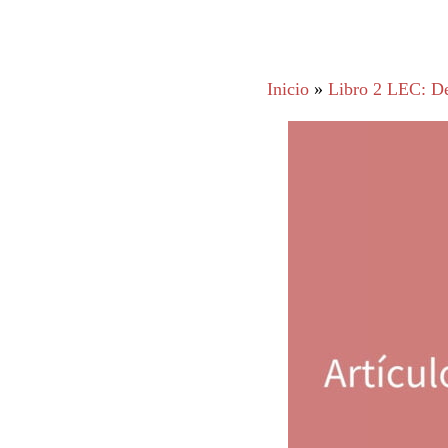
Inicio
»
Libro 2 LEC: De