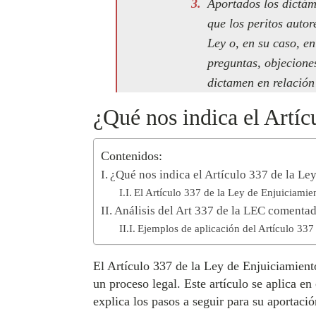
Aportados los dictám
que los peritos autor
Ley o, en su caso, en
preguntas, objeciones
dictamen en relación 
¿Qué nos indica el Artíc
Contenidos:
¿Qué nos indica el Artículo 337 de la Le
El Artículo 337 de la Ley de Enjuiciamien
Análisis del Art 337 de la LEC comenta
Ejemplos de aplicación del Artículo 337
El Artículo 337 de la Ley de Enjuiciamiento
un proceso legal. Este artículo se aplica e
explica los pasos a seguir para su aportació