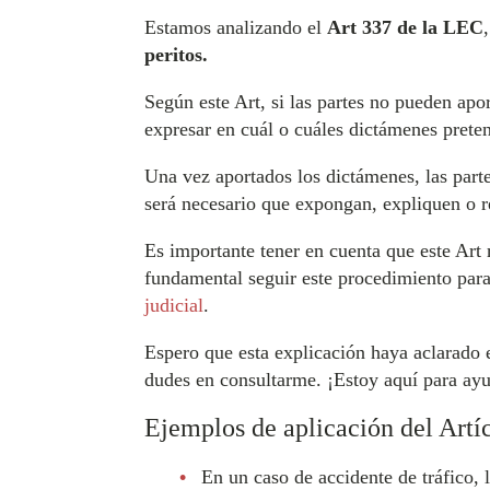
Estamos analizando el
Art 337 de la LEC
peritos.
Según este Art, si las partes no pueden ap
expresar en cuál o cuáles dictámenes preten
Una vez aportados los dictámenes, las partes
será necesario que expongan, expliquen o 
Es importante tener en cuenta que este Art 
fundamental seguir este procedimiento para
judicial
.
Espero que esta explicación haya aclarado e
dudes en consultarme. ¡Estoy aquí para ayu
Ejemplos de aplicación del Artí
En un caso de accidente de tráfico, 