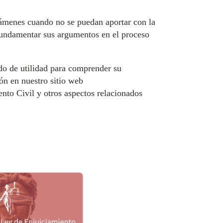
ctámenes cuando no se puedan aportar con la
 fundamentar sus argumentos en el proceso
do de utilidad para comprender su
ón en nuestro sitio web
nto Civil y otros aspectos relacionados