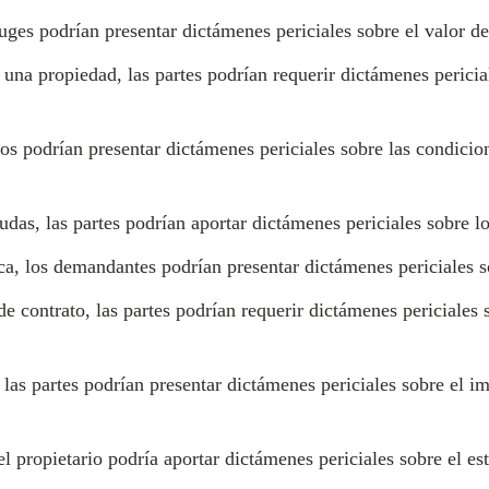
uges podrían presentar dictámenes periciales sobre el valor d
una propiedad, las partes podrían requerir dictámenes pericial
os podrían presentar dictámenes periciales sobre las condicion
as, las partes podrían aportar dictámenes periciales sobre lo
a, los demandantes podrían presentar dictámenes periciales s
 contrato, las partes podrían requerir dictámenes periciales s
 las partes podrían presentar dictámenes periciales sobre el i
 propietario podría aportar dictámenes periciales sobre el es