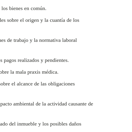
e los bienes en común.
es sobre el origen y la cuantía de los
es de trabajo y la normativa laboral
s pagos realizados y pendientes.
obre la mala praxis médica.
obre el alcance de las obligaciones
mpacto ambiental de la actividad causante de
tado del inmueble y los posibles daños