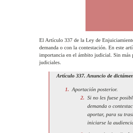
El Artículo 337 de la Ley de Enjuiciamient
demanda o con la contestación. En este ar
importancia en el ámbito judicial. Sin más 
judiciales.
Artículo 337. Anuncio de dictáme
Aportación posterior.
Si no les fuese posib
demanda o contestaci
aportar, para su tras
iniciarse la audiencia