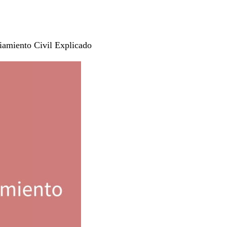
ciamiento Civil Explicado