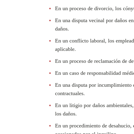
En un proceso de divorcio, los cóny
En una disputa vecinal por daños en 
daños.
En un conflicto laboral, los emplead
aplicable.
En un proceso de reclamación de deud
En un caso de responsabilidad médic
En una disputa por incumplimiento de
contractuales.
En un litigio por daños ambientales,
los daños.
En un procedimiento de desahucio, el