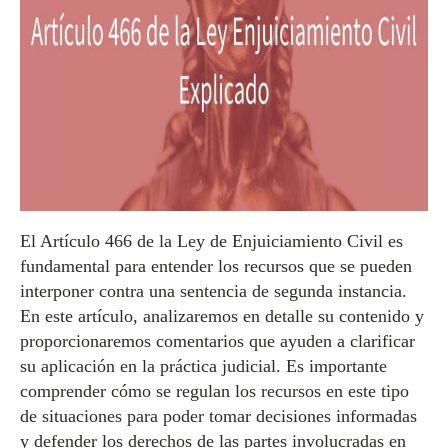
El Artículo 466 de la Ley de Enjuiciamiento Civil es
fundamental para entender los recursos que se pueden
interponer contra una sentencia de segunda instancia.
En este artículo, analizaremos en detalle su contenido y
proporcionaremos comentarios que ayuden a clarificar
su aplicación en la práctica judicial. Es importante
comprender cómo se regulan los recursos en este tipo
de situaciones para poder tomar decisiones informadas
y defender los derechos de las partes involucradas en