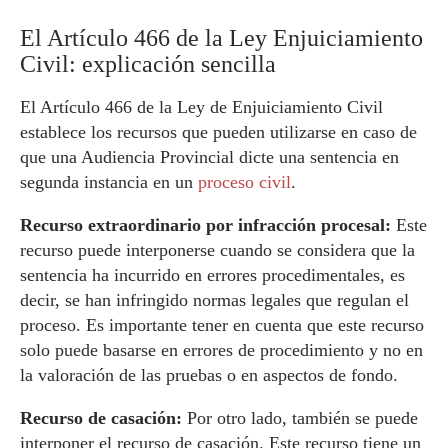
El Artículo 466 de la Ley Enjuiciamiento
Civil: explicación sencilla
El Artículo 466 de la Ley de Enjuiciamiento Civil
establece los recursos que pueden utilizarse en caso de
que una Audiencia Provincial dicte una sentencia en
segunda instancia en un
proceso civil
.
Recurso extraordinario por infracción procesal:
Este
recurso puede interponerse cuando se considera que la
sentencia ha incurrido en errores procedimentales, es
decir, se han infringido normas legales que regulan el
proceso. Es importante tener en cuenta que este recurso
solo puede basarse en errores de procedimiento y no en
la valoración de las pruebas o en aspectos de fondo.
Recurso de casación:
Por otro lado, también se puede
interponer el recurso de casación. Este recurso tiene un