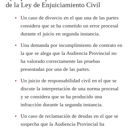
de la Ley de Enjuiciamiento Civil
Un caso de divorcio en el que una de las partes
considera que se ha cometido un error procesal
durante el juicio en segunda instancia.
Una demanda por incumplimiento de contrato en
la que se alega que la Audiencia Provincial no
ha valorado correctamente las pruebas
presentadas por una de las partes.
Un juicio de responsabilidad civil en el que se
discute la interpretación de una norma procesal
y se considera que se ha producido una
infracción durante la segunda instancia.
Un caso de reclamación de deudas en el que se
sospecha que la Audiencia Provincial ha