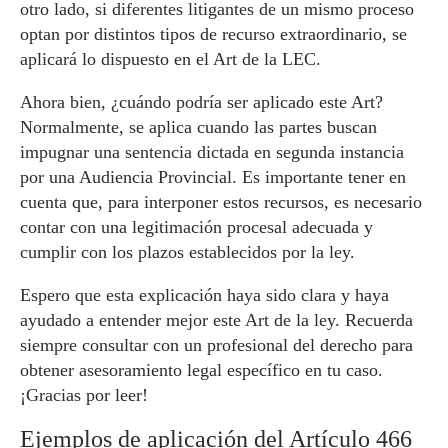
otro lado, si diferentes litigantes de un mismo proceso
optan por distintos tipos de recurso extraordinario, se
aplicará lo dispuesto en el Art de la LEC.
Ahora bien, ¿cuándo podría ser aplicado este Art?
Normalmente, se aplica cuando las partes buscan
impugnar una sentencia dictada en segunda instancia
por una Audiencia Provincial. Es importante tener en
cuenta que, para interponer estos recursos, es necesario
contar con una legitimación procesal adecuada y
cumplir con los plazos establecidos por la ley.
Espero que esta explicación haya sido clara y haya
ayudado a entender mejor este Art de la ley. Recuerda
siempre consultar con un profesional del derecho para
obtener asesoramiento legal específico en tu caso.
¡Gracias por leer!
Ejemplos de aplicación del Artículo 466