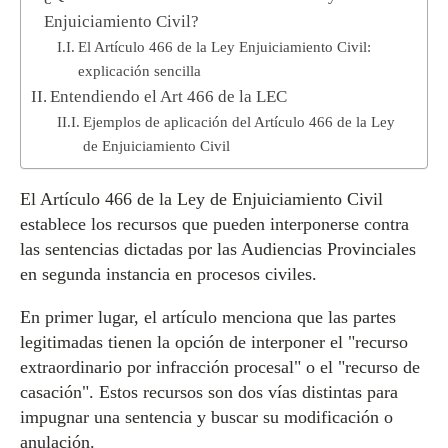
Enjuiciamiento Civil?
El Artículo 466 de la Ley Enjuiciamiento Civil:
explicación sencilla
Entendiendo el Art 466 de la LEC
Ejemplos de aplicación del Artículo 466 de la Ley
de Enjuiciamiento Civil
El Artículo 466 de la Ley de Enjuiciamiento Civil
establece los recursos que pueden interponerse contra
las sentencias dictadas por las Audiencias Provinciales
en segunda instancia en procesos civiles.
En primer lugar, el artículo menciona que las partes
legitimadas tienen la opción de interponer el "recurso
extraordinario por infracción procesal" o el "recurso de
casación". Estos recursos son dos vías distintas para
impugnar una sentencia y buscar su modificación o
anulación.