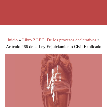
Inicio
»
Libro 2 LEC: De los procesos declarativos
»
Artículo 466 de la Ley Enjuiciamiento Civil Explicado