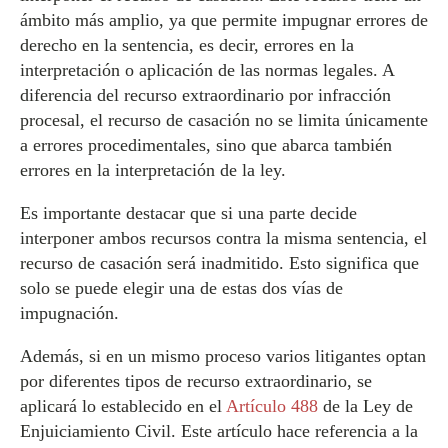
ámbito más amplio, ya que permite impugnar errores de
derecho en la sentencia, es decir, errores en la
interpretación o aplicación de las normas legales. A
diferencia del recurso extraordinario por infracción
procesal, el recurso de casación no se limita únicamente
a errores procedimentales, sino que abarca también
errores en la interpretación de la ley.
Es importante destacar que si una parte decide
interponer ambos recursos contra la misma sentencia, el
recurso de casación será inadmitido. Esto significa que
solo se puede elegir una de estas dos vías de
impugnación.
Además, si en un mismo proceso varios litigantes optan
por diferentes tipos de recurso extraordinario, se
aplicará lo establecido en el
Artículo 488
de la Ley de
Enjuiciamiento Civil. Este artículo hace referencia a la