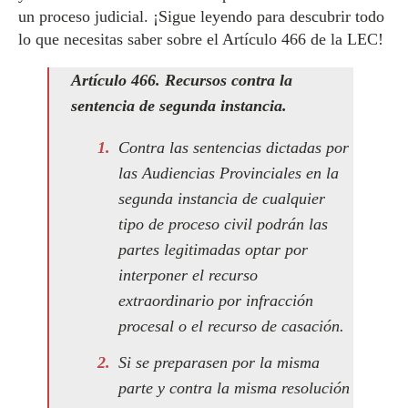
un proceso judicial. ¡Sigue leyendo para descubrir todo
lo que necesitas saber sobre el Artículo 466 de la LEC!
Artículo 466. Recursos contra la
sentencia de segunda instancia.
Contra las sentencias dictadas por
las Audiencias Provinciales en la
segunda instancia de cualquier
tipo de proceso civil podrán las
partes legitimadas optar por
interponer el recurso
extraordinario por infracción
procesal o el recurso de casación.
Si se preparasen por la misma
parte y contra la misma resolución