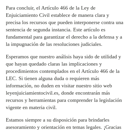
Para concluir, el Artículo 466 de la Ley de
Enjuiciamiento Civil establece de manera clara y
precisa los recursos que pueden interponerse contra una
sentencia de segunda instancia. Este artículo es
fundamental para garantizar el derecho a la defensa y a
la impugnación de las resoluciones judiciales.
Esperamos que nuestro análisis haya sido de utilidad y
que hayan quedado claras las implicaciones y
procedimientos contemplados en el Artículo 466 de la
LEC. Si tienen alguna duda o requieren más
información, no duden en visitar nuestro sitio web
leyenjuiciamientocivil.es, donde encontrarán más
recursos y herramientas para comprender la legislación
vigente en materia civil.
Estamos siempre a su disposición para brindarles
asesoramiento y orientación en temas legales. ¡Gracias