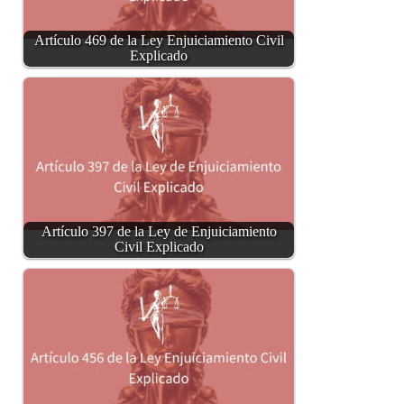
Artículo 469 de la Ley Enjuiciamiento Civil
Explicado
Artículo 397 de la Ley de Enjuiciamiento
Civil Explicado