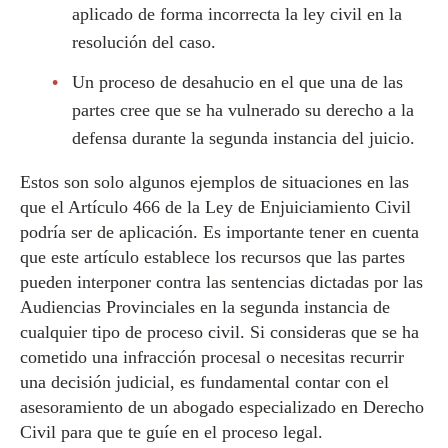
aplicado de forma incorrecta la ley civil en la
resolución del caso.
Un proceso de desahucio en el que una de las
partes cree que se ha vulnerado su derecho a la
defensa durante la segunda instancia del juicio.
Estos son solo algunos ejemplos de situaciones en las
que el Artículo 466 de la Ley de Enjuiciamiento Civil
podría ser de aplicación. Es importante tener en cuenta
que este artículo establece los recursos que las partes
pueden interponer contra las sentencias dictadas por las
Audiencias Provinciales en la segunda instancia de
cualquier tipo de proceso civil. Si consideras que se ha
cometido una infracción procesal o necesitas recurrir
una decisión judicial, es fundamental contar con el
asesoramiento de un abogado especializado en Derecho
Civil para que te guíe en el proceso legal.