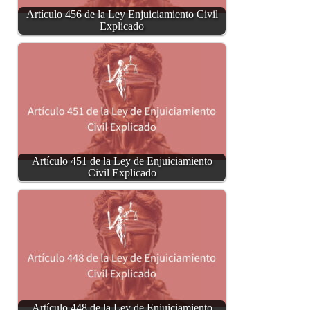
Artículo 456 de la Ley Enjuiciamiento Civil
Explicado
Artículo 451 de la Ley de Enjuiciamiento
Civil Explicado
Artículo 448 de la Ley de Enjuiciamiento