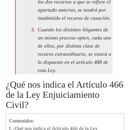
los dos recursos a que se refiere el
apartado anterior, se tendrá por
inadmitido el recurso de casación.
Cuando los distintos litigantes de
un mismo proceso opten, cada uno
de ellos, por distinta clase de
recurso extraordinario, se estará a
lo dispuesto en el artículo 488 de
esta Ley.
¿Qué nos indica el Artículo 466
de la Ley Enjuiciamiento
Civil?
Contenidos:
¿Qué nos indica el Artículo 466 de la Ley