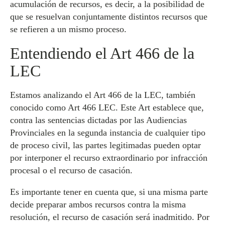
acumulación de recursos, es decir, a la posibilidad de
que se resuelvan conjuntamente distintos recursos que
se refieren a un mismo proceso.
Entendiendo el Art 466 de la
LEC
Estamos analizando el Art 466 de la LEC, también
conocido como Art 466 LEC. Este Art establece que,
contra las sentencias dictadas por las Audiencias
Provinciales en la segunda instancia de cualquier tipo
de proceso civil, las partes legitimadas pueden optar
por interponer el recurso extraordinario por infracción
procesal o el recurso de casación.
Es importante tener en cuenta que, si una misma parte
decide preparar ambos recursos contra la misma
resolución, el recurso de casación será inadmitido. Por