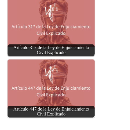
Artículo 317 de la Ley de Enjuiciamiento
Civil Explicado
Artículo 447 de la Ley de Enjuiciamiento
Civil Explicado