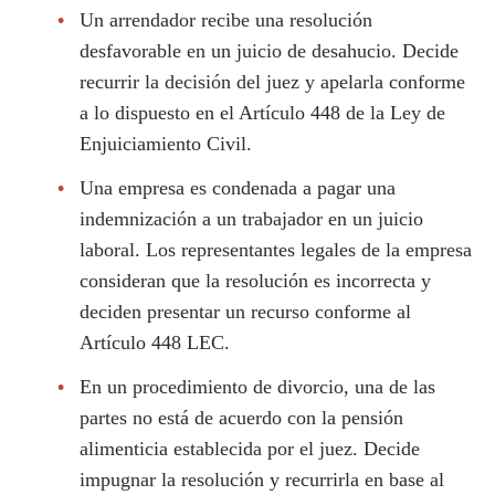
Un arrendador recibe una resolución
desfavorable en un juicio de desahucio. Decide
recurrir la decisión del juez y apelarla conforme
a lo dispuesto en el Artículo 448 de la Ley de
Enjuiciamiento Civil.
Una empresa es condenada a pagar una
indemnización a un trabajador en un juicio
laboral. Los representantes legales de la empresa
consideran que la resolución es incorrecta y
deciden presentar un recurso conforme al
Artículo 448 LEC.
En un procedimiento de divorcio, una de las
partes no está de acuerdo con la pensión
alimenticia establecida por el juez. Decide
impugnar la resolución y recurrirla en base al