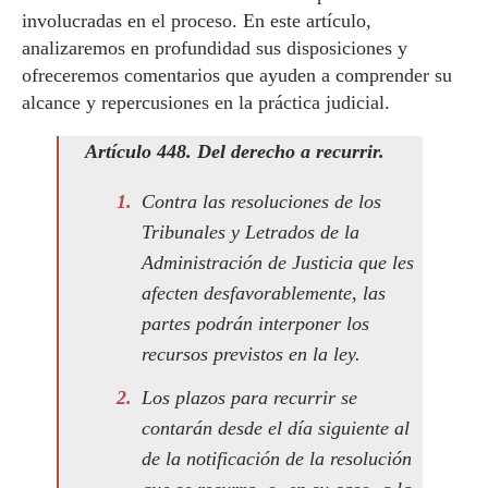
involucradas en el proceso. En este artículo,
analizaremos en profundidad sus disposiciones y
ofreceremos comentarios que ayuden a comprender su
alcance y repercusiones en la práctica judicial.
Artículo 448. Del derecho a recurrir.
Contra las resoluciones de los
Tribunales y Letrados de la
Administración de Justicia que les
afecten desfavorablemente, las
partes podrán interponer los
recursos previstos en la ley.
Los plazos para recurrir se
contarán desde el día siguiente al
de la notificación de la resolución