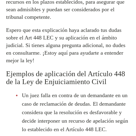
recursos en los plazos establecidos, para asegurar que
sean admisibles y puedan ser considerados por el
tribunal competente.
Espero que esta explicación haya aclarado tus dudas
sobre el Art 448 LEC y su aplicación en el ámbito
judicial. Si tienes alguna pregunta adicional, no dudes
en consultarme. ¡Estoy aquí para ayudarte a entender
mejor la ley!
Ejemplos de aplicación del Artículo 448
de la Ley de Enjuiciamiento Civil
Un juez falla en contra de un demandante en un
caso de reclamación de deudas. El demandante
considera que la resolución es desfavorable y
decide interponer un recurso de apelación según
lo establecido en el Artículo 448 LEC.