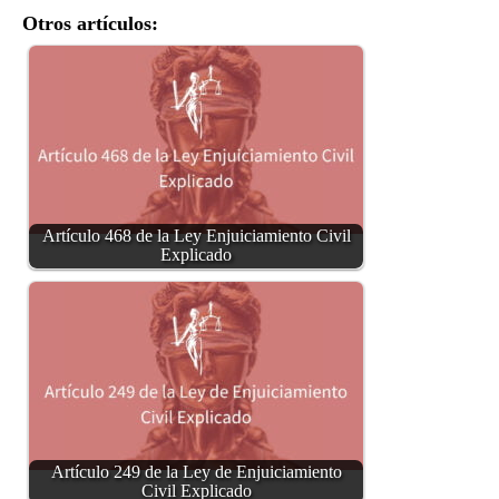
Otros artículos:
Artículo 468 de la Ley Enjuiciamiento Civil
Explicado
Artículo 249 de la Ley de Enjuiciamiento
Civil Explicado