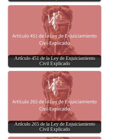
Artículo 451 de la Ley de Enjuiciamiento
Civil Explicado
Artículo 265 de la Ley de Enjuiciamiento
Civil Explicado