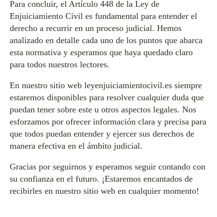
Para concluir, el Artículo 448 de la Ley de
Enjuiciamiento Civil es fundamental para entender el
derecho a recurrir en un proceso judicial. Hemos
analizado en detalle cada uno de los puntos que abarca
esta normativa y esperamos que haya quedado claro
para todos nuestros lectores.
En nuestro sitio web leyenjuiciamientocivil.es siempre
estaremos disponibles para resolver cualquier duda que
puedan tener sobre este u otros aspectos legales. Nos
esforzamos por ofrecer información clara y precisa para
que todos puedan entender y ejercer sus derechos de
manera efectiva en el ámbito judicial.
Gracias por seguirnos y esperamos seguir contando con
su confianza en el futuro. ¡Estaremos encantados de
recibirles en nuestro sitio web en cualquier momento!