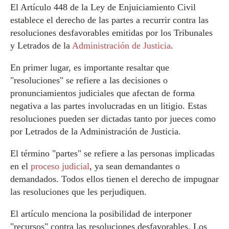
El Artículo 448 de la Ley de Enjuiciamiento Civil
establece el derecho de las partes a recurrir contra las
resoluciones desfavorables emitidas por los Tribunales
y Letrados de la
Administración de Justicia
.
En primer lugar, es importante resaltar que
"resoluciones" se refiere a las decisiones o
pronunciamientos judiciales que afectan de forma
negativa a las partes involucradas en un litigio. Estas
resoluciones pueden ser dictadas tanto por jueces como
por Letrados de la Administración de Justicia.
El término "partes" se refiere a las personas implicadas
en el
proceso judicial
, ya sean demandantes o
demandados. Todos ellos tienen el derecho de impugnar
las resoluciones que les perjudiquen.
El artículo menciona la posibilidad de interponer
"recursos" contra las resoluciones desfavorables. Los