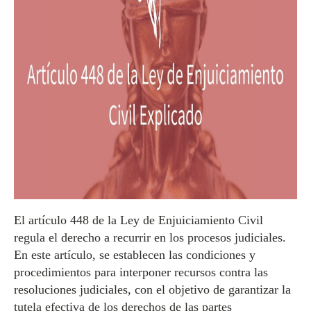
El artículo 448 de la Ley de Enjuiciamiento Civil
regula el derecho a recurrir en los procesos judiciales.
En este artículo, se establecen las condiciones y
procedimientos para interponer recursos contra las
resoluciones judiciales, con el objetivo de garantizar la
tutela efectiva de los derechos de las partes