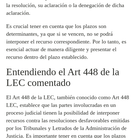
la resolución, su aclaración o la denegación de dicha
aclaración.
Es crucial tener en cuenta que los plazos son
determinantes, ya que si se vencen, no se podrá
interponer el recurso correspondiente. Por lo tanto, es
esencial actuar de manera diligente y presentar el
recurso dentro del plazo establecido.
Entendiendo el Art 448 de la
LEC comentado
El Art 448 de la LEC, también conocido como Art 448
LEC, establece que las partes involucradas en un
proceso judicial tienen la posibilidad de interponer
recursos contra las resoluciones desfavorables emitidas
por los Tribunales y Letrados de la Administración de
Justicia. Es importante tener en cuenta que los plazos