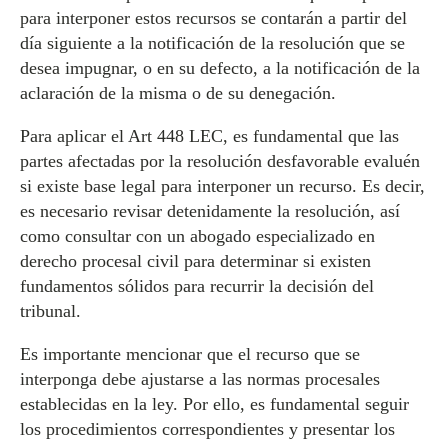
para interponer estos recursos se contarán a partir del
día siguiente a la notificación de la resolución que se
desea impugnar, o en su defecto, a la notificación de la
aclaración de la misma o de su denegación.
Para aplicar el Art 448 LEC, es fundamental que las
partes afectadas por la resolución desfavorable evaluén
si existe base legal para interponer un recurso. Es decir,
es necesario revisar detenidamente la resolución, así
como consultar con un abogado especializado en
derecho procesal civil para determinar si existen
fundamentos sólidos para recurrir la decisión del
tribunal.
Es importante mencionar que el recurso que se
interponga debe ajustarse a las normas procesales
establecidas en la ley. Por ello, es fundamental seguir
los procedimientos correspondientes y presentar los