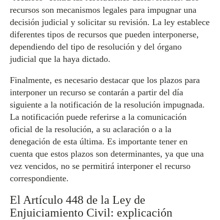
recursos son mecanismos legales para impugnar una
decisión judicial y solicitar su revisión. La ley establece
diferentes tipos de recursos que pueden interponerse,
dependiendo del tipo de resolución y del órgano
judicial que la haya dictado.
Finalmente, es necesario destacar que los plazos para
interponer un recurso se contarán a partir del día
siguiente a la notificación de la resolución impugnada.
La notificación puede referirse a la comunicación
oficial de la resolución, a su aclaración o a la
denegación de esta última. Es importante tener en
cuenta que estos plazos son determinantes, ya que una
vez vencidos, no se permitirá interponer el recurso
correspondiente.
El Artículo 448 de la Ley de
Enjuiciamiento Civil: explicación