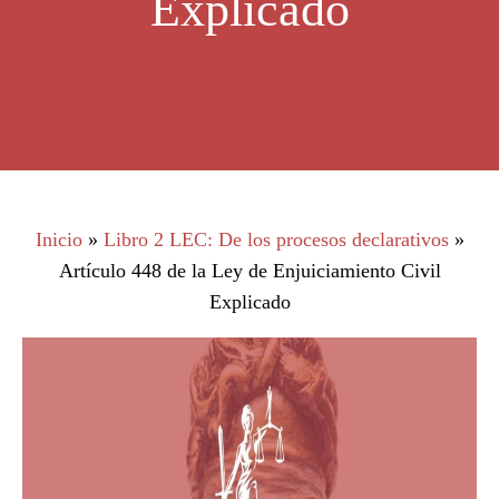
Explicado
Inicio
»
Libro 2 LEC: De los procesos declarativos
»
Artículo 448 de la Ley de Enjuiciamiento Civil
Explicado