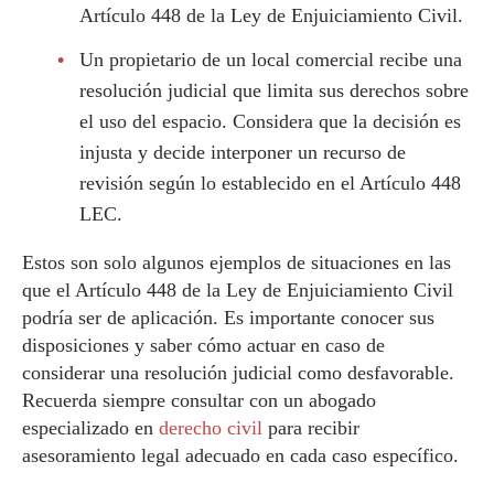
Artículo 448 de la Ley de Enjuiciamiento Civil.
Un propietario de un local comercial recibe una
resolución judicial que limita sus derechos sobre
el uso del espacio. Considera que la decisión es
injusta y decide interponer un recurso de
revisión según lo establecido en el Artículo 448
LEC.
Estos son solo algunos ejemplos de situaciones en las
que el Artículo 448 de la Ley de Enjuiciamiento Civil
podría ser de aplicación. Es importante conocer sus
disposiciones y saber cómo actuar en caso de
considerar una resolución judicial como desfavorable.
Recuerda siempre consultar con un abogado
especializado en
derecho civil
para recibir
asesoramiento legal adecuado en cada caso específico.