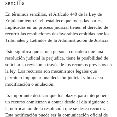
sencilla
En términos sencillos, el Artículo 448 de la Ley de
Enjuiciamiento Civil establece que todas las partes
implicadas en un proceso judicial tienen el derecho de
recurrir las resoluciones desfavorables emitidas por los
Tribunales y Letrados de la Administración de Justicia.
Esto significa que si una persona considera que una
resolución judicial le perjudica, tiene la posibilidad de
solicitar su revisión a través de los recursos previstos en
la ley. Los recursos son mecanismos legales que
permiten impugnar una decisión judicial y buscar su
modificación o anulación.
Es importante destacar que los plazos para interponer
un recurso comienzan a contar desde el día siguiente a
la notificación de la resolución que se desea recurrir.
Esta notificación puede ser la comunicación oficial de