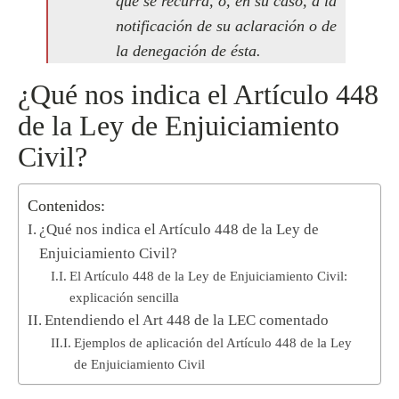
que se recurra, o, en su caso, a la
notificación de su aclaración o de
la denegación de ésta.
¿Qué nos indica el Artículo 448
de la Ley de Enjuiciamiento
Civil?
Contenidos:
¿Qué nos indica el Artículo 448 de la Ley de
Enjuiciamiento Civil?
El Artículo 448 de la Ley de Enjuiciamiento Civil:
explicación sencilla
Entendiendo el Art 448 de la LEC comentado
Ejemplos de aplicación del Artículo 448 de la Ley
de Enjuiciamiento Civil