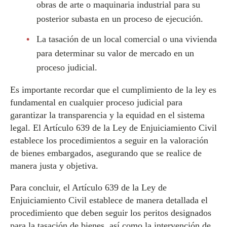
obras de arte o maquinaria industrial para su
posterior subasta en un proceso de ejecución.
La tasación de un local comercial o una vivienda
para determinar su valor de mercado en un
proceso judicial.
Es importante recordar que el cumplimiento de la ley es
fundamental en cualquier proceso judicial para
garantizar la transparencia y la equidad en el sistema
legal. El Artículo 639 de la Ley de Enjuiciamiento Civil
establece los procedimientos a seguir en la valoración
de bienes embargados, asegurando que se realice de
manera justa y objetiva.
Para concluir, el Artículo 639 de la Ley de
Enjuiciamiento Civil establece de manera detallada el
procedimiento que deben seguir los peritos designados
para la tasación de bienes, así como la intervención de