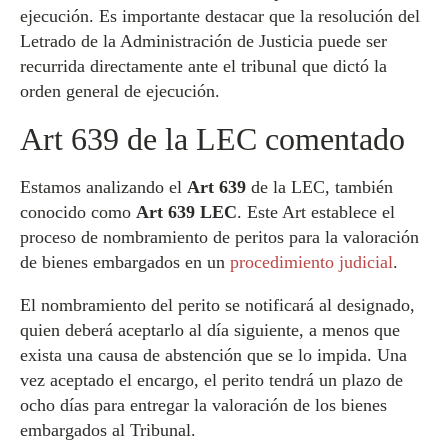
ejecución. Es importante destacar que la resolución del
Letrado de la Administración de Justicia puede ser
recurrida directamente ante el tribunal que dictó la
orden general de ejecución.
Art 639 de la LEC comentado
Estamos analizando el
Art 639
de la LEC, también
conocido como
Art 639 LEC
. Este Art establece el
proceso de nombramiento de peritos para la valoración
de bienes embargados en un
procedimiento judicial
.
El nombramiento del perito se notificará al designado,
quien deberá aceptarlo al día siguiente, a menos que
exista una causa de abstención que se lo impida. Una
vez aceptado el encargo, el perito tendrá un plazo de
ocho días para entregar la valoración de los bienes
embargados al Tribunal.