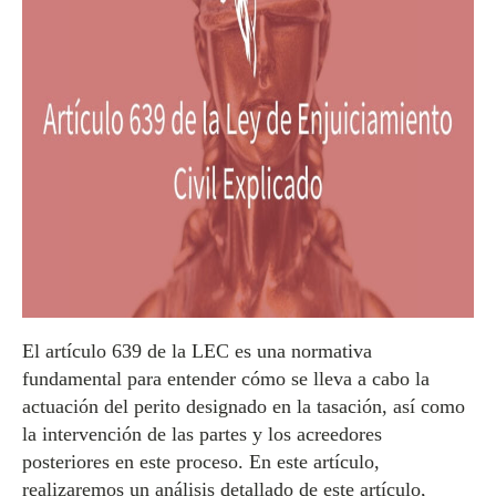
El artículo 639 de la LEC es una normativa
fundamental para entender cómo se lleva a cabo la
actuación del perito designado en la tasación, así como
la intervención de las partes y los acreedores
posteriores en este proceso. En este artículo,
realizaremos un análisis detallado de este artículo,