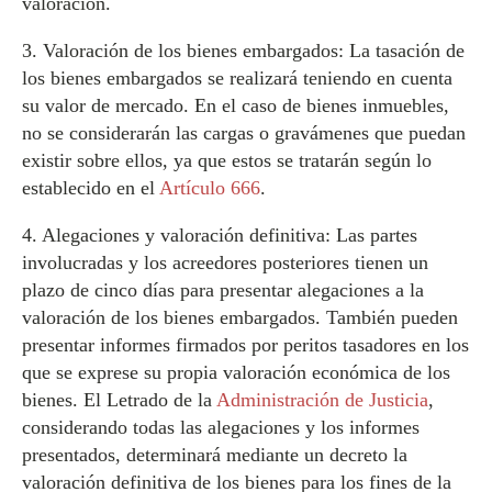
valoración.
3. Valoración de los bienes embargados: La tasación de
los bienes embargados se realizará teniendo en cuenta
su valor de mercado. En el caso de bienes inmuebles,
no se considerarán las cargas o gravámenes que puedan
existir sobre ellos, ya que estos se tratarán según lo
establecido en el
Artículo 666
.
4. Alegaciones y valoración definitiva: Las partes
involucradas y los acreedores posteriores tienen un
plazo de cinco días para presentar alegaciones a la
valoración de los bienes embargados. También pueden
presentar informes firmados por peritos tasadores en los
que se exprese su propia valoración económica de los
bienes. El Letrado de la
Administración de Justicia
,
considerando todas las alegaciones y los informes
presentados, determinará mediante un decreto la
valoración definitiva de los bienes para los fines de la