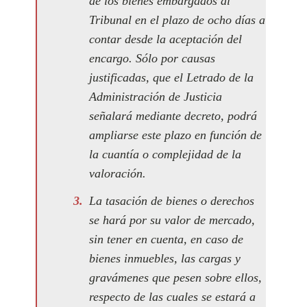
de los bienes embargados al
Tribunal en el plazo de ocho días a
contar desde la aceptación del
encargo. Sólo por causas
justificadas, que el Letrado de la
Administración de Justicia
señalará mediante decreto, podrá
ampliarse este plazo en función de
la cuantía o complejidad de la
valoración.
La tasación de bienes o derechos
se hará por su valor de mercado,
sin tener en cuenta, en caso de
bienes inmuebles, las cargas y
gravámenes que pesen sobre ellos,
respecto de las cuales se estará a