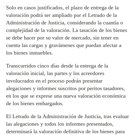
Solo en casos justificados, el plazo de entrega de la
valoración podrá ser ampliado por el Letrado de la
Administración de Justicia, considerando la cuantía o
complejidad de la valoración. La tasación de los bienes
se debe hacer por su valor de mercado, sin tener en
cuenta las cargas y gravámenes que puedan afectar a
los bienes inmuebles.
Transcurridos cinco días desde la entrega de la
valoración inicial, las partes y los acreedores
involucrados en el proceso podrán presentar
alegaciones y informes suscritos por peritos tasadores,
en los que se exprese una nueva valoración económica
de los bienes embargados.
El Letrado de la Administración de Justicia, tras evaluar
las alegaciones y todos los informes presentados,
determinará la valoración definitiva de los bienes para