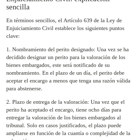
sencilla
En términos sencillos, el Artículo 639 de la Ley de
Enjuiciamiento Civil establece los siguientes puntos
clave:
1. Nombramiento del perito designado: Una vez se ha
decidido designar un perito para la valoración de los
bienes embargados, este será notificado de su
nombramiento. En el plazo de un día, el perito debe
aceptar el encargo a menos que tenga una razón válida
para abstenerse.
2. Plazo de entrega de la valoración: Una vez que el
perito ha aceptado el encargo, tiene ocho días para
entregar la valoración de los bienes embargados al
tribunal. Solo en casos justificados, el plazo puede
ampliarse en función de la cuantía o complejidad de la