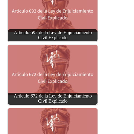
Artículo 692 de la Ley de Enjuiciamiento
Civil Explicado
Artículo 672 de la Ley de Enjuiciamiento
Civil Explicado