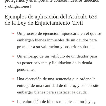
protegernos y es importante conocer nuestros derechos
y obligaciones!
Ejemplos de aplicación del Artículo 639
de la Ley de Enjuiciamiento Civil
Un proceso de ejecución hipotecaria en el que se
embargan bienes inmuebles de un deudor para
proceder a su valoración y posterior subasta.
Un embargo de un vehículo de un deudor para
su posterior venta y liquidación de la deuda
pendiente.
Una ejecución de una sentencia que ordena la
entrega de una cantidad de dinero, y se necesite
embargar bienes para satisfacer la deuda.
La valoración de bienes muebles como joyas,