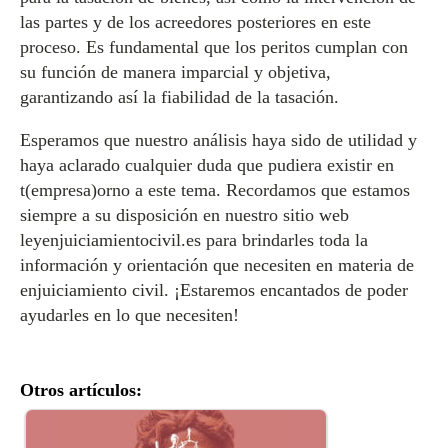
las partes y de los acreedores posteriores en este
proceso. Es fundamental que los peritos cumplan con
su función de manera imparcial y objetiva,
garantizando así la fiabilidad de la tasación.
Esperamos que nuestro análisis haya sido de utilidad y
haya aclarado cualquier duda que pudiera existir en
t(empresa)orno a este tema. Recordamos que estamos
siempre a su disposición en nuestro sitio web
leyenjuiciamientocivil.es para brindarles toda la
información y orientación que necesiten en materia de
enjuiciamiento civil. ¡Estaremos encantados de poder
ayudarles en lo que necesiten!
Otros artículos: