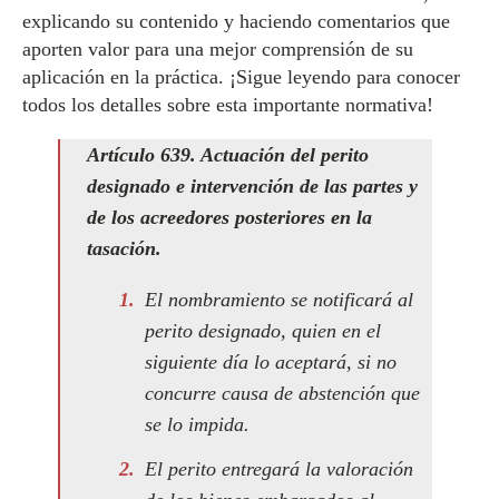
explicando su contenido y haciendo comentarios que
aporten valor para una mejor comprensión de su
aplicación en la práctica. ¡Sigue leyendo para conocer
todos los detalles sobre esta importante normativa!
Artículo 639. Actuación del perito
designado e intervención de las partes y
de los acreedores posteriores en la
tasación.
El nombramiento se notificará al
perito designado, quien en el
siguiente día lo aceptará, si no
concurre causa de abstención que
se lo impida.
El perito entregará la valoración