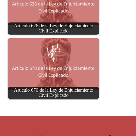
Artículo 626 de la Ley de Enjuiciamiento
Civil Explicado
Artículo 670 de la Ley de Enjuiciamiento
Civil Explicado