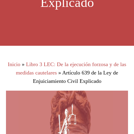
Explicado
Inicio
»
Libro 3 LEC: De la ejecución forzosa y de las
medidas cautelares
»
Artículo 639 de la Ley de
Enjuiciamiento Civil Explicado