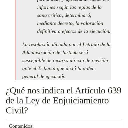
informes según las reglas de la
sana crítica, determinará,
mediante decreto, la valoración
definitiva a efectos de la ejecución.
La resolución dictada por el Letrado de la
Administración de Justicia será
susceptible de recurso directo de revisión
ante el Tribunal que dictó la orden
general de ejecución.
¿Qué nos indica el Artículo 639
de la Ley de Enjuiciamiento
Civil?
Contenidos: