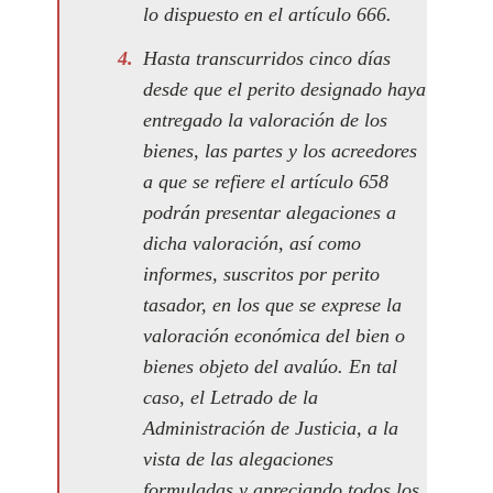
lo dispuesto en el artículo 666.
Hasta transcurridos cinco días
desde que el perito designado haya
entregado la valoración de los
bienes, las partes y los acreedores
a que se refiere el artículo 658
podrán presentar alegaciones a
dicha valoración, así como
informes, suscritos por perito
tasador, en los que se exprese la
valoración económica del bien o
bienes objeto del avalúo. En tal
caso, el Letrado de la
Administración de Justicia, a la
vista de las alegaciones
formuladas y apreciando todos los