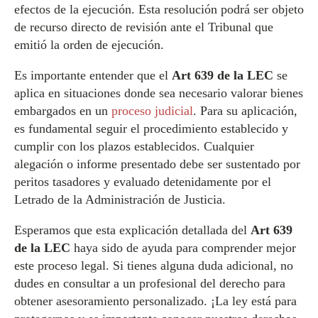
efectos de la ejecución. Esta resolución podrá ser objeto
de recurso directo de revisión ante el Tribunal que
emitió la orden de ejecución.
Es importante entender que el
Art 639 de la LEC
se
aplica en situaciones donde sea necesario valorar bienes
embargados en un
proceso judicial
. Para su aplicación,
es fundamental seguir el procedimiento establecido y
cumplir con los plazos establecidos. Cualquier
alegación o informe presentado debe ser sustentado por
peritos tasadores y evaluado detenidamente por el
Letrado de la Administración de Justicia.
Esperamos que esta explicación detallada del
Art 639
de la LEC
haya sido de ayuda para comprender mejor
este proceso legal. Si tienes alguna duda adicional, no
dudes en consultar a un profesional del derecho para
obtener asesoramiento personalizado. ¡La ley está para