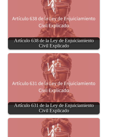
Artículo 638 de la Ley de Enjuiciamiento
Civil Explicado
Artículo 631 de la Ley de Enjuiciamiento
Civil Explicado