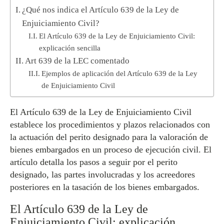
¿Qué nos indica el Artículo 639 de la Ley de
Enjuiciamiento Civil?
El Artículo 639 de la Ley de Enjuiciamiento Civil:
explicación sencilla
Art 639 de la LEC comentado
Ejemplos de aplicación del Artículo 639 de la Ley
de Enjuiciamiento Civil
El Artículo 639 de la Ley de Enjuiciamiento Civil
establece los procedimientos y plazos relacionados con
la actuación del perito designado para la valoración de
bienes embargados en un proceso de ejecución civil. El
artículo detalla los pasos a seguir por el perito
designado, las partes involucradas y los acreedores
posteriores en la tasación de los bienes embargados.
El Artículo 639 de la Ley de
Enjuiciamiento Civil: explicación