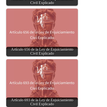
Civil Explicado
Artículo 656 de la Ley de Enjuiciamiento
Civil Explicado
Artículo 693 de la Ley de Enjuiciamiento
Civil Explicado