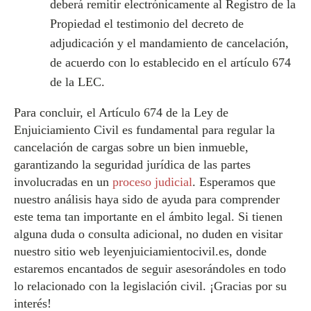
deberá remitir electrónicamente al Registro de la
Propiedad el testimonio del decreto de
adjudicación y el mandamiento de cancelación,
de acuerdo con lo establecido en el artículo 674
de la LEC.
Para concluir, el Artículo 674 de la Ley de
Enjuiciamiento Civil es fundamental para regular la
cancelación de cargas sobre un bien inmueble,
garantizando la seguridad jurídica de las partes
involucradas en un
proceso judicial
. Esperamos que
nuestro análisis haya sido de ayuda para comprender
este tema tan importante en el ámbito legal. Si tienen
alguna duda o consulta adicional, no duden en visitar
nuestro sitio web leyenjuiciamientocivil.es, donde
estaremos encantados de seguir asesorándoles en todo
lo relacionado con la legislación civil. ¡Gracias por su
interés!