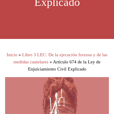
Explicado
Inicio
»
Libro 3 LEC: De la ejecución forzosa y de las
medidas cautelares
»
Artículo 674 de la Ley de
Enjuiciamiento Civil Explicado