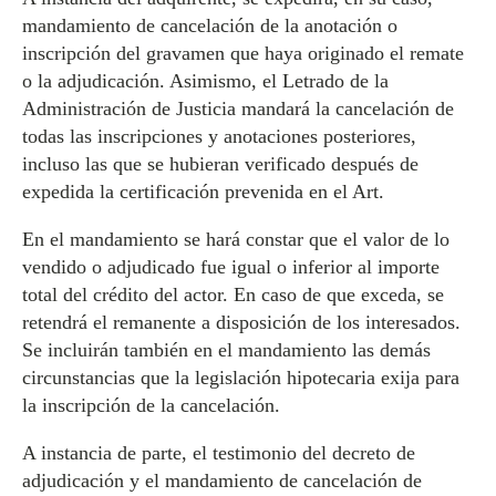
mandamiento de cancelación de la anotación o
inscripción del gravamen que haya originado el remate
o la adjudicación. Asimismo, el Letrado de la
Administración de Justicia mandará la cancelación de
todas las inscripciones y anotaciones posteriores,
incluso las que se hubieran verificado después de
expedida la certificación prevenida en el Art.
En el mandamiento se hará constar que el valor de lo
vendido o adjudicado fue igual o inferior al importe
total del crédito del actor. En caso de que exceda, se
retendrá el remanente a disposición de los interesados.
Se incluirán también en el mandamiento las demás
circunstancias que la legislación hipotecaria exija para
la inscripción de la cancelación.
A instancia de parte, el testimonio del decreto de
adjudicación y el mandamiento de cancelación de