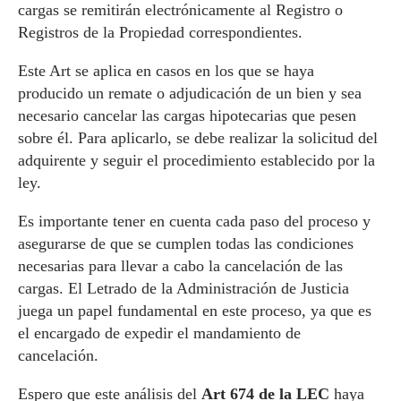
cargas se remitirán electrónicamente al Registro o
Registros de la Propiedad correspondientes.
Este Art se aplica en casos en los que se haya
producido un remate o adjudicación de un bien y sea
necesario cancelar las cargas hipotecarias que pesen
sobre él. Para aplicarlo, se debe realizar la solicitud del
adquirente y seguir el procedimiento establecido por la
ley.
Es importante tener en cuenta cada paso del proceso y
asegurarse de que se cumplen todas las condiciones
necesarias para llevar a cabo la cancelación de las
cargas. El Letrado de la Administración de Justicia
juega un papel fundamental en este proceso, ya que es
el encargado de expedir el mandamiento de
cancelación.
Espero que este análisis del
Art 674 de la LEC
haya