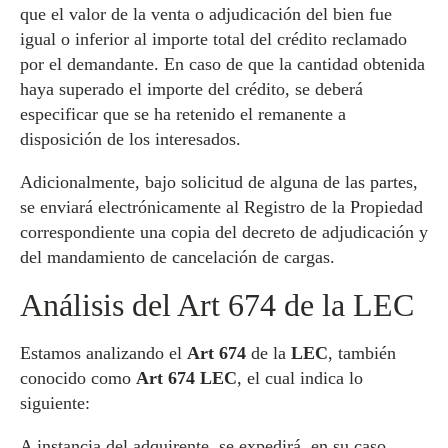
que el valor de la venta o adjudicación del bien fue
igual o inferior al importe total del crédito reclamado
por el demandante. En caso de que la cantidad obtenida
haya superado el importe del crédito, se deberá
especificar que se ha retenido el remanente a
disposición de los interesados.
Adicionalmente, bajo solicitud de alguna de las partes,
se enviará electrónicamente al Registro de la Propiedad
correspondiente una copia del decreto de adjudicación y
del mandamiento de cancelación de cargas.
Análisis del Art 674 de la LEC
Estamos analizando el
Art 674
de la
LEC
, también
conocido como
Art 674 LEC
, el cual indica lo
siguiente:
A instancia del adquirente, se expedirá, en su caso,