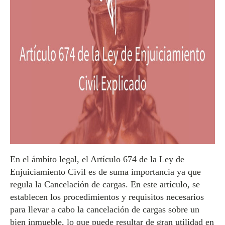
En el ámbito legal, el Artículo 674 de la Ley de
Enjuiciamiento Civil es de suma importancia ya que
regula la Cancelación de cargas. En este artículo, se
establecen los procedimientos y requisitos necesarios
para llevar a cabo la cancelación de cargas sobre un
bien inmueble, lo que puede resultar de gran utilidad en