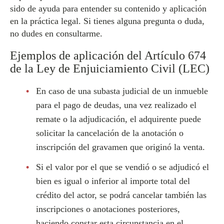
sido de ayuda para entender su contenido y aplicación
en la práctica legal. Si tienes alguna pregunta o duda,
no dudes en consultarme.
Ejemplos de aplicación del Artículo 674
de la Ley de Enjuiciamiento Civil (LEC)
En caso de una subasta judicial de un inmueble
para el pago de deudas, una vez realizado el
remate o la adjudicación, el adquirente puede
solicitar la cancelación de la anotación o
inscripción del gravamen que originó la venta.
Si el valor por el que se vendió o se adjudicó el
bien es igual o inferior al importe total del
crédito del actor, se podrá cancelar también las
inscripciones o anotaciones posteriores,
haciendo constar esta circunstancia en el