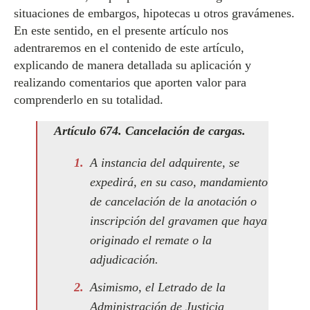
situaciones de embargos, hipotecas u otros gravámenes.
En este sentido, en el presente artículo nos
adentraremos en el contenido de este artículo,
explicando de manera detallada su aplicación y
realizando comentarios que aporten valor para
comprenderlo en su totalidad.
Artículo 674. Cancelación de cargas.
A instancia del adquirente, se
expedirá, en su caso, mandamiento
de cancelación de la anotación o
inscripción del gravamen que haya
originado el remate o la
adjudicación.
Asimismo, el Letrado de la
Administración de Justicia