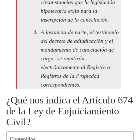
circunstancias que la legislación
hipotecaria exija para la
inscripción de la cancelación.
A instancia de parte, el testimonio
del decreto de adjudicación y el
mandamiento de cancelación de
cargas se remitirán
electrónicamente al Registro o
Registros de la Propiedad
correspondientes.
¿Qué nos indica el Artículo 674
de la Ley de Enjuiciamiento
Civil?
Contenidos: