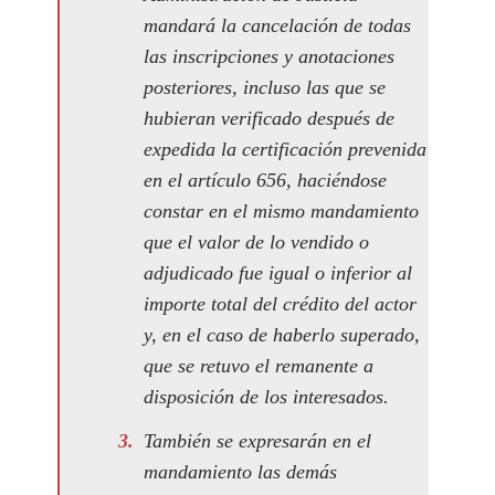
mandará la cancelación de todas
las inscripciones y anotaciones
posteriores, incluso las que se
hubieran verificado después de
expedida la certificación prevenida
en el artículo 656, haciéndose
constar en el mismo mandamiento
que el valor de lo vendido o
adjudicado fue igual o inferior al
importe total del crédito del actor
y, en el caso de haberlo superado,
que se retuvo el remanente a
disposición de los interesados.
También se expresarán en el
mandamiento las demás