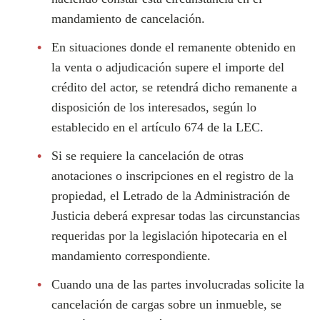
mandamiento de cancelación.
En situaciones donde el remanente obtenido en
la venta o adjudicación supere el importe del
crédito del actor, se retendrá dicho remanente a
disposición de los interesados, según lo
establecido en el artículo 674 de la LEC.
Si se requiere la cancelación de otras
anotaciones o inscripciones en el registro de la
propiedad, el Letrado de la Administración de
Justicia deberá expresar todas las circunstancias
requeridas por la legislación hipotecaria en el
mandamiento correspondiente.
Cuando una de las partes involucradas solicite la
cancelación de cargas sobre un inmueble, se