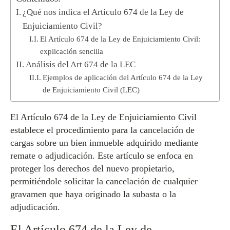
¿Qué nos indica el Artículo 674 de la Ley de
Enjuiciamiento Civil?
El Artículo 674 de la Ley de Enjuiciamiento Civil:
explicación sencilla
Análisis del Art 674 de la LEC
Ejemplos de aplicación del Artículo 674 de la Ley
de Enjuiciamiento Civil (LEC)
El Artículo 674 de la Ley de Enjuiciamiento Civil
establece el procedimiento para la cancelación de
cargas sobre un bien inmueble adquirido mediante
remate o adjudicación. Este artículo se enfoca en
proteger los derechos del nuevo propietario,
permitiéndole solicitar la cancelación de cualquier
gravamen que haya originado la subasta o la
adjudicación.
El Artículo 674 de la Ley de