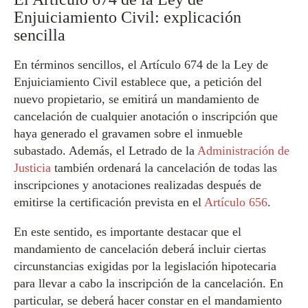
Enjuiciamiento Civil: explicación
sencilla
En términos sencillos, el Artículo 674 de la Ley de
Enjuiciamiento Civil establece que, a petición del
nuevo propietario, se emitirá un mandamiento de
cancelación de cualquier anotación o inscripción que
haya generado el gravamen sobre el inmueble
subastado. Además, el Letrado de la
Administración de
Justicia
también ordenará la cancelación de todas las
inscripciones y anotaciones realizadas después de
emitirse la certificación prevista en el
Artículo 656
.
En este sentido, es importante destacar que el
mandamiento de cancelación deberá incluir ciertas
circunstancias exigidas por la legislación hipotecaria
para llevar a cabo la inscripción de la cancelación. En
particular, se deberá hacer constar en el mandamiento